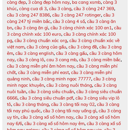
càng đẹp
,
3 càng đẹp hôm nay
,
ba cang xsmb
,
càng 3
khúc
,
càng cua dì 3
,
cầu 3 càng
,
cầu 3 càng 247 369
,
cầu 3 càng 247 8386
,
cầu 3 càng 247 rotinger
,
cầu 3
càng 247 tỷ miền bắc
,
cầu 3 càng 4 số
,
cầu 3 càng ăn
bn
,
cầu 3 càng ăn gì
,
cầu 3 càng chính xác 100 an1
,
cầu
3 càng chính xác 100 euro
,
cầu 3 càng chính xác 100
pg
,
cầu 3 càng chuẩn xác org
,
cầu 3 càng chuẩn xác về
việt nam
,
cầu 3 càng của gấu
,
cầu 3 càng đề
,
cầu 3 càng
êm
,
cầu 3 càng english
,
cầu 3 càng gấu
,
cầu 3 càng hôm
nay
,
cầu 3 càng lô
,
cau 3 cang mb
,
cầu 3 càng miền bắc
,
cầu 3 càng miễn phí âm hôm nay
,
cầu 3 càng miễn phí
chốt
,
cầu 3 càng miễn phí east
,
cầu 3 càng miễn phí
quảng ninh
,
cầu 3 càng minh ngọc 77777
,
cầu 3 càng
minh ngọc khuyên
,
cầu 3 càng nuôi tháng
,
cầu 3 càng
nuôi tuần
,
cầu 3 càng siêu chuẩn
,
cầu 3 càng siêu chuẩn
6666
,
cầu 3 càng siêu chuẩn pdf
,
cầu 3 càng siêu vip lô
tô
,
cầu 3 càng tháng
,
cầu 3 càng tối nay 02
,
cầu 3 càng
tối nay phú quốc
,
cầu 3 càng tối nay uống gì
,
cầu 3 càng
uy tín
,
cầu 3 càng xổ số hôm nay
,
cầu 3 càng xổ số hôm
nay 6/6
,
cầu 3 càng xổ số hôm nay êm
,
cầu 3 càng xổ số
hôm nay galaxy
,
cầu 3 càng xổ số hôm nay vip
,
cầu 3