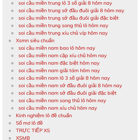
soi cầu miền trung lô 3 số giải 8 hôm nay
soi cầu miền trung sớ đầu đuôi giải 8 hôm nay
soi cầu miền trung sớ đầu đuôi giải đặc biệt
soi cầu miền trung song thủ lô hôm nay
soi cầu miền trung xíu chủ víp hôm nay
Xsmn siêu chuẩn
soi cầu miền nam bao lô hôm nay
soi cầu miền nam cặp xíu chủ hôm nay
soi cầu miền nam đặc biệt hôm nay
soi cầu miền nam giải tám hôm nay
soi cầu miền nam lô 3 số giải 8 hôm nay
soi cầu miền nam sớ đầu đuôi giải 8 hôm nay
soi cầu miền nam sớ đầu đuôi giải đặc biệt
soi cầu miền nam song thủ lô hôm nay
soi cầu miền nam xíu chủ hôm nay
Kinh nghiệm lô đề chuẩn
Sổ mơ lô đề
TRỰC TIẾP XS
XSMB