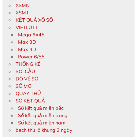
XSMN
XSMT
KẾT QUẢ XỔ SỐ
VIETLOTT
Mega 6×45
Max 3D
Max 4D
Power 6/55
THỐNG KÊ
SOI CẦU
DÒ VÉ SỐ
SỔ MƠ
QUAY THỬ
SỐ KẾT QUẢ
Số kết quả miền bắc
Số kết quả miền trung
Số kết quả miền nam
bạch thủ lô khung 2 ngày