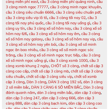
càng miễn phí east
,
cầu 3 càng miễn phí quảng ninh
,
cầu
3 càng minh ngọc 77777
,
cầu 3 càng minh ngọc khuyên
,
cầu 3 càng siêu chuẩn 6666
,
cầu 3 càng siêu chuẩn pdf
,
cầu 3 càng siêu vip lô tô
,
cầu 3 càng tối nay 02
,
cầu 3
càng tối nay phú quốc
,
cầu 3 càng tối nay uống gì
,
cầu 3
càng uy tín
,
cầu 3 càng xổ số hôm nay
,
cầu 3 càng xổ số
hôm nay 6/6
,
cầu 3 càng xổ số hôm nay êm
,
cầu 3 càng
xổ số hôm nay galaxy
,
cầu 3 càng xổ số hôm nay vip
,
cầu
3 càng xổ số hôm nay yên bái
,
cầu 3 càng xổ số minh
ngọc ăn bao nhiêu
,
cầu 3 càng xổ số minh ngọc sóc
trăng
,
cầu 3 càng xổ số minh ngọc trực tiếp
,
cầu 3 càng
xổ số minh ngọc uống gì
,
cầu 3 càng xsmb 1000
,
cầu 3
càng xsmb khung 2 ngày
,
CHỐT số 3 càng
,
chốt số cặp 3
càng cao cấp
,
chốt số cặp 3 càng mb
,
chốt số cặp 3 càng
siêu chuẩn
,
chốt số cặp 3 càng siêu víp
,
chốt số xsmb
cặp 3 càng
,
Dàn 3 càng
,
DÀN 3 càng 192 số
,
dàn 3 càng
2 số miền bắc
,
DÀN 3 CÀNG 6 SỐ MIỀN BẮC
,
Dàn 3 càng
đánh quanh năm
,
dàn 3 càng miền bắc
,
dàn cặp 3 càng
,
dàn cặp 3 càng 247
,
dàn cặp 3 càng 666
,
dàn cặp 3
càng 888
,
dàn cặp 3 càng bạch kim
,
dàn cặp 3 càng cao
cấp
,
dàn cặp 3 càng chiều nay
,
dàn cặp 3 càng chuẩn
,