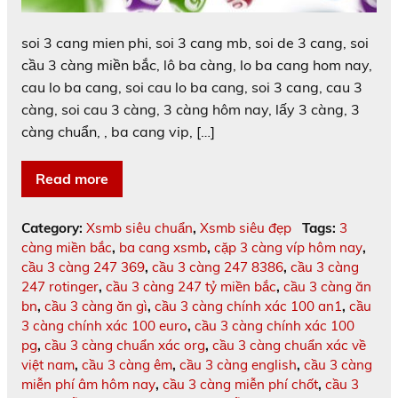
soi 3 cang mien phi, soi 3 cang mb, soi de 3 cang, soi
cầu 3 càng miền bắc, lô ba càng, lo ba cang hom nay,
cau lo ba cang, soi cau lo ba cang, soi 3 cang, cau 3
càng, soi cau 3 càng, 3 càng hôm nay, lấy 3 càng, 3
càng chuẩn, , ba cang vip, […]
Read more
Category:
Xsmb siêu chuẩn
,
Xsmb siêu đẹp
Tags:
3
càng miền bắc
,
ba cang xsmb
,
cặp 3 càng víp hôm nay
,
cầu 3 càng 247 369
,
cầu 3 càng 247 8386
,
cầu 3 càng
247 rotinger
,
cầu 3 càng 247 tỷ miền bắc
,
cầu 3 càng ăn
bn
,
cầu 3 càng ăn gì
,
cầu 3 càng chính xác 100 an1
,
cầu
3 càng chính xác 100 euro
,
cầu 3 càng chính xác 100
pg
,
cầu 3 càng chuẩn xác org
,
cầu 3 càng chuẩn xác về
việt nam
,
cầu 3 càng êm
,
cầu 3 càng english
,
cầu 3 càng
miễn phí âm hôm nay
,
cầu 3 càng miễn phí chốt
,
cầu 3