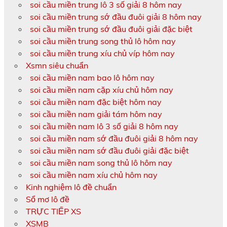
soi cầu miền trung lô 3 số giải 8 hôm nay
soi cầu miền trung sớ đầu đuôi giải 8 hôm nay
soi cầu miền trung sớ đầu đuôi giải đặc biệt
soi cầu miền trung song thủ lô hôm nay
soi cầu miền trung xíu chủ víp hôm nay
Xsmn siêu chuẩn
soi cầu miền nam bao lô hôm nay
soi cầu miền nam cặp xíu chủ hôm nay
soi cầu miền nam đặc biệt hôm nay
soi cầu miền nam giải tám hôm nay
soi cầu miền nam lô 3 số giải 8 hôm nay
soi cầu miền nam sớ đầu đuôi giải 8 hôm nay
soi cầu miền nam sớ đầu đuôi giải đặc biệt
soi cầu miền nam song thủ lô hôm nay
soi cầu miền nam xíu chủ hôm nay
Kinh nghiệm lô đề chuẩn
Sổ mơ lô đề
TRỰC TIẾP XS
XSMB