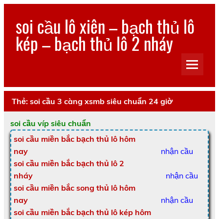
Skip
to
soi cầu lô xiên – bạch thủ lô
content
kép – bạch thủ lô 2 nháy
soi cầu lô xiên – bạch thủ lô kép – bạch thủ lô 2 nháy
Thẻ:
soi cầu 3 càng xsmb siêu chuẩn 24 giờ
soi cầu víp siêu chuẩn
soi cầu miền bắc bạch thủ lô hôm
nay
nhận cầu
soi cầu miền bắc bạch thủ lô 2
nháy
nhận cầu
soi cầu miền bắc song thủ lô hôm
nay
nhận cầu
soi cầu miền bắc bạch thủ lô kép hôm