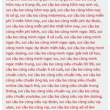
hôm nay a trung rồi
,
soi cầu ba càng hôm nay anh vũ
,
soi cầu ba càng hôm nay giá
,
soi cầu ba càng hôm nay
là số gì
,
soi cầu ba càng indonesia
,
soi cầu ba càng miễn
phí 3 miền hôm nay
,
soi cầu ba càng miễn phí dự đoán
,
soi cầu ba càng miễn phí êm nhất hôm nay
,
soi cầu ba
càng miễn phí kênh
,
soi cầu ba càng minh ngọc 360
,
soi
cầu ba càng minh ngọc 4 số cuối
,
soi cầu ba càng minh
ngọc ăn
,
soi cầu ba càng minh ngọc apk
,
soi cầu ba
càng minh ngọc dự đoán miền bắc
,
soi cầu ba càng minh
ngọc dương
,
soi cầu ba càng minh ngọc giải mã số học
,
soi cầu ba càng minh ngọc ios
,
soi cầu ba càng minh
ngọc miền trung
,
soi cầu ba càng siêu chuẩn 00 99
,
soi
cầu ba càng siêu chuẩn 4 số cuối
,
soi cầu ba càng siêu
chuẩn cách
,
soi cầu ba càng siêu chuẩn mb
,
soi cầu ba
càng siêu chuẩn ông bà
,
soi cầu ba càng siêu chuẩn
online cầu bạch thủ
,
soi cầu ba càng siêu chuẩn trong
tháng
,
soi cầu ba càng siêu chuẩn vụ
,
soi cầu ba càng
siêu chuẩn youtube
,
soi cầu ba càng siêu vip âm dương
,
soi cầu ba càng siêu vip đoán
,
soi cầu ba càng siêu vip
uber
,
soi cầu ba càng vip
,
soi cầu ba càng xổ số âm