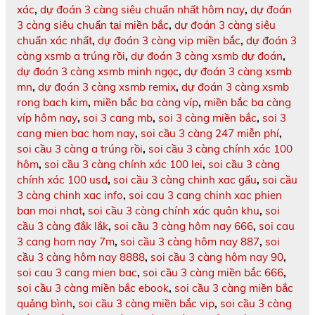
xác
,
dự đoán 3 càng siêu chuẩn nhất hôm nay
,
dự đoán
3 càng siêu chuẩn tại miền bắc
,
dự đoán 3 càng siêu
chuẩn xác nhất
,
dự đoán 3 càng vip miền bắc
,
dự đoán 3
càng xsmb a trúng rồi
,
dự đoán 3 càng xsmb dự đoán
,
dự đoán 3 càng xsmb minh ngọc
,
dự đoán 3 càng xsmb
mn
,
dự đoán 3 càng xsmb remix
,
dự đoán 3 càng xsmb
rong bach kim
,
miền bắc ba càng víp
,
miền bắc ba càng
víp hôm nay
,
soi 3 cang mb
,
soi 3 càng miền bắc
,
soi 3
cang mien bac hom nay
,
soi cầu 3 càng 247 miễn phí
,
soi cầu 3 càng a trúng rồi
,
soi cầu 3 càng chính xác 100
hôm
,
soi cầu 3 càng chính xác 100 lei
,
soi cầu 3 càng
chính xác 100 usd
,
soi cầu 3 càng chinh xac gấu
,
soi cầu
3 càng chinh xac info
,
soi cau 3 cang chinh xac phien
ban moi nhat
,
soi cầu 3 càng chính xác quân khu
,
soi
cầu 3 càng đắk lắk
,
soi cầu 3 càng hôm nay 666
,
soi cau
3 cang hom nay 7m
,
soi cầu 3 càng hôm nay 887
,
soi
cầu 3 càng hôm nay 8888
,
soi cầu 3 càng hôm nay 90
,
soi cau 3 cang mien bac
,
soi cầu 3 càng miền bắc 666
,
soi cầu 3 càng miền bắc ebook
,
soi cầu 3 càng miền bắc
quảng bình
,
soi cầu 3 càng miền bắc vip
,
soi cầu 3 càng