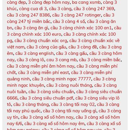
càng đẹp
,
3 càng đẹp hôm nay
,
ba cang xsmb
,
càng 3
khúc
,
càng cua dì 3
,
cầu 3 càng
,
cầu 3 càng 247 369
,
cầu 3 càng 247 8386
,
cầu 3 càng 247 rotinger
,
cầu 3
càng 247 tỷ miền bắc
,
cầu 3 càng 4 số
,
cầu 3 càng ăn
bn
,
cầu 3 càng ăn gì
,
cầu 3 càng chính xác 100 an1
,
cầu
3 càng chính xác 100 euro
,
cầu 3 càng chính xác 100
pg
,
cầu 3 càng chuẩn xác org
,
cầu 3 càng chuẩn xác về
việt nam
,
cầu 3 càng của gấu
,
cầu 3 càng đề
,
cầu 3 càng
êm
,
cầu 3 càng english
,
cầu 3 càng gấu
,
cầu 3 càng hôm
nay
,
cầu 3 càng lô
,
cau 3 cang mb
,
cầu 3 càng miền bắc
,
cầu 3 càng miễn phí âm hôm nay
,
cầu 3 càng miễn phí
chốt
,
cầu 3 càng miễn phí east
,
cầu 3 càng miễn phí
quảng ninh
,
cầu 3 càng minh ngọc 77777
,
cầu 3 càng
minh ngọc khuyên
,
cầu 3 càng nuôi tháng
,
cầu 3 càng
nuôi tuần
,
cầu 3 càng siêu chuẩn
,
cầu 3 càng siêu chuẩn
6666
,
cầu 3 càng siêu chuẩn pdf
,
cầu 3 càng siêu vip lô
tô
,
cầu 3 càng tháng
,
cầu 3 càng tối nay 02
,
cầu 3 càng
tối nay phú quốc
,
cầu 3 càng tối nay uống gì
,
cầu 3 càng
uy tín
,
cầu 3 càng xổ số hôm nay
,
cầu 3 càng xổ số hôm
nay 6/6
,
cầu 3 càng xổ số hôm nay êm
,
cầu 3 càng xổ số
hôm nay galaxy
,
cầu 3 càng xổ số hôm nay vip
,
cầu 3