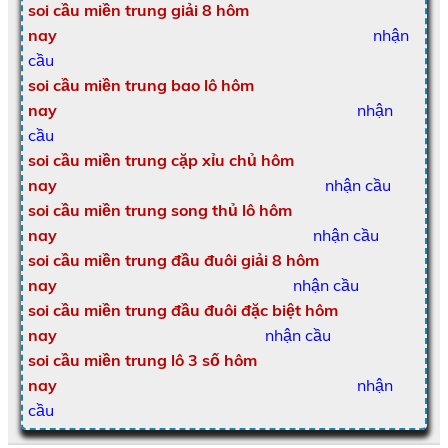
soi cầu miền trung giải 8 hôm
nay
nhận
cầu
soi cầu miền trung bao lô hôm
nay
nhận
cầu
soi cầu miền trung cặp xỉu chủ hôm
nay
nhận cầu
soi cầu miền trung song thủ lô hôm
nay
nhận cầu
soi cầu miền trung đầu đuôi giải 8 hôm
nay
nhận cầu
soi cầu miền trung đầu đuôi đặc biệt hôm
nay
nhận cầu
soi cầu miền trung lô 3 số hôm
nay
nhận
cầu