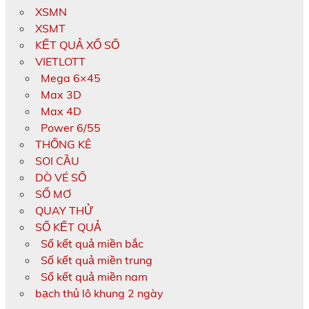
XSMN
XSMT
KẾT QUẢ XỔ SỐ
VIETLOTT
Mega 6×45
Max 3D
Max 4D
Power 6/55
THỐNG KÊ
SOI CẦU
DÒ VÉ SỐ
SỔ MƠ
QUAY THỬ
SỐ KẾT QUẢ
Số kết quả miền bắc
Số kết quả miền trung
Số kết quả miền nam
bạch thủ lô khung 2 ngày