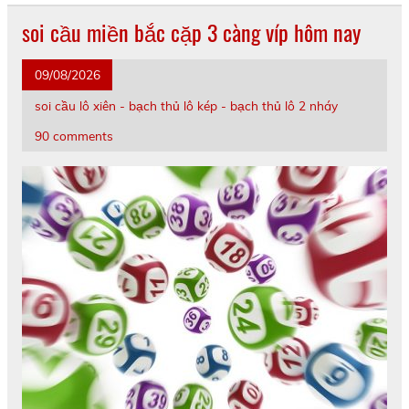
soi cầu miền bắc cặp 3 càng víp hôm nay
09/08/2026
soi cầu lô xiên - bạch thủ lô kép - bạch thủ lô 2 nháy
90 comments