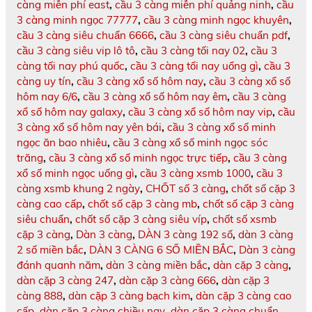
càng miễn phí east
,
cầu 3 càng miễn phí quảng ninh
,
cầu
3 càng minh ngọc 77777
,
cầu 3 càng minh ngọc khuyên
,
cầu 3 càng siêu chuẩn 6666
,
cầu 3 càng siêu chuẩn pdf
,
cầu 3 càng siêu vip lô tô
,
cầu 3 càng tối nay 02
,
cầu 3
càng tối nay phú quốc
,
cầu 3 càng tối nay uống gì
,
cầu 3
càng uy tín
,
cầu 3 càng xổ số hôm nay
,
cầu 3 càng xổ số
hôm nay 6/6
,
cầu 3 càng xổ số hôm nay êm
,
cầu 3 càng
xổ số hôm nay galaxy
,
cầu 3 càng xổ số hôm nay vip
,
cầu
3 càng xổ số hôm nay yên bái
,
cầu 3 càng xổ số minh
ngọc ăn bao nhiêu
,
cầu 3 càng xổ số minh ngọc sóc
trăng
,
cầu 3 càng xổ số minh ngọc trực tiếp
,
cầu 3 càng
xổ số minh ngọc uống gì
,
cầu 3 càng xsmb 1000
,
cầu 3
càng xsmb khung 2 ngày
,
CHỐT số 3 càng
,
chốt số cặp 3
càng cao cấp
,
chốt số cặp 3 càng mb
,
chốt số cặp 3 càng
siêu chuẩn
,
chốt số cặp 3 càng siêu víp
,
chốt số xsmb
cặp 3 càng
,
Dàn 3 càng
,
DÀN 3 càng 192 số
,
dàn 3 càng
2 số miền bắc
,
DÀN 3 CÀNG 6 SỐ MIỀN BẮC
,
Dàn 3 càng
đánh quanh năm
,
dàn 3 càng miền bắc
,
dàn cặp 3 càng
,
dàn cặp 3 càng 247
,
dàn cặp 3 càng 666
,
dàn cặp 3
càng 888
,
dàn cặp 3 càng bạch kim
,
dàn cặp 3 càng cao
cấp
,
dàn cặp 3 càng chiều nay
,
dàn cặp 3 càng chuẩn
,