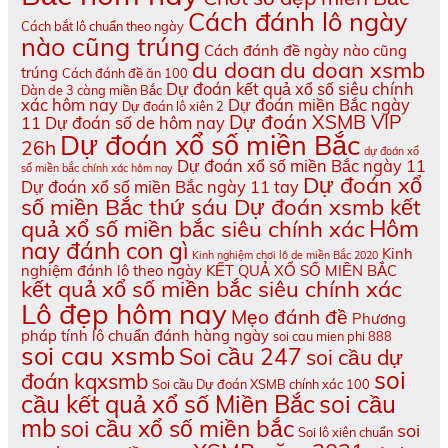
Cách đánh lô ngày
Cách bắt lô chuẩn theo ngày
nào cũng trúng
Cách đánh đề ngày nào cũng
du doan
du doan xsmb
trúng
Cách đánh đề ăn 100
Dự đoán kết quả xổ số siêu chính
Dàn de 3 càng miền Bắc
xác hôm nay
Dự đoán miền Bắc ngày
Dự đoán lô xiên 2
Dự đoán XSMB VIP
11
Dự đoán số de hôm nay
Dự đoán xổ số miền Bắc
26h
dự đoán xổ
Dự đoán xổ số miền Bắc ngày 11
số miền bắc chính xác hôm nay
Dự đoán xổ
Dự đoán xổ số miền Bắc ngày 11 tay
số miền Bắc thứ sáu Dự đoán xsmb kết
Hôm
quả xổ số miền bắc siêu chính xác
nay đánh con gì
Kinh
Kinh nghiệm chơi lô de miền Bắc 2020
nghiệm đánh lô theo ngày
KẾT QUẢ XỔ SỐ MIỀN BẮC
kết quả xổ số miền bắc siêu chính xác
Lô đẹp hôm nay
Mẹo đánh đề
Phương
pháp tính lô chuẩn đánh hàng ngày
soi cau mien phi 888
soi cau xsmb
Soi cầu 247
soi cầu dự
soi
đoán kqxsmb
Soi cầu Dự đoán XSMB chính xác 100
cầu kết quả xổ số Miền Bắc
soi cầu
mb
soi cầu xổ số miền bắc
soi
Soi lô xiên chuẩn