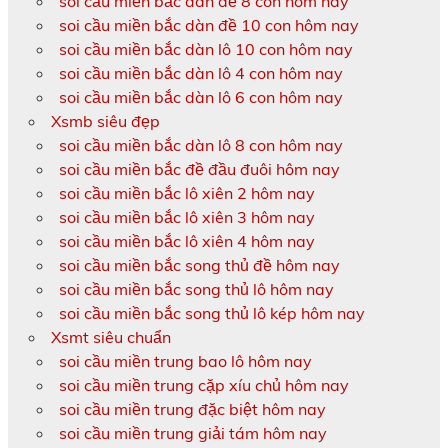
soi cầu miền bắc dàn đề 8 con hôm nay
soi cầu miền bắc dàn đề 10 con hôm nay
soi cầu miền bắc dàn lô 10 con hôm nay
soi cầu miền bắc dàn lô 4 con hôm nay
soi cầu miền bắc dàn lô 6 con hôm nay
Xsmb siêu đẹp
soi cầu miền bắc dàn lô 8 con hôm nay
soi cầu miền bắc đề đầu đuôi hôm nay
soi cầu miền bắc lô xiên 2 hôm nay
soi cầu miền bắc lô xiên 3 hôm nay
soi cầu miền bắc lô xiên 4 hôm nay
soi cầu miền bắc song thủ đề hôm nay
soi cầu miền bắc song thủ lô hôm nay
soi cầu miền bắc song thủ lô kép hôm nay
Xsmt siêu chuẩn
soi cầu miền trung bao lô hôm nay
soi cầu miền trung cặp xíu chủ hôm nay
soi cầu miền trung đặc biệt hôm nay
soi cầu miền trung giải tám hôm nay