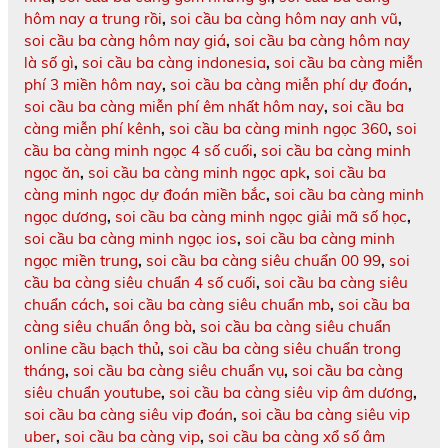
hôm nay a trung rồi
,
soi cầu ba càng hôm nay anh vũ
,
soi cầu ba càng hôm nay giá
,
soi cầu ba càng hôm nay
là số gì
,
soi cầu ba càng indonesia
,
soi cầu ba càng miễn
phí 3 miền hôm nay
,
soi cầu ba càng miễn phí dự đoán
,
soi cầu ba càng miễn phí êm nhất hôm nay
,
soi cầu ba
càng miễn phí kênh
,
soi cầu ba càng minh ngọc 360
,
soi
cầu ba càng minh ngọc 4 số cuối
,
soi cầu ba càng minh
ngọc ăn
,
soi cầu ba càng minh ngọc apk
,
soi cầu ba
càng minh ngọc dự đoán miền bắc
,
soi cầu ba càng minh
ngọc dương
,
soi cầu ba càng minh ngọc giải mã số học
,
soi cầu ba càng minh ngọc ios
,
soi cầu ba càng minh
ngọc miền trung
,
soi cầu ba càng siêu chuẩn 00 99
,
soi
cầu ba càng siêu chuẩn 4 số cuối
,
soi cầu ba càng siêu
chuẩn cách
,
soi cầu ba càng siêu chuẩn mb
,
soi cầu ba
càng siêu chuẩn ông bà
,
soi cầu ba càng siêu chuẩn
online cầu bạch thủ
,
soi cầu ba càng siêu chuẩn trong
tháng
,
soi cầu ba càng siêu chuẩn vụ
,
soi cầu ba càng
siêu chuẩn youtube
,
soi cầu ba càng siêu vip âm dương
,
soi cầu ba càng siêu vip đoán
,
soi cầu ba càng siêu vip
uber
,
soi cầu ba càng vip
,
soi cầu ba càng xổ số âm