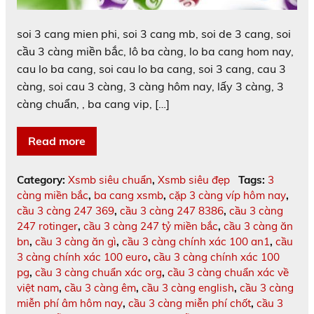
soi 3 cang mien phi, soi 3 cang mb, soi de 3 cang, soi
cầu 3 càng miền bắc, lô ba càng, lo ba cang hom nay,
cau lo ba cang, soi cau lo ba cang, soi 3 cang, cau 3
càng, soi cau 3 càng, 3 càng hôm nay, lấy 3 càng, 3
càng chuẩn, , ba cang vip, […]
Read more
Category:
Xsmb siêu chuẩn
,
Xsmb siêu đẹp
Tags:
3
càng miền bắc
,
ba cang xsmb
,
cặp 3 càng víp hôm nay
,
cầu 3 càng 247 369
,
cầu 3 càng 247 8386
,
cầu 3 càng
247 rotinger
,
cầu 3 càng 247 tỷ miền bắc
,
cầu 3 càng ăn
bn
,
cầu 3 càng ăn gì
,
cầu 3 càng chính xác 100 an1
,
cầu
3 càng chính xác 100 euro
,
cầu 3 càng chính xác 100
pg
,
cầu 3 càng chuẩn xác org
,
cầu 3 càng chuẩn xác về
việt nam
,
cầu 3 càng êm
,
cầu 3 càng english
,
cầu 3 càng
miễn phí âm hôm nay
,
cầu 3 càng miễn phí chốt
,
cầu 3