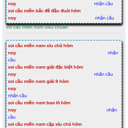
nay
nhận cầu
soi cầu miền bắc đề đầu đuôi hôm
nay
nhận cầu
soi cầu miền nam siêu chuẩn
soi cầu miền nam xỉu chủ hôm
nay
nhận
cầu
soi cầu miền nam giải đặc biệt hôm
nay
nhận cầu
soi cầu miền nam giải 8 hôm
nay
nhận cầu
soi cầu miền nam bao lô hôm
nay
nhận
cầu
soi cầu miền nam cặp xỉu chủ hôm