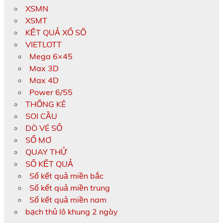
XSMN
XSMT
KẾT QUẢ XỔ SỐ
VIETLOTT
Mega 6×45
Max 3D
Max 4D
Power 6/55
THỐNG KÊ
SOI CẦU
DÒ VÉ SỐ
SỔ MƠ
QUAY THỬ
SỐ KẾT QUẢ
Số kết quả miền bắc
Số kết quả miền trung
Số kết quả miền nam
bạch thủ lô khung 2 ngày