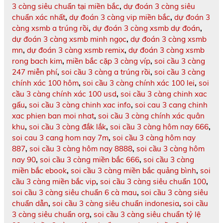
3 càng siêu chuẩn tại miền bắc
,
dự đoán 3 càng siêu
chuẩn xác nhất
,
dự đoán 3 càng vip miền bắc
,
dự đoán 3
càng xsmb a trúng rồi
,
dự đoán 3 càng xsmb dự đoán
,
dự đoán 3 càng xsmb minh ngọc
,
dự đoán 3 càng xsmb
mn
,
dự đoán 3 càng xsmb remix
,
dự đoán 3 càng xsmb
rong bach kim
,
miền bắc cặp 3 càng víp
,
soi cầu 3 càng
247 miễn phí
,
soi cầu 3 càng a trúng rồi
,
soi cầu 3 càng
chính xác 100 hôm
,
soi cầu 3 càng chính xác 100 lei
,
soi
cầu 3 càng chính xác 100 usd
,
soi cầu 3 càng chinh xac
gấu
,
soi cầu 3 càng chinh xac info
,
soi cau 3 cang chinh
xac phien ban moi nhat
,
soi cầu 3 càng chính xác quân
khu
,
soi cầu 3 càng đắk lắk
,
soi cầu 3 càng hôm nay 666
,
soi cau 3 cang hom nay 7m
,
soi cầu 3 càng hôm nay
887
,
soi cầu 3 càng hôm nay 8888
,
soi cầu 3 càng hôm
nay 90
,
soi cầu 3 càng miền bắc 666
,
soi cầu 3 càng
miền bắc ebook
,
soi cầu 3 càng miền bắc quảng bình
,
soi
cầu 3 càng miền bắc vip
,
soi cầu 3 càng siêu chuẩn 100
,
soi cầu 3 càng siêu chuẩn 6 cà mau
,
soi cầu 3 càng siêu
chuẩn dẫn
,
soi cầu 3 càng siêu chuẩn indonesia
,
soi cầu
3 càng siêu chuẩn org
,
soi cầu 3 càng siêu chuẩn tỷ lệ