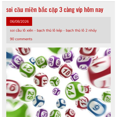
soi cầu miền bắc cặp 3 càng víp hôm nay
06/08/2026
soi cầu lô xiên - bạch thủ lô kép - bạch thủ lô 2 nháy
90 comments