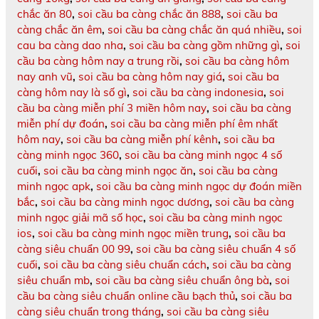
chắc ăn 80
,
soi cầu ba càng chắc ăn 888
,
soi cầu ba
càng chắc ăn êm
,
soi cầu ba càng chắc ăn quá nhiều
,
soi
cau ba càng dao nha
,
soi cầu ba càng gồm những gì
,
soi
cầu ba càng hôm nay a trung rồi
,
soi cầu ba càng hôm
nay anh vũ
,
soi cầu ba càng hôm nay giá
,
soi cầu ba
càng hôm nay là số gì
,
soi cầu ba càng indonesia
,
soi
cầu ba càng miễn phí 3 miền hôm nay
,
soi cầu ba càng
miễn phí dự đoán
,
soi cầu ba càng miễn phí êm nhất
hôm nay
,
soi cầu ba càng miễn phí kênh
,
soi cầu ba
càng minh ngọc 360
,
soi cầu ba càng minh ngọc 4 số
cuối
,
soi cầu ba càng minh ngọc ăn
,
soi cầu ba càng
minh ngọc apk
,
soi cầu ba càng minh ngọc dự đoán miền
bắc
,
soi cầu ba càng minh ngọc dương
,
soi cầu ba càng
minh ngọc giải mã số học
,
soi cầu ba càng minh ngọc
ios
,
soi cầu ba càng minh ngọc miền trung
,
soi cầu ba
càng siêu chuẩn 00 99
,
soi cầu ba càng siêu chuẩn 4 số
cuối
,
soi cầu ba càng siêu chuẩn cách
,
soi cầu ba càng
siêu chuẩn mb
,
soi cầu ba càng siêu chuẩn ông bà
,
soi
cầu ba càng siêu chuẩn online cầu bạch thủ
,
soi cầu ba
càng siêu chuẩn trong tháng
,
soi cầu ba càng siêu