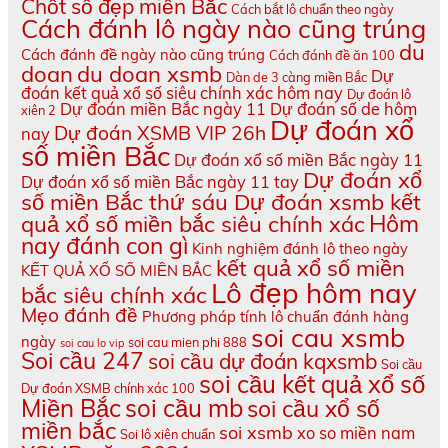
Chốt số đẹp miền Bắc
Cách bắt lô chuẩn theo ngày
Cách đánh lô ngày nào cũng trúng
du
Cách đánh đề ngày nào cũng trúng
Cách đánh đề ăn 100
doan
du doan xsmb
Dự
Dàn de 3 càng miền Bắc
đoán kết quả xổ số siêu chính xác hôm nay
Dự đoán lô
Dự đoán miền Bắc ngày 11
Dự đoán số de hôm
xiên 2
Dự đoán xổ
Dự đoán XSMB VIP 26h
nay
số miền Bắc
Dự đoán xổ số miền Bắc ngày 11
Dự đoán xổ
Dự đoán xổ số miền Bắc ngày 11 tay
số miền Bắc thứ sáu Dự đoán xsmb kết
Hôm
quả xổ số miền bắc siêu chính xác
nay đánh con gì
Kinh nghiệm đánh lô theo ngày
kết quả xổ số miền
KẾT QUẢ XỔ SỐ MIỀN BẮC
Lô đẹp hôm nay
bắc siêu chính xác
Mẹo đánh đề
Phương pháp tính lô chuẩn đánh hàng
soi cau xsmb
ngày
soi cau mien phi 888
soi cau lo vip
Soi cầu 247
soi cầu dự đoán kqxsmb
Soi cầu
soi cầu kết quả xổ số
Dự đoán XSMB chính xác 100
Miền Bắc
soi cầu mb
soi cầu xổ số
miền bắc
soi xsmb
xo so miền nam
Soi lô xiên chuẩn