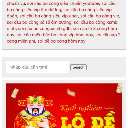
chuẩn vụ
,
soi cầu ba càng siêu chuẩn youtube
,
soi cầu
ba càng siêu vip âm dương
,
soi cầu ba càng siêu vip
đoán
,
soi cầu ba càng siêu vip uber
,
soi cầu ba càng vip
,
soi cầu ba càng xổ số âm dương
,
soi cầu ba càng xsmb
dinh
,
soi cầu ba càng xsmb gđb
,
soi cầu lô 3 càng hôm
nay
,
soi cầu miền bắc ba càng víp hôm nay
,
soi cầu víp 3
càng miễn phí
,
soi đề ba càng hôm nay
Search