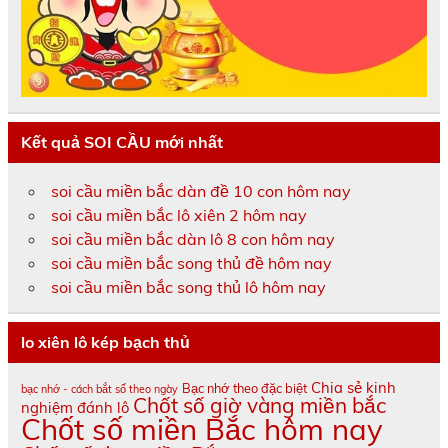
Kết quả SOI CẦU mới nhất
soi cầu miền bắc dàn đề 10 con hôm nay
soi cầu miền bắc lô xiên 2 hôm nay
soi cầu miền bắc dàn lô 8 con hôm nay
soi cầu miền bắc song thủ đề hôm nay
soi cầu miền bắc song thủ lô hôm nay
lo xiên lô kép bạch thủ
Chia sẻ kinh
Bạc nhớ theo đặc biệt
bạc nhớ - cách bắt số theo ngày
Chốt số giờ vàng miền bắc
nghiệm đánh lô
Chốt số miền Bắc hôm nay