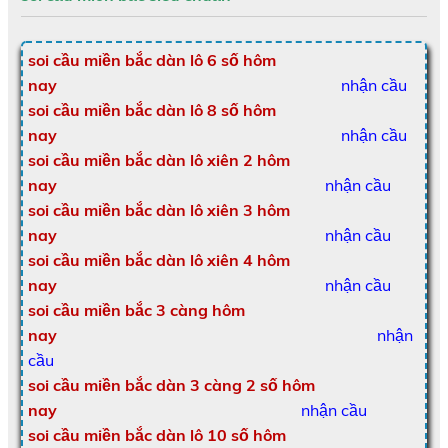
soi cầu miền bắc dàn lô 6 số hôm
nay
nhận cầu
soi cầu miền bắc dàn lô 8 số hôm
nay
nhận cầu
soi cầu miền bắc dàn lô xiên 2 hôm
nay
nhận cầu
soi cầu miền bắc dàn lô xiên 3 hôm
nay
nhận cầu
soi cầu miền bắc dàn lô xiên 4 hôm
nay
nhận cầu
soi cầu miền bắc 3 càng hôm
nay
nhận
cầu
soi cầu miền bắc dàn 3 càng 2 số hôm
nay
nhận cầu
soi cầu miền bắc dàn lô 10 số hôm