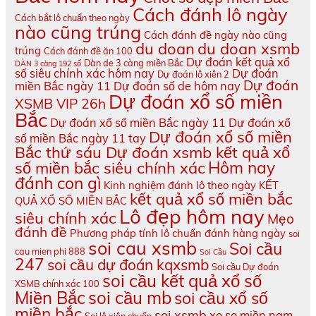
Cách đánh lô ngày
Cách bắt lô chuẩn theo ngày
nào cũng trúng
Cách đánh đề ngày nào cũng
du doan
du doan xsmb
trúng
Cách đánh đề ăn 100
Dự đoán kết quả xổ
Dàn de 3 càng miền Bắc
DÀN 3 càng 192 số
số siêu chính xác hôm nay
Dự đoán
Dự đoán lô xiên 2
Dự đoán
miền Bắc ngày 11
Dự đoán số de hôm nay
Dự đoán xổ số miền
XSMB VIP 26h
Bắc
Dự đoán xổ số miền Bắc ngày 11
Dự đoán xổ
Dự đoán xổ số miền
số miền Bắc ngày 11 tay
Bắc thứ sáu Dự đoán xsmb kết quả xổ
Hôm nay
số miền bắc siêu chính xác
đánh con gì
Kinh nghiệm đánh lô theo ngày
KẾT
kết quả xổ số miền bắc
QUẢ XỔ SỐ MIỀN BẮC
Lô đẹp hôm nay
siêu chính xác
Mẹo
đánh đề
Phương pháp tính lô chuẩn đánh hàng ngày
soi
soi cau xsmb
Soi cầu
cau mien phi 888
Soi Cầu
247
soi cầu dự đoán kqxsmb
Soi cầu Dự đoán
soi cầu kết quả xổ số
XSMB chính xác 100
Miền Bắc
soi cầu mb
soi cầu xổ số
miền bắc
soi xsmb
xo so miền nam
Soi lô xiên chuẩn