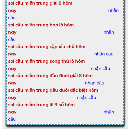
soi cầu miền trung giải 8 hôm
nay
nhận
cầu
soi cầu miền trung bao lô hôm
nay
nhận
cầu
soi cầu miền trung cặp xỉu chủ hôm
nay
nhận cầu
soi cầu miền trung song thủ lô hôm
nay
nhận cầu
soi cầu miền trung đầu đuôi giải 8 hôm
nay
nhận cầu
soi cầu miền trung đầu đuôi đặc biệt hôm
nay
nhận cầu
soi cầu miền trung lô 3 số hôm
nay
nhận
cầu