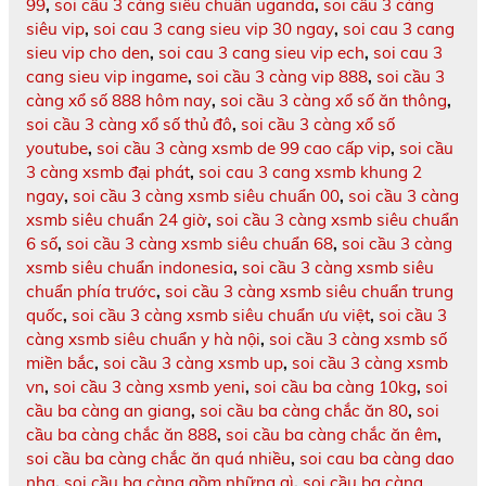
99
,
soi cầu 3 càng siêu chuẩn uganda
,
soi cầu 3 càng
siêu vip
,
soi cau 3 cang sieu vip 30 ngay
,
soi cau 3 cang
sieu vip cho den
,
soi cau 3 cang sieu vip ech
,
soi cau 3
cang sieu vip ingame
,
soi cầu 3 càng vip 888
,
soi cầu 3
càng xổ số 888 hôm nay
,
soi cầu 3 càng xổ số ăn thông
,
soi cầu 3 càng xổ số thủ đô
,
soi cầu 3 càng xổ số
youtube
,
soi cầu 3 càng xsmb de 99 cao cấp vip
,
soi cầu
3 càng xsmb đại phát
,
soi cau 3 cang xsmb khung 2
ngay
,
soi cầu 3 càng xsmb siêu chuẩn 00
,
soi cầu 3 càng
xsmb siêu chuẩn 24 giờ
,
soi cầu 3 càng xsmb siêu chuẩn
6 số
,
soi cầu 3 càng xsmb siêu chuẩn 68
,
soi cầu 3 càng
xsmb siêu chuẩn indonesia
,
soi cầu 3 càng xsmb siêu
chuẩn phía trước
,
soi cầu 3 càng xsmb siêu chuẩn trung
quốc
,
soi cầu 3 càng xsmb siêu chuẩn ưu việt
,
soi cầu 3
càng xsmb siêu chuẩn y hà nội
,
soi cầu 3 càng xsmb số
miền bắc
,
soi cầu 3 càng xsmb up
,
soi cầu 3 càng xsmb
vn
,
soi cầu 3 càng xsmb yeni
,
soi cầu ba càng 10kg
,
soi
cầu ba càng an giang
,
soi cầu ba càng chắc ăn 80
,
soi
cầu ba càng chắc ăn 888
,
soi cầu ba càng chắc ăn êm
,
soi cầu ba càng chắc ăn quá nhiều
,
soi cau ba càng dao
nha
,
soi cầu ba càng gồm những gì
,
soi cầu ba càng