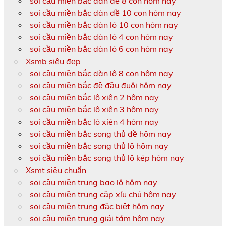
soi cầu miền bắc dàn đề 8 con hôm nay
soi cầu miền bắc dàn đề 10 con hôm nay
soi cầu miền bắc dàn lô 10 con hôm nay
soi cầu miền bắc dàn lô 4 con hôm nay
soi cầu miền bắc dàn lô 6 con hôm nay
Xsmb siêu đẹp
soi cầu miền bắc dàn lô 8 con hôm nay
soi cầu miền bắc đề đầu đuôi hôm nay
soi cầu miền bắc lô xiên 2 hôm nay
soi cầu miền bắc lô xiên 3 hôm nay
soi cầu miền bắc lô xiên 4 hôm nay
soi cầu miền bắc song thủ đề hôm nay
soi cầu miền bắc song thủ lô hôm nay
soi cầu miền bắc song thủ lô kép hôm nay
Xsmt siêu chuẩn
soi cầu miền trung bao lô hôm nay
soi cầu miền trung cặp xíu chủ hôm nay
soi cầu miền trung đặc biệt hôm nay
soi cầu miền trung giải tám hôm nay