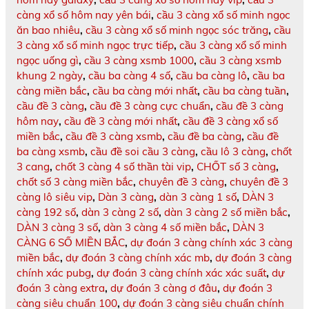
càng xổ số hôm nay yên bái
,
cầu 3 càng xổ số minh ngọc
ăn bao nhiêu
,
cầu 3 càng xổ số minh ngọc sóc trăng
,
cầu
3 càng xổ số minh ngọc trực tiếp
,
cầu 3 càng xổ số minh
ngọc uống gì
,
cầu 3 càng xsmb 1000
,
cầu 3 càng xsmb
khung 2 ngày
,
cầu ba càng 4 số
,
cầu ba càng lô
,
cầu ba
càng miền bắc
,
cầu ba càng mới nhất
,
cầu ba càng tuần
,
cầu đề 3 càng
,
cầu đề 3 càng cực chuẩn
,
cầu đề 3 càng
hôm nay
,
cầu đề 3 càng mới nhất
,
cầu đề 3 càng xổ số
miền bắc
,
cầu đề 3 càng xsmb
,
cầu đề ba càng
,
cầu đề
ba càng xsmb
,
cầu đề soi cầu 3 càng
,
cầu lô 3 càng
,
chốt
3 cang
,
chốt 3 càng 4 số thần tài vip
,
CHỐT số 3 càng
,
chốt số 3 càng miền bắc
,
chuyên đề 3 càng
,
chuyên đề 3
càng lô siêu vip
,
Dàn 3 càng
,
dàn 3 càng 1 số
,
DÀN 3
càng 192 số
,
dàn 3 càng 2 số
,
dàn 3 càng 2 số miền bắc
,
DÀN 3 càng 3 số
,
dàn 3 càng 4 số miền bắc
,
DÀN 3
CÀNG 6 SỐ MIỀN BẮC
,
dự đoán 3 càng chính xác 3 càng
miền bắc
,
dự đoán 3 càng chính xác mb
,
dự đoán 3 càng
chính xác pubg
,
dự đoán 3 càng chính xác xác suất
,
dự
đoán 3 càng extra
,
dự đoán 3 càng ơ đâu
,
dự đoán 3
càng siêu chuẩn 100
,
dự đoán 3 càng siêu chuẩn chính