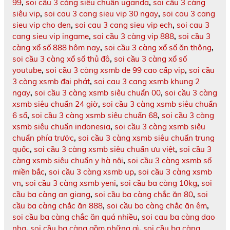
99
,
soi cầu 3 càng siêu chuẩn uganda
,
soi cầu 3 càng
siêu vip
,
soi cau 3 cang sieu vip 30 ngay
,
soi cau 3 cang
sieu vip cho den
,
soi cau 3 cang sieu vip ech
,
soi cau 3
cang sieu vip ingame
,
soi cầu 3 càng vip 888
,
soi cầu 3
càng xổ số 888 hôm nay
,
soi cầu 3 càng xổ số ăn thông
,
soi cầu 3 càng xổ số thủ đô
,
soi cầu 3 càng xổ số
youtube
,
soi cầu 3 càng xsmb de 99 cao cấp vip
,
soi cầu
3 càng xsmb đại phát
,
soi cau 3 cang xsmb khung 2
ngay
,
soi cầu 3 càng xsmb siêu chuẩn 00
,
soi cầu 3 càng
xsmb siêu chuẩn 24 giờ
,
soi cầu 3 càng xsmb siêu chuẩn
6 số
,
soi cầu 3 càng xsmb siêu chuẩn 68
,
soi cầu 3 càng
xsmb siêu chuẩn indonesia
,
soi cầu 3 càng xsmb siêu
chuẩn phía trước
,
soi cầu 3 càng xsmb siêu chuẩn trung
quốc
,
soi cầu 3 càng xsmb siêu chuẩn ưu việt
,
soi cầu 3
càng xsmb siêu chuẩn y hà nội
,
soi cầu 3 càng xsmb số
miền bắc
,
soi cầu 3 càng xsmb up
,
soi cầu 3 càng xsmb
vn
,
soi cầu 3 càng xsmb yeni
,
soi cầu ba càng 10kg
,
soi
cầu ba càng an giang
,
soi cầu ba càng chắc ăn 80
,
soi
cầu ba càng chắc ăn 888
,
soi cầu ba càng chắc ăn êm
,
soi cầu ba càng chắc ăn quá nhiều
,
soi cau ba càng dao
nha
,
soi cầu ba càng gồm những gì
,
soi cầu ba càng