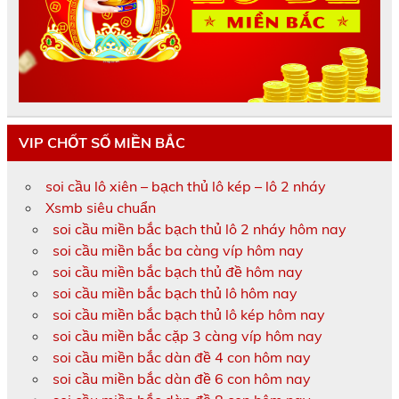
VIP CHỐT SỐ MIỀN BẮC
soi cầu lô xiên – bạch thủ lô kép – lô 2 nháy
Xsmb siêu chuẩn
soi cầu miền bắc bạch thủ lô 2 nháy hôm nay
soi cầu miền bắc ba càng víp hôm nay
soi cầu miền bắc bạch thủ đề hôm nay
soi cầu miền bắc bạch thủ lô hôm nay
soi cầu miền bắc bạch thủ lô kép hôm nay
soi cầu miền bắc cặp 3 càng víp hôm nay
soi cầu miền bắc dàn đề 4 con hôm nay
soi cầu miền bắc dàn đề 6 con hôm nay