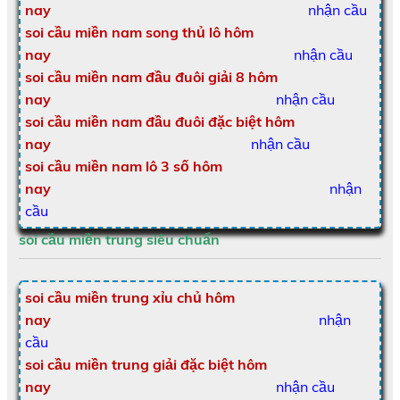
nay
nhận cầu
soi cầu miền nam song thủ lô hôm
nay
nhận cầu
soi cầu miền nam đầu đuôi giải 8 hôm
nay
nhận cầu
soi cầu miền nam đầu đuôi đặc biệt hôm
nay
nhận cầu
soi cầu miền nam lô 3 số hôm
nay
nhận
cầu
soi cầu miền trung siêu chuẩn
soi cầu miền trung xỉu chủ hôm
nay
nhận
cầu
soi cầu miền trung giải đặc biệt hôm
nay
nhận cầu