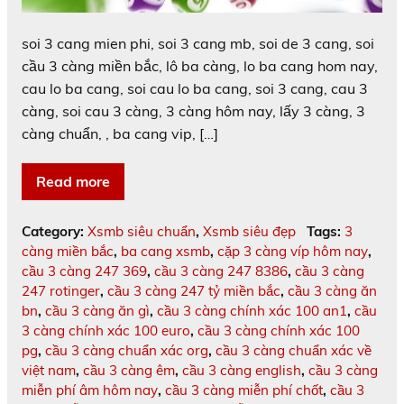
soi 3 cang mien phi, soi 3 cang mb, soi de 3 cang, soi
cầu 3 càng miền bắc, lô ba càng, lo ba cang hom nay,
cau lo ba cang, soi cau lo ba cang, soi 3 cang, cau 3
càng, soi cau 3 càng, 3 càng hôm nay, lấy 3 càng, 3
càng chuẩn, , ba cang vip, […]
Read more
Category:
Xsmb siêu chuẩn
,
Xsmb siêu đẹp
Tags:
3
càng miền bắc
,
ba cang xsmb
,
cặp 3 càng víp hôm nay
,
cầu 3 càng 247 369
,
cầu 3 càng 247 8386
,
cầu 3 càng
247 rotinger
,
cầu 3 càng 247 tỷ miền bắc
,
cầu 3 càng ăn
bn
,
cầu 3 càng ăn gì
,
cầu 3 càng chính xác 100 an1
,
cầu
3 càng chính xác 100 euro
,
cầu 3 càng chính xác 100
pg
,
cầu 3 càng chuẩn xác org
,
cầu 3 càng chuẩn xác về
việt nam
,
cầu 3 càng êm
,
cầu 3 càng english
,
cầu 3 càng
miễn phí âm hôm nay
,
cầu 3 càng miễn phí chốt
,
cầu 3