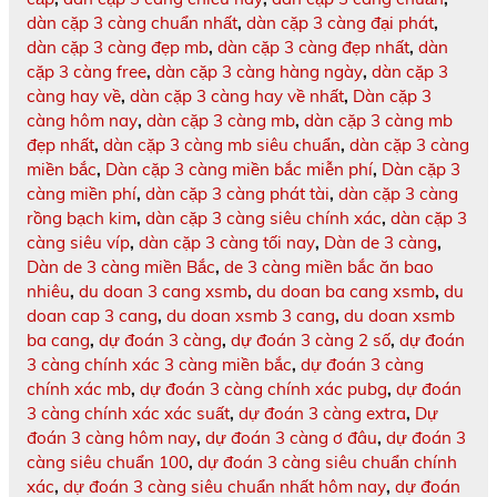
dàn cặp 3 càng chuẩn nhất
,
dàn cặp 3 càng đại phát
,
dàn cặp 3 càng đẹp mb
,
dàn cặp 3 càng đẹp nhất
,
dàn
cặp 3 càng free
,
dàn cặp 3 càng hàng ngày
,
dàn cặp 3
càng hay về
,
dàn cặp 3 càng hay về nhất
,
Dàn cặp 3
càng hôm nay
,
dàn cặp 3 càng mb
,
dàn cặp 3 càng mb
đẹp nhất
,
dàn cặp 3 càng mb siêu chuẩn
,
dàn cặp 3 càng
miền bắc
,
Dàn cặp 3 càng miền bắc miễn phí
,
Dàn cặp 3
càng miền phí
,
dàn cặp 3 càng phát tài
,
dàn cặp 3 càng
rồng bạch kim
,
dàn cặp 3 càng siêu chính xác
,
dàn cặp 3
càng siêu víp
,
dàn cặp 3 càng tối nay
,
Dàn de 3 càng
,
Dàn de 3 càng miền Bắc
,
de 3 càng miền bắc ăn bao
nhiêu
,
du doan 3 cang xsmb
,
du doan ba cang xsmb
,
du
doan cap 3 cang
,
du doan xsmb 3 cang
,
du doan xsmb
ba cang
,
dự đoán 3 càng
,
dự đoán 3 càng 2 số
,
dự đoán
3 càng chính xác 3 càng miền bắc
,
dự đoán 3 càng
chính xác mb
,
dự đoán 3 càng chính xác pubg
,
dự đoán
3 càng chính xác xác suất
,
dự đoán 3 càng extra
,
Dự
đoán 3 càng hôm nay
,
dự đoán 3 càng ơ đâu
,
dự đoán 3
càng siêu chuẩn 100
,
dự đoán 3 càng siêu chuẩn chính
xác
,
dự đoán 3 càng siêu chuẩn nhất hôm nay
,
dự đoán