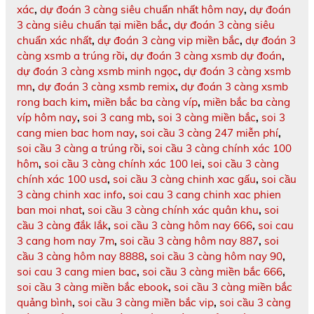
xác
,
dự đoán 3 càng siêu chuẩn nhất hôm nay
,
dự đoán
3 càng siêu chuẩn tại miền bắc
,
dự đoán 3 càng siêu
chuẩn xác nhất
,
dự đoán 3 càng vip miền bắc
,
dự đoán 3
càng xsmb a trúng rồi
,
dự đoán 3 càng xsmb dự đoán
,
dự đoán 3 càng xsmb minh ngọc
,
dự đoán 3 càng xsmb
mn
,
dự đoán 3 càng xsmb remix
,
dự đoán 3 càng xsmb
rong bach kim
,
miền bắc ba càng víp
,
miền bắc ba càng
víp hôm nay
,
soi 3 cang mb
,
soi 3 càng miền bắc
,
soi 3
cang mien bac hom nay
,
soi cầu 3 càng 247 miễn phí
,
soi cầu 3 càng a trúng rồi
,
soi cầu 3 càng chính xác 100
hôm
,
soi cầu 3 càng chính xác 100 lei
,
soi cầu 3 càng
chính xác 100 usd
,
soi cầu 3 càng chinh xac gấu
,
soi cầu
3 càng chinh xac info
,
soi cau 3 cang chinh xac phien
ban moi nhat
,
soi cầu 3 càng chính xác quân khu
,
soi
cầu 3 càng đắk lắk
,
soi cầu 3 càng hôm nay 666
,
soi cau
3 cang hom nay 7m
,
soi cầu 3 càng hôm nay 887
,
soi
cầu 3 càng hôm nay 8888
,
soi cầu 3 càng hôm nay 90
,
soi cau 3 cang mien bac
,
soi cầu 3 càng miền bắc 666
,
soi cầu 3 càng miền bắc ebook
,
soi cầu 3 càng miền bắc
quảng bình
,
soi cầu 3 càng miền bắc vip
,
soi cầu 3 càng