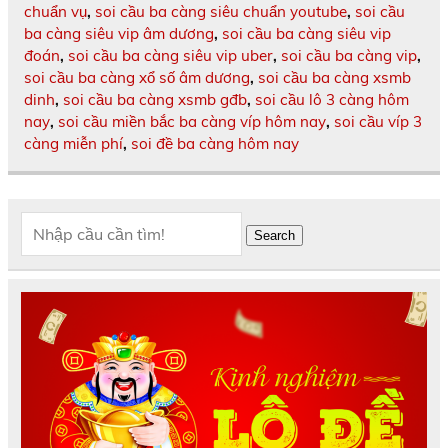
chuẩn vụ
,
soi cầu ba càng siêu chuẩn youtube
,
soi cầu
ba càng siêu vip âm dương
,
soi cầu ba càng siêu vip
đoán
,
soi cầu ba càng siêu vip uber
,
soi cầu ba càng vip
,
soi cầu ba càng xổ số âm dương
,
soi cầu ba càng xsmb
dinh
,
soi cầu ba càng xsmb gđb
,
soi cầu lô 3 càng hôm
nay
,
soi cầu miền bắc ba càng víp hôm nay
,
soi cầu víp 3
càng miễn phí
,
soi đề ba càng hôm nay
Search