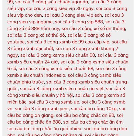
99
,
soi cầu 3 càng siêu chuẩn uganda
,
soi cầu 3 càng
siêu vip
,
soi cau 3 cang sieu vip 30 ngay
,
soi cau 3 cang
sieu vip cho den
,
soi cau 3 cang sieu vip ech
,
soi cau 3
cang sieu vip ingame
,
soi cầu 3 càng vip 888
,
soi cầu 3
càng xổ số 888 hôm nay
,
soi cầu 3 càng xổ số ăn thông
,
soi cầu 3 càng xổ số thủ đô
,
soi cầu 3 càng xổ số
youtube
,
soi cầu 3 càng xsmb de 99 cao cấp vip
,
soi cầu
3 càng xsmb đại phát
,
soi cau 3 cang xsmb khung 2
ngay
,
soi cầu 3 càng xsmb siêu chuẩn 00
,
soi cầu 3 càng
xsmb siêu chuẩn 24 giờ
,
soi cầu 3 càng xsmb siêu chuẩn
6 số
,
soi cầu 3 càng xsmb siêu chuẩn 68
,
soi cầu 3 càng
xsmb siêu chuẩn indonesia
,
soi cầu 3 càng xsmb siêu
chuẩn phía trước
,
soi cầu 3 càng xsmb siêu chuẩn trung
quốc
,
soi cầu 3 càng xsmb siêu chuẩn ưu việt
,
soi cầu 3
càng xsmb siêu chuẩn y hà nội
,
soi cầu 3 càng xsmb số
miền bắc
,
soi cầu 3 càng xsmb up
,
soi cầu 3 càng xsmb
vn
,
soi cầu 3 càng xsmb yeni
,
soi cầu ba càng 10kg
,
soi
cầu ba càng an giang
,
soi cầu ba càng chắc ăn 80
,
soi
cầu ba càng chắc ăn 888
,
soi cầu ba càng chắc ăn êm
,
soi cầu ba càng chắc ăn quá nhiều
,
soi cau ba càng dao
nha
,
soi cầu ba càng gồm những gì
,
soi cầu ba càng