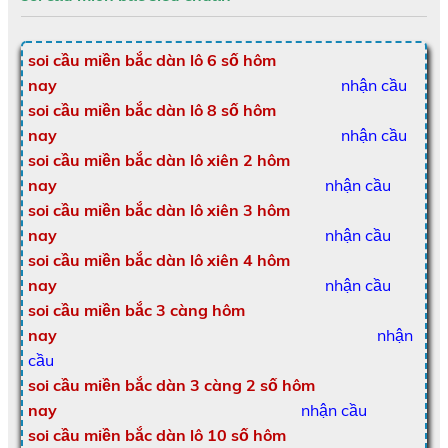
soi cầu miền bắc dàn lô 6 số hôm
nay
nhận cầu
soi cầu miền bắc dàn lô 8 số hôm
nay
nhận cầu
soi cầu miền bắc dàn lô xiên 2 hôm
nay
nhận cầu
soi cầu miền bắc dàn lô xiên 3 hôm
nay
nhận cầu
soi cầu miền bắc dàn lô xiên 4 hôm
nay
nhận cầu
soi cầu miền bắc 3 càng hôm
nay
nhận
cầu
soi cầu miền bắc dàn 3 càng 2 số hôm
nay
nhận cầu
soi cầu miền bắc dàn lô 10 số hôm