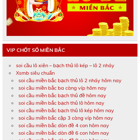
VIP CHỐT SỐ MIỀN BẮC
soi cầu lô xiên – bạch thủ lô kép – lô 2 nháy
Xsmb siêu chuẩn
soi cầu miền bắc bạch thủ lô 2 nháy hôm nay
soi cầu miền bắc ba càng víp hôm nay
soi cầu miền bắc bạch thủ đề hôm nay
soi cầu miền bắc bạch thủ lô hôm nay
soi cầu miền bắc bạch thủ lô kép hôm nay
soi cầu miền bắc cặp 3 càng víp hôm nay
soi cầu miền bắc dàn đề 4 con hôm nay
soi cầu miền bắc dàn đề 6 con hôm nay