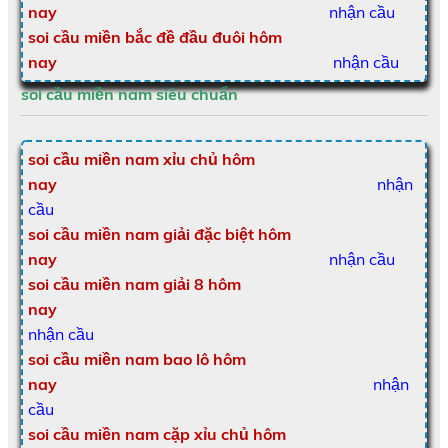
nay
nhận cầu
soi cầu miền bắc đề đầu đuôi hôm
nay
nhận cầu
soi cầu miền nam siêu chuẩn
soi cầu miền nam xỉu chủ hôm
nay
nhận
cầu
soi cầu miền nam giải đặc biệt hôm
nay
nhận cầu
soi cầu miền nam giải 8 hôm
nay
nhận cầu
soi cầu miền nam bao lô hôm
nay
nhận
cầu
soi cầu miền nam cặp xỉu chủ hôm