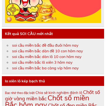
Kết quả SOI CẦU mới nhất
soi cầu miền bắc đề đầu đuôi hôm nay
soi cầu miền bắc dàn đề 10 con hôm nay
soi cầu miền bắc dàn lô 10 con hôm nay
soi cầu miền bắc lô xiên 3 hôm nay
soi cầu miền bắc ba càng víp hôm nay
lo xiên lô kép bạch thủ
Chốt số
Chia sẻ kinh nghiệm đánh lô
Bạc nhớ theo đặc biệt
Chốt số miền
giờ vàng miền bắc
Bắc hôm nay
Chốt số đẹp miền Bắc