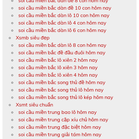
soi cầu miền bắc dàn đề 8 con hôm nay
soi cầu miền bắc dàn đề 10 con hôm nay
soi cầu miền bắc dàn lô 10 con hôm nay
soi cầu miền bắc dàn lô 4 con hôm nay
soi cầu miền bắc dàn lô 6 con hôm nay
Xsmb siêu đẹp
soi cầu miền bắc dàn lô 8 con hôm nay
soi cầu miền bắc đề đầu đuôi hôm nay
soi cầu miền bắc lô xiên 2 hôm nay
soi cầu miền bắc lô xiên 3 hôm nay
soi cầu miền bắc lô xiên 4 hôm nay
soi cầu miền bắc song thủ đề hôm nay
soi cầu miền bắc song thủ lô hôm nay
soi cầu miền bắc song thủ lô kép hôm nay
Xsmt siêu chuẩn
soi cầu miền trung bao lô hôm nay
soi cầu miền trung cặp xíu chủ hôm nay
soi cầu miền trung đặc biệt hôm nay
soi cầu miền trung giải tám hôm nay