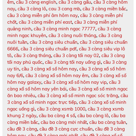
êm
,
cầu 3 càng english
,
cầu 3 càng gấu
,
cầu 3 càng hôm
nay
,
cầu 3 càng lô
,
cau 3 cang mb
,
cầu 3 càng miền bắc
,
cầu 3 càng miễn phí âm hôm nay
,
cầu 3 càng miễn phí
chốt
,
cầu 3 càng miễn phí east
,
cầu 3 càng miễn phí
quảng ninh
,
cầu 3 càng minh ngọc 77777
,
cầu 3 càng
minh ngọc khuyên
,
cầu 3 càng nuôi tháng
,
cầu 3 càng
nuôi tuần
,
cầu 3 càng siêu chuẩn
,
cầu 3 càng siêu chuẩn
6666
,
cầu 3 càng siêu chuẩn pdf
,
cầu 3 càng siêu vip lô
tô
,
cầu 3 càng tháng
,
cầu 3 càng tối nay 02
,
cầu 3 càng
tối nay phú quốc
,
cầu 3 càng tối nay uống gì
,
cầu 3 càng
uy tín
,
cầu 3 càng xổ số hôm nay
,
cầu 3 càng xổ số hôm
nay 6/6
,
cầu 3 càng xổ số hôm nay êm
,
cầu 3 càng xổ số
hôm nay galaxy
,
cầu 3 càng xổ số hôm nay vip
,
cầu 3
càng xổ số hôm nay yên bái
,
cầu 3 càng xổ số minh ngọc
ăn bao nhiêu
,
cầu 3 càng xổ số minh ngọc sóc trăng
,
cầu
3 càng xổ số minh ngọc trực tiếp
,
cầu 3 càng xổ số minh
ngọc uống gì
,
cầu 3 càng xsmb 1000
,
cầu 3 càng xsmb
khung 2 ngày
,
cầu ba càng 4 số
,
cầu ba càng lô
,
cầu ba
càng miền bắc
,
cầu ba càng mới nhất
,
cầu ba càng tuần
,
cầu đề 3 càng
,
cầu đề 3 càng cực chuẩn
,
cầu đề 3 càng
hôm nay
,
cầu đề 3 càng mới nhất
,
cầu đề 3 càng xổ số