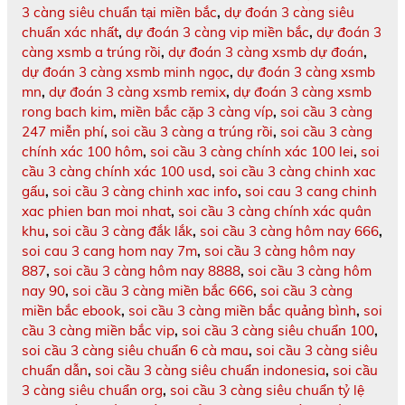
3 càng siêu chuẩn tại miền bắc
,
dự đoán 3 càng siêu
chuẩn xác nhất
,
dự đoán 3 càng vip miền bắc
,
dự đoán 3
càng xsmb a trúng rồi
,
dự đoán 3 càng xsmb dự đoán
,
dự đoán 3 càng xsmb minh ngọc
,
dự đoán 3 càng xsmb
mn
,
dự đoán 3 càng xsmb remix
,
dự đoán 3 càng xsmb
rong bach kim
,
miền bắc cặp 3 càng víp
,
soi cầu 3 càng
247 miễn phí
,
soi cầu 3 càng a trúng rồi
,
soi cầu 3 càng
chính xác 100 hôm
,
soi cầu 3 càng chính xác 100 lei
,
soi
cầu 3 càng chính xác 100 usd
,
soi cầu 3 càng chinh xac
gấu
,
soi cầu 3 càng chinh xac info
,
soi cau 3 cang chinh
xac phien ban moi nhat
,
soi cầu 3 càng chính xác quân
khu
,
soi cầu 3 càng đắk lắk
,
soi cầu 3 càng hôm nay 666
,
soi cau 3 cang hom nay 7m
,
soi cầu 3 càng hôm nay
887
,
soi cầu 3 càng hôm nay 8888
,
soi cầu 3 càng hôm
nay 90
,
soi cầu 3 càng miền bắc 666
,
soi cầu 3 càng
miền bắc ebook
,
soi cầu 3 càng miền bắc quảng bình
,
soi
cầu 3 càng miền bắc vip
,
soi cầu 3 càng siêu chuẩn 100
,
soi cầu 3 càng siêu chuẩn 6 cà mau
,
soi cầu 3 càng siêu
chuẩn dẫn
,
soi cầu 3 càng siêu chuẩn indonesia
,
soi cầu
3 càng siêu chuẩn org
,
soi cầu 3 càng siêu chuẩn tỷ lệ