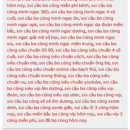
hôm nay
,
soi cầu ba càng miễn phí kênh
,
soi cầu ba
càng minh ngọc 360
,
soi cầu ba càng minh ngọc 4 số
cuối
,
soi cầu ba càng minh ngọc ăn
,
soi cầu ba càng
minh ngọc apk
,
soi cầu ba càng minh ngọc dự đoán miền
bắc
,
soi cầu ba càng minh ngọc dương
,
soi cầu ba càng
minh ngọc giải mã số học
,
soi cầu ba càng minh ngọc
ios
,
soi cầu ba càng minh ngọc miền trung
,
soi cầu ba
càng siêu chuẩn 00 99
,
soi cầu ba càng siêu chuẩn 4 số
cuối
,
soi cầu ba càng siêu chuẩn cách
,
soi cầu ba càng
siêu chuẩn mb
,
soi cầu ba càng siêu chuẩn ông bà
,
soi
cầu ba càng siêu chuẩn online cầu bạch thủ
,
soi cầu ba
càng siêu chuẩn trong tháng
,
soi cầu ba càng siêu
chuẩn vụ
,
soi cầu ba càng siêu chuẩn youtube
,
soi cầu
ba càng siêu vip âm dương
,
soi cầu ba càng siêu vip
đoán
,
soi cầu ba càng siêu vip uber
,
soi cầu ba càng vip
,
soi cầu ba càng xổ số âm dương
,
soi cầu ba càng xsmb
dinh
,
soi cầu ba càng xsmb gđb
,
soi cầu lô 3 càng hôm
nay
,
soi cầu miền bắc ba càng víp hôm nay
,
soi cầu víp 3
càng miễn phí
,
soi đề ba càng hôm nay