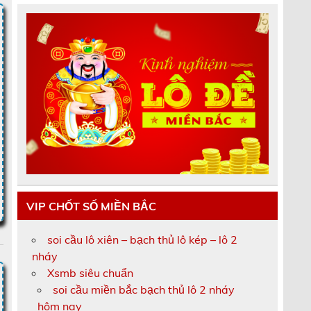
VIP CHỐT SỐ MIỀN BẮC
soi cầu lô xiên – bạch thủ lô kép – lô 2
nháy
Xsmb siêu chuẩn
soi cầu miền bắc bạch thủ lô 2 nháy
hôm nay