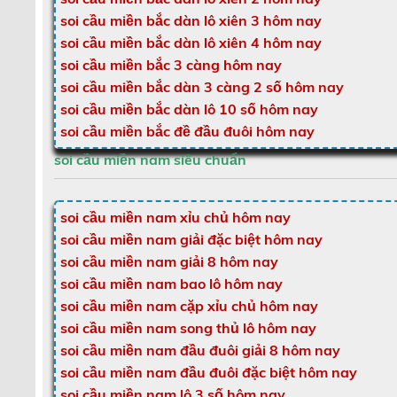
soi cầu miền bắc dàn lô xiên 3 hôm nay
soi cầu miền bắc dàn lô xiên 4 hôm nay
soi cầu miền bắc 3 càng hôm nay
soi cầu miền bắc dàn 3 càng 2 số hôm nay
soi cầu miền bắc dàn lô 10 số hôm nay
soi cầu miền bắc đề đầu đuôi hôm nay
soi cầu miền nam siêu chuẩn
soi cầu miền nam xỉu chủ hôm nay
soi cầu miền nam giải đặc biệt hôm nay
soi cầu miền nam giải 8 hôm nay
soi cầu miền nam bao lô hôm nay
soi cầu miền nam cặp xỉu chủ hôm nay
soi cầu miền nam song thủ lô hôm nay
soi cầu miền nam đầu đuôi giải 8 hôm nay
soi cầu miền nam đầu đuôi đặc biệt hôm nay
soi cầu miền nam lô 3 số hôm nay