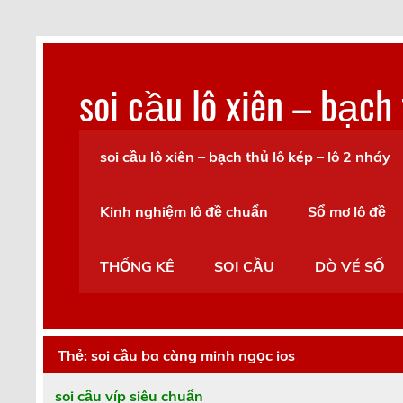
Skip
to
content
soi cầu lô xiên – bạch
soi cầu lô xiên – bạch thủ lô kép – bạch thủ lô 2 
soi cầu lô xiên – bạch thủ lô kép – lô 2 nháy
Kinh nghiệm lô đề chuẩn
Sổ mơ lô đề
THỐNG KÊ
SOI CẦU
DÒ VÉ SỐ
Thẻ:
soi cầu ba càng minh ngọc ios
soi cầu víp siêu chuẩn