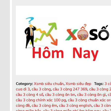
Category:
Xsmb siêu chuẩn
,
Xsmb siêu đẹp
Tags:
3 c
cua dì 3
,
cầu 3 càng
,
cầu 3 càng 247 369
,
cầu 3 càng 
cầu 3 càng 4 số
,
cầu 3 càng ăn bn
,
cầu 3 càng ăn gì
,
c
cầu 3 càng chính xác 100 pg
,
cầu 3 càng chuẩn xác or
càng đề
,
cầu 3 càng êm
,
cầu 3 càng english
,
cầu 3 càn
càng miền bắc
,
cầu 3 càng miễn phí âm hôm nay
,
cầu 