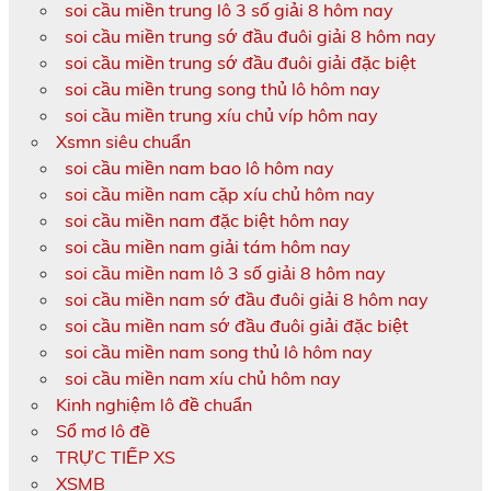
soi cầu miền trung lô 3 số giải 8 hôm nay
soi cầu miền trung sớ đầu đuôi giải 8 hôm nay
soi cầu miền trung sớ đầu đuôi giải đặc biệt
soi cầu miền trung song thủ lô hôm nay
soi cầu miền trung xíu chủ víp hôm nay
Xsmn siêu chuẩn
soi cầu miền nam bao lô hôm nay
soi cầu miền nam cặp xíu chủ hôm nay
soi cầu miền nam đặc biệt hôm nay
soi cầu miền nam giải tám hôm nay
soi cầu miền nam lô 3 số giải 8 hôm nay
soi cầu miền nam sớ đầu đuôi giải 8 hôm nay
soi cầu miền nam sớ đầu đuôi giải đặc biệt
soi cầu miền nam song thủ lô hôm nay
soi cầu miền nam xíu chủ hôm nay
Kinh nghiệm lô đề chuẩn
Sổ mơ lô đề
TRỰC TIẾP XS
XSMB