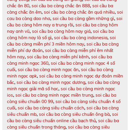
chắc ăn 80
,
soi cầu ba càng chắc ăn 888
,
soi cầu ba
càng chắc ăn êm
,
soi cầu ba càng chắc ăn quá nhiều
,
soi
cau ba càng dao nha
,
soi cầu ba càng gồm những gì
,
soi
cầu ba càng hôm nay a trung rồi
,
soi cầu ba càng hôm
nay anh vũ
,
soi cầu ba càng hôm nay giá
,
soi cầu ba
càng hôm nay là số gì
,
soi cầu ba càng indonesia
,
soi
cầu ba càng miễn phí 3 miền hôm nay
,
soi cầu ba càng
miễn phí dự đoán
,
soi cầu ba càng miễn phí êm nhất
hôm nay
,
soi cầu ba càng miễn phí kênh
,
soi cầu ba
càng minh ngọc 360
,
soi cầu ba càng minh ngọc 4 số
cuối
,
soi cầu ba càng minh ngọc ăn
,
soi cầu ba càng
minh ngọc apk
,
soi cầu ba càng minh ngọc dự đoán miền
bắc
,
soi cầu ba càng minh ngọc dương
,
soi cầu ba càng
minh ngọc giải mã số học
,
soi cầu ba càng minh ngọc
ios
,
soi cầu ba càng minh ngọc miền trung
,
soi cầu ba
càng siêu chuẩn 00 99
,
soi cầu ba càng siêu chuẩn 4 số
cuối
,
soi cầu ba càng siêu chuẩn cách
,
soi cầu ba càng
siêu chuẩn mb
,
soi cầu ba càng siêu chuẩn ông bà
,
soi
cầu ba càng siêu chuẩn online cầu bạch thủ
,
soi cầu ba
càng siêu chuẩn trong tháng
,
soi cầu ba càng siêu