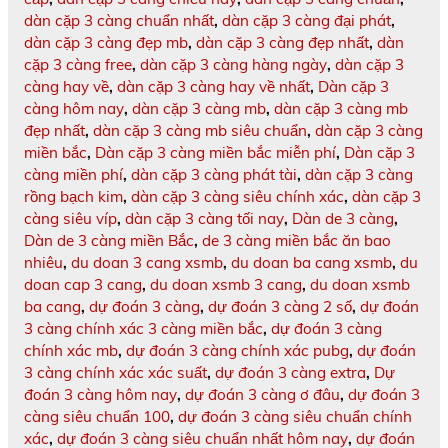
dàn cặp 3 càng chuẩn nhất
,
dàn cặp 3 càng đại phát
,
dàn cặp 3 càng đẹp mb
,
dàn cặp 3 càng đẹp nhất
,
dàn
cặp 3 càng free
,
dàn cặp 3 càng hàng ngày
,
dàn cặp 3
càng hay về
,
dàn cặp 3 càng hay về nhất
,
Dàn cặp 3
càng hôm nay
,
dàn cặp 3 càng mb
,
dàn cặp 3 càng mb
đẹp nhất
,
dàn cặp 3 càng mb siêu chuẩn
,
dàn cặp 3 càng
miền bắc
,
Dàn cặp 3 càng miền bắc miễn phí
,
Dàn cặp 3
càng miền phí
,
dàn cặp 3 càng phát tài
,
dàn cặp 3 càng
rồng bạch kim
,
dàn cặp 3 càng siêu chính xác
,
dàn cặp 3
càng siêu víp
,
dàn cặp 3 càng tối nay
,
Dàn de 3 càng
,
Dàn de 3 càng miền Bắc
,
de 3 càng miền bắc ăn bao
nhiêu
,
du doan 3 cang xsmb
,
du doan ba cang xsmb
,
du
doan cap 3 cang
,
du doan xsmb 3 cang
,
du doan xsmb
ba cang
,
dự đoán 3 càng
,
dự đoán 3 càng 2 số
,
dự đoán
3 càng chính xác 3 càng miền bắc
,
dự đoán 3 càng
chính xác mb
,
dự đoán 3 càng chính xác pubg
,
dự đoán
3 càng chính xác xác suất
,
dự đoán 3 càng extra
,
Dự
đoán 3 càng hôm nay
,
dự đoán 3 càng ơ đâu
,
dự đoán 3
càng siêu chuẩn 100
,
dự đoán 3 càng siêu chuẩn chính
xác
,
dự đoán 3 càng siêu chuẩn nhất hôm nay
,
dự đoán