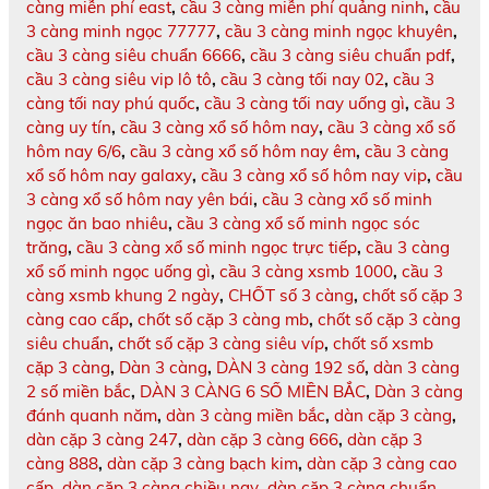
càng miễn phí east
,
cầu 3 càng miễn phí quảng ninh
,
cầu
3 càng minh ngọc 77777
,
cầu 3 càng minh ngọc khuyên
,
cầu 3 càng siêu chuẩn 6666
,
cầu 3 càng siêu chuẩn pdf
,
cầu 3 càng siêu vip lô tô
,
cầu 3 càng tối nay 02
,
cầu 3
càng tối nay phú quốc
,
cầu 3 càng tối nay uống gì
,
cầu 3
càng uy tín
,
cầu 3 càng xổ số hôm nay
,
cầu 3 càng xổ số
hôm nay 6/6
,
cầu 3 càng xổ số hôm nay êm
,
cầu 3 càng
xổ số hôm nay galaxy
,
cầu 3 càng xổ số hôm nay vip
,
cầu
3 càng xổ số hôm nay yên bái
,
cầu 3 càng xổ số minh
ngọc ăn bao nhiêu
,
cầu 3 càng xổ số minh ngọc sóc
trăng
,
cầu 3 càng xổ số minh ngọc trực tiếp
,
cầu 3 càng
xổ số minh ngọc uống gì
,
cầu 3 càng xsmb 1000
,
cầu 3
càng xsmb khung 2 ngày
,
CHỐT số 3 càng
,
chốt số cặp 3
càng cao cấp
,
chốt số cặp 3 càng mb
,
chốt số cặp 3 càng
siêu chuẩn
,
chốt số cặp 3 càng siêu víp
,
chốt số xsmb
cặp 3 càng
,
Dàn 3 càng
,
DÀN 3 càng 192 số
,
dàn 3 càng
2 số miền bắc
,
DÀN 3 CÀNG 6 SỐ MIỀN BẮC
,
Dàn 3 càng
đánh quanh năm
,
dàn 3 càng miền bắc
,
dàn cặp 3 càng
,
dàn cặp 3 càng 247
,
dàn cặp 3 càng 666
,
dàn cặp 3
càng 888
,
dàn cặp 3 càng bạch kim
,
dàn cặp 3 càng cao
cấp
,
dàn cặp 3 càng chiều nay
,
dàn cặp 3 càng chuẩn
,