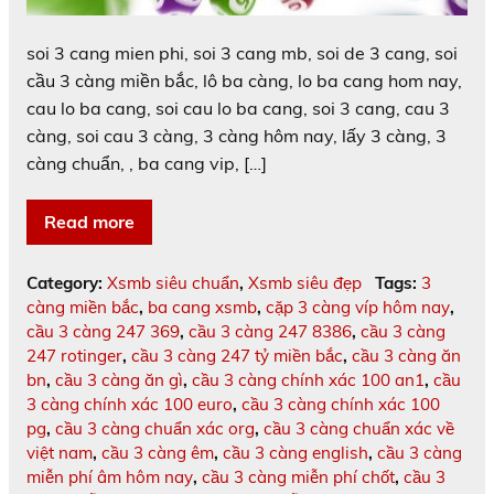
soi 3 cang mien phi, soi 3 cang mb, soi de 3 cang, soi
cầu 3 càng miền bắc, lô ba càng, lo ba cang hom nay,
cau lo ba cang, soi cau lo ba cang, soi 3 cang, cau 3
càng, soi cau 3 càng, 3 càng hôm nay, lấy 3 càng, 3
càng chuẩn, , ba cang vip, […]
Read more
Category:
Xsmb siêu chuẩn
,
Xsmb siêu đẹp
Tags:
3
càng miền bắc
,
ba cang xsmb
,
cặp 3 càng víp hôm nay
,
cầu 3 càng 247 369
,
cầu 3 càng 247 8386
,
cầu 3 càng
247 rotinger
,
cầu 3 càng 247 tỷ miền bắc
,
cầu 3 càng ăn
bn
,
cầu 3 càng ăn gì
,
cầu 3 càng chính xác 100 an1
,
cầu
3 càng chính xác 100 euro
,
cầu 3 càng chính xác 100
pg
,
cầu 3 càng chuẩn xác org
,
cầu 3 càng chuẩn xác về
việt nam
,
cầu 3 càng êm
,
cầu 3 càng english
,
cầu 3 càng
miễn phí âm hôm nay
,
cầu 3 càng miễn phí chốt
,
cầu 3