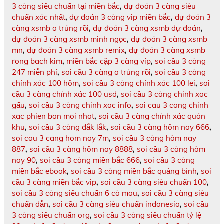
3 càng siêu chuẩn tại miền bắc
,
dự đoán 3 càng siêu
chuẩn xác nhất
,
dự đoán 3 càng vip miền bắc
,
dự đoán 3
càng xsmb a trúng rồi
,
dự đoán 3 càng xsmb dự đoán
,
dự đoán 3 càng xsmb minh ngọc
,
dự đoán 3 càng xsmb
mn
,
dự đoán 3 càng xsmb remix
,
dự đoán 3 càng xsmb
rong bach kim
,
miền bắc cặp 3 càng víp
,
soi cầu 3 càng
247 miễn phí
,
soi cầu 3 càng a trúng rồi
,
soi cầu 3 càng
chính xác 100 hôm
,
soi cầu 3 càng chính xác 100 lei
,
soi
cầu 3 càng chính xác 100 usd
,
soi cầu 3 càng chinh xac
gấu
,
soi cầu 3 càng chinh xac info
,
soi cau 3 cang chinh
xac phien ban moi nhat
,
soi cầu 3 càng chính xác quân
khu
,
soi cầu 3 càng đắk lắk
,
soi cầu 3 càng hôm nay 666
,
soi cau 3 cang hom nay 7m
,
soi cầu 3 càng hôm nay
887
,
soi cầu 3 càng hôm nay 8888
,
soi cầu 3 càng hôm
nay 90
,
soi cầu 3 càng miền bắc 666
,
soi cầu 3 càng
miền bắc ebook
,
soi cầu 3 càng miền bắc quảng bình
,
soi
cầu 3 càng miền bắc vip
,
soi cầu 3 càng siêu chuẩn 100
,
soi cầu 3 càng siêu chuẩn 6 cà mau
,
soi cầu 3 càng siêu
chuẩn dẫn
,
soi cầu 3 càng siêu chuẩn indonesia
,
soi cầu
3 càng siêu chuẩn org
,
soi cầu 3 càng siêu chuẩn tỷ lệ