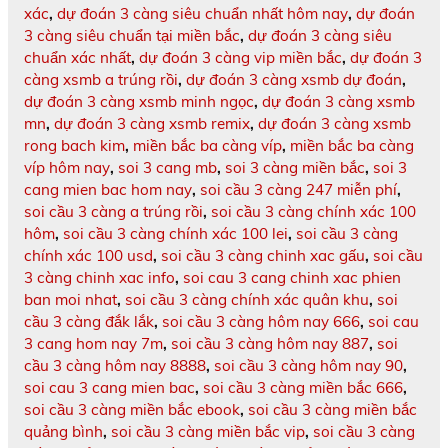
xác
,
dự đoán 3 càng siêu chuẩn nhất hôm nay
,
dự đoán
3 càng siêu chuẩn tại miền bắc
,
dự đoán 3 càng siêu
chuẩn xác nhất
,
dự đoán 3 càng vip miền bắc
,
dự đoán 3
càng xsmb a trúng rồi
,
dự đoán 3 càng xsmb dự đoán
,
dự đoán 3 càng xsmb minh ngọc
,
dự đoán 3 càng xsmb
mn
,
dự đoán 3 càng xsmb remix
,
dự đoán 3 càng xsmb
rong bach kim
,
miền bắc ba càng víp
,
miền bắc ba càng
víp hôm nay
,
soi 3 cang mb
,
soi 3 càng miền bắc
,
soi 3
cang mien bac hom nay
,
soi cầu 3 càng 247 miễn phí
,
soi cầu 3 càng a trúng rồi
,
soi cầu 3 càng chính xác 100
hôm
,
soi cầu 3 càng chính xác 100 lei
,
soi cầu 3 càng
chính xác 100 usd
,
soi cầu 3 càng chinh xac gấu
,
soi cầu
3 càng chinh xac info
,
soi cau 3 cang chinh xac phien
ban moi nhat
,
soi cầu 3 càng chính xác quân khu
,
soi
cầu 3 càng đắk lắk
,
soi cầu 3 càng hôm nay 666
,
soi cau
3 cang hom nay 7m
,
soi cầu 3 càng hôm nay 887
,
soi
cầu 3 càng hôm nay 8888
,
soi cầu 3 càng hôm nay 90
,
soi cau 3 cang mien bac
,
soi cầu 3 càng miền bắc 666
,
soi cầu 3 càng miền bắc ebook
,
soi cầu 3 càng miền bắc
quảng bình
,
soi cầu 3 càng miền bắc vip
,
soi cầu 3 càng