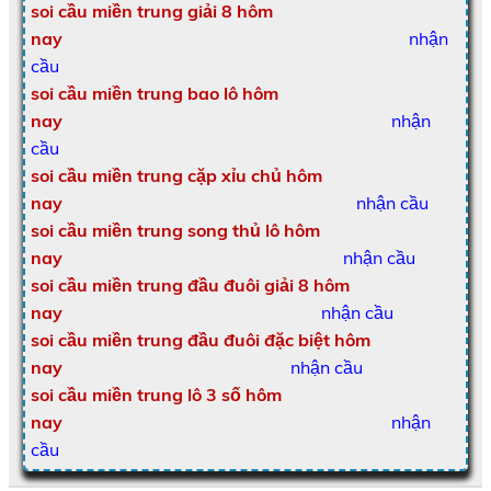
soi cầu miền trung giải 8 hôm
nay
nhận
cầu
soi cầu miền trung bao lô hôm
nay
nhận
cầu
soi cầu miền trung cặp xỉu chủ hôm
nay
nhận cầu
soi cầu miền trung song thủ lô hôm
nay
nhận cầu
soi cầu miền trung đầu đuôi giải 8 hôm
nay
nhận cầu
soi cầu miền trung đầu đuôi đặc biệt hôm
nay
nhận cầu
soi cầu miền trung lô 3 số hôm
nay
nhận
cầu