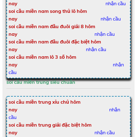
nay
nhận cầu
soi cầu miền nam song thủ lô hôm
nay
nhận cầu
soi cầu miền nam đầu đuôi giải 8 hôm
nay
nhận cầu
soi cầu miền nam đầu đuôi đặc biệt hôm
nay
nhận cầu
soi cầu miền nam lô 3 số hôm
nay
nhận
cầu
soi cầu miền trung siêu chuẩn
soi cầu miền trung xỉu chủ hôm
nay
nhận
cầu
soi cầu miền trung giải đặc biệt hôm
nay
nhận cầu