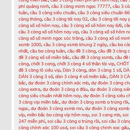
phí quảng ninh
,
cầu 3 càng minh ngọc 77777
,
cầu 3 c
tuần
,
cầu 3 càng siêu chuẩn
,
cầu 3 càng siêu chuẩn 6
càng tháng
,
cầu 3 càng tối nay 02
,
cầu 3 càng tối nay
càng xổ số hôm nay
,
cầu 3 càng xổ số hôm nay 6/6
,
cầ
cầu 3 càng xổ số hôm nay vip
,
cầu 3 càng xổ số hôm n
càng xổ số minh ngọc sóc trăng
,
cầu 3 càng xổ số minh
xsmb 1000
,
cầu 3 càng xsmb khung 2 ngày
,
cầu ba cà
nhất
,
cầu ba càng tuần
,
cầu đề 3 càng
,
cầu đề 3 càng 
đề 3 càng xổ số miền bắc
,
cầu đề 3 càng xsmb
,
cầu đề
càng
,
chốt 3 cang
,
chốt 3 càng 4 số thần tài vip
,
CHỐT 
đề 3 càng lô siêu vip
,
Dàn 3 càng
,
dàn 3 càng 1 số
,
DÀ
DÀN 3 càng 3 số
,
dàn 3 càng 4 số miền bắc
,
DÀN 3 CÀ
bắc
,
dự đoán 3 càng chính xác mb
,
dự đoán 3 càng ch
càng extra
,
dự đoán 3 càng ơ đâu
,
dự đoán 3 càng si
càng siêu chuẩn nhất hôm nay
,
dự đoán 3 càng siêu c
3 càng vip miền bắc
,
dự đoán 3 càng xsmb a trúng rồi
ngọc
,
dự đoán 3 càng xsmb mn
,
dự đoán 3 càng xsmb
víp
,
miền bắc ba càng víp hôm nay
,
soi 3 cang mb
,
soi
247 miễn phí
,
soi cầu 3 càng a trúng rồi
,
soi cầu 3 càn
càng chính xác 100 usd
,
soi cầu 3 càng chinh xac gấu