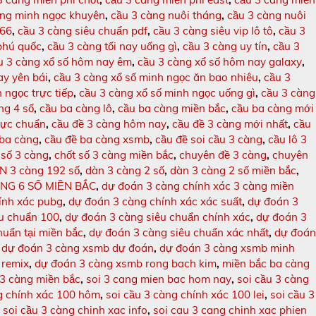
àng minh ngọc khuyên
,
cầu 3 càng nuôi tháng
,
cầu 3 càng nuôi
666
,
cầu 3 càng siêu chuẩn pdf
,
cầu 3 càng siêu vip lô tô
,
cầu 3
 phú quốc
,
cầu 3 càng tối nay uống gì
,
cầu 3 càng uy tín
,
cầu 3
u 3 càng xổ số hôm nay êm
,
cầu 3 càng xổ số hôm nay galaxy
,
ay yên bái
,
cầu 3 càng xổ số minh ngọc ăn bao nhiêu
,
cầu 3
 ngọc trực tiếp
,
cầu 3 càng xổ số minh ngọc uống gì
,
cầu 3 càng
ng 4 số
,
cầu ba càng lô
,
cầu ba càng miền bắc
,
cầu ba càng mới
cực chuẩn
,
cầu đề 3 càng hôm nay
,
cầu đề 3 càng mới nhất
,
cầu
 ba càng
,
cầu đề ba càng xsmb
,
cầu đề soi cầu 3 càng
,
cầu lô 3
số 3 càng
,
chốt số 3 càng miền bắc
,
chuyên đề 3 càng
,
chuyên
N 3 càng 192 số
,
dàn 3 càng 2 số
,
dàn 3 càng 2 số miền bắc
,
NG 6 SỐ MIỀN BẮC
,
dự đoán 3 càng chính xác 3 càng miền
ính xác pubg
,
dự đoán 3 càng chính xác xác suất
,
dự đoán 3
êu chuẩn 100
,
dự đoán 3 càng siêu chuẩn chính xác
,
dự đoán 3
huẩn tại miền bắc
,
dự đoán 3 càng siêu chuẩn xác nhất
,
dự đoá
,
dự đoán 3 càng xsmb dự đoán
,
dự đoán 3 càng xsmb minh
 remix
,
dự đoán 3 càng xsmb rong bach kim
,
miền bắc ba càng
 3 càng miền bắc
,
soi 3 cang mien bac hom nay
,
soi cầu 3 càng
g chính xác 100 hôm
,
soi cầu 3 càng chính xác 100 lei
,
soi cầu 3
,
soi cầu 3 càng chinh xac info
,
soi cau 3 cang chinh xac phien