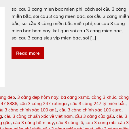
soi cau 3 cang mien bac mien phi, cách soi cầu 3 càng
miền bắc, soi cau 3 cang mien bac, soi cầu 3 càng miề
bắc, soi cầu 3 càng miền bắc miễn phí, soi cau 3 cang
mien bac hom nay, ket qua soi cau 3 cang mien bac,
soi cau 3 cang sieu vip mien bac, soi […]
Read more
àng đẹp
,
3 càng đẹp hôm nay
,
ba cang xsmb
,
càng 3 khúc
,
càng
247 8386
,
cầu 3 càng 247 rotinger
,
cầu 3 càng 247 tỷ miền bắc
,
ầu 3 càng chính xác 100 an1
,
cầu 3 càng chính xác 100 euro
,
g
,
cầu 3 càng chuẩn xác về việt nam
,
cầu 3 càng của gấu
,
cầu 3
g gấu
,
cầu 3 càng hôm nay
,
cầu 3 càng lô
,
cau 3 cang mb
,
cầu 3
3 càng miễn phí chốt
,
cầu 3 càng miễn phí east
,
cầu 3 càng miễn