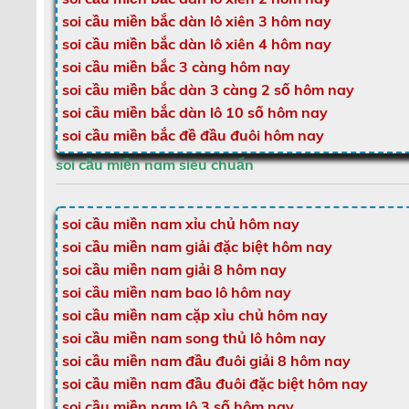
soi cầu miền bắc dàn lô xiên 3 hôm nay
soi cầu miền bắc dàn lô xiên 4 hôm nay
soi cầu miền bắc 3 càng hôm nay
soi cầu miền bắc dàn 3 càng 2 số hôm nay
soi cầu miền bắc dàn lô 10 số hôm nay
soi cầu miền bắc đề đầu đuôi hôm nay
soi cầu miền nam siêu chuẩn
soi cầu miền nam xỉu chủ hôm nay
soi cầu miền nam giải đặc biệt hôm nay
soi cầu miền nam giải 8 hôm nay
soi cầu miền nam bao lô hôm nay
soi cầu miền nam cặp xỉu chủ hôm nay
soi cầu miền nam song thủ lô hôm nay
soi cầu miền nam đầu đuôi giải 8 hôm nay
soi cầu miền nam đầu đuôi đặc biệt hôm nay
soi cầu miền nam lô 3 số hôm nay