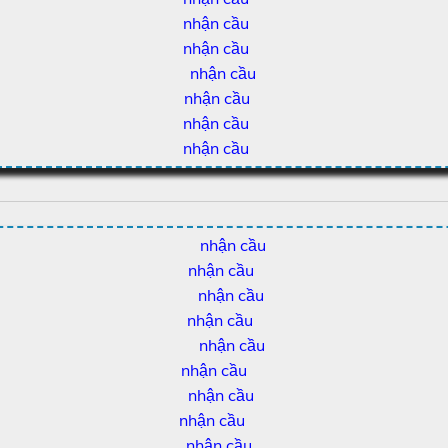
nhận cầu
nhận cầu
nhận cầu
nhận cầu
nhận cầu
nhận cầu
nhận cầu
nhận cầu
nhận cầu
nhận cầu
nhận cầu
nhận cầu
nhận cầu
nhận cầu
nhận cầu