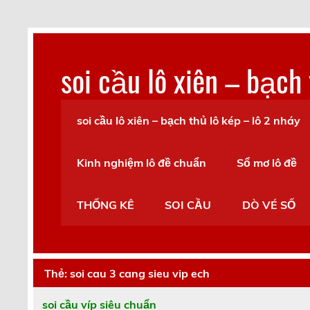
Skip
to
content
soi cầu lô xiên – bạch
soi cầu lô xiên – bạch thủ lô kép – bạch thủ lô 2 
soi cầu lô xiên – bạch thủ lô kép – lô 2 nháy
Kinh nghiệm lô đề chuẩn
Sổ mơ lô đề
THỐNG KÊ
SOI CẦU
DÒ VÉ SỐ
Thẻ:
soi cau 3 cang sieu vip ech
soi cầu víp siêu chuẩn