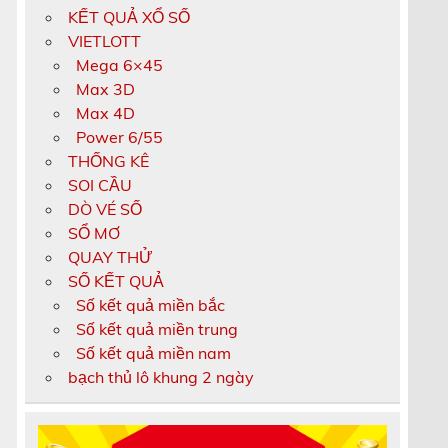
KẾT QUẢ XỔ SỐ
VIETLOTT
Mega 6×45
Max 3D
Max 4D
Power 6/55
THỐNG KÊ
SOI CẦU
DÒ VÉ SỐ
SỔ MƠ
QUAY THỬ
SỐ KẾT QUẢ
Số kết quả miền bắc
Số kết quả miền trung
n
Số kết quả miền nam
bạch thủ lô khung 2 ngày