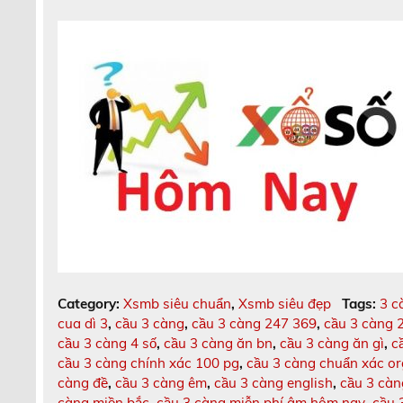
Category:
Xsmb siêu chuẩn
,
Xsmb siêu đẹp
Tags:
3 c
cua dì 3
,
cầu 3 càng
,
cầu 3 càng 247 369
,
cầu 3 càng 
cầu 3 càng 4 số
,
cầu 3 càng ăn bn
,
cầu 3 càng ăn gì
,
c
cầu 3 càng chính xác 100 pg
,
cầu 3 càng chuẩn xác or
càng đề
,
cầu 3 càng êm
,
cầu 3 càng english
,
cầu 3 càn
càng miền bắc
,
cầu 3 càng miễn phí âm hôm nay
,
cầu 