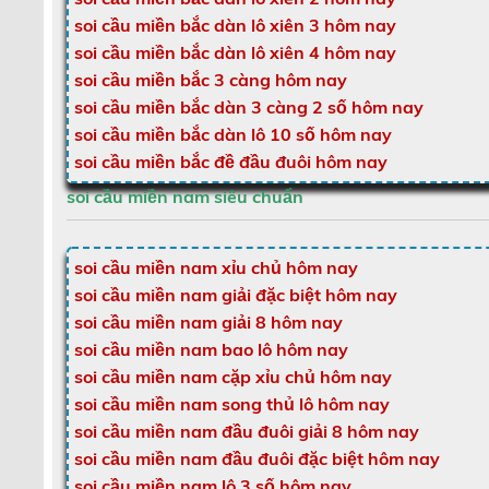
soi cầu miền bắc dàn lô xiên 3 hôm nay
soi cầu miền bắc dàn lô xiên 4 hôm nay
soi cầu miền bắc 3 càng hôm nay
soi cầu miền bắc dàn 3 càng 2 số hôm nay
soi cầu miền bắc dàn lô 10 số hôm nay
soi cầu miền bắc đề đầu đuôi hôm nay
soi cầu miền nam siêu chuẩn
soi cầu miền nam xỉu chủ hôm nay
soi cầu miền nam giải đặc biệt hôm nay
soi cầu miền nam giải 8 hôm nay
soi cầu miền nam bao lô hôm nay
soi cầu miền nam cặp xỉu chủ hôm nay
soi cầu miền nam song thủ lô hôm nay
soi cầu miền nam đầu đuôi giải 8 hôm nay
soi cầu miền nam đầu đuôi đặc biệt hôm nay
soi cầu miền nam lô 3 số hôm nay