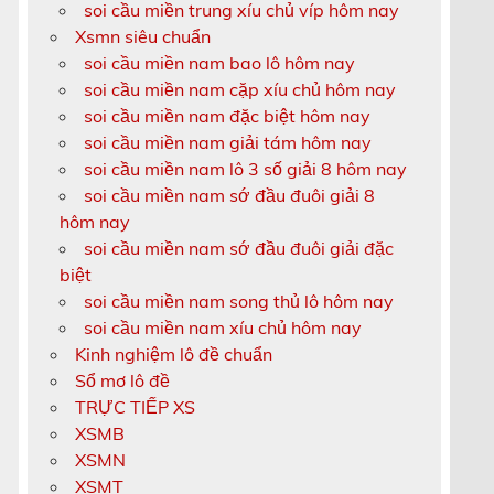
soi cầu miền trung xíu chủ víp hôm nay
Xsmn siêu chuẩn
n
soi cầu miền nam bao lô hôm nay
soi cầu miền nam cặp xíu chủ hôm nay
soi cầu miền nam đặc biệt hôm nay
soi cầu miền nam giải tám hôm nay
soi cầu miền nam lô 3 số giải 8 hôm nay
soi cầu miền nam sớ đầu đuôi giải 8
hôm nay
soi cầu miền nam sớ đầu đuôi giải đặc
biệt
soi cầu miền nam song thủ lô hôm nay
soi cầu miền nam xíu chủ hôm nay
Kinh nghiệm lô đề chuẩn
Sổ mơ lô đề
TRỰC TIẾP XS
XSMB
XSMN
XSMT