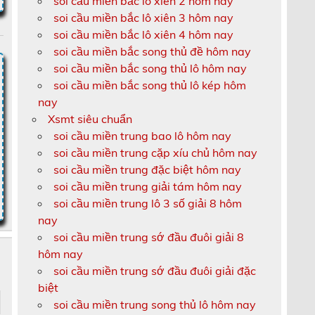
soi cầu miền bắc lô xiên 2 hôm nay
soi cầu miền bắc lô xiên 3 hôm nay
soi cầu miền bắc lô xiên 4 hôm nay
soi cầu miền bắc song thủ đề hôm nay
soi cầu miền bắc song thủ lô hôm nay
soi cầu miền bắc song thủ lô kép hôm
nay
Xsmt siêu chuẩn
soi cầu miền trung bao lô hôm nay
soi cầu miền trung cặp xíu chủ hôm nay
soi cầu miền trung đặc biệt hôm nay
soi cầu miền trung giải tám hôm nay
soi cầu miền trung lô 3 số giải 8 hôm
nay
soi cầu miền trung sớ đầu đuôi giải 8
hôm nay
soi cầu miền trung sớ đầu đuôi giải đặc
biệt
soi cầu miền trung song thủ lô hôm nay