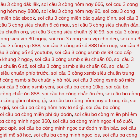
cầu 3 càng đắk lắk
,
soi cầu 3 càng hôm nay 666
,
soi cau 3 cang
càng hôm nay 8888
,
soi cầu 3 càng hôm nay 90
,
soi cau 3 cang
g miền bắc ebook
,
soi cầu 3 càng miền bắc quảng bình
,
soi cầu 3
 cầu 3 càng siêu chuẩn 6 cà mau
,
soi cầu 3 càng siêu chuẩn dẫn
,
iêu chuẩn org
,
soi cầu 3 càng siêu chuẩn tỷ lệ 99
,
soi cầu 3 càng
cang sieu vip 30 ngay
,
soi cau 3 cang sieu vip cho den
,
soi cau 
 cầu 3 càng vip 888
,
soi cầu 3 càng xổ số 888 hôm nay
,
soi cầu 3
cầu 3 càng xổ số youtube
,
soi cầu 3 càng xsmb de 99 cao cấp
b khung 2 ngay
,
soi cầu 3 càng xsmb siêu chuẩn 00
,
soi cầu 3
u chuẩn 6 số
,
soi cầu 3 càng xsmb siêu chuẩn 68
,
soi cầu 3
 siêu chuẩn phía trước
,
soi cầu 3 càng xsmb siêu chuẩn trung
3 càng xsmb siêu chuẩn y hà nội
,
soi cầu 3 càng xsmb số miền
soi cầu 3 càng xsmb yeni
,
soi cầu ba càng 10kg
,
soi cầu ba
 càng chắc ăn 888
,
soi cầu ba càng chắc ăn êm
,
soi cầu ba càn
ba càng gồm những gì
,
soi cầu ba càng hôm nay a trung rồi
,
soi
 giá
,
soi cầu ba càng hôm nay là số gì
,
soi cầu ba càng
oi cầu ba càng miễn phí dự đoán
,
soi cầu ba càng miễn phí êm
 ba càng minh ngọc 360
,
soi cầu ba càng minh ngọc 4 số cuối
,
gọc apk
,
soi cầu ba càng minh ngọc dự đoán miền bắc
,
soi cầu
giải mã số học
,
soi cầu ba càng minh ngọc ios
,
soi cầu ba càng