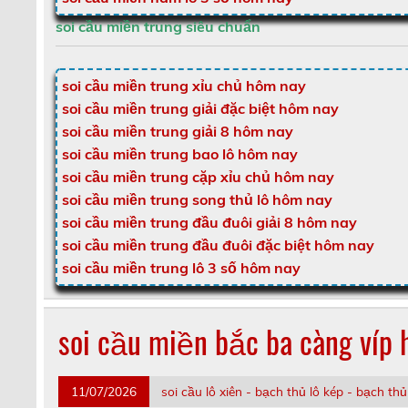
soi cầu miền trung siêu chuẩn
soi cầu miền trung xỉu chủ hôm nay
soi cầu miền trung giải đặc biệt hôm nay
soi cầu miền trung giải 8 hôm nay
soi cầu miền trung bao lô hôm nay
soi cầu miền trung cặp xỉu chủ hôm nay
soi cầu miền trung song thủ lô hôm nay
soi cầu miền trung đầu đuôi giải 8 hôm nay
soi cầu miền trung đầu đuôi đặc biệt hôm nay
soi cầu miền trung lô 3 số hôm nay
soi cầu miền bắc ba càng víp
11/07/2026
soi cầu lô xiên - bạch thủ lô kép - bạch thủ