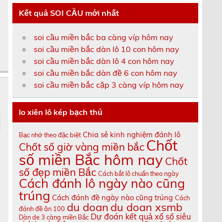
Kết quả SOI CẦU mới nhất
u
soi cầu miền bắc ba càng víp hôm nay
soi cầu miền bắc dàn lô 10 con hôm nay
soi cầu miền bắc dàn lô 4 con hôm nay
soi cầu miền bắc dàn đề 6 con hôm nay
soi cầu miền bắc cặp 3 càng víp hôm nay
lo xiên lô kép bạch thủ
Chia sẻ kinh nghiệm đánh lô
Bạc nhớ theo đặc biệt
Chốt
Chốt số giờ vàng miền bắc
số miền Bắc hôm nay
Chốt
số đẹp miền Bắc
Cách bắt lô chuẩn theo ngày
Cách đánh lô ngày nào cũng
trúng
Cách đánh đề ngày nào cũng trúng
Cách
du doan
du doan xsmb
đánh đề ăn 100
Dự đoán kết quả xổ số siêu
Dàn de 3 càng miền Bắc