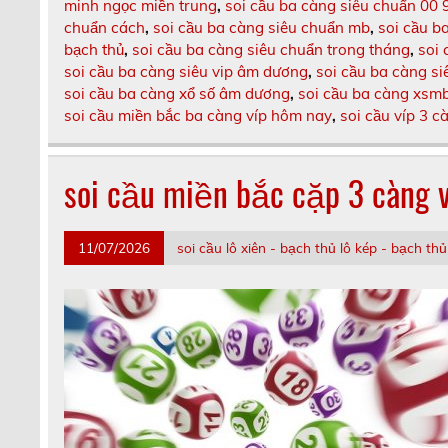
minh ngọc miền trung
,
soi cầu ba càng siêu chuẩn 00 
chuẩn cách
,
soi cầu ba càng siêu chuẩn mb
,
soi cầu b
bạch thủ
,
soi cầu ba càng siêu chuẩn trong tháng
,
soi 
soi cầu ba càng siêu vip âm dương
,
soi cầu ba càng si
soi cầu ba càng xổ số âm dương
,
soi cầu ba càng xsm
soi cầu miền bắc ba càng víp hôm nay
,
soi cầu víp 3 c
soi cầu miền bắc cặp 3 càng 
11/07/2026
soi cầu lô xiên - bạch thủ lô kép - bạch thủ