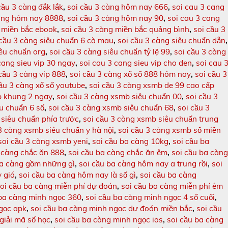
cầu 3 càng đắk lắk
,
soi cầu 3 càng hôm nay 666
,
soi cau 3 cang
càng hôm nay 8888
,
soi cầu 3 càng hôm nay 90
,
soi cau 3 cang
g miền bắc ebook
,
soi cầu 3 càng miền bắc quảng bình
,
soi cầu 3
 cầu 3 càng siêu chuẩn 6 cà mau
,
soi cầu 3 càng siêu chuẩn dẫn
,
iêu chuẩn org
,
soi cầu 3 càng siêu chuẩn tỷ lệ 99
,
soi cầu 3 càng
cang sieu vip 30 ngay
,
soi cau 3 cang sieu vip cho den
,
soi cau 
 cầu 3 càng vip 888
,
soi cầu 3 càng xổ số 888 hôm nay
,
soi cầu 3
cầu 3 càng xổ số youtube
,
soi cầu 3 càng xsmb de 99 cao cấp
b khung 2 ngay
,
soi cầu 3 càng xsmb siêu chuẩn 00
,
soi cầu 3
u chuẩn 6 số
,
soi cầu 3 càng xsmb siêu chuẩn 68
,
soi cầu 3
 siêu chuẩn phía trước
,
soi cầu 3 càng xsmb siêu chuẩn trung
3 càng xsmb siêu chuẩn y hà nội
,
soi cầu 3 càng xsmb số miền
soi cầu 3 càng xsmb yeni
,
soi cầu ba càng 10kg
,
soi cầu ba
 càng chắc ăn 888
,
soi cầu ba càng chắc ăn êm
,
soi cầu ba càn
ba càng gồm những gì
,
soi cầu ba càng hôm nay a trung rồi
,
soi
 giá
,
soi cầu ba càng hôm nay là số gì
,
soi cầu ba càng
oi cầu ba càng miễn phí dự đoán
,
soi cầu ba càng miễn phí êm
 ba càng minh ngọc 360
,
soi cầu ba càng minh ngọc 4 số cuối
,
gọc apk
,
soi cầu ba càng minh ngọc dự đoán miền bắc
,
soi cầu
giải mã số học
,
soi cầu ba càng minh ngọc ios
,
soi cầu ba càng