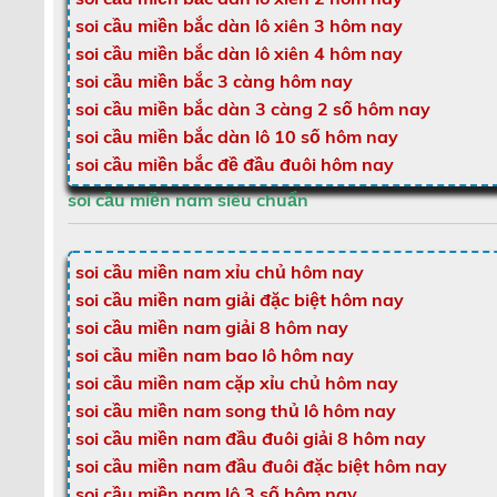
soi cầu miền bắc dàn lô xiên 3 hôm nay
soi cầu miền bắc dàn lô xiên 4 hôm nay
soi cầu miền bắc 3 càng hôm nay
soi cầu miền bắc dàn 3 càng 2 số hôm nay
soi cầu miền bắc dàn lô 10 số hôm nay
soi cầu miền bắc đề đầu đuôi hôm nay
soi cầu miền nam siêu chuẩn
soi cầu miền nam xỉu chủ hôm nay
soi cầu miền nam giải đặc biệt hôm nay
soi cầu miền nam giải 8 hôm nay
soi cầu miền nam bao lô hôm nay
soi cầu miền nam cặp xỉu chủ hôm nay
soi cầu miền nam song thủ lô hôm nay
soi cầu miền nam đầu đuôi giải 8 hôm nay
soi cầu miền nam đầu đuôi đặc biệt hôm nay
soi cầu miền nam lô 3 số hôm nay