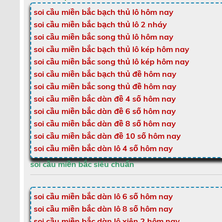
soi cầu miền bắc bạch thủ lô hôm nay
soi cầu miền bắc bạch thủ lô 2 nháy
soi cầu miền bắc song thủ lô hôm nay
soi cầu miền bắc bạch thủ lô kép hôm nay
soi cầu miền bắc song thủ lô kép hôm nay
soi cầu miền bắc bạch thủ đề hôm nay
soi cầu miền bắc song thủ đề hôm nay
soi cầu miền bắc dàn đề 4 số hôm nay
soi cầu miền bắc dàn đề 6 số hôm nay
soi cầu miền bắc dàn đề 8 số hôm nay
soi cầu miền bắc dàn đề 10 số hôm nay
soi cầu miền bắc dàn lô 4 số hôm nay
soi cầu miền bắc siêu chuẩn
soi cầu miền bắc dàn lô 6 số hôm nay
soi cầu miền bắc dàn lô 8 số hôm nay
soi cầu miền bắc dàn lô xiên 2 hôm nay