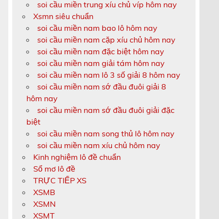
soi cầu miền trung xíu chủ víp hôm nay
Xsmn siêu chuẩn
n
soi cầu miền nam bao lô hôm nay
soi cầu miền nam cặp xíu chủ hôm nay
soi cầu miền nam đặc biệt hôm nay
soi cầu miền nam giải tám hôm nay
soi cầu miền nam lô 3 số giải 8 hôm nay
soi cầu miền nam sớ đầu đuôi giải 8
hôm nay
soi cầu miền nam sớ đầu đuôi giải đặc
biệt
soi cầu miền nam song thủ lô hôm nay
soi cầu miền nam xíu chủ hôm nay
Kinh nghiệm lô đề chuẩn
Sổ mơ lô đề
TRỰC TIẾP XS
XSMB
XSMN
XSMT