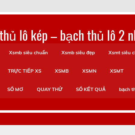
 thủ lô kép – bạch thủ lô 2 
nháy
Xsmb siêu chuẩn
Xsmb siêu đẹp
Xsmt siêu 
TRỰC TIẾP XS
XSMB
XSMN
XSMT
SỔ MƠ
QUAY THỬ
SỐ KẾT QUẢ
bạch t