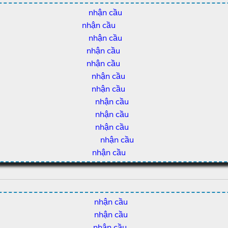
nhận cầu
nhận cầu
nhận cầu
nhận cầu
nhận cầu
nhận cầu
nhận cầu
nhận cầu
nhận cầu
nhận cầu
nhận cầu
nhận cầu
nhận cầu
nhận cầu
nhận cầu