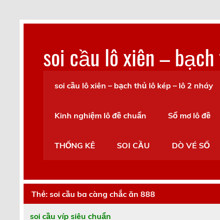
Skip
to
content
soi cầu lô xiên – bạch
soi cầu lô xiên – bạch thủ lô kép – bạch thủ lô 2 
soi cầu lô xiên – bạch thủ lô kép – lô 2 nháy
Kinh nghiệm lô đề chuẩn
Sổ mơ lô đề
THỐNG KÊ
SOI CẦU
DÒ VÉ SỐ
Thẻ:
soi cầu ba càng chắc ăn 888
soi cầu víp siêu chuẩn