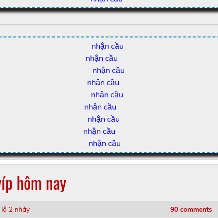
nhận cầu
nhận cầu
nhận cầu
nhận cầu
nhận cầu
nhận cầu
nhận cầu
nhận cầu
nhận cầu
víp hôm nay
 lô 2 nháy
90 comments