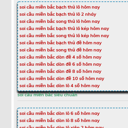
soi cầu miền bắc bạch thủ lô hôm nay
soi cầu miền bắc bạch thủ lô 2 nháy
soi cầu miền bắc song thủ lô hôm nay
soi cầu miền bắc bạch thủ lô kép hôm nay
soi cầu miền bắc song thủ lô kép hôm nay
soi cầu miền bắc bạch thủ đề hôm nay
soi cầu miền bắc song thủ đề hôm nay
soi cầu miền bắc dàn đề 4 số hôm nay
soi cầu miền bắc dàn đề 6 số hôm nay
soi cầu miền bắc dàn đề 8 số hôm nay
soi cầu miền bắc dàn đề 10 số hôm nay
soi cầu miền bắc dàn lô 4 số hôm nay
soi cầu miền bắc siêu chuẩn
soi cầu miền bắc dàn lô 6 số hôm nay
soi cầu miền bắc dàn lô 8 số hôm nay
soi cầu miền bắc dàn lô xiên 2 hôm nay