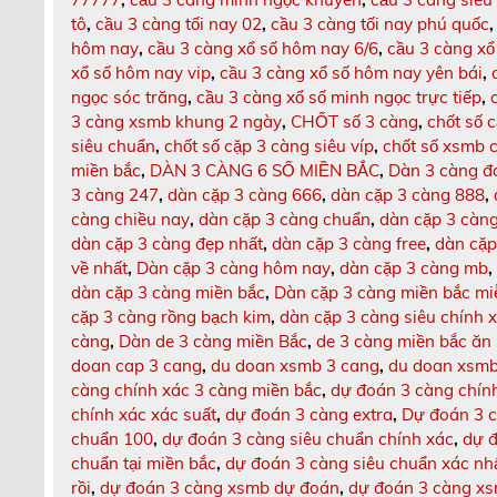
tô
,
cầu 3 càng tối nay 02
,
cầu 3 càng tối nay phú quốc
hôm nay
,
cầu 3 càng xổ số hôm nay 6/6
,
cầu 3 càng x
xổ số hôm nay vip
,
cầu 3 càng xổ số hôm nay yên bái
,
ngọc sóc trăng
,
cầu 3 càng xổ số minh ngọc trực tiếp
,
3 càng xsmb khung 2 ngày
,
CHỐT số 3 càng
,
chốt số 
siêu chuẩn
,
chốt số cặp 3 càng siêu víp
,
chốt số xsmb 
miền bắc
,
DÀN 3 CÀNG 6 SỐ MIỀN BẮC
,
Dàn 3 càng 
3 càng 247
,
dàn cặp 3 càng 666
,
dàn cặp 3 càng 888
,
càng chiều nay
,
dàn cặp 3 càng chuẩn
,
dàn cặp 3 càn
dàn cặp 3 càng đẹp nhất
,
dàn cặp 3 càng free
,
dàn cặp
về nhất
,
Dàn cặp 3 càng hôm nay
,
dàn cặp 3 càng mb
dàn cặp 3 càng miền bắc
,
Dàn cặp 3 càng miền bắc mi
cặp 3 càng rồng bạch kim
,
dàn cặp 3 càng siêu chính 
càng
,
Dàn de 3 càng miền Bắc
,
de 3 càng miền bắc ăn
doan cap 3 cang
,
du doan xsmb 3 cang
,
du doan xsmb
càng chính xác 3 càng miền bắc
,
dự đoán 3 càng chín
chính xác xác suất
,
dự đoán 3 càng extra
,
Dự đoán 3 
chuẩn 100
,
dự đoán 3 càng siêu chuẩn chính xác
,
dự đ
chuẩn tại miền bắc
,
dự đoán 3 càng siêu chuẩn xác nh
rồi
,
dự đoán 3 càng xsmb dự đoán
,
dự đoán 3 càng x