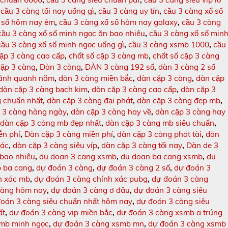
,
cầu 3 càng tối nay uống gì
,
cầu 3 càng uy tín
,
cầu 3 càng xổ số
ổ số hôm nay êm
,
cầu 3 càng xổ số hôm nay galaxy
,
cầu 3 càng
cầu 3 càng xổ số minh ngọc ăn bao nhiêu
,
cầu 3 càng xổ số min
cầu 3 càng xổ số minh ngọc uống gì
,
cầu 3 càng xsmb 1000
,
cầu
cặp 3 càng cao cấp
,
chốt số cặp 3 càng mb
,
chốt số cặp 3 càng
cặp 3 càng
,
Dàn 3 càng
,
DÀN 3 càng 192 số
,
dàn 3 càng 2 số
đánh quanh năm
,
dàn 3 càng miền bắc
,
dàn cặp 3 càng
,
dàn cặp
dàn cặp 3 càng bạch kim
,
dàn cặp 3 càng cao cấp
,
dàn cặp 3
g chuẩn nhất
,
dàn cặp 3 càng đại phát
,
dàn cặp 3 càng đẹp mb
,
 3 càng hàng ngày
,
dàn cặp 3 càng hay về
,
dàn cặp 3 càng hay
,
dàn cặp 3 càng mb đẹp nhất
,
dàn cặp 3 càng mb siêu chuẩn
,
ễn phí
,
Dàn cặp 3 càng miền phí
,
dàn cặp 3 càng phát tài
,
dàn
xác
,
dàn cặp 3 càng siêu víp
,
dàn cặp 3 càng tối nay
,
Dàn de 3
 bao nhiêu
,
du doan 3 cang xsmb
,
du doan ba cang xsmb
,
du
 ba cang
,
dự đoán 3 càng
,
dự đoán 3 càng 2 số
,
dự đoán 3
h xác mb
,
dự đoán 3 càng chính xác pubg
,
dự đoán 3 càng
càng hôm nay
,
dự đoán 3 càng ơ đâu
,
dự đoán 3 càng siêu
oán 3 càng siêu chuẩn nhất hôm nay
,
dự đoán 3 càng siêu
ất
,
dự đoán 3 càng vip miền bắc
,
dự đoán 3 càng xsmb a trúng
smb minh ngọc
,
dự đoán 3 càng xsmb mn
,
dự đoán 3 càng xsmb