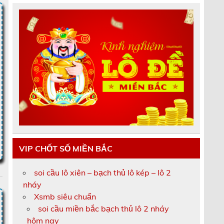
VIP CHỐT SỐ MIỀN BẮC
soi cầu lô xiên – bạch thủ lô kép – lô 2
nháy
Xsmb siêu chuẩn
soi cầu miền bắc bạch thủ lô 2 nháy
hôm nay