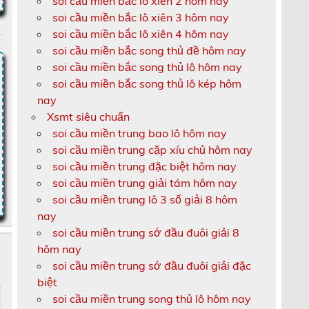
soi cầu miền bắc lô xiên 2 hôm nay
soi cầu miền bắc lô xiên 3 hôm nay
soi cầu miền bắc lô xiên 4 hôm nay
soi cầu miền bắc song thủ đề hôm nay
soi cầu miền bắc song thủ lô hôm nay
soi cầu miền bắc song thủ lô kép hôm
nay
Xsmt siêu chuẩn
soi cầu miền trung bao lô hôm nay
soi cầu miền trung cặp xíu chủ hôm nay
soi cầu miền trung đặc biệt hôm nay
soi cầu miền trung giải tám hôm nay
soi cầu miền trung lô 3 số giải 8 hôm
nay
soi cầu miền trung sớ đầu đuôi giải 8
hôm nay
soi cầu miền trung sớ đầu đuôi giải đặc
biệt
soi cầu miền trung song thủ lô hôm nay