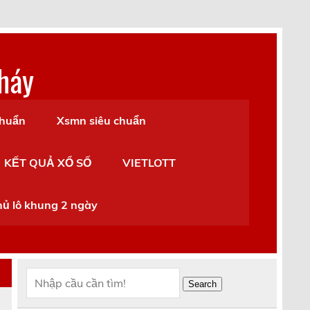
nháy
chuẩn
Xsmn siêu chuẩn
KẾT QUẢ XỔ SỐ
VIETLOTT
hủ lô khung 2 ngày
Search