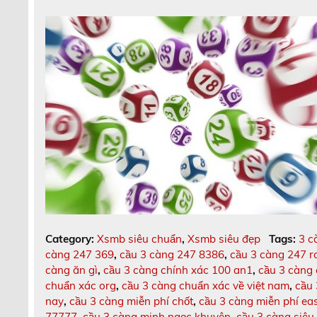
Category:
Xsmb siêu chuẩn
,
Xsmb siêu đẹp
Tags:
3 c
càng 247 369
,
cầu 3 càng 247 8386
,
cầu 3 càng 247 r
càng ăn gì
,
cầu 3 càng chính xác 100 an1
,
cầu 3 càng 
chuẩn xác org
,
cầu 3 càng chuẩn xác về việt nam
,
cầu
nay
,
cầu 3 càng miễn phí chốt
,
cầu 3 càng miễn phí ea
77777
,
cầu 3 càng minh ngọc khuyên
,
cầu 3 càng siêu