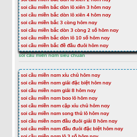
soi cầu miền bắc dàn lô xiên 3 hôm nay
soi cầu miền bắc dàn lô xiên 4 hôm nay
soi cầu miền bắc 3 càng hôm nay
soi cầu miền bắc dàn 3 càng 2 số hôm nay
soi cầu miền bắc dàn lô 10 số hôm nay
soi cầu miền bắc đề đầu đuôi hôm nay
soi cầu miền nam siêu chuẩn
soi cầu miền nam xỉu chủ hôm nay
soi cầu miền nam giải đặc biệt hôm nay
soi cầu miền nam giải 8 hôm nay
soi cầu miền nam bao lô hôm nay
soi cầu miền nam cặp xỉu chủ hôm nay
soi cầu miền nam song thủ lô hôm nay
soi cầu miền nam đầu đuôi giải 8 hôm nay
soi cầu miền nam đầu đuôi đặc biệt hôm nay
soi cầu miền nam lô 3 số hôm nay