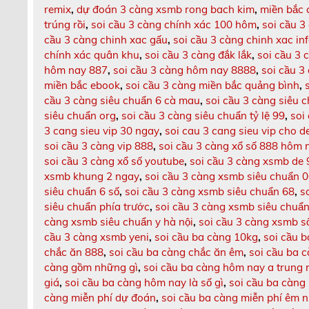
remix
,
dự đoán 3 càng xsmb rong bach kim
,
miền bắc 
trúng rồi
,
soi cầu 3 càng chính xác 100 hôm
,
soi cầu 3
cầu 3 càng chinh xac gấu
,
soi cầu 3 càng chinh xac in
chính xác quân khu
,
soi cầu 3 càng đắk lắk
,
soi cầu 3
hôm nay 887
,
soi cầu 3 càng hôm nay 8888
,
soi cầu 3
miền bắc ebook
,
soi cầu 3 càng miền bắc quảng bình
,
cầu 3 càng siêu chuẩn 6 cà mau
,
soi cầu 3 càng siêu 
siêu chuẩn org
,
soi cầu 3 càng siêu chuẩn tỷ lệ 99
,
soi
3 cang sieu vip 30 ngay
,
soi cau 3 cang sieu vip cho d
soi cầu 3 càng vip 888
,
soi cầu 3 càng xổ số 888 hôm 
soi cầu 3 càng xổ số youtube
,
soi cầu 3 càng xsmb de 
xsmb khung 2 ngay
,
soi cầu 3 càng xsmb siêu chuẩn 
siêu chuẩn 6 số
,
soi cầu 3 càng xsmb siêu chuẩn 68
,
s
siêu chuẩn phía trước
,
soi cầu 3 càng xsmb siêu chuẩn
càng xsmb siêu chuẩn y hà nội
,
soi cầu 3 càng xsmb s
cầu 3 càng xsmb yeni
,
soi cầu ba càng 10kg
,
soi cầu 
chắc ăn 888
,
soi cầu ba càng chắc ăn êm
,
soi cầu ba 
càng gồm những gì
,
soi cầu ba càng hôm nay a trung r
giá
,
soi cầu ba càng hôm nay là số gì
,
soi cầu ba càng
càng miễn phí dự đoán
,
soi cầu ba càng miễn phí êm 