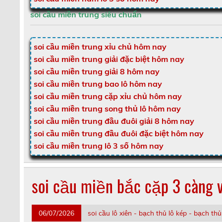
soi cầu miền trung siêu chuẩn
soi cầu miền trung xỉu chủ hôm nay
soi cầu miền trung giải đặc biệt hôm nay
soi cầu miền trung giải 8 hôm nay
soi cầu miền trung bao lô hôm nay
soi cầu miền trung cặp xỉu chủ hôm nay
soi cầu miền trung song thủ lô hôm nay
soi cầu miền trung đầu đuôi giải 8 hôm nay
soi cầu miền trung đầu đuôi đặc biệt hôm nay
soi cầu miền trung lô 3 số hôm nay
soi cầu miền bắc cặp 3 càng 
06/07/2026
soi cầu lô xiên - bạch thủ lô kép - bạch thủ