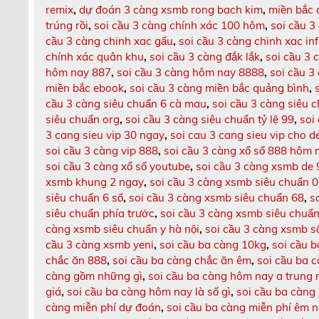
remix
,
dự đoán 3 càng xsmb rong bach kim
,
miền bắc 
trúng rồi
,
soi cầu 3 càng chính xác 100 hôm
,
soi cầu 3
cầu 3 càng chinh xac gấu
,
soi cầu 3 càng chinh xac in
chính xác quân khu
,
soi cầu 3 càng đắk lắk
,
soi cầu 3
hôm nay 887
,
soi cầu 3 càng hôm nay 8888
,
soi cầu 3
miền bắc ebook
,
soi cầu 3 càng miền bắc quảng bình
,
cầu 3 càng siêu chuẩn 6 cà mau
,
soi cầu 3 càng siêu 
siêu chuẩn org
,
soi cầu 3 càng siêu chuẩn tỷ lệ 99
,
soi
3 cang sieu vip 30 ngay
,
soi cau 3 cang sieu vip cho d
soi cầu 3 càng vip 888
,
soi cầu 3 càng xổ số 888 hôm 
soi cầu 3 càng xổ số youtube
,
soi cầu 3 càng xsmb de 
xsmb khung 2 ngay
,
soi cầu 3 càng xsmb siêu chuẩn 
siêu chuẩn 6 số
,
soi cầu 3 càng xsmb siêu chuẩn 68
,
s
siêu chuẩn phía trước
,
soi cầu 3 càng xsmb siêu chuẩn
càng xsmb siêu chuẩn y hà nội
,
soi cầu 3 càng xsmb s
cầu 3 càng xsmb yeni
,
soi cầu ba càng 10kg
,
soi cầu 
chắc ăn 888
,
soi cầu ba càng chắc ăn êm
,
soi cầu ba 
càng gồm những gì
,
soi cầu ba càng hôm nay a trung r
giá
,
soi cầu ba càng hôm nay là số gì
,
soi cầu ba càng
càng miễn phí dự đoán
,
soi cầu ba càng miễn phí êm 