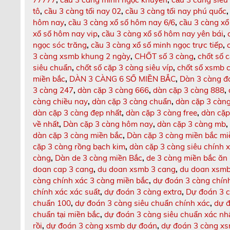
tô
,
cầu 3 càng tối nay 02
,
cầu 3 càng tối nay phú quốc
hôm nay
,
cầu 3 càng xổ số hôm nay 6/6
,
cầu 3 càng x
xổ số hôm nay vip
,
cầu 3 càng xổ số hôm nay yên bái
,
ngọc sóc trăng
,
cầu 3 càng xổ số minh ngọc trực tiếp
,
3 càng xsmb khung 2 ngày
,
CHỐT số 3 càng
,
chốt số 
siêu chuẩn
,
chốt số cặp 3 càng siêu víp
,
chốt số xsmb 
miền bắc
,
DÀN 3 CÀNG 6 SỐ MIỀN BẮC
,
Dàn 3 càng 
3 càng 247
,
dàn cặp 3 càng 666
,
dàn cặp 3 càng 888
,
càng chiều nay
,
dàn cặp 3 càng chuẩn
,
dàn cặp 3 càn
dàn cặp 3 càng đẹp nhất
,
dàn cặp 3 càng free
,
dàn cặp
về nhất
,
Dàn cặp 3 càng hôm nay
,
dàn cặp 3 càng mb
dàn cặp 3 càng miền bắc
,
Dàn cặp 3 càng miền bắc mi
cặp 3 càng rồng bạch kim
,
dàn cặp 3 càng siêu chính 
càng
,
Dàn de 3 càng miền Bắc
,
de 3 càng miền bắc ăn
doan cap 3 cang
,
du doan xsmb 3 cang
,
du doan xsmb
càng chính xác 3 càng miền bắc
,
dự đoán 3 càng chín
chính xác xác suất
,
dự đoán 3 càng extra
,
Dự đoán 3 
chuẩn 100
,
dự đoán 3 càng siêu chuẩn chính xác
,
dự đ
chuẩn tại miền bắc
,
dự đoán 3 càng siêu chuẩn xác nh
rồi
,
dự đoán 3 càng xsmb dự đoán
,
dự đoán 3 càng x