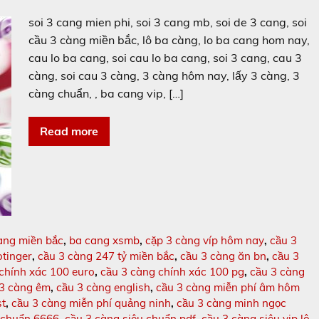
soi 3 cang mien phi, soi 3 cang mb, soi de 3 cang, soi
cầu 3 càng miền bắc, lô ba càng, lo ba cang hom nay,
cau lo ba cang, soi cau lo ba cang, soi 3 cang, cau 3
càng, soi cau 3 càng, 3 càng hôm nay, lấy 3 càng, 3
càng chuẩn, , ba cang vip, […]
Read more
àng miền bắc
,
ba cang xsmb
,
cặp 3 càng víp hôm nay
,
cầu 3
otinger
,
cầu 3 càng 247 tỷ miền bắc
,
cầu 3 càng ăn bn
,
cầu 3
chính xác 100 euro
,
cầu 3 càng chính xác 100 pg
,
cầu 3 càng
 3 càng êm
,
cầu 3 càng english
,
cầu 3 càng miễn phí âm hôm
st
,
cầu 3 càng miễn phí quảng ninh
,
cầu 3 càng minh ngọc
 chuẩn 6666
,
cầu 3 càng siêu chuẩn pdf
,
cầu 3 càng siêu vip lô