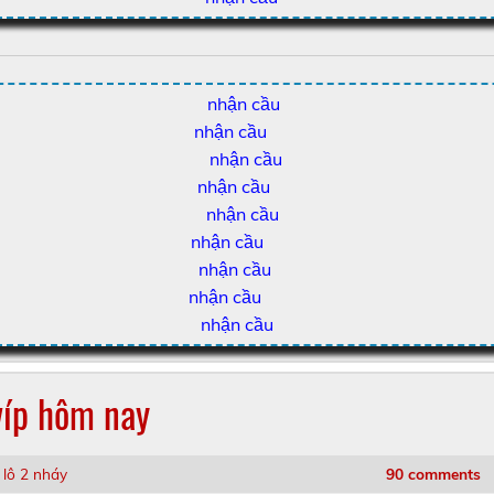
nhận cầu
nhận cầu
nhận cầu
nhận cầu
nhận cầu
nhận cầu
nhận cầu
nhận cầu
nhận cầu
víp hôm nay
 lô 2 nháy
90 comments