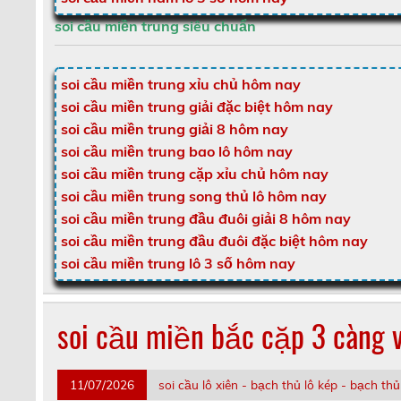
soi cầu miền trung siêu chuẩn
soi cầu miền trung xỉu chủ hôm nay
soi cầu miền trung giải đặc biệt hôm nay
soi cầu miền trung giải 8 hôm nay
soi cầu miền trung bao lô hôm nay
soi cầu miền trung cặp xỉu chủ hôm nay
soi cầu miền trung song thủ lô hôm nay
soi cầu miền trung đầu đuôi giải 8 hôm nay
soi cầu miền trung đầu đuôi đặc biệt hôm nay
soi cầu miền trung lô 3 số hôm nay
soi cầu miền bắc cặp 3 càng 
11/07/2026
soi cầu lô xiên - bạch thủ lô kép - bạch thủ