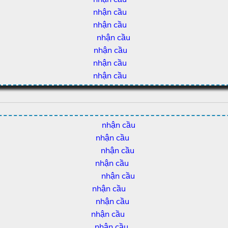
nhận cầu
nhận cầu
nhận cầu
nhận cầu
nhận cầu
nhận cầu
nhận cầu
nhận cầu
nhận cầu
nhận cầu
nhận cầu
nhận cầu
nhận cầu
nhận cầu
nhận cầu