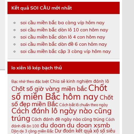
Kết quả SOI CẦU mới nhất
soi cầu miền bắc ba càng víp hôm nay
soi cầu miền bắc dàn lô 10 con hôm nay
soi cầu miền bắc dàn lô 4 con hôm nay
soi cầu miền bắc dàn đề 6 con hôm nay
soi cầu miền bắc cặp 3 càng víp hôm nay
lo xiên lô kép bạch thủ
Chia sẻ kinh nghiệm đánh lô
Bạc nhớ theo đặc biệt
Chốt
Chốt số giờ vàng miền bắc
số miền Bắc hôm nay
Chốt
số đẹp miền Bắc
Cách bắt lô chuẩn theo ngày
Cách đánh lô ngày nào cũng
trúng
Cách đánh đề ngày nào cũng trúng
Cách
du doan
du doan xsmb
đánh đề ăn 100
Dự đoán kết quả xổ số siêu
Dàn de 3 càng miền Bắc