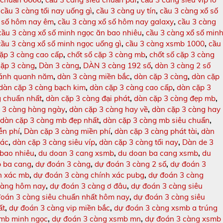
,
cầu 3 càng tối nay uống gì
,
cầu 3 càng uy tín
,
cầu 3 càng xổ số
ổ số hôm nay êm
,
cầu 3 càng xổ số hôm nay galaxy
,
cầu 3 càng
cầu 3 càng xổ số minh ngọc ăn bao nhiêu
,
cầu 3 càng xổ số min
cầu 3 càng xổ số minh ngọc uống gì
,
cầu 3 càng xsmb 1000
,
cầu
cặp 3 càng cao cấp
,
chốt số cặp 3 càng mb
,
chốt số cặp 3 càng
cặp 3 càng
,
Dàn 3 càng
,
DÀN 3 càng 192 số
,
dàn 3 càng 2 số
đánh quanh năm
,
dàn 3 càng miền bắc
,
dàn cặp 3 càng
,
dàn cặp
dàn cặp 3 càng bạch kim
,
dàn cặp 3 càng cao cấp
,
dàn cặp 3
g chuẩn nhất
,
dàn cặp 3 càng đại phát
,
dàn cặp 3 càng đẹp mb
,
 3 càng hàng ngày
,
dàn cặp 3 càng hay về
,
dàn cặp 3 càng hay
,
dàn cặp 3 càng mb đẹp nhất
,
dàn cặp 3 càng mb siêu chuẩn
,
ễn phí
,
Dàn cặp 3 càng miền phí
,
dàn cặp 3 càng phát tài
,
dàn
xác
,
dàn cặp 3 càng siêu víp
,
dàn cặp 3 càng tối nay
,
Dàn de 3
 bao nhiêu
,
du doan 3 cang xsmb
,
du doan ba cang xsmb
,
du
 ba cang
,
dự đoán 3 càng
,
dự đoán 3 càng 2 số
,
dự đoán 3
h xác mb
,
dự đoán 3 càng chính xác pubg
,
dự đoán 3 càng
càng hôm nay
,
dự đoán 3 càng ơ đâu
,
dự đoán 3 càng siêu
oán 3 càng siêu chuẩn nhất hôm nay
,
dự đoán 3 càng siêu
ất
,
dự đoán 3 càng vip miền bắc
,
dự đoán 3 càng xsmb a trúng
smb minh ngọc
,
dự đoán 3 càng xsmb mn
,
dự đoán 3 càng xsmb