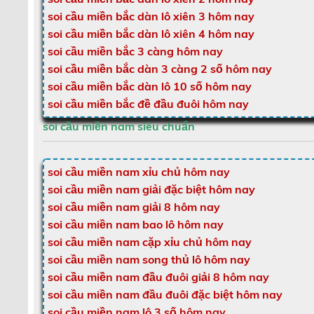
soi cầu miền bắc dàn lô xiên 3 hôm nay
soi cầu miền bắc dàn lô xiên 4 hôm nay
soi cầu miền bắc 3 càng hôm nay
soi cầu miền bắc dàn 3 càng 2 số hôm nay
soi cầu miền bắc dàn lô 10 số hôm nay
soi cầu miền bắc đề đầu đuôi hôm nay
soi cầu miền nam siêu chuẩn
soi cầu miền nam xỉu chủ hôm nay
soi cầu miền nam giải đặc biệt hôm nay
soi cầu miền nam giải 8 hôm nay
soi cầu miền nam bao lô hôm nay
soi cầu miền nam cặp xỉu chủ hôm nay
soi cầu miền nam song thủ lô hôm nay
soi cầu miền nam đầu đuôi giải 8 hôm nay
soi cầu miền nam đầu đuôi đặc biệt hôm nay
soi cầu miền nam lô 3 số hôm nay