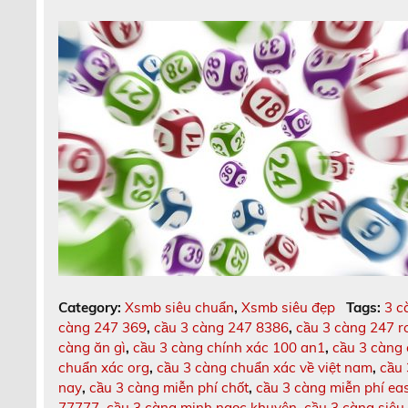
Category:
Xsmb siêu chuẩn
,
Xsmb siêu đẹp
Tags:
3 c
càng 247 369
,
cầu 3 càng 247 8386
,
cầu 3 càng 247 r
càng ăn gì
,
cầu 3 càng chính xác 100 an1
,
cầu 3 càng 
chuẩn xác org
,
cầu 3 càng chuẩn xác về việt nam
,
cầu
nay
,
cầu 3 càng miễn phí chốt
,
cầu 3 càng miễn phí ea
77777
,
cầu 3 càng minh ngọc khuyên
,
cầu 3 càng siêu