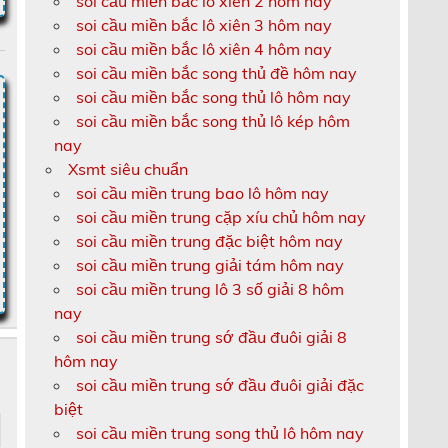
soi cầu miền bắc lô xiên 2 hôm nay
soi cầu miền bắc lô xiên 3 hôm nay
soi cầu miền bắc lô xiên 4 hôm nay
soi cầu miền bắc song thủ đề hôm nay
soi cầu miền bắc song thủ lô hôm nay
soi cầu miền bắc song thủ lô kép hôm
nay
Xsmt siêu chuẩn
soi cầu miền trung bao lô hôm nay
soi cầu miền trung cặp xíu chủ hôm nay
soi cầu miền trung đặc biệt hôm nay
soi cầu miền trung giải tám hôm nay
soi cầu miền trung lô 3 số giải 8 hôm
nay
soi cầu miền trung sớ đầu đuôi giải 8
hôm nay
soi cầu miền trung sớ đầu đuôi giải đặc
biệt
soi cầu miền trung song thủ lô hôm nay