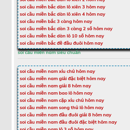
soi cầu miền bắc dàn lô xiên 3 hôm nay
soi cầu miền bắc dàn lô xiên 4 hôm nay
soi cầu miền bắc 3 càng hôm nay
soi cầu miền bắc dàn 3 càng 2 số hôm nay
soi cầu miền bắc dàn lô 10 số hôm nay
soi cầu miền bắc đề đầu đuôi hôm nay
soi cầu miền nam siêu chuẩn
soi cầu miền nam xỉu chủ hôm nay
soi cầu miền nam giải đặc biệt hôm nay
soi cầu miền nam giải 8 hôm nay
soi cầu miền nam bao lô hôm nay
soi cầu miền nam cặp xỉu chủ hôm nay
soi cầu miền nam song thủ lô hôm nay
soi cầu miền nam đầu đuôi giải 8 hôm nay
soi cầu miền nam đầu đuôi đặc biệt hôm nay
soi cầu miền nam lô 3 số hôm nay