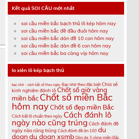
Kết quả SOI CẦU mới nhất
u
soi cầu miền bắc bạch thủ lô kép hôm nay
soi cầu miền bắc đề đầu đuôi hôm nay
soi cầu miền bắc dàn đề 10 con hôm nay
soi cầu miền bắc dàn đề 6 con hôm nay
soi cầu miền bắc ba càng víp hôm nay
lo xiên lô kép bạch thủ
Chia sẻ
Bạc nhớ theo đặc biệt
bạc nhớ - cách bắt số theo ngày
Chốt số giờ vàng
kinh nghiệm đánh lô
Chốt số miền Bắc
miền bắc
hôm nay
Chốt số đẹp miền Bắc
Cách đánh lô
Cách bắt lô chuẩn theo ngày
ngày nào cũng trúng
Cách đánh đề
du
ngày nào cũng trúng
Cách đánh đề ăn 100
doan
du doan xsmb
Dàn de 3 càng miền Bắc