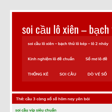
Skip
to
content
soi cầu lô xiên – bạch
soi cầu lô xiên – bạch thủ lô kép – bạch thủ lô 2 
soi cầu lô xiên – bạch thủ lô kép – lô 2 nháy
Kinh nghiệm lô đề chuẩn
Sổ mơ lô đề
THỐNG KÊ
SOI CẦU
DÒ VÉ SỐ
Thẻ:
cầu 3 càng xổ số hôm nay yên bái
soi cầu víp siêu chuẩn