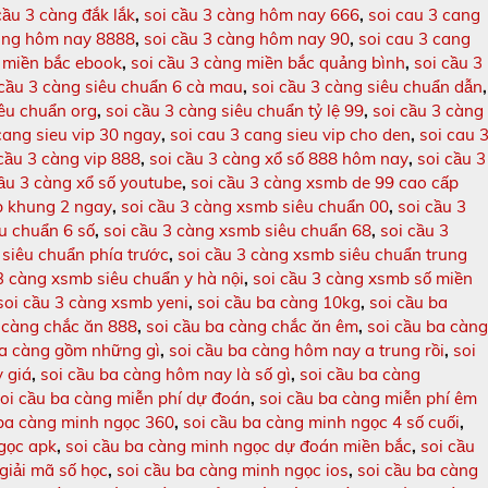
cầu 3 càng đắk lắk
,
soi cầu 3 càng hôm nay 666
,
soi cau 3 cang
càng hôm nay 8888
,
soi cầu 3 càng hôm nay 90
,
soi cau 3 cang
g miền bắc ebook
,
soi cầu 3 càng miền bắc quảng bình
,
soi cầu 3
 cầu 3 càng siêu chuẩn 6 cà mau
,
soi cầu 3 càng siêu chuẩn dẫn
,
iêu chuẩn org
,
soi cầu 3 càng siêu chuẩn tỷ lệ 99
,
soi cầu 3 càng
cang sieu vip 30 ngay
,
soi cau 3 cang sieu vip cho den
,
soi cau 
 cầu 3 càng vip 888
,
soi cầu 3 càng xổ số 888 hôm nay
,
soi cầu 3
cầu 3 càng xổ số youtube
,
soi cầu 3 càng xsmb de 99 cao cấp
b khung 2 ngay
,
soi cầu 3 càng xsmb siêu chuẩn 00
,
soi cầu 3
u chuẩn 6 số
,
soi cầu 3 càng xsmb siêu chuẩn 68
,
soi cầu 3
 siêu chuẩn phía trước
,
soi cầu 3 càng xsmb siêu chuẩn trung
3 càng xsmb siêu chuẩn y hà nội
,
soi cầu 3 càng xsmb số miền
soi cầu 3 càng xsmb yeni
,
soi cầu ba càng 10kg
,
soi cầu ba
 càng chắc ăn 888
,
soi cầu ba càng chắc ăn êm
,
soi cầu ba càn
ba càng gồm những gì
,
soi cầu ba càng hôm nay a trung rồi
,
soi
 giá
,
soi cầu ba càng hôm nay là số gì
,
soi cầu ba càng
oi cầu ba càng miễn phí dự đoán
,
soi cầu ba càng miễn phí êm
 ba càng minh ngọc 360
,
soi cầu ba càng minh ngọc 4 số cuối
,
gọc apk
,
soi cầu ba càng minh ngọc dự đoán miền bắc
,
soi cầu
giải mã số học
,
soi cầu ba càng minh ngọc ios
,
soi cầu ba càng