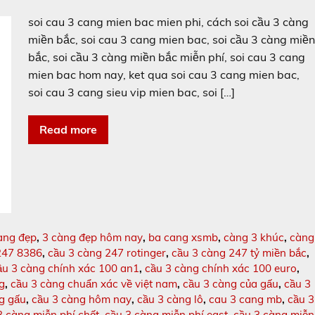
soi cau 3 cang mien bac mien phi, cách soi cầu 3 càng
miền bắc, soi cau 3 cang mien bac, soi cầu 3 càng miề
bắc, soi cầu 3 càng miền bắc miễn phí, soi cau 3 cang
mien bac hom nay, ket qua soi cau 3 cang mien bac,
soi cau 3 cang sieu vip mien bac, soi […]
Read more
àng đẹp
,
3 càng đẹp hôm nay
,
ba cang xsmb
,
càng 3 khúc
,
càng
247 8386
,
cầu 3 càng 247 rotinger
,
cầu 3 càng 247 tỷ miền bắc
,
ầu 3 càng chính xác 100 an1
,
cầu 3 càng chính xác 100 euro
,
g
,
cầu 3 càng chuẩn xác về việt nam
,
cầu 3 càng của gấu
,
cầu 3
g gấu
,
cầu 3 càng hôm nay
,
cầu 3 càng lô
,
cau 3 cang mb
,
cầu 3
3 càng miễn phí chốt
,
cầu 3 càng miễn phí east
,
cầu 3 càng miễn