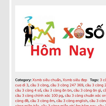
Category:
Xsmb siêu chuẩn
,
Xsmb siêu đẹp
Tags:
3 c
cua dì 3
,
cầu 3 càng
,
cầu 3 càng 247 369
,
cầu 3 càng 
cầu 3 càng 4 số
,
cầu 3 càng ăn bn
,
cầu 3 càng ăn gì
,
c
cầu 3 càng chính xác 100 pg
,
cầu 3 càng chuẩn xác or
càng đề
,
cầu 3 càng êm
,
cầu 3 càng english
,
cầu 3 càn
càng miền bắc
,
cầu 3 càng miễn phí âm hôm nay
,
cầu 