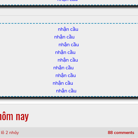
nhận cầu
nhận cầu
nhận cầu
nhận cầu
nhận cầu
nhận cầu
nhận cầu
nhận cầu
nhận cầu
 hôm nay
 lô 2 nháy
88 comments