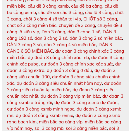
miền bắc
,
cầu đề 3 càng xsmb
,
cầu đề ba càng
,
cầu đề
ba càng xsmb
,
cầu đề soi cầu 3 càng
,
cầu lô 3 càng
,
chốt
3 cang
,
chốt 3 càng 4 số thần tài vip
,
CHỐT số 3 càng
,
chốt số 3 càng miền bắc
,
chuyên đề 3 càng
,
chuyên đề 3
càng lô siêu vip
,
Dàn 3 càng
,
dàn 3 càng 1 số
,
DÀN 3
càng 192 số
,
dàn 3 càng 2 số
,
dàn 3 càng 2 số miền bắc
,
DÀN 3 càng 3 số
,
dàn 3 càng 4 số miền bắc
,
DÀN 3
CÀNG 6 SỐ MIỀN BẮC
,
dự đoán 3 càng chính xác 3 càng
miền bắc
,
dự đoán 3 càng chính xác mb
,
dự đoán 3 càng
chính xác pubg
,
dự đoán 3 càng chính xác xác suất
,
dự
đoán 3 càng extra
,
dự đoán 3 càng ơ đâu
,
dự đoán 3
càng siêu chuẩn 100
,
dự đoán 3 càng siêu chuẩn chính
xác
,
dự đoán 3 càng siêu chuẩn nhất hôm nay
,
dự đoán
3 càng siêu chuẩn tại miền bắc
,
dự đoán 3 càng siêu
chuẩn xác nhất
,
dự đoán 3 càng vip miền bắc
,
dự đoán 3
càng xsmb a trúng rồi
,
dự đoán 3 càng xsmb dự đoán
,
dự đoán 3 càng xsmb minh ngọc
,
dự đoán 3 càng xsmb
mn
,
dự đoán 3 càng xsmb remix
,
dự đoán 3 càng xsmb
rong bach kim
,
miền bắc ba càng víp
,
miền bắc ba càng
víp hôm nay
,
soi 3 cang mb
,
soi 3 càng miền bắc
,
soi 3