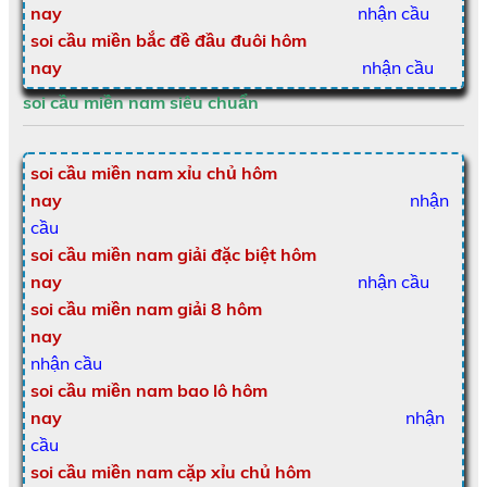
nay
nhận cầu
soi cầu miền bắc đề đầu đuôi hôm
nay
nhận cầu
soi cầu miền nam siêu chuẩn
soi cầu miền nam xỉu chủ hôm
nay
nhận
cầu
soi cầu miền nam giải đặc biệt hôm
nay
nhận cầu
soi cầu miền nam giải 8 hôm
nay
nhận cầu
soi cầu miền nam bao lô hôm
nay
nhận
cầu
soi cầu miền nam cặp xỉu chủ hôm