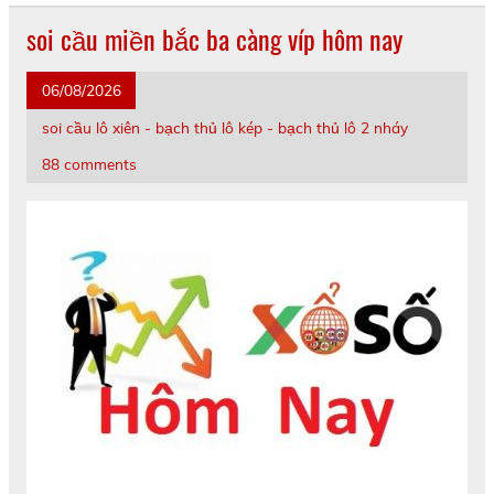
soi cầu miền bắc ba càng víp hôm nay
06/08/2026
soi cầu lô xiên - bạch thủ lô kép - bạch thủ lô 2 nháy
88 comments