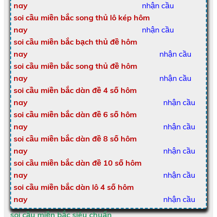
nay
nhận cầu
soi cầu miền bắc song thủ lô kép hôm
nay
nhận cầu
soi cầu miền bắc bạch thủ đề hôm
nay
nhận cầu
soi cầu miền bắc song thủ đề hôm
nay
nhận cầu
soi cầu miền bắc dàn đề 4 số hôm
nay
nhận cầu
soi cầu miền bắc dàn đề 6 số hôm
nay
nhận cầu
soi cầu miền bắc dàn đề 8 số hôm
nay
nhận cầu
soi cầu miền bắc dàn đề 10 số hôm
nay
nhận cầu
soi cầu miền bắc dàn lô 4 số hôm
nay
nhận cầu
soi cầu miền bắc siêu chuẩn