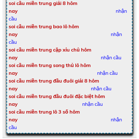
soi cầu miền trung giải 8 hôm
nay
nhận
cầu
soi cầu miền trung bao lô hôm
nay
nhận
cầu
soi cầu miền trung cặp xỉu chủ hôm
nay
nhận cầu
soi cầu miền trung song thủ lô hôm
nay
nhận cầu
soi cầu miền trung đầu đuôi giải 8 hôm
nay
nhận cầu
soi cầu miền trung đầu đuôi đặc biệt hôm
nay
nhận cầu
soi cầu miền trung lô 3 số hôm
nay
nhận
cầu