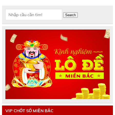
Search
VIP CHỐT SỐ MIỀN BẮC