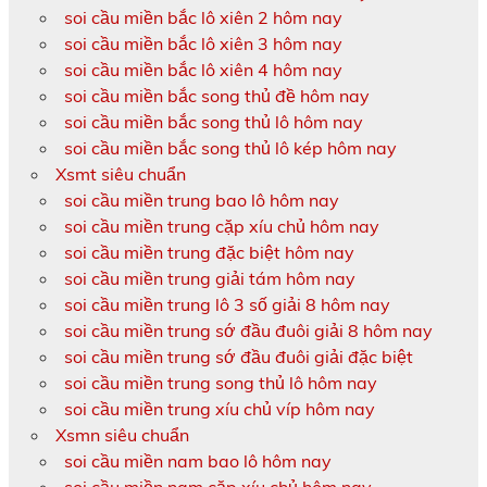
soi cầu miền bắc lô xiên 2 hôm nay
soi cầu miền bắc lô xiên 3 hôm nay
soi cầu miền bắc lô xiên 4 hôm nay
soi cầu miền bắc song thủ đề hôm nay
soi cầu miền bắc song thủ lô hôm nay
soi cầu miền bắc song thủ lô kép hôm nay
Xsmt siêu chuẩn
soi cầu miền trung bao lô hôm nay
soi cầu miền trung cặp xíu chủ hôm nay
soi cầu miền trung đặc biệt hôm nay
soi cầu miền trung giải tám hôm nay
soi cầu miền trung lô 3 số giải 8 hôm nay
soi cầu miền trung sớ đầu đuôi giải 8 hôm nay
soi cầu miền trung sớ đầu đuôi giải đặc biệt
soi cầu miền trung song thủ lô hôm nay
soi cầu miền trung xíu chủ víp hôm nay
Xsmn siêu chuẩn
soi cầu miền nam bao lô hôm nay
soi cầu miền nam cặp xíu chủ hôm nay