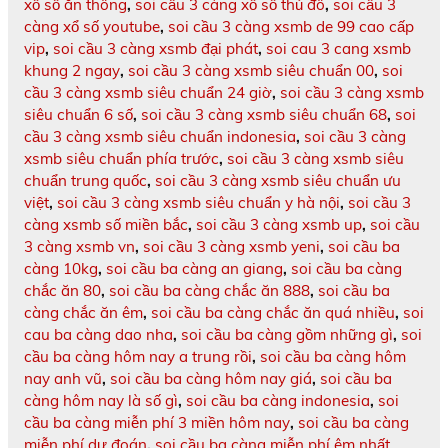
xổ số ăn thông
,
soi cầu 3 càng xổ số thủ đô
,
soi cầu 3
càng xổ số youtube
,
soi cầu 3 càng xsmb de 99 cao cấp
vip
,
soi cầu 3 càng xsmb đại phát
,
soi cau 3 cang xsmb
khung 2 ngay
,
soi cầu 3 càng xsmb siêu chuẩn 00
,
soi
cầu 3 càng xsmb siêu chuẩn 24 giờ
,
soi cầu 3 càng xsmb
siêu chuẩn 6 số
,
soi cầu 3 càng xsmb siêu chuẩn 68
,
soi
cầu 3 càng xsmb siêu chuẩn indonesia
,
soi cầu 3 càng
xsmb siêu chuẩn phía trước
,
soi cầu 3 càng xsmb siêu
chuẩn trung quốc
,
soi cầu 3 càng xsmb siêu chuẩn ưu
việt
,
soi cầu 3 càng xsmb siêu chuẩn y hà nội
,
soi cầu 3
càng xsmb số miền bắc
,
soi cầu 3 càng xsmb up
,
soi cầu
3 càng xsmb vn
,
soi cầu 3 càng xsmb yeni
,
soi cầu ba
càng 10kg
,
soi cầu ba càng an giang
,
soi cầu ba càng
chắc ăn 80
,
soi cầu ba càng chắc ăn 888
,
soi cầu ba
càng chắc ăn êm
,
soi cầu ba càng chắc ăn quá nhiều
,
soi
cau ba càng dao nha
,
soi cầu ba càng gồm những gì
,
soi
cầu ba càng hôm nay a trung rồi
,
soi cầu ba càng hôm
nay anh vũ
,
soi cầu ba càng hôm nay giá
,
soi cầu ba
càng hôm nay là số gì
,
soi cầu ba càng indonesia
,
soi
cầu ba càng miễn phí 3 miền hôm nay
,
soi cầu ba càng
miễn phí dự đoán
,
soi cầu ba càng miễn phí êm nhất