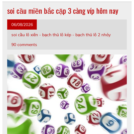
soi cầu miền bắc cặp 3 càng víp hôm nay
06/08/2026
soi cầu lô xiên - bạch thủ lô kép - bạch thủ lô 2 nháy
90 comments