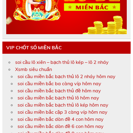
VIP CHỐT SỐ MIỀN BẮC
soi cầu lô xiên – bạch thủ lô kép – lô 2 nháy
Xsmb siêu chuẩn
soi cầu miền bắc bạch thủ lô 2 nháy hôm nay
soi cầu miền bắc ba càng víp hôm nay
soi cầu miền bắc bạch thủ đề hôm nay
soi cầu miền bắc bạch thủ lô hôm nay
soi cầu miền bắc bạch thủ lô kép hôm nay
soi cầu miền bắc cặp 3 càng víp hôm nay
soi cầu miền bắc dàn đề 4 con hôm nay
soi cầu miền bắc dàn đề 6 con hôm nay