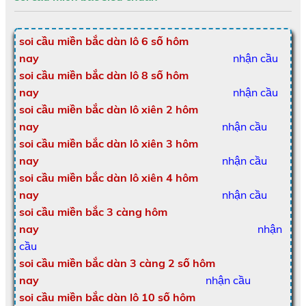
soi cầu miền bắc dàn lô 6 số hôm
nay
nhận cầu
soi cầu miền bắc dàn lô 8 số hôm
nay
nhận cầu
soi cầu miền bắc dàn lô xiên 2 hôm
nay
nhận cầu
soi cầu miền bắc dàn lô xiên 3 hôm
nay
nhận cầu
soi cầu miền bắc dàn lô xiên 4 hôm
nay
nhận cầu
soi cầu miền bắc 3 càng hôm
nay
nhận
cầu
soi cầu miền bắc dàn 3 càng 2 số hôm
nay
nhận cầu
soi cầu miền bắc dàn lô 10 số hôm