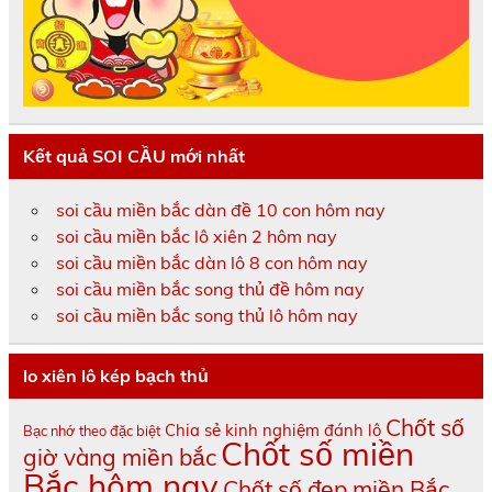
Kết quả SOI CẦU mới nhất
soi cầu miền bắc dàn đề 10 con hôm nay
soi cầu miền bắc lô xiên 2 hôm nay
soi cầu miền bắc dàn lô 8 con hôm nay
soi cầu miền bắc song thủ đề hôm nay
soi cầu miền bắc song thủ lô hôm nay
lo xiên lô kép bạch thủ
Chốt số
Chia sẻ kinh nghiệm đánh lô
Bạc nhớ theo đặc biệt
Chốt số miền
giờ vàng miền bắc
Bắc hôm nay
Chốt số đẹp miền Bắc