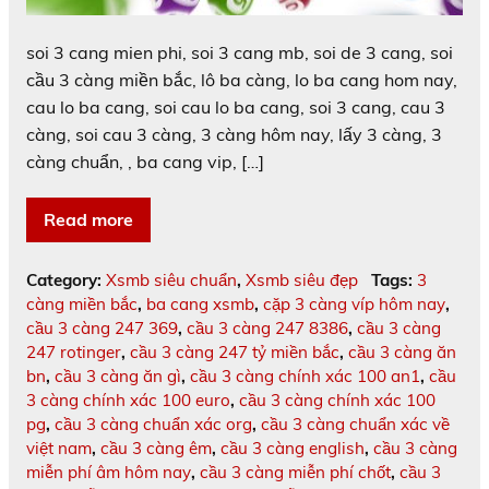
soi 3 cang mien phi, soi 3 cang mb, soi de 3 cang, soi
cầu 3 càng miền bắc, lô ba càng, lo ba cang hom nay,
cau lo ba cang, soi cau lo ba cang, soi 3 cang, cau 3
càng, soi cau 3 càng, 3 càng hôm nay, lấy 3 càng, 3
càng chuẩn, , ba cang vip, […]
Read more
Category:
Xsmb siêu chuẩn
,
Xsmb siêu đẹp
Tags:
3
càng miền bắc
,
ba cang xsmb
,
cặp 3 càng víp hôm nay
,
cầu 3 càng 247 369
,
cầu 3 càng 247 8386
,
cầu 3 càng
247 rotinger
,
cầu 3 càng 247 tỷ miền bắc
,
cầu 3 càng ăn
bn
,
cầu 3 càng ăn gì
,
cầu 3 càng chính xác 100 an1
,
cầu
3 càng chính xác 100 euro
,
cầu 3 càng chính xác 100
pg
,
cầu 3 càng chuẩn xác org
,
cầu 3 càng chuẩn xác về
việt nam
,
cầu 3 càng êm
,
cầu 3 càng english
,
cầu 3 càng
miễn phí âm hôm nay
,
cầu 3 càng miễn phí chốt
,
cầu 3