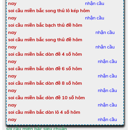
nay
nhận cầu
soi cầu miền bắc song thủ lô kép hôm
nay
nhận cầu
soi cầu miền bắc bạch thủ đề hôm
nay
nhận cầu
soi cầu miền bắc song thủ đề hôm
nay
nhận cầu
soi cầu miền bắc dàn đề 4 số hôm
nay
nhận cầu
soi cầu miền bắc dàn đề 6 số hôm
nay
nhận cầu
soi cầu miền bắc dàn đề 8 số hôm
nay
nhận cầu
soi cầu miền bắc dàn đề 10 số hôm
nay
nhận cầu
soi cầu miền bắc dàn lô 4 số hôm
nay
nhận cầu
soi cầu miền bắc siêu chuẩn