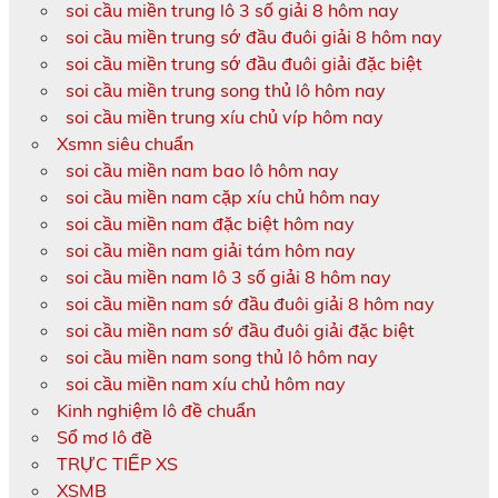
soi cầu miền trung lô 3 số giải 8 hôm nay
soi cầu miền trung sớ đầu đuôi giải 8 hôm nay
soi cầu miền trung sớ đầu đuôi giải đặc biệt
soi cầu miền trung song thủ lô hôm nay
soi cầu miền trung xíu chủ víp hôm nay
Xsmn siêu chuẩn
soi cầu miền nam bao lô hôm nay
soi cầu miền nam cặp xíu chủ hôm nay
soi cầu miền nam đặc biệt hôm nay
soi cầu miền nam giải tám hôm nay
soi cầu miền nam lô 3 số giải 8 hôm nay
soi cầu miền nam sớ đầu đuôi giải 8 hôm nay
soi cầu miền nam sớ đầu đuôi giải đặc biệt
soi cầu miền nam song thủ lô hôm nay
soi cầu miền nam xíu chủ hôm nay
Kinh nghiệm lô đề chuẩn
Sổ mơ lô đề
TRỰC TIẾP XS
XSMB