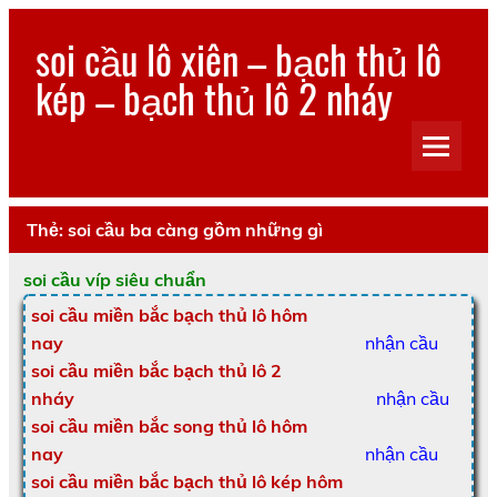
Skip
to
soi cầu lô xiên – bạch thủ lô
content
kép – bạch thủ lô 2 nháy
soi cầu lô xiên – bạch thủ lô kép – bạch thủ lô 2 nháy
Thẻ:
soi cầu ba càng gồm những gì
soi cầu víp siêu chuẩn
soi cầu miền bắc bạch thủ lô hôm
nay
nhận cầu
soi cầu miền bắc bạch thủ lô 2
nháy
nhận cầu
soi cầu miền bắc song thủ lô hôm
nay
nhận cầu
soi cầu miền bắc bạch thủ lô kép hôm