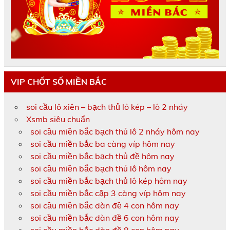
VIP CHỐT SỐ MIỀN BẮC
soi cầu lô xiên – bạch thủ lô kép – lô 2 nháy
Xsmb siêu chuẩn
soi cầu miền bắc bạch thủ lô 2 nháy hôm nay
soi cầu miền bắc ba càng víp hôm nay
soi cầu miền bắc bạch thủ đề hôm nay
soi cầu miền bắc bạch thủ lô hôm nay
soi cầu miền bắc bạch thủ lô kép hôm nay
soi cầu miền bắc cặp 3 càng víp hôm nay
soi cầu miền bắc dàn đề 4 con hôm nay
soi cầu miền bắc dàn đề 6 con hôm nay
soi cầu miền bắc dàn đề 8 con hôm nay