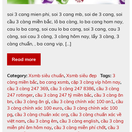
soi 3 cang mien phi, soi 3 cang mb, soi de 3 cang, soi
cầu 3 càng miền bắc, lô ba càng, lo ba cang hom nay,
cau lo ba cang, soi cau lo ba cang, soi 3 cang, cau 3
càng, soi cau 3 càng, 3 càng hôm nay, lấy 3 càng, 3
càng chuẩn, , ba cang vip, […]
Read more
Category:
Xsmb siêu chuẩn
,
Xsmb siêu đẹp
Tags:
3
càng miền bắc
,
ba cang xsmb
,
cặp 3 càng víp hôm nay
,
cầu 3 càng 247 369
,
cầu 3 càng 247 8386
,
cầu 3 càng
247 rotinger
,
cầu 3 càng 247 tỷ miền bắc
,
cầu 3 càng ăn
bn
,
cầu 3 càng ăn gì
,
cầu 3 càng chính xác 100 an1
,
cầu
3 càng chính xác 100 euro
,
cầu 3 càng chính xác 100
pg
,
cầu 3 càng chuẩn xác org
,
cầu 3 càng chuẩn xác về
việt nam
,
cầu 3 càng êm
,
cầu 3 càng english
,
cầu 3 càng
miễn phí âm hôm nay
,
cầu 3 càng miễn phí chốt
,
cầu 3