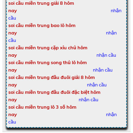
soi cầu miền trung giải 8 hôm
nay
nhận
cầu
soi cầu miền trung bao lô hôm
nay
nhận
cầu
soi cầu miền trung cặp xỉu chủ hôm
nay
nhận cầu
soi cầu miền trung song thủ lô hôm
nay
nhận cầu
soi cầu miền trung đầu đuôi giải 8 hôm
nay
nhận cầu
soi cầu miền trung đầu đuôi đặc biệt hôm
nay
nhận cầu
soi cầu miền trung lô 3 số hôm
nay
nhận
cầu