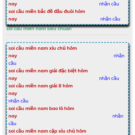
nay
nhận cầu
soi cầu miền bắc đề đầu đuôi hôm
nay
nhận cầu
soi cầu miền nam siêu chuẩn
soi cầu miền nam xỉu chủ hôm
nay
nhận
cầu
soi cầu miền nam giải đặc biệt hôm
nay
nhận cầu
soi cầu miền nam giải 8 hôm
nay
nhận cầu
soi cầu miền nam bao lô hôm
nay
nhận
cầu
soi cầu miền nam cặp xỉu chủ hôm