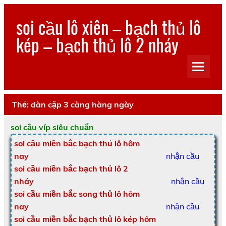
Skip
to
soi cầu lô xiên – bạch thủ lô
content
kép – bạch thủ lô 2 nháy
soi cầu lô xiên – bạch thủ lô kép – bạch thủ lô 2 nháy
Thẻ:
dàn cặp 3 càng hàng ngày
soi cầu víp siêu chuẩn
soi cầu miền bắc bạch thủ lô hôm
nay
nhận cầu
soi cầu miền bắc bạch thủ lô 2
nháy
nhận cầu
soi cầu miền bắc song thủ lô hôm
nay
nhận cầu
soi cầu miền bắc bạch thủ lô kép hôm