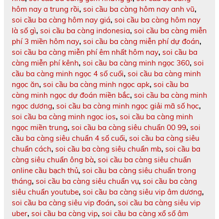
hôm nay a trung rồi
,
soi cầu ba càng hôm nay anh vũ
,
soi cầu ba càng hôm nay giá
,
soi cầu ba càng hôm nay
là số gì
,
soi cầu ba càng indonesia
,
soi cầu ba càng miễn
phí 3 miền hôm nay
,
soi cầu ba càng miễn phí dự đoán
,
soi cầu ba càng miễn phí êm nhất hôm nay
,
soi cầu ba
càng miễn phí kênh
,
soi cầu ba càng minh ngọc 360
,
soi
cầu ba càng minh ngọc 4 số cuối
,
soi cầu ba càng minh
ngọc ăn
,
soi cầu ba càng minh ngọc apk
,
soi cầu ba
càng minh ngọc dự đoán miền bắc
,
soi cầu ba càng minh
ngọc dương
,
soi cầu ba càng minh ngọc giải mã số học
,
soi cầu ba càng minh ngọc ios
,
soi cầu ba càng minh
ngọc miền trung
,
soi cầu ba càng siêu chuẩn 00 99
,
soi
cầu ba càng siêu chuẩn 4 số cuối
,
soi cầu ba càng siêu
chuẩn cách
,
soi cầu ba càng siêu chuẩn mb
,
soi cầu ba
càng siêu chuẩn ông bà
,
soi cầu ba càng siêu chuẩn
online cầu bạch thủ
,
soi cầu ba càng siêu chuẩn trong
tháng
,
soi cầu ba càng siêu chuẩn vụ
,
soi cầu ba càng
siêu chuẩn youtube
,
soi cầu ba càng siêu vip âm dương
,
soi cầu ba càng siêu vip đoán
,
soi cầu ba càng siêu vip
uber
,
soi cầu ba càng vip
,
soi cầu ba càng xổ số âm