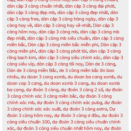
dàn cặp 3 càng chuẩn nhất
,
dàn cặp 3 càng đại phát
,
dàn cặp 3 càng đẹp mb
,
dàn cặp 3 càng đẹp nhất
,
dàn
cặp 3 càng free
,
dàn cặp 3 càng hàng ngày
,
dàn cặp 3
càng hay về
,
dàn cặp 3 càng hay về nhất
,
Dàn cặp 3
càng hôm nay
,
dàn cặp 3 càng mb
,
dàn cặp 3 càng mb
đẹp nhất
,
dàn cặp 3 càng mb siêu chuẩn
,
dàn cặp 3 càng
miền bắc
,
Dàn cặp 3 càng miền bắc miễn phí
,
Dàn cặp 3
càng miền phí
,
dàn cặp 3 càng phát tài
,
dàn cặp 3 càng
rồng bạch kim
,
dàn cặp 3 càng siêu chính xác
,
dàn cặp 3
càng siêu víp
,
dàn cặp 3 càng tối nay
,
Dàn de 3 càng
,
Dàn de 3 càng miền Bắc
,
de 3 càng miền bắc ăn bao
nhiêu
,
du doan 3 cang xsmb
,
du doan ba cang xsmb
,
du
doan cap 3 cang
,
du doan xsmb 3 cang
,
du doan xsmb
ba cang
,
dự đoán 3 càng
,
dự đoán 3 càng 2 số
,
dự đoán
3 càng chính xác 3 càng miền bắc
,
dự đoán 3 càng
chính xác mb
,
dự đoán 3 càng chính xác pubg
,
dự đoán
3 càng chính xác xác suất
,
dự đoán 3 càng extra
,
Dự
đoán 3 càng hôm nay
,
dự đoán 3 càng ơ đâu
,
dự đoán 3
càng siêu chuẩn 100
,
dự đoán 3 càng siêu chuẩn chính
xác
,
dự đoán 3 càng siêu chuẩn nhất hôm nay
,
dự đoán