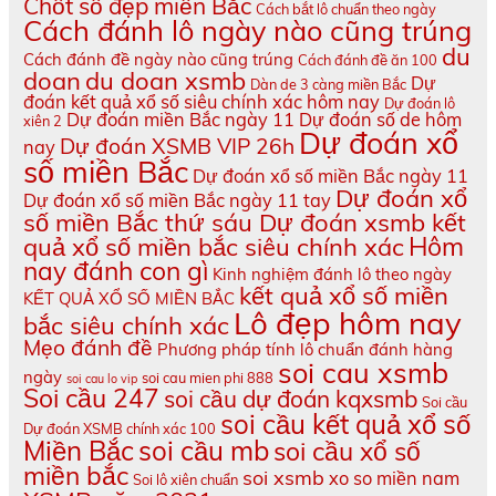
Chốt số đẹp miền Bắc
Cách bắt lô chuẩn theo ngày
Cách đánh lô ngày nào cũng trúng
du
Cách đánh đề ngày nào cũng trúng
Cách đánh đề ăn 100
doan
du doan xsmb
Dự
Dàn de 3 càng miền Bắc
đoán kết quả xổ số siêu chính xác hôm nay
Dự đoán lô
Dự đoán miền Bắc ngày 11
Dự đoán số de hôm
xiên 2
Dự đoán xổ
Dự đoán XSMB VIP 26h
nay
số miền Bắc
Dự đoán xổ số miền Bắc ngày 11
Dự đoán xổ
Dự đoán xổ số miền Bắc ngày 11 tay
số miền Bắc thứ sáu Dự đoán xsmb kết
Hôm
quả xổ số miền bắc siêu chính xác
nay đánh con gì
Kinh nghiệm đánh lô theo ngày
kết quả xổ số miền
KẾT QUẢ XỔ SỐ MIỀN BẮC
Lô đẹp hôm nay
bắc siêu chính xác
Mẹo đánh đề
Phương pháp tính lô chuẩn đánh hàng
soi cau xsmb
ngày
soi cau mien phi 888
soi cau lo vip
Soi cầu 247
soi cầu dự đoán kqxsmb
Soi cầu
soi cầu kết quả xổ số
Dự đoán XSMB chính xác 100
Miền Bắc
soi cầu mb
soi cầu xổ số
miền bắc
soi xsmb
xo so miền nam
Soi lô xiên chuẩn