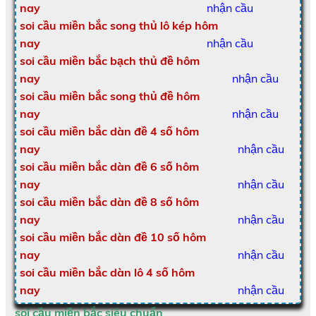
nay
nhận cầu
soi cầu miền bắc song thủ lô kép hôm
nay
nhận cầu
soi cầu miền bắc bạch thủ đề hôm
nay
nhận cầu
soi cầu miền bắc song thủ đề hôm
nay
nhận cầu
soi cầu miền bắc dàn đề 4 số hôm
nay
nhận cầu
soi cầu miền bắc dàn đề 6 số hôm
nay
nhận cầu
soi cầu miền bắc dàn đề 8 số hôm
nay
nhận cầu
soi cầu miền bắc dàn đề 10 số hôm
nay
nhận cầu
soi cầu miền bắc dàn lô 4 số hôm
nay
nhận cầu
soi cầu miền bắc siêu chuẩn