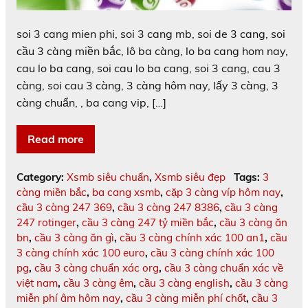
soi 3 cang mien phi, soi 3 cang mb, soi de 3 cang, soi
cầu 3 càng miền bắc, lô ba càng, lo ba cang hom nay,
cau lo ba cang, soi cau lo ba cang, soi 3 cang, cau 3
càng, soi cau 3 càng, 3 càng hôm nay, lấy 3 càng, 3
càng chuẩn, , ba cang vip, […]
Read more
Category:
Xsmb siêu chuẩn
,
Xsmb siêu đẹp
Tags:
3
càng miền bắc
,
ba cang xsmb
,
cặp 3 càng víp hôm nay
,
cầu 3 càng 247 369
,
cầu 3 càng 247 8386
,
cầu 3 càng
247 rotinger
,
cầu 3 càng 247 tỷ miền bắc
,
cầu 3 càng ăn
bn
,
cầu 3 càng ăn gì
,
cầu 3 càng chính xác 100 an1
,
cầu
3 càng chính xác 100 euro
,
cầu 3 càng chính xác 100
pg
,
cầu 3 càng chuẩn xác org
,
cầu 3 càng chuẩn xác về
việt nam
,
cầu 3 càng êm
,
cầu 3 càng english
,
cầu 3 càng
miễn phí âm hôm nay
,
cầu 3 càng miễn phí chốt
,
cầu 3