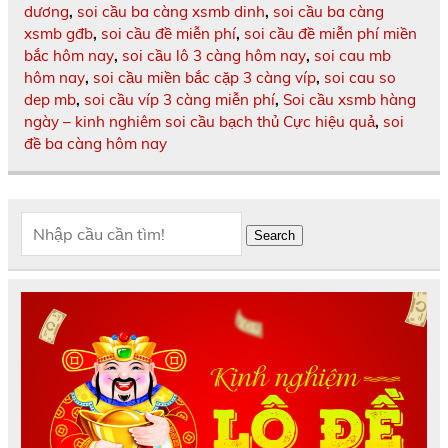
dương
,
soi cầu ba càng xsmb dinh
,
soi cầu ba càng
xsmb gđb
,
soi cầu đề miễn phí
,
soi cầu đề miễn phí miền
bắc hôm nay
,
soi cầu lô 3 càng hôm nay
,
soi cau mb
hôm nay
,
soi cầu miền bắc cặp 3 càng víp
,
soi cau so
dep mb
,
soi cầu víp 3 càng miễn phí
,
Soi cầu xsmb hàng
ngày – kinh nghiêm soi cầu bạch thủ Cực hiệu quả
,
soi
đề ba càng hôm nay
Search