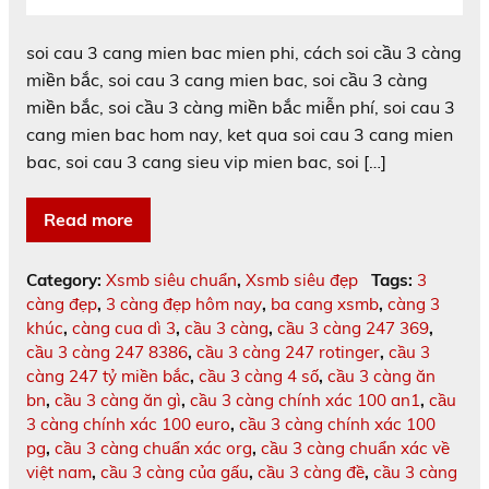
soi cau 3 cang mien bac mien phi, cách soi cầu 3 càng
miền bắc, soi cau 3 cang mien bac, soi cầu 3 càng
miền bắc, soi cầu 3 càng miền bắc miễn phí, soi cau 3
cang mien bac hom nay, ket qua soi cau 3 cang mien
bac, soi cau 3 cang sieu vip mien bac, soi […]
Read more
Category:
Xsmb siêu chuẩn
,
Xsmb siêu đẹp
Tags:
3
càng đẹp
,
3 càng đẹp hôm nay
,
ba cang xsmb
,
càng 3
khúc
,
càng cua dì 3
,
cầu 3 càng
,
cầu 3 càng 247 369
,
cầu 3 càng 247 8386
,
cầu 3 càng 247 rotinger
,
cầu 3
càng 247 tỷ miền bắc
,
cầu 3 càng 4 số
,
cầu 3 càng ăn
bn
,
cầu 3 càng ăn gì
,
cầu 3 càng chính xác 100 an1
,
cầu
3 càng chính xác 100 euro
,
cầu 3 càng chính xác 100
pg
,
cầu 3 càng chuẩn xác org
,
cầu 3 càng chuẩn xác về
việt nam
,
cầu 3 càng của gấu
,
cầu 3 càng đề
,
cầu 3 càng