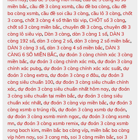
miền bắc
,
cầu đề 3 càng xsmb
,
cầu đề ba càng
,
cầu đề
ba càng xsmb
,
cầu đề soi cầu 3 càng
,
cầu lô 3 càng
,
chốt
3 cang
,
chốt 3 càng 4 số thần tài vip
,
CHỐT số 3 càng
,
chốt số 3 càng miền bắc
,
chuyên đề 3 càng
,
chuyên đề 3
càng lô siêu vip
,
Dàn 3 càng
,
dàn 3 càng 1 số
,
DÀN 3
càng 192 số
,
dàn 3 càng 2 số
,
dàn 3 càng 2 số miền bắc
,
DÀN 3 càng 3 số
,
dàn 3 càng 4 số miền bắc
,
DÀN 3
CÀNG 6 SỐ MIỀN BẮC
,
dự đoán 3 càng chính xác 3 càng
miền bắc
,
dự đoán 3 càng chính xác mb
,
dự đoán 3 càng
chính xác pubg
,
dự đoán 3 càng chính xác xác suất
,
dự
đoán 3 càng extra
,
dự đoán 3 càng ơ đâu
,
dự đoán 3
càng siêu chuẩn 100
,
dự đoán 3 càng siêu chuẩn chính
xác
,
dự đoán 3 càng siêu chuẩn nhất hôm nay
,
dự đoán
3 càng siêu chuẩn tại miền bắc
,
dự đoán 3 càng siêu
chuẩn xác nhất
,
dự đoán 3 càng vip miền bắc
,
dự đoán 3
càng xsmb a trúng rồi
,
dự đoán 3 càng xsmb dự đoán
,
dự đoán 3 càng xsmb minh ngọc
,
dự đoán 3 càng xsmb
mn
,
dự đoán 3 càng xsmb remix
,
dự đoán 3 càng xsmb
rong bach kim
,
miền bắc ba càng víp
,
miền bắc ba càng
víp hôm nay
,
soi 3 cang mb
,
soi 3 càng miền bắc
,
soi 3