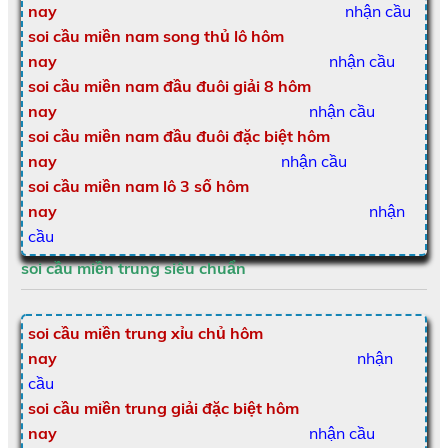
nay
nhận cầu
soi cầu miền nam song thủ lô hôm
nay
nhận cầu
soi cầu miền nam đầu đuôi giải 8 hôm
nay
nhận cầu
soi cầu miền nam đầu đuôi đặc biệt hôm
nay
nhận cầu
soi cầu miền nam lô 3 số hôm
nay
nhận
cầu
soi cầu miền trung siêu chuẩn
soi cầu miền trung xỉu chủ hôm
nay
nhận
cầu
soi cầu miền trung giải đặc biệt hôm
nay
nhận cầu