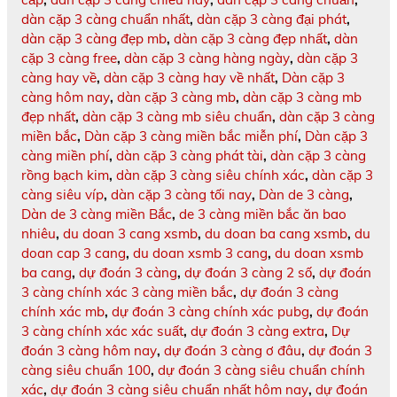
dàn cặp 3 càng chuẩn nhất
,
dàn cặp 3 càng đại phát
,
dàn cặp 3 càng đẹp mb
,
dàn cặp 3 càng đẹp nhất
,
dàn
cặp 3 càng free
,
dàn cặp 3 càng hàng ngày
,
dàn cặp 3
càng hay về
,
dàn cặp 3 càng hay về nhất
,
Dàn cặp 3
càng hôm nay
,
dàn cặp 3 càng mb
,
dàn cặp 3 càng mb
đẹp nhất
,
dàn cặp 3 càng mb siêu chuẩn
,
dàn cặp 3 càng
miền bắc
,
Dàn cặp 3 càng miền bắc miễn phí
,
Dàn cặp 3
càng miền phí
,
dàn cặp 3 càng phát tài
,
dàn cặp 3 càng
rồng bạch kim
,
dàn cặp 3 càng siêu chính xác
,
dàn cặp 3
càng siêu víp
,
dàn cặp 3 càng tối nay
,
Dàn de 3 càng
,
Dàn de 3 càng miền Bắc
,
de 3 càng miền bắc ăn bao
nhiêu
,
du doan 3 cang xsmb
,
du doan ba cang xsmb
,
du
doan cap 3 cang
,
du doan xsmb 3 cang
,
du doan xsmb
ba cang
,
dự đoán 3 càng
,
dự đoán 3 càng 2 số
,
dự đoán
3 càng chính xác 3 càng miền bắc
,
dự đoán 3 càng
chính xác mb
,
dự đoán 3 càng chính xác pubg
,
dự đoán
3 càng chính xác xác suất
,
dự đoán 3 càng extra
,
Dự
đoán 3 càng hôm nay
,
dự đoán 3 càng ơ đâu
,
dự đoán 3
càng siêu chuẩn 100
,
dự đoán 3 càng siêu chuẩn chính
xác
,
dự đoán 3 càng siêu chuẩn nhất hôm nay
,
dự đoán