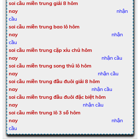
soi cầu miền trung giải 8 hôm
nay
nhận
cầu
soi cầu miền trung bao lô hôm
nay
nhận
cầu
soi cầu miền trung cặp xỉu chủ hôm
nay
nhận cầu
soi cầu miền trung song thủ lô hôm
nay
nhận cầu
soi cầu miền trung đầu đuôi giải 8 hôm
nay
nhận cầu
soi cầu miền trung đầu đuôi đặc biệt hôm
nay
nhận cầu
soi cầu miền trung lô 3 số hôm
nay
nhận
cầu