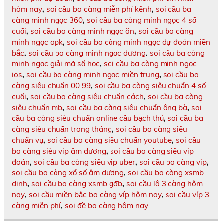
hôm nay
,
soi cầu ba càng miễn phí kênh
,
soi cầu ba
càng minh ngọc 360
,
soi cầu ba càng minh ngọc 4 số
cuối
,
soi cầu ba càng minh ngọc ăn
,
soi cầu ba càng
minh ngọc apk
,
soi cầu ba càng minh ngọc dự đoán miền
bắc
,
soi cầu ba càng minh ngọc dương
,
soi cầu ba càng
minh ngọc giải mã số học
,
soi cầu ba càng minh ngọc
ios
,
soi cầu ba càng minh ngọc miền trung
,
soi cầu ba
càng siêu chuẩn 00 99
,
soi cầu ba càng siêu chuẩn 4 số
cuối
,
soi cầu ba càng siêu chuẩn cách
,
soi cầu ba càng
siêu chuẩn mb
,
soi cầu ba càng siêu chuẩn ông bà
,
soi
cầu ba càng siêu chuẩn online cầu bạch thủ
,
soi cầu ba
càng siêu chuẩn trong tháng
,
soi cầu ba càng siêu
chuẩn vụ
,
soi cầu ba càng siêu chuẩn youtube
,
soi cầu
ba càng siêu vip âm dương
,
soi cầu ba càng siêu vip
đoán
,
soi cầu ba càng siêu vip uber
,
soi cầu ba càng vip
,
soi cầu ba càng xổ số âm dương
,
soi cầu ba càng xsmb
dinh
,
soi cầu ba càng xsmb gđb
,
soi cầu lô 3 càng hôm
nay
,
soi cầu miền bắc ba càng víp hôm nay
,
soi cầu víp 3
càng miễn phí
,
soi đề ba càng hôm nay