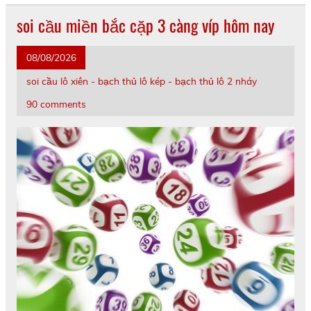
soi cầu miền bắc cặp 3 càng víp hôm nay
08/08/2026
soi cầu lô xiên - bạch thủ lô kép - bạch thủ lô 2 nháy
90 comments