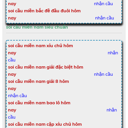
nay
nhận cầu
soi cầu miền bắc đề đầu đuôi hôm
nay
nhận cầu
soi cầu miền nam siêu chuẩn
soi cầu miền nam xỉu chủ hôm
nay
nhận
cầu
soi cầu miền nam giải đặc biệt hôm
nay
nhận cầu
soi cầu miền nam giải 8 hôm
nay
nhận cầu
soi cầu miền nam bao lô hôm
nay
nhận
cầu
soi cầu miền nam cặp xỉu chủ hôm