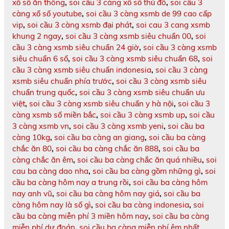
xổ số ăn thông
,
soi cầu 3 càng xổ số thủ đô
,
soi cầu 3
càng xổ số youtube
,
soi cầu 3 càng xsmb de 99 cao cấp
vip
,
soi cầu 3 càng xsmb đại phát
,
soi cau 3 cang xsmb
khung 2 ngay
,
soi cầu 3 càng xsmb siêu chuẩn 00
,
soi
cầu 3 càng xsmb siêu chuẩn 24 giờ
,
soi cầu 3 càng xsmb
siêu chuẩn 6 số
,
soi cầu 3 càng xsmb siêu chuẩn 68
,
soi
cầu 3 càng xsmb siêu chuẩn indonesia
,
soi cầu 3 càng
xsmb siêu chuẩn phía trước
,
soi cầu 3 càng xsmb siêu
chuẩn trung quốc
,
soi cầu 3 càng xsmb siêu chuẩn ưu
việt
,
soi cầu 3 càng xsmb siêu chuẩn y hà nội
,
soi cầu 3
càng xsmb số miền bắc
,
soi cầu 3 càng xsmb up
,
soi cầu
3 càng xsmb vn
,
soi cầu 3 càng xsmb yeni
,
soi cầu ba
càng 10kg
,
soi cầu ba càng an giang
,
soi cầu ba càng
chắc ăn 80
,
soi cầu ba càng chắc ăn 888
,
soi cầu ba
càng chắc ăn êm
,
soi cầu ba càng chắc ăn quá nhiều
,
soi
cau ba càng dao nha
,
soi cầu ba càng gồm những gì
,
soi
cầu ba càng hôm nay a trung rồi
,
soi cầu ba càng hôm
nay anh vũ
,
soi cầu ba càng hôm nay giá
,
soi cầu ba
càng hôm nay là số gì
,
soi cầu ba càng indonesia
,
soi
cầu ba càng miễn phí 3 miền hôm nay
,
soi cầu ba càng
miễn phí dự đoán
,
soi cầu ba càng miễn phí êm nhất