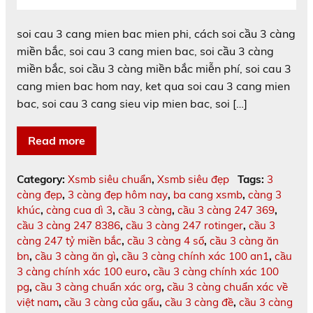
soi cau 3 cang mien bac mien phi, cách soi cầu 3 càng
miền bắc, soi cau 3 cang mien bac, soi cầu 3 càng
miền bắc, soi cầu 3 càng miền bắc miễn phí, soi cau 3
cang mien bac hom nay, ket qua soi cau 3 cang mien
bac, soi cau 3 cang sieu vip mien bac, soi […]
Read more
Category:
Xsmb siêu chuẩn
,
Xsmb siêu đẹp
Tags:
3
càng đẹp
,
3 càng đẹp hôm nay
,
ba cang xsmb
,
càng 3
khúc
,
càng cua dì 3
,
cầu 3 càng
,
cầu 3 càng 247 369
,
cầu 3 càng 247 8386
,
cầu 3 càng 247 rotinger
,
cầu 3
càng 247 tỷ miền bắc
,
cầu 3 càng 4 số
,
cầu 3 càng ăn
bn
,
cầu 3 càng ăn gì
,
cầu 3 càng chính xác 100 an1
,
cầu
3 càng chính xác 100 euro
,
cầu 3 càng chính xác 100
pg
,
cầu 3 càng chuẩn xác org
,
cầu 3 càng chuẩn xác về
việt nam
,
cầu 3 càng của gấu
,
cầu 3 càng đề
,
cầu 3 càng