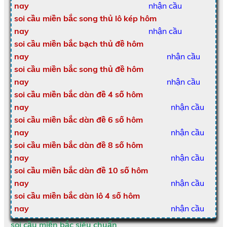
nay
nhận cầu
soi cầu miền bắc song thủ lô kép hôm
nay
nhận cầu
soi cầu miền bắc bạch thủ đề hôm
nay
nhận cầu
soi cầu miền bắc song thủ đề hôm
nay
nhận cầu
soi cầu miền bắc dàn đề 4 số hôm
nay
nhận cầu
soi cầu miền bắc dàn đề 6 số hôm
nay
nhận cầu
soi cầu miền bắc dàn đề 8 số hôm
nay
nhận cầu
soi cầu miền bắc dàn đề 10 số hôm
nay
nhận cầu
soi cầu miền bắc dàn lô 4 số hôm
nay
nhận cầu
soi cầu miền bắc siêu chuẩn