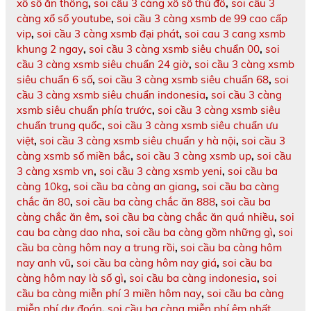
xổ số ăn thông
,
soi cầu 3 càng xổ số thủ đô
,
soi cầu 3
càng xổ số youtube
,
soi cầu 3 càng xsmb de 99 cao cấp
vip
,
soi cầu 3 càng xsmb đại phát
,
soi cau 3 cang xsmb
khung 2 ngay
,
soi cầu 3 càng xsmb siêu chuẩn 00
,
soi
cầu 3 càng xsmb siêu chuẩn 24 giờ
,
soi cầu 3 càng xsmb
siêu chuẩn 6 số
,
soi cầu 3 càng xsmb siêu chuẩn 68
,
soi
cầu 3 càng xsmb siêu chuẩn indonesia
,
soi cầu 3 càng
xsmb siêu chuẩn phía trước
,
soi cầu 3 càng xsmb siêu
chuẩn trung quốc
,
soi cầu 3 càng xsmb siêu chuẩn ưu
việt
,
soi cầu 3 càng xsmb siêu chuẩn y hà nội
,
soi cầu 3
càng xsmb số miền bắc
,
soi cầu 3 càng xsmb up
,
soi cầu
3 càng xsmb vn
,
soi cầu 3 càng xsmb yeni
,
soi cầu ba
càng 10kg
,
soi cầu ba càng an giang
,
soi cầu ba càng
chắc ăn 80
,
soi cầu ba càng chắc ăn 888
,
soi cầu ba
càng chắc ăn êm
,
soi cầu ba càng chắc ăn quá nhiều
,
soi
cau ba càng dao nha
,
soi cầu ba càng gồm những gì
,
soi
cầu ba càng hôm nay a trung rồi
,
soi cầu ba càng hôm
nay anh vũ
,
soi cầu ba càng hôm nay giá
,
soi cầu ba
càng hôm nay là số gì
,
soi cầu ba càng indonesia
,
soi
cầu ba càng miễn phí 3 miền hôm nay
,
soi cầu ba càng
miễn phí dự đoán
,
soi cầu ba càng miễn phí êm nhất