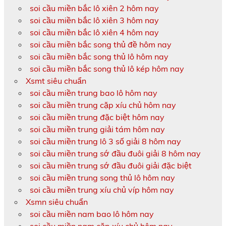
soi cầu miền bắc lô xiên 2 hôm nay
soi cầu miền bắc lô xiên 3 hôm nay
soi cầu miền bắc lô xiên 4 hôm nay
soi cầu miền bắc song thủ đề hôm nay
soi cầu miền bắc song thủ lô hôm nay
soi cầu miền bắc song thủ lô kép hôm nay
Xsmt siêu chuẩn
soi cầu miền trung bao lô hôm nay
soi cầu miền trung cặp xíu chủ hôm nay
soi cầu miền trung đặc biệt hôm nay
soi cầu miền trung giải tám hôm nay
soi cầu miền trung lô 3 số giải 8 hôm nay
soi cầu miền trung sớ đầu đuôi giải 8 hôm nay
soi cầu miền trung sớ đầu đuôi giải đặc biệt
soi cầu miền trung song thủ lô hôm nay
soi cầu miền trung xíu chủ víp hôm nay
Xsmn siêu chuẩn
soi cầu miền nam bao lô hôm nay
soi cầu miền nam cặp xíu chủ hôm nay