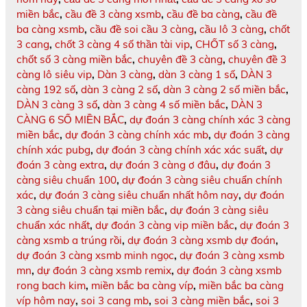
miền bắc
,
cầu đề 3 càng xsmb
,
cầu đề ba càng
,
cầu đề
ba càng xsmb
,
cầu đề soi cầu 3 càng
,
cầu lô 3 càng
,
chốt
3 cang
,
chốt 3 càng 4 số thần tài vip
,
CHỐT số 3 càng
,
chốt số 3 càng miền bắc
,
chuyên đề 3 càng
,
chuyên đề 3
càng lô siêu vip
,
Dàn 3 càng
,
dàn 3 càng 1 số
,
DÀN 3
càng 192 số
,
dàn 3 càng 2 số
,
dàn 3 càng 2 số miền bắc
,
DÀN 3 càng 3 số
,
dàn 3 càng 4 số miền bắc
,
DÀN 3
CÀNG 6 SỐ MIỀN BẮC
,
dự đoán 3 càng chính xác 3 càng
miền bắc
,
dự đoán 3 càng chính xác mb
,
dự đoán 3 càng
chính xác pubg
,
dự đoán 3 càng chính xác xác suất
,
dự
đoán 3 càng extra
,
dự đoán 3 càng ơ đâu
,
dự đoán 3
càng siêu chuẩn 100
,
dự đoán 3 càng siêu chuẩn chính
xác
,
dự đoán 3 càng siêu chuẩn nhất hôm nay
,
dự đoán
3 càng siêu chuẩn tại miền bắc
,
dự đoán 3 càng siêu
chuẩn xác nhất
,
dự đoán 3 càng vip miền bắc
,
dự đoán 3
càng xsmb a trúng rồi
,
dự đoán 3 càng xsmb dự đoán
,
dự đoán 3 càng xsmb minh ngọc
,
dự đoán 3 càng xsmb
mn
,
dự đoán 3 càng xsmb remix
,
dự đoán 3 càng xsmb
rong bach kim
,
miền bắc ba càng víp
,
miền bắc ba càng
víp hôm nay
,
soi 3 cang mb
,
soi 3 càng miền bắc
,
soi 3