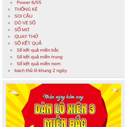
Power 6/55
THỐNG KÊ
SOI CẦU
DÒ VÉ SỐ
SỔ MƠ
QUAY THỬ
SỐ KẾT QUẢ
Số kết quả miền bắc
Số kết quả miền trung
Số kết quả miền nam
bạch thủ lô khung 2 ngày