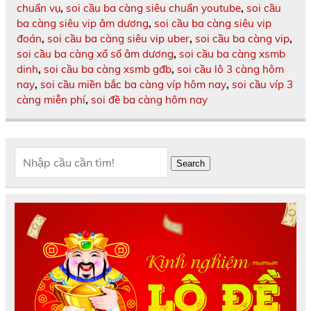
chuẩn vụ
,
soi cầu ba càng siêu chuẩn youtube
,
soi cầu
ba càng siêu vip âm dương
,
soi cầu ba càng siêu vip
đoán
,
soi cầu ba càng siêu vip uber
,
soi cầu ba càng vip
,
soi cầu ba càng xổ số âm dương
,
soi cầu ba càng xsmb
dinh
,
soi cầu ba càng xsmb gđb
,
soi cầu lô 3 càng hôm
nay
,
soi cầu miền bắc ba càng víp hôm nay
,
soi cầu víp 3
càng miễn phí
,
soi đề ba càng hôm nay
Search