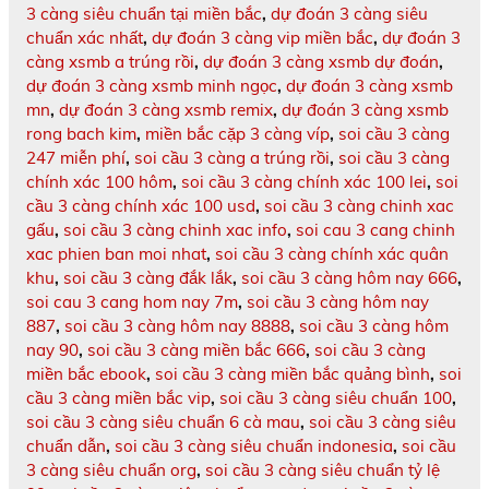
3 càng siêu chuẩn tại miền bắc
,
dự đoán 3 càng siêu
chuẩn xác nhất
,
dự đoán 3 càng vip miền bắc
,
dự đoán 3
càng xsmb a trúng rồi
,
dự đoán 3 càng xsmb dự đoán
,
dự đoán 3 càng xsmb minh ngọc
,
dự đoán 3 càng xsmb
mn
,
dự đoán 3 càng xsmb remix
,
dự đoán 3 càng xsmb
rong bach kim
,
miền bắc cặp 3 càng víp
,
soi cầu 3 càng
247 miễn phí
,
soi cầu 3 càng a trúng rồi
,
soi cầu 3 càng
chính xác 100 hôm
,
soi cầu 3 càng chính xác 100 lei
,
soi
cầu 3 càng chính xác 100 usd
,
soi cầu 3 càng chinh xac
gấu
,
soi cầu 3 càng chinh xac info
,
soi cau 3 cang chinh
xac phien ban moi nhat
,
soi cầu 3 càng chính xác quân
khu
,
soi cầu 3 càng đắk lắk
,
soi cầu 3 càng hôm nay 666
,
soi cau 3 cang hom nay 7m
,
soi cầu 3 càng hôm nay
887
,
soi cầu 3 càng hôm nay 8888
,
soi cầu 3 càng hôm
nay 90
,
soi cầu 3 càng miền bắc 666
,
soi cầu 3 càng
miền bắc ebook
,
soi cầu 3 càng miền bắc quảng bình
,
soi
cầu 3 càng miền bắc vip
,
soi cầu 3 càng siêu chuẩn 100
,
soi cầu 3 càng siêu chuẩn 6 cà mau
,
soi cầu 3 càng siêu
chuẩn dẫn
,
soi cầu 3 càng siêu chuẩn indonesia
,
soi cầu
3 càng siêu chuẩn org
,
soi cầu 3 càng siêu chuẩn tỷ lệ