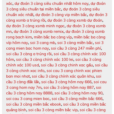
xác
,
dự đoán 3 càng siêu chuẩn nhất hôm nay
,
dự đoán
3 càng siêu chuẩn tại miền bắc
,
dự đoán 3 càng siêu
chuẩn xác nhất
,
dự đoán 3 càng vip miền bắc
,
dự đoán 3
càng xsmb a trúng rồi
,
dự đoán 3 càng xsmb dự đoán
,
dự đoán 3 càng xsmb minh ngọc
,
dự đoán 3 càng xsmb
mn
,
dự đoán 3 càng xsmb remix
,
dự đoán 3 càng xsmb
rong bach kim
,
miền bắc ba càng víp
,
miền bắc ba càng
víp hôm nay
,
soi 3 cang mb
,
soi 3 càng miền bắc
,
soi 3
cang mien bac hom nay
,
soi cầu 3 càng 247 miễn phí
,
soi cầu 3 càng a trúng rồi
,
soi cầu 3 càng chính xác 100
hôm
,
soi cầu 3 càng chính xác 100 lei
,
soi cầu 3 càng
chính xác 100 usd
,
soi cầu 3 càng chinh xac gấu
,
soi cầu
3 càng chinh xac info
,
soi cau 3 cang chinh xac phien
ban moi nhat
,
soi cầu 3 càng chính xác quân khu
,
soi
cầu 3 càng đắk lắk
,
soi cầu 3 càng hôm nay 666
,
soi cau
3 cang hom nay 7m
,
soi cầu 3 càng hôm nay 887
,
soi
cầu 3 càng hôm nay 8888
,
soi cầu 3 càng hôm nay 90
,
soi cau 3 cang mien bac
,
soi cầu 3 càng miền bắc 666
,
soi cầu 3 càng miền bắc ebook
,
soi cầu 3 càng miền bắc
quảng bình
,
soi cầu 3 càng miền bắc vip
,
soi cầu 3 càng