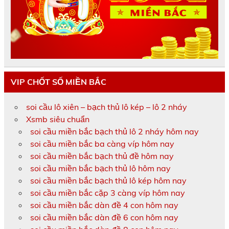
VIP CHỐT SỐ MIỀN BẮC
soi cầu lô xiên – bạch thủ lô kép – lô 2 nháy
Xsmb siêu chuẩn
soi cầu miền bắc bạch thủ lô 2 nháy hôm nay
soi cầu miền bắc ba càng víp hôm nay
soi cầu miền bắc bạch thủ đề hôm nay
soi cầu miền bắc bạch thủ lô hôm nay
soi cầu miền bắc bạch thủ lô kép hôm nay
soi cầu miền bắc cặp 3 càng víp hôm nay
soi cầu miền bắc dàn đề 4 con hôm nay
soi cầu miền bắc dàn đề 6 con hôm nay