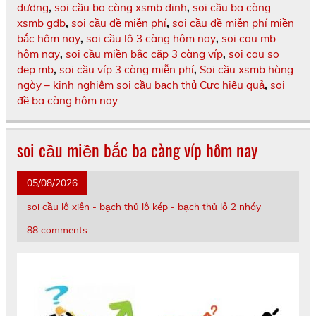
dương
,
soi cầu ba càng xsmb dinh
,
soi cầu ba càng
xsmb gđb
,
soi cầu đề miễn phí
,
soi cầu đề miễn phí miền
bắc hôm nay
,
soi cầu lô 3 càng hôm nay
,
soi cau mb
hôm nay
,
soi cầu miền bắc cặp 3 càng víp
,
soi cau so
dep mb
,
soi cầu víp 3 càng miễn phí
,
Soi cầu xsmb hàng
ngày – kinh nghiêm soi cầu bạch thủ Cực hiệu quả
,
soi
đề ba càng hôm nay
soi cầu miền bắc ba càng víp hôm nay
05/08/2026
soi cầu lô xiên - bạch thủ lô kép - bạch thủ lô 2 nháy
88 comments