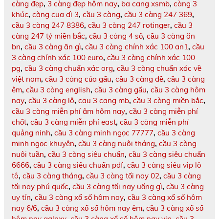
càng đẹp
,
3 càng đẹp hôm nay
,
ba cang xsmb
,
càng 3
khúc
,
càng cua dì 3
,
cầu 3 càng
,
cầu 3 càng 247 369
,
cầu 3 càng 247 8386
,
cầu 3 càng 247 rotinger
,
cầu 3
càng 247 tỷ miền bắc
,
cầu 3 càng 4 số
,
cầu 3 càng ăn
bn
,
cầu 3 càng ăn gì
,
cầu 3 càng chính xác 100 an1
,
cầu
3 càng chính xác 100 euro
,
cầu 3 càng chính xác 100
pg
,
cầu 3 càng chuẩn xác org
,
cầu 3 càng chuẩn xác về
việt nam
,
cầu 3 càng của gấu
,
cầu 3 càng đề
,
cầu 3 càng
êm
,
cầu 3 càng english
,
cầu 3 càng gấu
,
cầu 3 càng hôm
nay
,
cầu 3 càng lô
,
cau 3 cang mb
,
cầu 3 càng miền bắc
,
cầu 3 càng miễn phí âm hôm nay
,
cầu 3 càng miễn phí
chốt
,
cầu 3 càng miễn phí east
,
cầu 3 càng miễn phí
quảng ninh
,
cầu 3 càng minh ngọc 77777
,
cầu 3 càng
minh ngọc khuyên
,
cầu 3 càng nuôi tháng
,
cầu 3 càng
nuôi tuần
,
cầu 3 càng siêu chuẩn
,
cầu 3 càng siêu chuẩn
6666
,
cầu 3 càng siêu chuẩn pdf
,
cầu 3 càng siêu vip lô
tô
,
cầu 3 càng tháng
,
cầu 3 càng tối nay 02
,
cầu 3 càng
tối nay phú quốc
,
cầu 3 càng tối nay uống gì
,
cầu 3 càng
uy tín
,
cầu 3 càng xổ số hôm nay
,
cầu 3 càng xổ số hôm
nay 6/6
,
cầu 3 càng xổ số hôm nay êm
,
cầu 3 càng xổ số
hôm nay galaxy
,
cầu 3 càng xổ số hôm nay vip
,
cầu 3