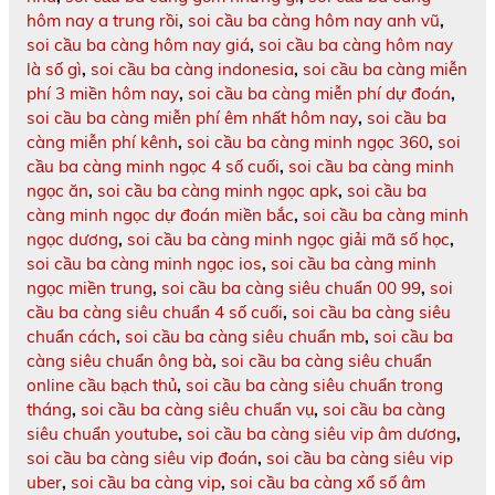
hôm nay a trung rồi
,
soi cầu ba càng hôm nay anh vũ
,
soi cầu ba càng hôm nay giá
,
soi cầu ba càng hôm nay
là số gì
,
soi cầu ba càng indonesia
,
soi cầu ba càng miễn
phí 3 miền hôm nay
,
soi cầu ba càng miễn phí dự đoán
,
soi cầu ba càng miễn phí êm nhất hôm nay
,
soi cầu ba
càng miễn phí kênh
,
soi cầu ba càng minh ngọc 360
,
soi
cầu ba càng minh ngọc 4 số cuối
,
soi cầu ba càng minh
ngọc ăn
,
soi cầu ba càng minh ngọc apk
,
soi cầu ba
càng minh ngọc dự đoán miền bắc
,
soi cầu ba càng minh
ngọc dương
,
soi cầu ba càng minh ngọc giải mã số học
,
soi cầu ba càng minh ngọc ios
,
soi cầu ba càng minh
ngọc miền trung
,
soi cầu ba càng siêu chuẩn 00 99
,
soi
cầu ba càng siêu chuẩn 4 số cuối
,
soi cầu ba càng siêu
chuẩn cách
,
soi cầu ba càng siêu chuẩn mb
,
soi cầu ba
càng siêu chuẩn ông bà
,
soi cầu ba càng siêu chuẩn
online cầu bạch thủ
,
soi cầu ba càng siêu chuẩn trong
tháng
,
soi cầu ba càng siêu chuẩn vụ
,
soi cầu ba càng
siêu chuẩn youtube
,
soi cầu ba càng siêu vip âm dương
,
soi cầu ba càng siêu vip đoán
,
soi cầu ba càng siêu vip
uber
,
soi cầu ba càng vip
,
soi cầu ba càng xổ số âm