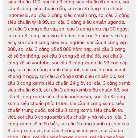
siêu chuẩn 100
,
soi cầu 3 càng siêu chuẩn 6 cà mau
,
soi
cầu 3 càng siêu chuẩn dẫn
,
soi cầu 3 càng siêu chuẩn
indonesia
,
soi cầu 3 càng siêu chuẩn org
,
soi cầu 3 càng
siêu chuẩn tỷ lệ 99
,
soi cầu 3 càng siêu chuẩn uganda
,
soi cầu 3 càng siêu vip
,
soi cau 3 cang sieu vip 30 ngay
,
soi cau 3 cang sieu vip cho den
,
soi cau 3 cang sieu vip
ech
,
soi cau 3 cang sieu vip ingame
,
soi cầu 3 càng vip
888
,
soi cầu 3 càng xổ số 888 hôm nay
,
soi cầu 3 càng
xổ số ăn thông
,
soi cầu 3 càng xổ số thủ đô
,
soi cầu 3
càng xổ số youtube
,
soi cầu 3 càng xsmb de 99 cao cấp
vip
,
soi cầu 3 càng xsmb đại phát
,
soi cau 3 cang xsmb
khung 2 ngay
,
soi cầu 3 càng xsmb siêu chuẩn 00
,
soi
cầu 3 càng xsmb siêu chuẩn 24 giờ
,
soi cầu 3 càng xsmb
siêu chuẩn 6 số
,
soi cầu 3 càng xsmb siêu chuẩn 68
,
soi
cầu 3 càng xsmb siêu chuẩn indonesia
,
soi cầu 3 càng
xsmb siêu chuẩn phía trước
,
soi cầu 3 càng xsmb siêu
chuẩn trung quốc
,
soi cầu 3 càng xsmb siêu chuẩn ưu
việt
,
soi cầu 3 càng xsmb siêu chuẩn y hà nội
,
soi cầu 3
càng xsmb số miền bắc
,
soi cầu 3 càng xsmb up
,
soi cầu
3 càng xsmb vn
,
soi cầu 3 càng xsmb yeni
,
soi cầu ba
càng 10kg
,
soi cầu ba càng an giang
,
soi cầu ba càng