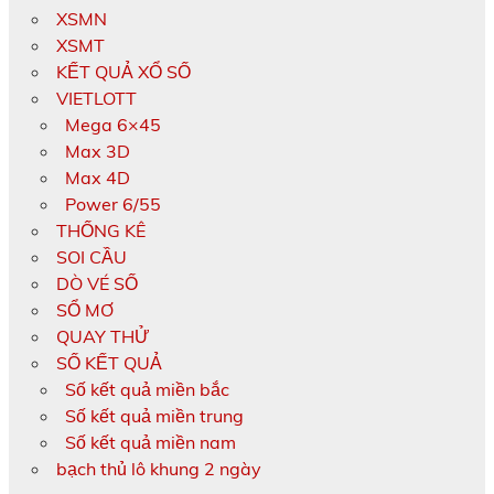
XSMN
XSMT
KẾT QUẢ XỔ SỐ
VIETLOTT
Mega 6×45
Max 3D
Max 4D
Power 6/55
THỐNG KÊ
SOI CẦU
DÒ VÉ SỐ
SỔ MƠ
QUAY THỬ
SỐ KẾT QUẢ
Số kết quả miền bắc
Số kết quả miền trung
Số kết quả miền nam
bạch thủ lô khung 2 ngày