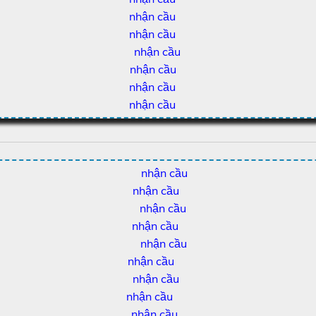
nhận cầu
nhận cầu
nhận cầu
nhận cầu
nhận cầu
nhận cầu
nhận cầu
nhận cầu
nhận cầu
nhận cầu
nhận cầu
nhận cầu
nhận cầu
nhận cầu
nhận cầu