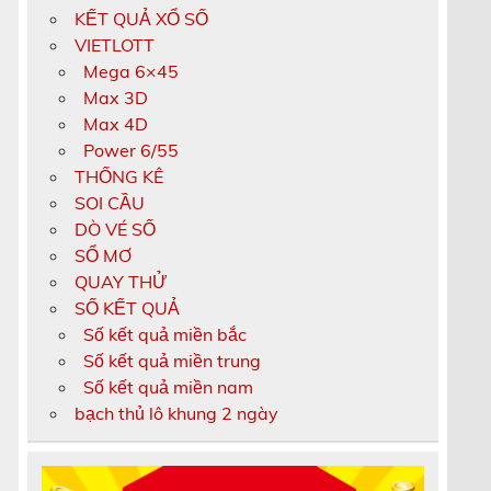
KẾT QUẢ XỔ SỐ
VIETLOTT
Mega 6×45
Max 3D
Max 4D
Power 6/55
THỐNG KÊ
SOI CẦU
DÒ VÉ SỐ
SỔ MƠ
QUAY THỬ
SỐ KẾT QUẢ
Số kết quả miền bắc
Số kết quả miền trung
n
Số kết quả miền nam
bạch thủ lô khung 2 ngày