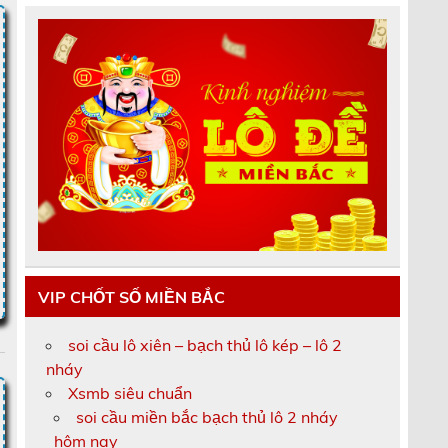
VIP CHỐT SỐ MIỀN BẮC
soi cầu lô xiên – bạch thủ lô kép – lô 2
nháy
Xsmb siêu chuẩn
soi cầu miền bắc bạch thủ lô 2 nháy
hôm nay