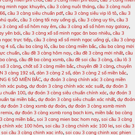
àng minh ngọc khuyên
,
cầu 3 càng nuôi tháng
,
cầu 3 càng nuôi
666
,
cầu 3 càng siêu chuẩn pdf
,
cầu 3 càng siêu vip lô tô
,
cầu 3
 phú quốc
,
cầu 3 càng tối nay uống gì
,
cầu 3 càng uy tín
,
cầu 3
u 3 càng xổ số hôm nay êm
,
cầu 3 càng xổ số hôm nay galaxy
,
ay yên bái
,
cầu 3 càng xổ số minh ngọc ăn bao nhiêu
,
cầu 3
 ngọc trực tiếp
,
cầu 3 càng xổ số minh ngọc uống gì
,
cầu 3 càng
ng 4 số
,
cầu ba càng lô
,
cầu ba càng miền bắc
,
cầu ba càng mới
cực chuẩn
,
cầu đề 3 càng hôm nay
,
cầu đề 3 càng mới nhất
,
cầu
 ba càng
,
cầu đề ba càng xsmb
,
cầu đề soi cầu 3 càng
,
cầu lô 3
số 3 càng
,
chốt số 3 càng miền bắc
,
chuyên đề 3 càng
,
chuyên
N 3 càng 192 số
,
dàn 3 càng 2 số
,
dàn 3 càng 2 số miền bắc
,
NG 6 SỐ MIỀN BẮC
,
dự đoán 3 càng chính xác 3 càng miền
ính xác pubg
,
dự đoán 3 càng chính xác xác suất
,
dự đoán 3
êu chuẩn 100
,
dự đoán 3 càng siêu chuẩn chính xác
,
dự đoán 3
huẩn tại miền bắc
,
dự đoán 3 càng siêu chuẩn xác nhất
,
dự đoá
,
dự đoán 3 càng xsmb dự đoán
,
dự đoán 3 càng xsmb minh
 remix
,
dự đoán 3 càng xsmb rong bach kim
,
miền bắc ba càng
 3 càng miền bắc
,
soi 3 cang mien bac hom nay
,
soi cầu 3 càng
g chính xác 100 hôm
,
soi cầu 3 càng chính xác 100 lei
,
soi cầu 3
,
soi cầu 3 càng chinh xac info
,
soi cau 3 cang chinh xac phien