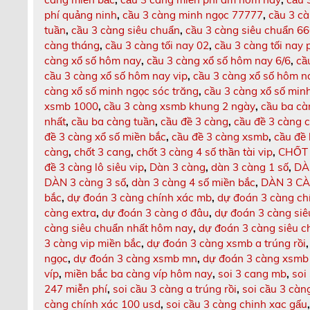
phí quảng ninh
,
cầu 3 càng minh ngọc 77777
,
cầu 3 c
tuần
,
cầu 3 càng siêu chuẩn
,
cầu 3 càng siêu chuẩn 6
càng tháng
,
cầu 3 càng tối nay 02
,
cầu 3 càng tối nay
càng xổ số hôm nay
,
cầu 3 càng xổ số hôm nay 6/6
,
cầ
cầu 3 càng xổ số hôm nay vip
,
cầu 3 càng xổ số hôm n
càng xổ số minh ngọc sóc trăng
,
cầu 3 càng xổ số minh
xsmb 1000
,
cầu 3 càng xsmb khung 2 ngày
,
cầu ba cà
nhất
,
cầu ba càng tuần
,
cầu đề 3 càng
,
cầu đề 3 càng 
đề 3 càng xổ số miền bắc
,
cầu đề 3 càng xsmb
,
cầu đề
càng
,
chốt 3 cang
,
chốt 3 càng 4 số thần tài vip
,
CHỐT 
đề 3 càng lô siêu vip
,
Dàn 3 càng
,
dàn 3 càng 1 số
,
DÀ
DÀN 3 càng 3 số
,
dàn 3 càng 4 số miền bắc
,
DÀN 3 CÀ
bắc
,
dự đoán 3 càng chính xác mb
,
dự đoán 3 càng ch
càng extra
,
dự đoán 3 càng ơ đâu
,
dự đoán 3 càng si
càng siêu chuẩn nhất hôm nay
,
dự đoán 3 càng siêu c
3 càng vip miền bắc
,
dự đoán 3 càng xsmb a trúng rồi
ngọc
,
dự đoán 3 càng xsmb mn
,
dự đoán 3 càng xsmb
víp
,
miền bắc ba càng víp hôm nay
,
soi 3 cang mb
,
soi
247 miễn phí
,
soi cầu 3 càng a trúng rồi
,
soi cầu 3 càn
càng chính xác 100 usd
,
soi cầu 3 càng chinh xac gấu