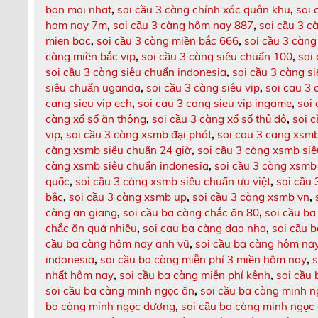
ban moi nhat
,
soi cầu 3 càng chính xác quân khu
,
soi 
hom nay 7m
,
soi cầu 3 càng hôm nay 887
,
soi cầu 3 
mien bac
,
soi cầu 3 càng miền bắc 666
,
soi cầu 3 càn
càng miền bắc vip
,
soi cầu 3 càng siêu chuẩn 100
,
soi
soi cầu 3 càng siêu chuẩn indonesia
,
soi cầu 3 càng s
siêu chuẩn uganda
,
soi cầu 3 càng siêu vip
,
soi cau 3 
cang sieu vip ech
,
soi cau 3 cang sieu vip ingame
,
soi
càng xổ số ăn thông
,
soi cầu 3 càng xổ số thủ đô
,
soi 
vip
,
soi cầu 3 càng xsmb đại phát
,
soi cau 3 cang xsm
càng xsmb siêu chuẩn 24 giờ
,
soi cầu 3 càng xsmb siê
càng xsmb siêu chuẩn indonesia
,
soi cầu 3 càng xsmb
quốc
,
soi cầu 3 càng xsmb siêu chuẩn ưu việt
,
soi cầu 
bắc
,
soi cầu 3 càng xsmb up
,
soi cầu 3 càng xsmb vn
,
càng an giang
,
soi cầu ba càng chắc ăn 80
,
soi cầu ba
chắc ăn quá nhiều
,
soi cau ba càng dao nha
,
soi cầu 
cầu ba càng hôm nay anh vũ
,
soi cầu ba càng hôm nay
indonesia
,
soi cầu ba càng miễn phí 3 miền hôm nay
,
s
nhất hôm nay
,
soi cầu ba càng miễn phí kênh
,
soi cầu
soi cầu ba càng minh ngọc ăn
,
soi cầu ba càng minh n
ba càng minh ngọc dương
,
soi cầu ba càng minh ngọc 