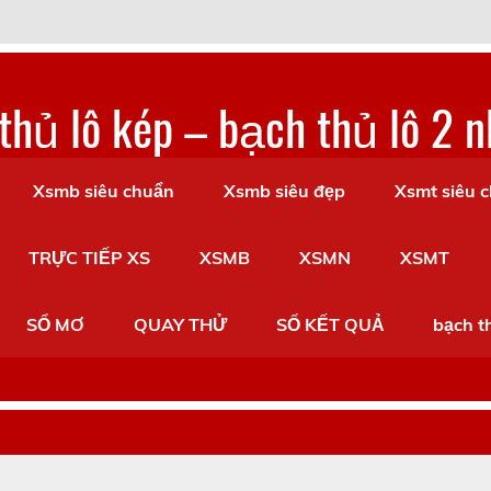
 thủ lô kép – bạch thủ lô 2 
nháy
Xsmb siêu chuẩn
Xsmb siêu đẹp
Xsmt siêu 
TRỰC TIẾP XS
XSMB
XSMN
XSMT
SỔ MƠ
QUAY THỬ
SỐ KẾT QUẢ
bạch t