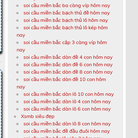
soi cầu miền bắc ba càng víp hôm nay
soi cầu miền bắc bạch thủ đề hôm nay
soi cầu miền bắc bạch thủ lô hôm nay
soi cầu miền bắc bạch thủ lô kép hôm
nay
soi cầu miền bắc cặp 3 càng víp hôm
nay
soi cầu miền bắc dàn đề 4 con hôm nay
soi cầu miền bắc dàn đề 6 con hôm nay
soi cầu miền bắc dàn đề 8 con hôm nay
soi cầu miền bắc dàn đề 10 con hôm
nay
soi cầu miền bắc dàn lô 10 con hôm nay
soi cầu miền bắc dàn lô 4 con hôm nay
soi cầu miền bắc dàn lô 6 con hôm nay
Xsmb siêu đẹp
soi cầu miền bắc dàn lô 8 con hôm nay
soi cầu miền bắc đề đầu đuôi hôm nay