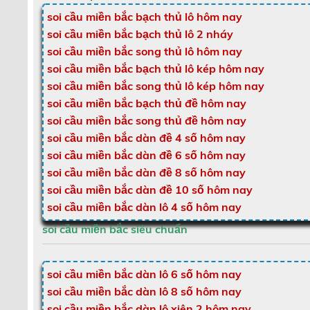
soi cầu miền bắc bạch thủ lô hôm nay
soi cầu miền bắc bạch thủ lô 2 nháy
soi cầu miền bắc song thủ lô hôm nay
soi cầu miền bắc bạch thủ lô kép hôm nay
soi cầu miền bắc song thủ lô kép hôm nay
soi cầu miền bắc bạch thủ đề hôm nay
soi cầu miền bắc song thủ đề hôm nay
soi cầu miền bắc dàn đề 4 số hôm nay
soi cầu miền bắc dàn đề 6 số hôm nay
soi cầu miền bắc dàn đề 8 số hôm nay
soi cầu miền bắc dàn đề 10 số hôm nay
soi cầu miền bắc dàn lô 4 số hôm nay
soi cầu miền bắc siêu chuẩn
soi cầu miền bắc dàn lô 6 số hôm nay
soi cầu miền bắc dàn lô 8 số hôm nay
soi cầu miền bắc dàn lô xiên 2 hôm nay