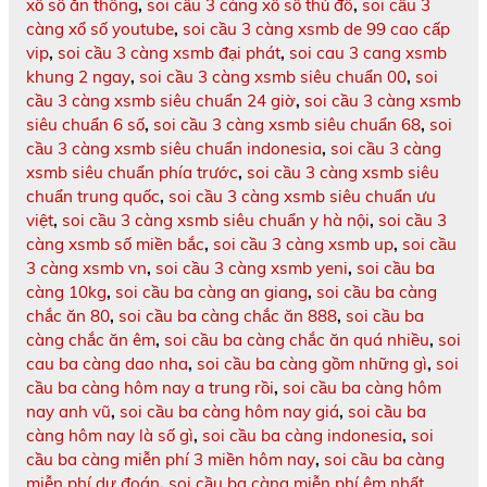
xổ số ăn thông
,
soi cầu 3 càng xổ số thủ đô
,
soi cầu 3
càng xổ số youtube
,
soi cầu 3 càng xsmb de 99 cao cấp
vip
,
soi cầu 3 càng xsmb đại phát
,
soi cau 3 cang xsmb
khung 2 ngay
,
soi cầu 3 càng xsmb siêu chuẩn 00
,
soi
cầu 3 càng xsmb siêu chuẩn 24 giờ
,
soi cầu 3 càng xsmb
siêu chuẩn 6 số
,
soi cầu 3 càng xsmb siêu chuẩn 68
,
soi
cầu 3 càng xsmb siêu chuẩn indonesia
,
soi cầu 3 càng
xsmb siêu chuẩn phía trước
,
soi cầu 3 càng xsmb siêu
chuẩn trung quốc
,
soi cầu 3 càng xsmb siêu chuẩn ưu
việt
,
soi cầu 3 càng xsmb siêu chuẩn y hà nội
,
soi cầu 3
càng xsmb số miền bắc
,
soi cầu 3 càng xsmb up
,
soi cầu
3 càng xsmb vn
,
soi cầu 3 càng xsmb yeni
,
soi cầu ba
càng 10kg
,
soi cầu ba càng an giang
,
soi cầu ba càng
chắc ăn 80
,
soi cầu ba càng chắc ăn 888
,
soi cầu ba
càng chắc ăn êm
,
soi cầu ba càng chắc ăn quá nhiều
,
soi
cau ba càng dao nha
,
soi cầu ba càng gồm những gì
,
soi
cầu ba càng hôm nay a trung rồi
,
soi cầu ba càng hôm
nay anh vũ
,
soi cầu ba càng hôm nay giá
,
soi cầu ba
càng hôm nay là số gì
,
soi cầu ba càng indonesia
,
soi
cầu ba càng miễn phí 3 miền hôm nay
,
soi cầu ba càng
miễn phí dự đoán
,
soi cầu ba càng miễn phí êm nhất