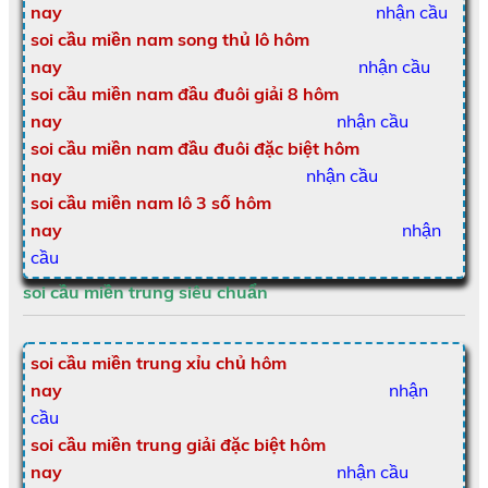
nay
nhận cầu
soi cầu miền nam song thủ lô hôm
nay
nhận cầu
soi cầu miền nam đầu đuôi giải 8 hôm
nay
nhận cầu
soi cầu miền nam đầu đuôi đặc biệt hôm
nay
nhận cầu
soi cầu miền nam lô 3 số hôm
nay
nhận
cầu
soi cầu miền trung siêu chuẩn
soi cầu miền trung xỉu chủ hôm
nay
nhận
cầu
soi cầu miền trung giải đặc biệt hôm
nay
nhận cầu