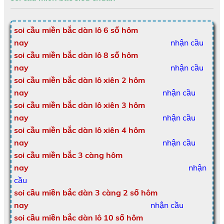
soi cầu miền bắc dàn lô 6 số hôm
nay
nhận cầu
soi cầu miền bắc dàn lô 8 số hôm
nay
nhận cầu
soi cầu miền bắc dàn lô xiên 2 hôm
nay
nhận cầu
soi cầu miền bắc dàn lô xiên 3 hôm
nay
nhận cầu
soi cầu miền bắc dàn lô xiên 4 hôm
nay
nhận cầu
soi cầu miền bắc 3 càng hôm
nay
nhận
cầu
soi cầu miền bắc dàn 3 càng 2 số hôm
nay
nhận cầu
soi cầu miền bắc dàn lô 10 số hôm