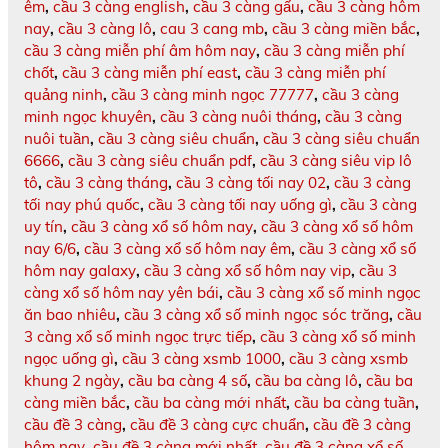
êm
,
cầu 3 càng english
,
cầu 3 càng gấu
,
cầu 3 càng hôm
nay
,
cầu 3 càng lô
,
cau 3 cang mb
,
cầu 3 càng miền bắc
,
cầu 3 càng miễn phí âm hôm nay
,
cầu 3 càng miễn phí
chốt
,
cầu 3 càng miễn phí east
,
cầu 3 càng miễn phí
quảng ninh
,
cầu 3 càng minh ngọc 77777
,
cầu 3 càng
minh ngọc khuyên
,
cầu 3 càng nuôi tháng
,
cầu 3 càng
nuôi tuần
,
cầu 3 càng siêu chuẩn
,
cầu 3 càng siêu chuẩn
6666
,
cầu 3 càng siêu chuẩn pdf
,
cầu 3 càng siêu vip lô
tô
,
cầu 3 càng tháng
,
cầu 3 càng tối nay 02
,
cầu 3 càng
tối nay phú quốc
,
cầu 3 càng tối nay uống gì
,
cầu 3 càng
uy tín
,
cầu 3 càng xổ số hôm nay
,
cầu 3 càng xổ số hôm
nay 6/6
,
cầu 3 càng xổ số hôm nay êm
,
cầu 3 càng xổ số
hôm nay galaxy
,
cầu 3 càng xổ số hôm nay vip
,
cầu 3
càng xổ số hôm nay yên bái
,
cầu 3 càng xổ số minh ngọc
ăn bao nhiêu
,
cầu 3 càng xổ số minh ngọc sóc trăng
,
cầu
3 càng xổ số minh ngọc trực tiếp
,
cầu 3 càng xổ số minh
ngọc uống gì
,
cầu 3 càng xsmb 1000
,
cầu 3 càng xsmb
khung 2 ngày
,
cầu ba càng 4 số
,
cầu ba càng lô
,
cầu ba
càng miền bắc
,
cầu ba càng mới nhất
,
cầu ba càng tuần
,
cầu đề 3 càng
,
cầu đề 3 càng cực chuẩn
,
cầu đề 3 càng
hôm nay
,
cầu đề 3 càng mới nhất
,
cầu đề 3 càng xổ số