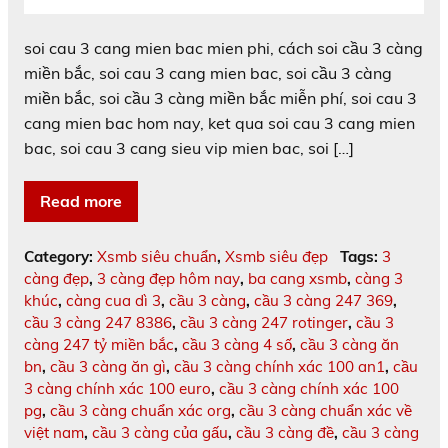
soi cau 3 cang mien bac mien phi, cách soi cầu 3 càng
miền bắc, soi cau 3 cang mien bac, soi cầu 3 càng
miền bắc, soi cầu 3 càng miền bắc miễn phí, soi cau 3
cang mien bac hom nay, ket qua soi cau 3 cang mien
bac, soi cau 3 cang sieu vip mien bac, soi […]
Read more
Category:
Xsmb siêu chuẩn
,
Xsmb siêu đẹp
Tags:
3
càng đẹp
,
3 càng đẹp hôm nay
,
ba cang xsmb
,
càng 3
khúc
,
càng cua dì 3
,
cầu 3 càng
,
cầu 3 càng 247 369
,
cầu 3 càng 247 8386
,
cầu 3 càng 247 rotinger
,
cầu 3
càng 247 tỷ miền bắc
,
cầu 3 càng 4 số
,
cầu 3 càng ăn
bn
,
cầu 3 càng ăn gì
,
cầu 3 càng chính xác 100 an1
,
cầu
3 càng chính xác 100 euro
,
cầu 3 càng chính xác 100
pg
,
cầu 3 càng chuẩn xác org
,
cầu 3 càng chuẩn xác về
việt nam
,
cầu 3 càng của gấu
,
cầu 3 càng đề
,
cầu 3 càng