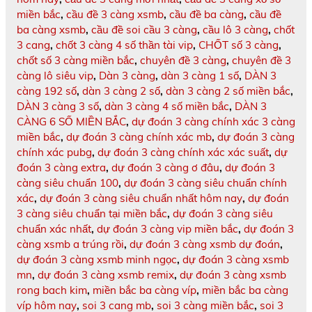
miền bắc
,
cầu đề 3 càng xsmb
,
cầu đề ba càng
,
cầu đề
ba càng xsmb
,
cầu đề soi cầu 3 càng
,
cầu lô 3 càng
,
chốt
3 cang
,
chốt 3 càng 4 số thần tài vip
,
CHỐT số 3 càng
,
chốt số 3 càng miền bắc
,
chuyên đề 3 càng
,
chuyên đề 3
càng lô siêu vip
,
Dàn 3 càng
,
dàn 3 càng 1 số
,
DÀN 3
càng 192 số
,
dàn 3 càng 2 số
,
dàn 3 càng 2 số miền bắc
,
DÀN 3 càng 3 số
,
dàn 3 càng 4 số miền bắc
,
DÀN 3
CÀNG 6 SỐ MIỀN BẮC
,
dự đoán 3 càng chính xác 3 càng
miền bắc
,
dự đoán 3 càng chính xác mb
,
dự đoán 3 càng
chính xác pubg
,
dự đoán 3 càng chính xác xác suất
,
dự
đoán 3 càng extra
,
dự đoán 3 càng ơ đâu
,
dự đoán 3
càng siêu chuẩn 100
,
dự đoán 3 càng siêu chuẩn chính
xác
,
dự đoán 3 càng siêu chuẩn nhất hôm nay
,
dự đoán
3 càng siêu chuẩn tại miền bắc
,
dự đoán 3 càng siêu
chuẩn xác nhất
,
dự đoán 3 càng vip miền bắc
,
dự đoán 3
càng xsmb a trúng rồi
,
dự đoán 3 càng xsmb dự đoán
,
dự đoán 3 càng xsmb minh ngọc
,
dự đoán 3 càng xsmb
mn
,
dự đoán 3 càng xsmb remix
,
dự đoán 3 càng xsmb
rong bach kim
,
miền bắc ba càng víp
,
miền bắc ba càng
víp hôm nay
,
soi 3 cang mb
,
soi 3 càng miền bắc
,
soi 3