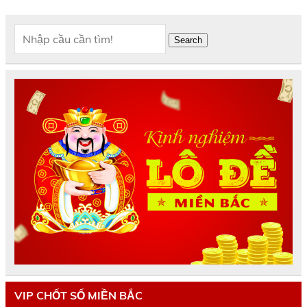
Search
VIP CHỐT SỐ MIỀN BẮC