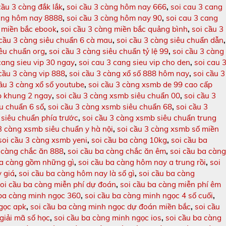
cầu 3 càng đắk lắk
,
soi cầu 3 càng hôm nay 666
,
soi cau 3 cang
càng hôm nay 8888
,
soi cầu 3 càng hôm nay 90
,
soi cau 3 cang
g miền bắc ebook
,
soi cầu 3 càng miền bắc quảng bình
,
soi cầu 3
 cầu 3 càng siêu chuẩn 6 cà mau
,
soi cầu 3 càng siêu chuẩn dẫn
,
iêu chuẩn org
,
soi cầu 3 càng siêu chuẩn tỷ lệ 99
,
soi cầu 3 càng
cang sieu vip 30 ngay
,
soi cau 3 cang sieu vip cho den
,
soi cau 
 cầu 3 càng vip 888
,
soi cầu 3 càng xổ số 888 hôm nay
,
soi cầu 3
cầu 3 càng xổ số youtube
,
soi cầu 3 càng xsmb de 99 cao cấp
b khung 2 ngay
,
soi cầu 3 càng xsmb siêu chuẩn 00
,
soi cầu 3
u chuẩn 6 số
,
soi cầu 3 càng xsmb siêu chuẩn 68
,
soi cầu 3
 siêu chuẩn phía trước
,
soi cầu 3 càng xsmb siêu chuẩn trung
3 càng xsmb siêu chuẩn y hà nội
,
soi cầu 3 càng xsmb số miền
soi cầu 3 càng xsmb yeni
,
soi cầu ba càng 10kg
,
soi cầu ba
 càng chắc ăn 888
,
soi cầu ba càng chắc ăn êm
,
soi cầu ba càn
ba càng gồm những gì
,
soi cầu ba càng hôm nay a trung rồi
,
soi
 giá
,
soi cầu ba càng hôm nay là số gì
,
soi cầu ba càng
oi cầu ba càng miễn phí dự đoán
,
soi cầu ba càng miễn phí êm
 ba càng minh ngọc 360
,
soi cầu ba càng minh ngọc 4 số cuối
,
gọc apk
,
soi cầu ba càng minh ngọc dự đoán miền bắc
,
soi cầu
giải mã số học
,
soi cầu ba càng minh ngọc ios
,
soi cầu ba càng