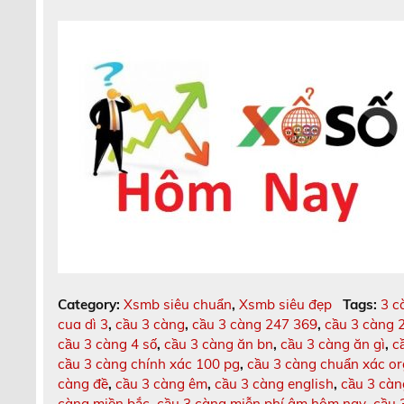
Category:
Xsmb siêu chuẩn
,
Xsmb siêu đẹp
Tags:
3 c
cua dì 3
,
cầu 3 càng
,
cầu 3 càng 247 369
,
cầu 3 càng 
cầu 3 càng 4 số
,
cầu 3 càng ăn bn
,
cầu 3 càng ăn gì
,
c
cầu 3 càng chính xác 100 pg
,
cầu 3 càng chuẩn xác or
càng đề
,
cầu 3 càng êm
,
cầu 3 càng english
,
cầu 3 càn
càng miền bắc
,
cầu 3 càng miễn phí âm hôm nay
,
cầu 