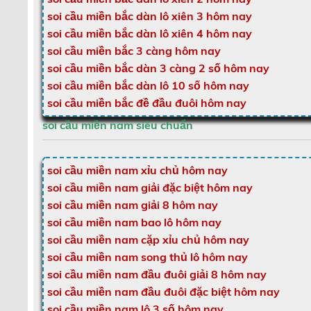
soi cầu miền bắc dàn lô xiên 3 hôm nay
soi cầu miền bắc dàn lô xiên 4 hôm nay
soi cầu miền bắc 3 càng hôm nay
soi cầu miền bắc dàn 3 càng 2 số hôm nay
soi cầu miền bắc dàn lô 10 số hôm nay
soi cầu miền bắc đề đầu đuôi hôm nay
soi cầu miền nam siêu chuẩn
soi cầu miền nam xỉu chủ hôm nay
soi cầu miền nam giải đặc biệt hôm nay
soi cầu miền nam giải 8 hôm nay
soi cầu miền nam bao lô hôm nay
soi cầu miền nam cặp xỉu chủ hôm nay
soi cầu miền nam song thủ lô hôm nay
soi cầu miền nam đầu đuôi giải 8 hôm nay
soi cầu miền nam đầu đuôi đặc biệt hôm nay
soi cầu miền nam lô 3 số hôm nay