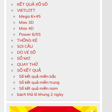
KẾT QUẢ XỔ SỐ
VIETLOTT
Mega 6×45
Max 3D
Max 4D
Power 6/55
THỐNG KÊ
SOI CẦU
DÒ VÉ SỐ
SỔ MƠ
QUAY THỬ
SỐ KẾT QUẢ
Số kết quả miền bắc
Số kết quả miền trung
n
Số kết quả miền nam
bạch thủ lô khung 2 ngày