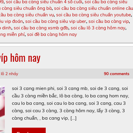
99
,
soi cầu ba càng siêu chuẩn 4 số cuối
,
soi cầu ba càng siêu
a càng siêu chuẩn ông bà
,
soi cầu ba càng siêu chuẩn online cầ
cầu ba càng siêu chuẩn vụ
,
soi cầu ba càng siêu chuẩn youtube
,
êu vip đoán
,
soi cầu ba càng siêu vip uber
,
soi cầu ba càng vip
,
b dinh
,
soi cầu ba càng xsmb gđb
,
soi cầu lô 3 càng hôm nay
,
àng miễn phí
,
soi đề ba càng hôm nay
víp hôm nay
 lô 2 nháy
90 comments
soi 3 cang mien phi, soi 3 cang mb, soi de 3 cang, soi
cầu 3 càng miền bắc, lô ba càng, lo ba cang hom nay,
cau lo ba cang, soi cau lo ba cang, soi 3 cang, cau 3
càng, soi cau 3 càng, 3 càng hôm nay, lấy 3 càng, 3
càng chuẩn, , ba cang vip, […]