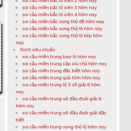
soi cầu miền bắc lô xiên 2 hôm nay
soi cầu miền bắc lô xiên 3 hôm nay
soi cầu miền bắc lô xiên 4 hôm nay
soi cầu miền bắc song thủ đề hôm nay
soi cầu miền bắc song thủ lô hôm nay
soi cầu miền bắc song thủ lô kép hôm
nay
Xsmt siêu chuẩn
soi cầu miền trung bao lô hôm nay
soi cầu miền trung cặp xíu chủ hôm nay
soi cầu miền trung đặc biệt hôm nay
soi cầu miền trung giải tám hôm nay
soi cầu miền trung lô 3 số giải 8 hôm
nay
soi cầu miền trung sớ đầu đuôi giải 8
hôm nay
soi cầu miền trung sớ đầu đuôi giải đặc
biệt
soi cầu miền trung song thủ lô hôm nay