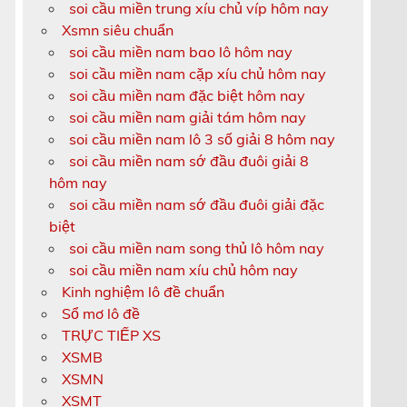
soi cầu miền trung xíu chủ víp hôm nay
Xsmn siêu chuẩn
n
soi cầu miền nam bao lô hôm nay
soi cầu miền nam cặp xíu chủ hôm nay
soi cầu miền nam đặc biệt hôm nay
soi cầu miền nam giải tám hôm nay
soi cầu miền nam lô 3 số giải 8 hôm nay
soi cầu miền nam sớ đầu đuôi giải 8
hôm nay
soi cầu miền nam sớ đầu đuôi giải đặc
biệt
soi cầu miền nam song thủ lô hôm nay
soi cầu miền nam xíu chủ hôm nay
Kinh nghiệm lô đề chuẩn
Sổ mơ lô đề
TRỰC TIẾP XS
XSMB
XSMN
XSMT