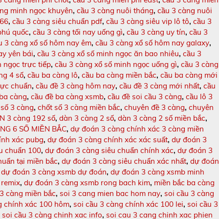
àng minh ngọc khuyên
,
cầu 3 càng nuôi tháng
,
cầu 3 càng nuôi
666
,
cầu 3 càng siêu chuẩn pdf
,
cầu 3 càng siêu vip lô tô
,
cầu 3
 phú quốc
,
cầu 3 càng tối nay uống gì
,
cầu 3 càng uy tín
,
cầu 3
u 3 càng xổ số hôm nay êm
,
cầu 3 càng xổ số hôm nay galaxy
,
ay yên bái
,
cầu 3 càng xổ số minh ngọc ăn bao nhiêu
,
cầu 3
 ngọc trực tiếp
,
cầu 3 càng xổ số minh ngọc uống gì
,
cầu 3 càng
ng 4 số
,
cầu ba càng lô
,
cầu ba càng miền bắc
,
cầu ba càng mới
cực chuẩn
,
cầu đề 3 càng hôm nay
,
cầu đề 3 càng mới nhất
,
cầu
 ba càng
,
cầu đề ba càng xsmb
,
cầu đề soi cầu 3 càng
,
cầu lô 3
số 3 càng
,
chốt số 3 càng miền bắc
,
chuyên đề 3 càng
,
chuyên
N 3 càng 192 số
,
dàn 3 càng 2 số
,
dàn 3 càng 2 số miền bắc
,
NG 6 SỐ MIỀN BẮC
,
dự đoán 3 càng chính xác 3 càng miền
ính xác pubg
,
dự đoán 3 càng chính xác xác suất
,
dự đoán 3
êu chuẩn 100
,
dự đoán 3 càng siêu chuẩn chính xác
,
dự đoán 3
huẩn tại miền bắc
,
dự đoán 3 càng siêu chuẩn xác nhất
,
dự đoá
,
dự đoán 3 càng xsmb dự đoán
,
dự đoán 3 càng xsmb minh
 remix
,
dự đoán 3 càng xsmb rong bach kim
,
miền bắc ba càng
 3 càng miền bắc
,
soi 3 cang mien bac hom nay
,
soi cầu 3 càng
g chính xác 100 hôm
,
soi cầu 3 càng chính xác 100 lei
,
soi cầu 3
,
soi cầu 3 càng chinh xac info
,
soi cau 3 cang chinh xac phien