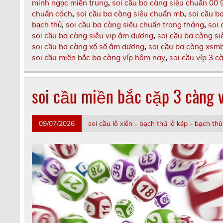
minh ngọc miền trung
,
soi cầu ba càng siêu chuẩn 00 
chuẩn cách
,
soi cầu ba càng siêu chuẩn mb
,
soi cầu b
bạch thủ
,
soi cầu ba càng siêu chuẩn trong tháng
,
soi 
soi cầu ba càng siêu vip âm dương
,
soi cầu ba càng si
soi cầu ba càng xổ số âm dương
,
soi cầu ba càng xsm
soi cầu miền bắc ba càng víp hôm nay
,
soi cầu víp 3 c
soi cầu miền bắc cặp 3 càng 
09/07/2026
soi cầu lô xiên - bạch thủ lô kép - bạch thủ