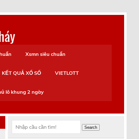
nháy
chuẩn
Xsmn siêu chuẩn
KẾT QUẢ XỔ SỐ
VIETLOTT
hủ lô khung 2 ngày
Search