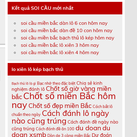
Kết quả SOI CẦU mới nhất
u
soi cầu miền bắc dàn lô 6 con hôm nay
soi cầu miền bắc dàn đề 10 con hôm nay
soi cầu miền bắc bạch thủ lô kép hôm nay
soi cầu miền bắc lô xiên 3 hôm nay
soi cầu miền bắc lô xiên 4 hôm nay
lo xiên lô kép bạch thủ
Chia sẻ kinh
Bạc nhớ theo đặc biệt
Bạch thủ lô là gì
Chốt số giờ vàng miền
nghiệm đánh lô
Chốt số miền Bắc hôm
bắc
nay
Chốt số đẹp miền Bắc
Cách bắt lô
Cách đánh lô ngày
chuẩn theo ngày
nào cũng trúng
Cách đánh đề ngày nào
du doan
du
cũng trúng
Cách đánh đề ăn 100
doan xsmb
Dự đoán
Dàn de 3 càng miền Bắc