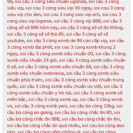
99
,
soi cầu 3 càng siêu chuẩn uganda
,
soi cầu 3 càng
siêu vip
,
soi cau 3 cang sieu vip 30 ngay
,
soi cau 3 cang
sieu vip cho den
,
soi cau 3 cang sieu vip ech
,
soi cau 3
cang sieu vip ingame
,
soi cầu 3 càng vip 888
,
soi cầu 3
càng xổ số 888 hôm nay
,
soi cầu 3 càng xổ số ăn thông
,
soi cầu 3 càng xổ số thủ đô
,
soi cầu 3 càng xổ số
youtube
,
soi cầu 3 càng xsmb de 99 cao cấp vip
,
soi cầu
3 càng xsmb đại phát
,
soi cau 3 cang xsmb khung 2
ngay
,
soi cầu 3 càng xsmb siêu chuẩn 00
,
soi cầu 3 càng
xsmb siêu chuẩn 24 giờ
,
soi cầu 3 càng xsmb siêu chuẩn
6 số
,
soi cầu 3 càng xsmb siêu chuẩn 68
,
soi cầu 3 càng
xsmb siêu chuẩn indonesia
,
soi cầu 3 càng xsmb siêu
chuẩn phía trước
,
soi cầu 3 càng xsmb siêu chuẩn trung
quốc
,
soi cầu 3 càng xsmb siêu chuẩn ưu việt
,
soi cầu 3
càng xsmb siêu chuẩn y hà nội
,
soi cầu 3 càng xsmb số
miền bắc
,
soi cầu 3 càng xsmb up
,
soi cầu 3 càng xsmb
vn
,
soi cầu 3 càng xsmb yeni
,
soi cầu ba càng 10kg
,
soi
cầu ba càng an giang
,
soi cầu ba càng chắc ăn 80
,
soi
cầu ba càng chắc ăn 888
,
soi cầu ba càng chắc ăn êm
,
soi cầu ba càng chắc ăn quá nhiều
,
soi cau ba càng dao
nha
,
soi cầu ba càng gồm những gì
,
soi cầu ba càng