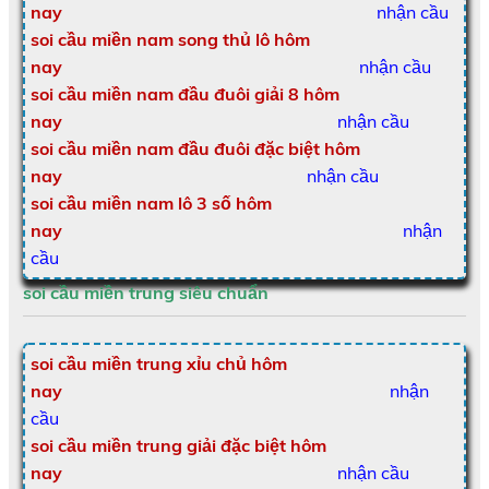
nay
nhận cầu
soi cầu miền nam song thủ lô hôm
nay
nhận cầu
soi cầu miền nam đầu đuôi giải 8 hôm
nay
nhận cầu
soi cầu miền nam đầu đuôi đặc biệt hôm
nay
nhận cầu
soi cầu miền nam lô 3 số hôm
nay
nhận
cầu
soi cầu miền trung siêu chuẩn
soi cầu miền trung xỉu chủ hôm
nay
nhận
cầu
soi cầu miền trung giải đặc biệt hôm
nay
nhận cầu