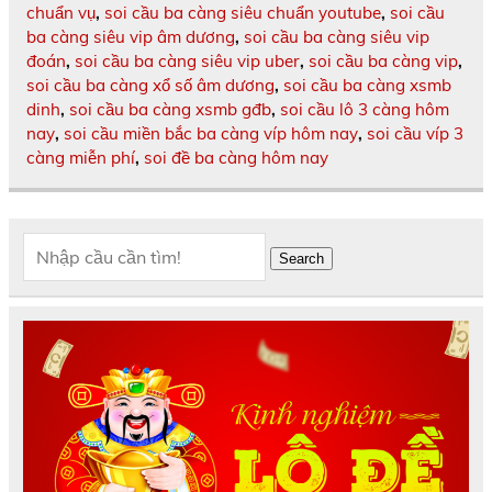
chuẩn vụ
,
soi cầu ba càng siêu chuẩn youtube
,
soi cầu
ba càng siêu vip âm dương
,
soi cầu ba càng siêu vip
đoán
,
soi cầu ba càng siêu vip uber
,
soi cầu ba càng vip
,
soi cầu ba càng xổ số âm dương
,
soi cầu ba càng xsmb
dinh
,
soi cầu ba càng xsmb gđb
,
soi cầu lô 3 càng hôm
nay
,
soi cầu miền bắc ba càng víp hôm nay
,
soi cầu víp 3
càng miễn phí
,
soi đề ba càng hôm nay
Search