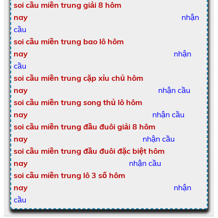
soi cầu miền trung giải 8 hôm
nay
nhận
cầu
soi cầu miền trung bao lô hôm
nay
nhận
cầu
soi cầu miền trung cặp xỉu chủ hôm
nay
nhận cầu
soi cầu miền trung song thủ lô hôm
nay
nhận cầu
soi cầu miền trung đầu đuôi giải 8 hôm
nay
nhận cầu
soi cầu miền trung đầu đuôi đặc biệt hôm
nay
nhận cầu
soi cầu miền trung lô 3 số hôm
nay
nhận
cầu