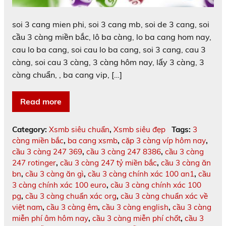
soi 3 cang mien phi, soi 3 cang mb, soi de 3 cang, soi
cầu 3 càng miền bắc, lô ba càng, lo ba cang hom nay,
cau lo ba cang, soi cau lo ba cang, soi 3 cang, cau 3
càng, soi cau 3 càng, 3 càng hôm nay, lấy 3 càng, 3
càng chuẩn, , ba cang vip, […]
Read more
Category:
Xsmb siêu chuẩn
,
Xsmb siêu đẹp
Tags:
3
càng miền bắc
,
ba cang xsmb
,
cặp 3 càng víp hôm nay
,
cầu 3 càng 247 369
,
cầu 3 càng 247 8386
,
cầu 3 càng
247 rotinger
,
cầu 3 càng 247 tỷ miền bắc
,
cầu 3 càng ăn
bn
,
cầu 3 càng ăn gì
,
cầu 3 càng chính xác 100 an1
,
cầu
3 càng chính xác 100 euro
,
cầu 3 càng chính xác 100
pg
,
cầu 3 càng chuẩn xác org
,
cầu 3 càng chuẩn xác về
việt nam
,
cầu 3 càng êm
,
cầu 3 càng english
,
cầu 3 càng
miễn phí âm hôm nay
,
cầu 3 càng miễn phí chốt
,
cầu 3