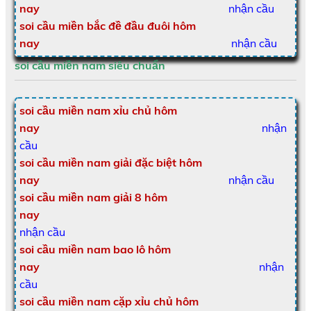
nay
nhận cầu
soi cầu miền bắc đề đầu đuôi hôm
nay
nhận cầu
soi cầu miền nam siêu chuẩn
soi cầu miền nam xỉu chủ hôm
nay
nhận
cầu
soi cầu miền nam giải đặc biệt hôm
nay
nhận cầu
soi cầu miền nam giải 8 hôm
nay
nhận cầu
soi cầu miền nam bao lô hôm
nay
nhận
cầu
soi cầu miền nam cặp xỉu chủ hôm