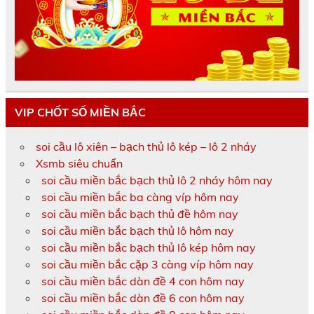
VIP CHỐT SỐ MIỀN BẮC
soi cầu lô xiên – bạch thủ lô kép – lô 2 nháy
Xsmb siêu chuẩn
soi cầu miền bắc bạch thủ lô 2 nháy hôm nay
soi cầu miền bắc ba càng víp hôm nay
soi cầu miền bắc bạch thủ đề hôm nay
soi cầu miền bắc bạch thủ lô hôm nay
soi cầu miền bắc bạch thủ lô kép hôm nay
soi cầu miền bắc cặp 3 càng víp hôm nay
soi cầu miền bắc dàn đề 4 con hôm nay
soi cầu miền bắc dàn đề 6 con hôm nay