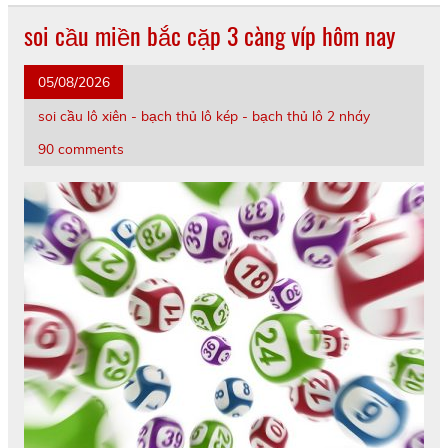
soi cầu miền bắc cặp 3 càng víp hôm nay
05/08/2026
soi cầu lô xiên - bạch thủ lô kép - bạch thủ lô 2 nháy
90 comments