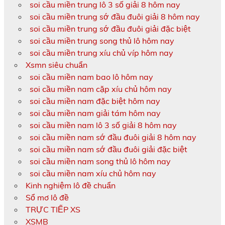
soi cầu miền trung lô 3 số giải 8 hôm nay
soi cầu miền trung sớ đầu đuôi giải 8 hôm nay
soi cầu miền trung sớ đầu đuôi giải đặc biệt
soi cầu miền trung song thủ lô hôm nay
soi cầu miền trung xíu chủ víp hôm nay
Xsmn siêu chuẩn
soi cầu miền nam bao lô hôm nay
soi cầu miền nam cặp xíu chủ hôm nay
soi cầu miền nam đặc biệt hôm nay
soi cầu miền nam giải tám hôm nay
soi cầu miền nam lô 3 số giải 8 hôm nay
soi cầu miền nam sớ đầu đuôi giải 8 hôm nay
soi cầu miền nam sớ đầu đuôi giải đặc biệt
soi cầu miền nam song thủ lô hôm nay
soi cầu miền nam xíu chủ hôm nay
Kinh nghiệm lô đề chuẩn
Sổ mơ lô đề
TRỰC TIẾP XS
XSMB