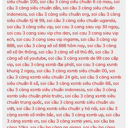
siêu chuẩn 100
,
soi cầu 3 càng siêu chuẩn 6 cà mau
,
soi
cầu 3 càng siêu chuẩn dẫn
,
soi cầu 3 càng siêu chuẩn
indonesia
,
soi cầu 3 càng siêu chuẩn org
,
soi cầu 3 càng
siêu chuẩn tỷ lệ 99
,
soi cầu 3 càng siêu chuẩn uganda
,
soi cầu 3 càng siêu vip
,
soi cau 3 cang sieu vip 30 ngay
,
soi cau 3 cang sieu vip cho den
,
soi cau 3 cang sieu vip
ech
,
soi cau 3 cang sieu vip ingame
,
soi cầu 3 càng vip
888
,
soi cầu 3 càng xổ số 888 hôm nay
,
soi cầu 3 càng
xổ số ăn thông
,
soi cầu 3 càng xổ số thủ đô
,
soi cầu 3
càng xổ số youtube
,
soi cầu 3 càng xsmb de 99 cao cấp
vip
,
soi cầu 3 càng xsmb đại phát
,
soi cau 3 cang xsmb
khung 2 ngay
,
soi cầu 3 càng xsmb siêu chuẩn 00
,
soi
cầu 3 càng xsmb siêu chuẩn 24 giờ
,
soi cầu 3 càng xsmb
siêu chuẩn 6 số
,
soi cầu 3 càng xsmb siêu chuẩn 68
,
soi
cầu 3 càng xsmb siêu chuẩn indonesia
,
soi cầu 3 càng
xsmb siêu chuẩn phía trước
,
soi cầu 3 càng xsmb siêu
chuẩn trung quốc
,
soi cầu 3 càng xsmb siêu chuẩn ưu
việt
,
soi cầu 3 càng xsmb siêu chuẩn y hà nội
,
soi cầu 3
càng xsmb số miền bắc
,
soi cầu 3 càng xsmb up
,
soi cầu
3 càng xsmb vn
,
soi cầu 3 càng xsmb yeni
,
soi cầu ba
càng 10kg
,
soi cầu ba càng an giang
,
soi cầu ba càng