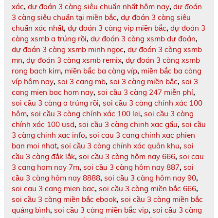
xác
,
dự đoán 3 càng siêu chuẩn nhất hôm nay
,
dự đoán
3 càng siêu chuẩn tại miền bắc
,
dự đoán 3 càng siêu
chuẩn xác nhất
,
dự đoán 3 càng vip miền bắc
,
dự đoán 3
càng xsmb a trúng rồi
,
dự đoán 3 càng xsmb dự đoán
,
dự đoán 3 càng xsmb minh ngọc
,
dự đoán 3 càng xsmb
mn
,
dự đoán 3 càng xsmb remix
,
dự đoán 3 càng xsmb
rong bach kim
,
miền bắc ba càng víp
,
miền bắc ba càng
víp hôm nay
,
soi 3 cang mb
,
soi 3 càng miền bắc
,
soi 3
cang mien bac hom nay
,
soi cầu 3 càng 247 miễn phí
,
soi cầu 3 càng a trúng rồi
,
soi cầu 3 càng chính xác 100
hôm
,
soi cầu 3 càng chính xác 100 lei
,
soi cầu 3 càng
chính xác 100 usd
,
soi cầu 3 càng chinh xac gấu
,
soi cầu
3 càng chinh xac info
,
soi cau 3 cang chinh xac phien
ban moi nhat
,
soi cầu 3 càng chính xác quân khu
,
soi
cầu 3 càng đắk lắk
,
soi cầu 3 càng hôm nay 666
,
soi cau
3 cang hom nay 7m
,
soi cầu 3 càng hôm nay 887
,
soi
cầu 3 càng hôm nay 8888
,
soi cầu 3 càng hôm nay 90
,
soi cau 3 cang mien bac
,
soi cầu 3 càng miền bắc 666
,
soi cầu 3 càng miền bắc ebook
,
soi cầu 3 càng miền bắc
quảng bình
,
soi cầu 3 càng miền bắc vip
,
soi cầu 3 càng