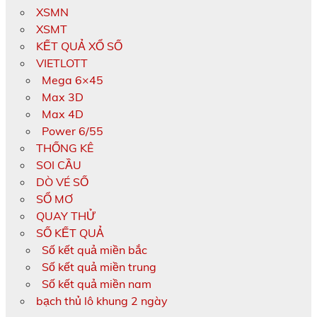
XSMN
XSMT
KẾT QUẢ XỔ SỐ
VIETLOTT
Mega 6×45
Max 3D
Max 4D
Power 6/55
THỐNG KÊ
SOI CẦU
DÒ VÉ SỐ
SỔ MƠ
QUAY THỬ
SỐ KẾT QUẢ
Số kết quả miền bắc
Số kết quả miền trung
Số kết quả miền nam
bạch thủ lô khung 2 ngày