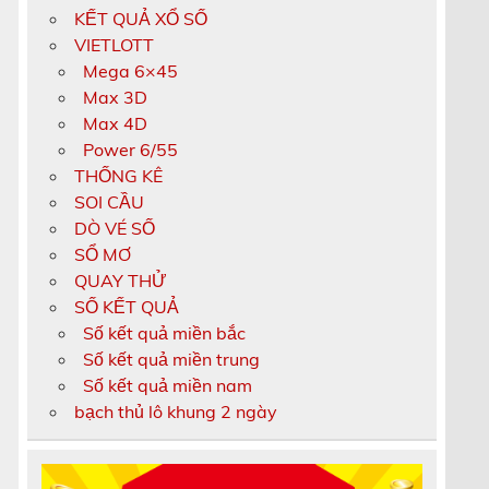
KẾT QUẢ XỔ SỐ
VIETLOTT
Mega 6×45
Max 3D
Max 4D
Power 6/55
THỐNG KÊ
SOI CẦU
DÒ VÉ SỐ
SỔ MƠ
QUAY THỬ
SỐ KẾT QUẢ
Số kết quả miền bắc
Số kết quả miền trung
n
Số kết quả miền nam
bạch thủ lô khung 2 ngày