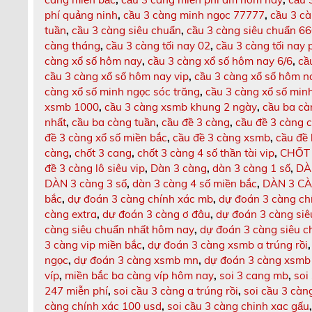
phí quảng ninh
,
cầu 3 càng minh ngọc 77777
,
cầu 3 c
tuần
,
cầu 3 càng siêu chuẩn
,
cầu 3 càng siêu chuẩn 6
càng tháng
,
cầu 3 càng tối nay 02
,
cầu 3 càng tối nay
càng xổ số hôm nay
,
cầu 3 càng xổ số hôm nay 6/6
,
cầ
cầu 3 càng xổ số hôm nay vip
,
cầu 3 càng xổ số hôm n
càng xổ số minh ngọc sóc trăng
,
cầu 3 càng xổ số minh
xsmb 1000
,
cầu 3 càng xsmb khung 2 ngày
,
cầu ba cà
nhất
,
cầu ba càng tuần
,
cầu đề 3 càng
,
cầu đề 3 càng 
đề 3 càng xổ số miền bắc
,
cầu đề 3 càng xsmb
,
cầu đề
càng
,
chốt 3 cang
,
chốt 3 càng 4 số thần tài vip
,
CHỐT 
đề 3 càng lô siêu vip
,
Dàn 3 càng
,
dàn 3 càng 1 số
,
DÀ
DÀN 3 càng 3 số
,
dàn 3 càng 4 số miền bắc
,
DÀN 3 CÀ
bắc
,
dự đoán 3 càng chính xác mb
,
dự đoán 3 càng ch
càng extra
,
dự đoán 3 càng ơ đâu
,
dự đoán 3 càng si
càng siêu chuẩn nhất hôm nay
,
dự đoán 3 càng siêu c
3 càng vip miền bắc
,
dự đoán 3 càng xsmb a trúng rồi
ngọc
,
dự đoán 3 càng xsmb mn
,
dự đoán 3 càng xsmb
víp
,
miền bắc ba càng víp hôm nay
,
soi 3 cang mb
,
soi
247 miễn phí
,
soi cầu 3 càng a trúng rồi
,
soi cầu 3 càn
càng chính xác 100 usd
,
soi cầu 3 càng chinh xac gấu