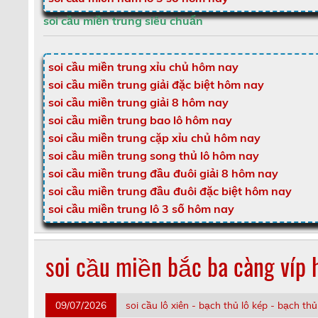
soi cầu miền trung siêu chuẩn
soi cầu miền trung xỉu chủ hôm nay
soi cầu miền trung giải đặc biệt hôm nay
soi cầu miền trung giải 8 hôm nay
soi cầu miền trung bao lô hôm nay
soi cầu miền trung cặp xỉu chủ hôm nay
soi cầu miền trung song thủ lô hôm nay
soi cầu miền trung đầu đuôi giải 8 hôm nay
soi cầu miền trung đầu đuôi đặc biệt hôm nay
soi cầu miền trung lô 3 số hôm nay
soi cầu miền bắc ba càng víp
09/07/2026
soi cầu lô xiên - bạch thủ lô kép - bạch thủ