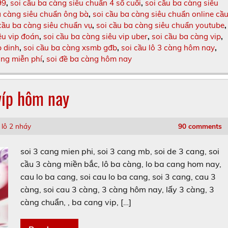
99
,
soi cầu ba càng siêu chuẩn 4 số cuối
,
soi cầu ba càng siêu
a càng siêu chuẩn ông bà
,
soi cầu ba càng siêu chuẩn online cầ
cầu ba càng siêu chuẩn vụ
,
soi cầu ba càng siêu chuẩn youtube
,
êu vip đoán
,
soi cầu ba càng siêu vip uber
,
soi cầu ba càng vip
,
b dinh
,
soi cầu ba càng xsmb gđb
,
soi cầu lô 3 càng hôm nay
,
àng miễn phí
,
soi đề ba càng hôm nay
víp hôm nay
 lô 2 nháy
90 comments
soi 3 cang mien phi, soi 3 cang mb, soi de 3 cang, soi
cầu 3 càng miền bắc, lô ba càng, lo ba cang hom nay,
cau lo ba cang, soi cau lo ba cang, soi 3 cang, cau 3
càng, soi cau 3 càng, 3 càng hôm nay, lấy 3 càng, 3
càng chuẩn, , ba cang vip, […]