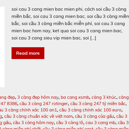
soi cau 3 cang mien bac mien phi, cách soi cầu 3 càng
miền bắc, soi cau 3 cang mien bac, soi cầu 3 càng miề
bắc, soi cầu 3 càng miền bắc miễn phí, soi cau 3 cang
mien bac hom nay, ket qua soi cau 3 cang mien bac,
soi cau 3 cang sieu vip mien bac, soi […]
Read more
àng đẹp
,
3 càng đẹp hôm nay
,
ba cang xsmb
,
càng 3 khúc
,
càng
247 8386
,
cầu 3 càng 247 rotinger
,
cầu 3 càng 247 tỷ miền bắc
,
ầu 3 càng chính xác 100 an1
,
cầu 3 càng chính xác 100 euro
,
g
,
cầu 3 càng chuẩn xác về việt nam
,
cầu 3 càng của gấu
,
cầu 3
g gấu
,
cầu 3 càng hôm nay
,
cầu 3 càng lô
,
cau 3 cang mb
,
cầu 3
3 càng miễn phí chốt
,
cầu 3 càng miễn phí east
,
cầu 3 càng miễn