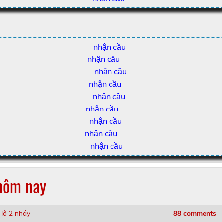
nhận cầu
nhận cầu
nhận cầu
nhận cầu
nhận cầu
nhận cầu
nhận cầu
nhận cầu
nhận cầu
 hôm nay
 lô 2 nháy
88 comments