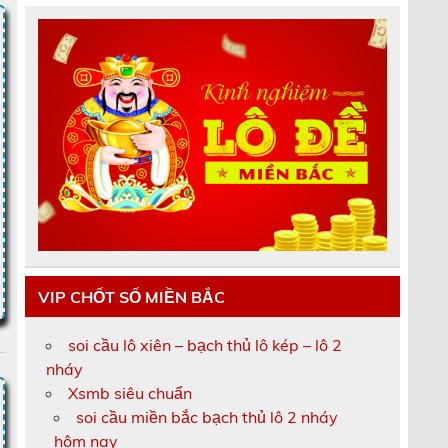
VIP CHỐT SỐ MIỀN BẮC
soi cầu lô xiên – bạch thủ lô kép – lô 2
nháy
Xsmb siêu chuẩn
soi cầu miền bắc bạch thủ lô 2 nháy
hôm nay