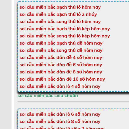
soi cầu miền bắc bạch thủ lô hôm nay
soi cầu miền bắc bạch thủ lô 2 nháy
soi cầu miền bắc song thủ lô hôm nay
soi cầu miền bắc bạch thủ lô kép hôm nay
soi cầu miền bắc song thủ lô kép hôm nay
soi cầu miền bắc bạch thủ đề hôm nay
soi cầu miền bắc song thủ đề hôm nay
soi cầu miền bắc dàn đề 4 số hôm nay
soi cầu miền bắc dàn đề 6 số hôm nay
soi cầu miền bắc dàn đề 8 số hôm nay
soi cầu miền bắc dàn đề 10 số hôm nay
soi cầu miền bắc dàn lô 4 số hôm nay
soi cầu miền bắc siêu chuẩn
soi cầu miền bắc dàn lô 6 số hôm nay
soi cầu miền bắc dàn lô 8 số hôm nay
soi cầu miền bắc dàn lô xiên 2 hôm nay