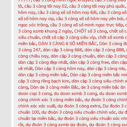
tô
,
cầu 3 càng tối nay 02
,
cầu 3 càng tối nay phú quốc
hôm nay
,
cầu 3 càng xổ số hôm nay 6/6
,
cầu 3 càng x
xổ số hôm nay vip
,
cầu 3 càng xổ số hôm nay yên bái
,
ngọc sóc trăng
,
cầu 3 càng xổ số minh ngọc trực tiếp
,
3 càng xsmb khung 2 ngày
,
CHỐT số 3 càng
,
chốt số 
siêu chuẩn
,
chốt số cặp 3 càng siêu víp
,
chốt số xsmb 
miền bắc
,
DÀN 3 CÀNG 6 SỐ MIỀN BẮC
,
Dàn 3 càng 
3 càng 247
,
dàn cặp 3 càng 666
,
dàn cặp 3 càng 888
,
càng chiều nay
,
dàn cặp 3 càng chuẩn
,
dàn cặp 3 càn
dàn cặp 3 càng đẹp nhất
,
dàn cặp 3 càng free
,
dàn cặp
về nhất
,
Dàn cặp 3 càng hôm nay
,
dàn cặp 3 càng mb
dàn cặp 3 càng miền bắc
,
Dàn cặp 3 càng miền bắc mi
cặp 3 càng rồng bạch kim
,
dàn cặp 3 càng siêu chính 
càng
,
Dàn de 3 càng miền Bắc
,
de 3 càng miền bắc ăn
doan cap 3 cang
,
du doan xsmb 3 cang
,
du doan xsmb
càng chính xác 3 càng miền bắc
,
dự đoán 3 càng chín
chính xác xác suất
,
dự đoán 3 càng extra
,
Dự đoán 3 
chuẩn 100
,
dự đoán 3 càng siêu chuẩn chính xác
,
dự đ
chuẩn tại miền bắc
,
dự đoán 3 càng siêu chuẩn xác nh
rồi
,
dự đoán 3 càng xsmb dự đoán
,
dự đoán 3 càng x