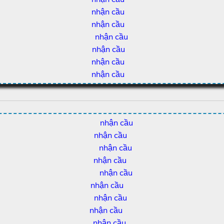
nhận cầu
nhận cầu
nhận cầu
nhận cầu
nhận cầu
nhận cầu
nhận cầu
nhận cầu
nhận cầu
nhận cầu
nhận cầu
nhận cầu
nhận cầu
nhận cầu
nhận cầu