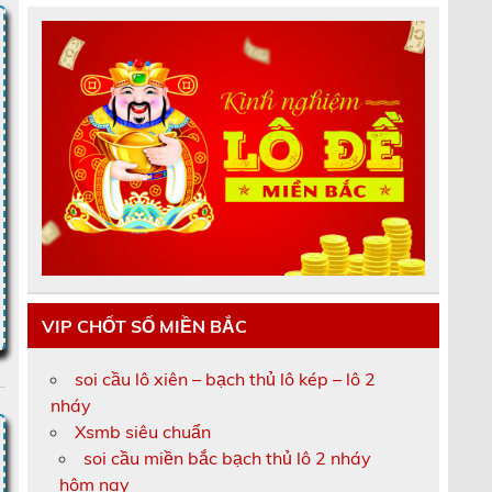
VIP CHỐT SỐ MIỀN BẮC
soi cầu lô xiên – bạch thủ lô kép – lô 2
nháy
Xsmb siêu chuẩn
soi cầu miền bắc bạch thủ lô 2 nháy
hôm nay