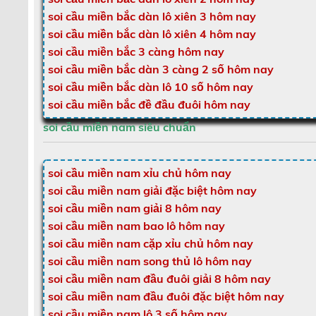
soi cầu miền bắc dàn lô xiên 3 hôm nay
soi cầu miền bắc dàn lô xiên 4 hôm nay
soi cầu miền bắc 3 càng hôm nay
soi cầu miền bắc dàn 3 càng 2 số hôm nay
soi cầu miền bắc dàn lô 10 số hôm nay
soi cầu miền bắc đề đầu đuôi hôm nay
soi cầu miền nam siêu chuẩn
soi cầu miền nam xỉu chủ hôm nay
soi cầu miền nam giải đặc biệt hôm nay
soi cầu miền nam giải 8 hôm nay
soi cầu miền nam bao lô hôm nay
soi cầu miền nam cặp xỉu chủ hôm nay
soi cầu miền nam song thủ lô hôm nay
soi cầu miền nam đầu đuôi giải 8 hôm nay
soi cầu miền nam đầu đuôi đặc biệt hôm nay
soi cầu miền nam lô 3 số hôm nay