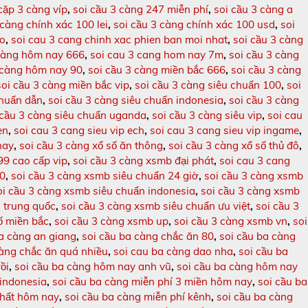
cặp 3 càng víp
,
soi cầu 3 càng 247 miễn phí
,
soi cầu 3 càng a
 càng chính xác 100 lei
,
soi cầu 3 càng chính xác 100 usd
,
soi
fo
,
soi cau 3 cang chinh xac phien ban moi nhat
,
soi cầu 3 càng
 càng hôm nay 666
,
soi cau 3 cang hom nay 7m
,
soi cầu 3 càng
 càng hôm nay 90
,
soi cầu 3 càng miền bắc 666
,
soi cầu 3 càng
soi cầu 3 càng miền bắc vip
,
soi cầu 3 càng siêu chuẩn 100
,
soi
chuẩn dẫn
,
soi cầu 3 càng siêu chuẩn indonesia
,
soi cầu 3 càng
 cầu 3 càng siêu chuẩn uganda
,
soi cầu 3 càng siêu vip
,
soi cau
en
,
soi cau 3 cang sieu vip ech
,
soi cau 3 cang sieu vip ingame
,
nay
,
soi cầu 3 càng xổ số ăn thông
,
soi cầu 3 càng xổ số thủ đô
,
99 cao cấp vip
,
soi cầu 3 càng xsmb đại phát
,
soi cau 3 cang
00
,
soi cầu 3 càng xsmb siêu chuẩn 24 giờ
,
soi cầu 3 càng xsmb
oi cầu 3 càng xsmb siêu chuẩn indonesia
,
soi cầu 3 càng xsmb
 trung quốc
,
soi cầu 3 càng xsmb siêu chuẩn ưu việt
,
soi cầu 3
ố miền bắc
,
soi cầu 3 càng xsmb up
,
soi cầu 3 càng xsmb vn
,
soi
ba càng an giang
,
soi cầu ba càng chắc ăn 80
,
soi cầu ba càng
càng chắc ăn quá nhiều
,
soi cau ba càng dao nha
,
soi cầu ba
ồi
,
soi cầu ba càng hôm nay anh vũ
,
soi cầu ba càng hôm nay
 indonesia
,
soi cầu ba càng miễn phí 3 miền hôm nay
,
soi cầu ba
nhất hôm nay
,
soi cầu ba càng miễn phí kênh
,
soi cầu ba càng