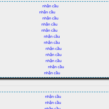
nhận cầu
nhận cầu
nhận cầu
nhận cầu
nhận cầu
nhận cầu
nhận cầu
nhận cầu
nhận cầu
nhận cầu
nhận cầu
nhận cầu
nhận cầu
nhận cầu
nhận cầu