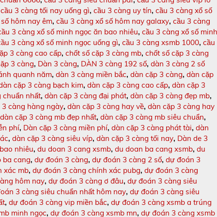
,
cầu 3 càng tối nay uống gì
,
cầu 3 càng uy tín
,
cầu 3 càng xổ số
ổ số hôm nay êm
,
cầu 3 càng xổ số hôm nay galaxy
,
cầu 3 càng
cầu 3 càng xổ số minh ngọc ăn bao nhiêu
,
cầu 3 càng xổ số min
cầu 3 càng xổ số minh ngọc uống gì
,
cầu 3 càng xsmb 1000
,
cầu
cặp 3 càng cao cấp
,
chốt số cặp 3 càng mb
,
chốt số cặp 3 càng
cặp 3 càng
,
Dàn 3 càng
,
DÀN 3 càng 192 số
,
dàn 3 càng 2 số
đánh quanh năm
,
dàn 3 càng miền bắc
,
dàn cặp 3 càng
,
dàn cặp
dàn cặp 3 càng bạch kim
,
dàn cặp 3 càng cao cấp
,
dàn cặp 3
g chuẩn nhất
,
dàn cặp 3 càng đại phát
,
dàn cặp 3 càng đẹp mb
,
 3 càng hàng ngày
,
dàn cặp 3 càng hay về
,
dàn cặp 3 càng hay
,
dàn cặp 3 càng mb đẹp nhất
,
dàn cặp 3 càng mb siêu chuẩn
,
ễn phí
,
Dàn cặp 3 càng miền phí
,
dàn cặp 3 càng phát tài
,
dàn
xác
,
dàn cặp 3 càng siêu víp
,
dàn cặp 3 càng tối nay
,
Dàn de 3
 bao nhiêu
,
du doan 3 cang xsmb
,
du doan ba cang xsmb
,
du
 ba cang
,
dự đoán 3 càng
,
dự đoán 3 càng 2 số
,
dự đoán 3
h xác mb
,
dự đoán 3 càng chính xác pubg
,
dự đoán 3 càng
càng hôm nay
,
dự đoán 3 càng ơ đâu
,
dự đoán 3 càng siêu
oán 3 càng siêu chuẩn nhất hôm nay
,
dự đoán 3 càng siêu
ất
,
dự đoán 3 càng vip miền bắc
,
dự đoán 3 càng xsmb a trúng
smb minh ngọc
,
dự đoán 3 càng xsmb mn
,
dự đoán 3 càng xsmb