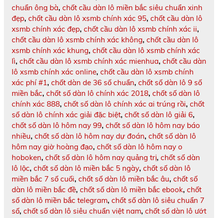
chuẩn ông bà
,
chốt cầu dàn lô miền bắc siêu chuẩn xinh
đẹp
,
chốt cầu dàn lô xsmb chính xác 95
,
chốt cầu dàn lô
xsmb chính xác đẹp
,
chốt cầu dàn lô xsmb chính xác ii
,
chốt cầu dàn lô xsmb chính xác không
,
chốt cầu dàn lô
xsmb chính xác khung
,
chốt cầu dàn lô xsmb chính xác
lì
,
chốt cầu dàn lô xsmb chính xác mienhua
,
chốt cầu dàn
lô xsmb chính xác online
,
chốt cầu dàn lô xsmb chính
xác phí #1
,
chốt dàn de 36 số chuẩn
,
chốt số dàn lô 9 số
miền bắc
,
chốt số dàn lô chính xác 2018
,
chốt số dàn lô
chính xác 888
,
chốt số dàn lô chính xác ai trúng rồi
,
chốt
số dàn lô chính xác giải đặc biệt
,
chốt số dàn lô giải 6
,
chốt số dàn lô hôm nay 99
,
chốt số dàn lô hôm nay báo
nhiều
,
chốt số dàn lô hôm nay dự đoán
,
chốt số dàn lô
hôm nay giờ hoàng đạo
,
chốt số dàn lô hôm nay o
hoboken
,
chốt số dàn lô hôm nay quảng trị
,
chốt số dàn
lô lộc
,
chốt số dàn lô miền bắc 5 ngày
,
chốt số dàn lô
miền bắc 7 số cuối
,
chốt số dàn lô miền bắc âu
,
chốt số
dàn lô miền bắc đề
,
chốt số dàn lô miền bắc ebook
,
chốt
số dàn lô miền bắc telegram
,
chốt số dàn lô siêu chuẩn 7
số
,
chốt số dàn lô siêu chuẩn việt nam
,
chốt số dàn lô ướt