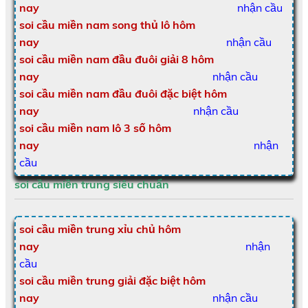
nay
nhận cầu
soi cầu miền nam song thủ lô hôm
nay
nhận cầu
soi cầu miền nam đầu đuôi giải 8 hôm
nay
nhận cầu
soi cầu miền nam đầu đuôi đặc biệt hôm
nay
nhận cầu
soi cầu miền nam lô 3 số hôm
nay
nhận
cầu
soi cầu miền trung siêu chuẩn
soi cầu miền trung xỉu chủ hôm
nay
nhận
cầu
soi cầu miền trung giải đặc biệt hôm
nay
nhận cầu