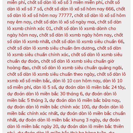
miễn phí
,
chốt số dàn lô xổ số 3 miền miễn phí
,
chốt số
dàn lô xổ số 7 số
,
chốt số dàn lô xổ số hôm nay 666
,
chốt
số dàn lô xổ số hôm nay 77777
,
chốt số dàn lô xổ số hôm
nay êm nay
,
chốt số dàn lô xổ số ngày mai
,
chốt số dàn
lô xsmb chính xác 01
,
chốt số dàn lô xsmb dành cho
ngày hôm nay
,
chốt số dàn lô xsmb ngày hôm nay
,
chốt
số dàn lô xsmb nhất
,
chốt số dàn lô xsmb siêu chuẩn 66
,
chốt số dàn lô xsmb siêu chuẩn âm dương
,
chốt số dàn
lô xsmb siêu chuẩn chính xác
,
chốt số dàn lô xsmb siêu
chuẩn dự đoán
,
chốt số dàn lô xsmb siêu chuẩn giờ
hoàng đạo
,
chốt số dàn lô xsmb siêu chuẩn quảng ngãi
,
chốt số dàn lô xsmb siêu chuẩn theo ngày
,
chốt số dàn lô
xsmb xổ số miền bắc
,
dàn lô 10 con hôm nay
,
dàn lô 10
số miễn phí
,
dàn lô 5 số
,
dự đoán dàn lô miền bắc 24 tây
,
dự đoán dàn lô miền bắc 30 tháng 6
,
dự đoán dàn lô
miền bắc 5 tháng 3
,
dự đoán dàn lô miền bắc bữa nay
,
dự đoán dàn lô miền bắc chính xác 100
,
dự đoán dàn lô
miền bắc chính xác nhất
,
dự đoán dàn lô miền bắc chuẩn
nhất
,
dự đoán dàn lô miền bắc khung 3 ngày
,
dự đoán
dàn lô miền bắc ngày 20
,
dự đoán dàn lô miền bắc thiên
phú
,
dự đoán dàn lô miền bắc thứ ba hàng tuần
,
dự