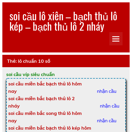
Skip
to
soi cầu lô xiên – bạch thủ lô
content
kép – bạch thủ lô 2 nháy
soi cầu lô xiên – bạch thủ lô kép – bạch thủ lô 2 nháy
Thẻ:
lô chuẩn 10 số
soi cầu víp siêu chuẩn
soi cầu miền bắc bạch thủ lô hôm
nay
nhận cầu
soi cầu miền bắc bạch thủ lô 2
nháy
nhận cầu
soi cầu miền bắc song thủ lô hôm
nay
nhận cầu
soi cầu miền bắc bạch thủ lô kép hôm