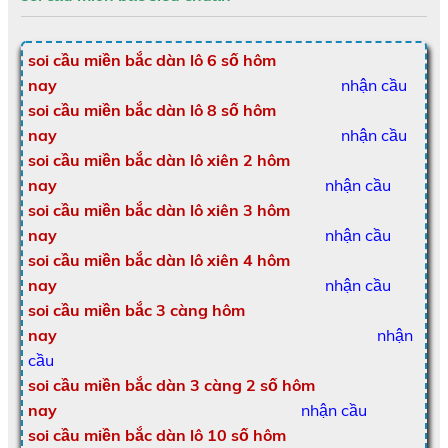
soi cầu miền bắc dàn lô 6 số hôm
nay
nhận cầu
soi cầu miền bắc dàn lô 8 số hôm
nay
nhận cầu
soi cầu miền bắc dàn lô xiên 2 hôm
nay
nhận cầu
soi cầu miền bắc dàn lô xiên 3 hôm
nay
nhận cầu
soi cầu miền bắc dàn lô xiên 4 hôm
nay
nhận cầu
soi cầu miền bắc 3 càng hôm
nay
nhận
cầu
soi cầu miền bắc dàn 3 càng 2 số hôm
nay
nhận cầu
soi cầu miền bắc dàn lô 10 số hôm