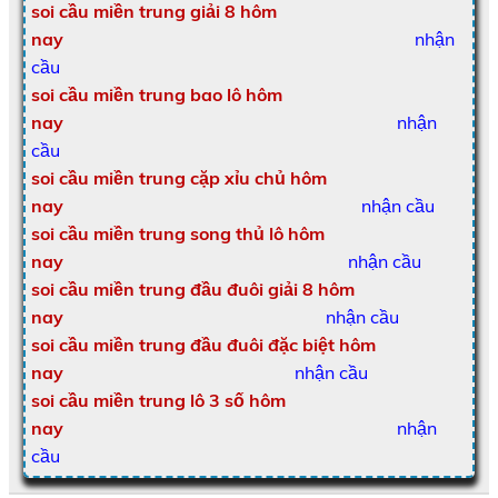
soi cầu miền trung giải 8 hôm
nay
nhận
cầu
soi cầu miền trung bao lô hôm
nay
nhận
cầu
soi cầu miền trung cặp xỉu chủ hôm
nay
nhận cầu
soi cầu miền trung song thủ lô hôm
nay
nhận cầu
soi cầu miền trung đầu đuôi giải 8 hôm
nay
nhận cầu
soi cầu miền trung đầu đuôi đặc biệt hôm
nay
nhận cầu
soi cầu miền trung lô 3 số hôm
nay
nhận
cầu