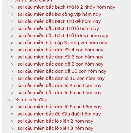
soi cầu miền bắc bạch thủ lô 2 nháy hôm nay
soi cầu miền bắc ba càng víp hôm nay
soi cầu miền bắc bạch thủ đề hôm nay
soi cầu miền bắc bạch thủ lô hôm nay
soi cầu miền bắc bạch thủ lô kép hôm nay
soi cầu miền bắc cặp 3 càng víp hôm nay
soi cầu miền bắc dàn đề 4 con hôm nay
soi cầu miền bắc dàn đề 6 con hôm nay
soi cầu miền bắc dàn đề 8 con hôm nay
soi cầu miền bắc dàn đề 10 con hôm nay
soi cầu miền bắc dàn lô 10 con hôm nay
soi cầu miền bắc dàn lô 4 con hôm nay
soi cầu miền bắc dàn lô 6 con hôm nay
Xsmb siêu đẹp
soi cầu miền bắc dàn lô 8 con hôm nay
soi cầu miền bắc đề đầu đuôi hôm nay
soi cầu miền bắc lô xiên 2 hôm nay
soi cầu miền bắc lô xiên 3 hôm nay