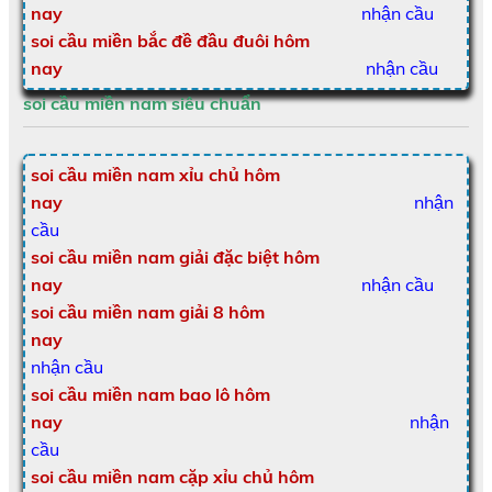
nay
nhận cầu
soi cầu miền bắc đề đầu đuôi hôm
nay
nhận cầu
soi cầu miền nam siêu chuẩn
soi cầu miền nam xỉu chủ hôm
nay
nhận
cầu
soi cầu miền nam giải đặc biệt hôm
nay
nhận cầu
soi cầu miền nam giải 8 hôm
nay
nhận cầu
soi cầu miền nam bao lô hôm
nay
nhận
cầu
soi cầu miền nam cặp xỉu chủ hôm