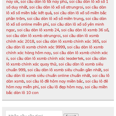
nay ok
,
soi cầu dàn lô tối nay phú
,
soi cầu dàn lô xổ số 1
số duy nhất
,
soi cầu dàn lô xổ số atrungroi
,
soi cầu dàn
lô xổ số miền bắc kết quả
,
soi cầu dàn lô xổ số miền bắc
phần trăm
,
soi cầu dàn lô xổ số miền trung
,
soi cầu dàn
lô xổ số online miễn phí
,
soi cầu dàn lô xổ số yên minh
ngọc
,
soi cầu dàn lô xsmb 24
,
soi cầu dàn lô xsmb 36 số
,
soi cầu dàn lô xsmb atrungroi
,
soi cầu dàn lô xsmb
chính xác 2018
,
soi cầu dàn lô xsmb chính xác 365
,
soi
cầu dàn lô xsmb chính xác 9999
,
soi cầu dàn lô xsmb
chính xác hàng hôm nay
,
soi cầu dàn lô xsmb chính xác
ii
,
soi cầu dàn lô xsmb chính xác leadertek
,
soi cầu dàn
lô xsmb chính xác quay thử
,
soi cầu dàn lô xsmb siêu
chuẩn 999
,
soi cầu dàn lô xsmb siêu chuẩn gần nhất
,
soi
cầu dàn lô xsmb siêu chuẩn online chuẩn nhất
,
soi cầu lô
dàn xsmb
,
soi cầu lô đề hôm nay miền bắc
,
soi cầu lô đê
hôm nay miễn phí
,
soi cầu lô đẹp hôm nay
,
soi cầu miền
bắc dàn lô 10 con