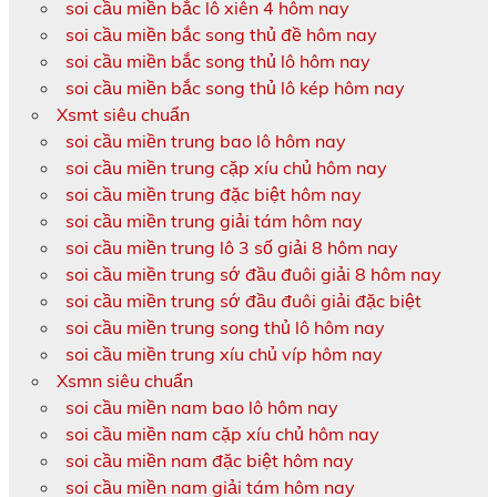
soi cầu miền bắc lô xiên 4 hôm nay
soi cầu miền bắc song thủ đề hôm nay
soi cầu miền bắc song thủ lô hôm nay
soi cầu miền bắc song thủ lô kép hôm nay
Xsmt siêu chuẩn
soi cầu miền trung bao lô hôm nay
soi cầu miền trung cặp xíu chủ hôm nay
soi cầu miền trung đặc biệt hôm nay
soi cầu miền trung giải tám hôm nay
soi cầu miền trung lô 3 số giải 8 hôm nay
soi cầu miền trung sớ đầu đuôi giải 8 hôm nay
soi cầu miền trung sớ đầu đuôi giải đặc biệt
soi cầu miền trung song thủ lô hôm nay
soi cầu miền trung xíu chủ víp hôm nay
Xsmn siêu chuẩn
soi cầu miền nam bao lô hôm nay
soi cầu miền nam cặp xíu chủ hôm nay
soi cầu miền nam đặc biệt hôm nay
soi cầu miền nam giải tám hôm nay