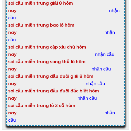
soi cầu miền trung giải 8 hôm
nay
nhận
cầu
soi cầu miền trung bao lô hôm
nay
nhận
cầu
soi cầu miền trung cặp xỉu chủ hôm
nay
nhận cầu
soi cầu miền trung song thủ lô hôm
nay
nhận cầu
soi cầu miền trung đầu đuôi giải 8 hôm
nay
nhận cầu
soi cầu miền trung đầu đuôi đặc biệt hôm
nay
nhận cầu
soi cầu miền trung lô 3 số hôm
nay
nhận
cầu