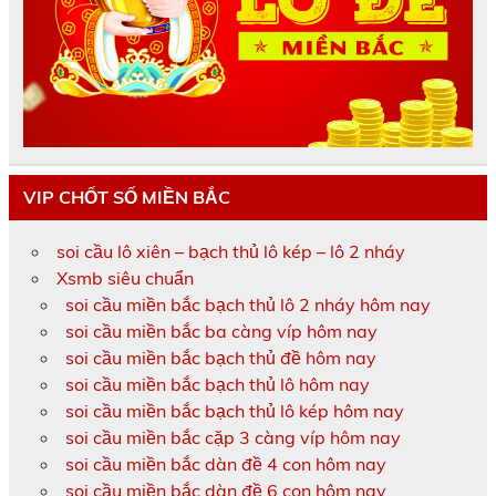
VIP CHỐT SỐ MIỀN BẮC
soi cầu lô xiên – bạch thủ lô kép – lô 2 nháy
Xsmb siêu chuẩn
soi cầu miền bắc bạch thủ lô 2 nháy hôm nay
soi cầu miền bắc ba càng víp hôm nay
soi cầu miền bắc bạch thủ đề hôm nay
soi cầu miền bắc bạch thủ lô hôm nay
soi cầu miền bắc bạch thủ lô kép hôm nay
soi cầu miền bắc cặp 3 càng víp hôm nay
soi cầu miền bắc dàn đề 4 con hôm nay
soi cầu miền bắc dàn đề 6 con hôm nay