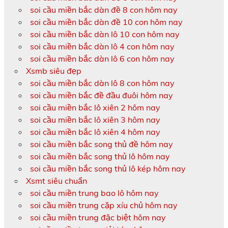
soi cầu miền bắc dàn đề 8 con hôm nay
soi cầu miền bắc dàn đề 10 con hôm nay
soi cầu miền bắc dàn lô 10 con hôm nay
soi cầu miền bắc dàn lô 4 con hôm nay
soi cầu miền bắc dàn lô 6 con hôm nay
Xsmb siêu đẹp
soi cầu miền bắc dàn lô 8 con hôm nay
soi cầu miền bắc đề đầu đuôi hôm nay
soi cầu miền bắc lô xiên 2 hôm nay
soi cầu miền bắc lô xiên 3 hôm nay
soi cầu miền bắc lô xiên 4 hôm nay
soi cầu miền bắc song thủ đề hôm nay
soi cầu miền bắc song thủ lô hôm nay
soi cầu miền bắc song thủ lô kép hôm nay
Xsmt siêu chuẩn
soi cầu miền trung bao lô hôm nay
soi cầu miền trung cặp xíu chủ hôm nay
soi cầu miền trung đặc biệt hôm nay