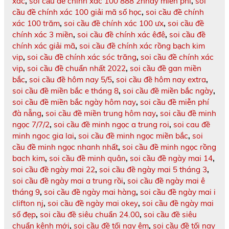
xác
,
soi cầu đề chính xác 100 888 2nháy miễn phí
,
soi
cầu đề chính xác 100 giải mã số học
,
soi cầu đề chính
xác 100 trăm
,
soi cầu đề chính xác 100 ưx
,
soi cầu đề
chính xác 3 miền
,
soi cầu đề chính xác êđê
,
soi cầu đề
chính xác giải mã
,
soi cầu đề chính xác rồng bạch kim
vip
,
soi cầu đề chính xác sóc trăng
,
soi cầu đề chính xác
vip
,
soi cầu đề chuẩn nhất 2022
,
soi cầu đề gan miền
bắc
,
soi cầu đề hôm nay 5/5
,
soi cầu đề hôm nay extra
,
soi cầu đề miền bắc e tháng 8
,
soi cầu đề miền bắc ngày
,
soi cầu đề miền bắc ngày hôm nay
,
soi cầu đề miễn phí
đà nẵng
,
soi cầu đề miền trung hôm nay
,
soi cầu đề minh
ngọc 7/7/2
,
soi cầu đề minh ngọc a trung roi
,
soi cau đề
minh ngoc gia lai
,
soi cầu đề minh ngọc miền bắc
,
soi
cầu đề minh ngọc nhanh nhất
,
soi cầu đề minh ngọc rồng
bach kim
,
soi cầu đề minh quân
,
soi cầu đề ngày mai 14
,
soi cầu đề ngày mai 22
,
soi cầu đề ngày mai 5 tháng 3
,
soi cầu đề ngày mai a trung rồi
,
soi cầu đề ngày mai ê
tháng 9
,
soi cầu đề ngày mai hàng
,
soi cầu đề ngày mai i
clifton nj
,
soi cầu đề ngày mai okey
,
soi cầu đề ngày mai
số đẹp
,
soi cầu đề siêu chuẩn 24.00
,
soi cầu đề siêu
chuẩn kênh mới
,
soi cầu đề tối nay êm
,
soi cầu đề tối nay