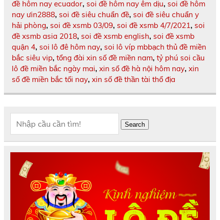
đề hôm nay ecuador
,
soi đề hôm nay êm dịu
,
soi đề hôm
nay ưin2888
,
soi đề siêu chuẩn đề
,
soi đề siêu chuẩn y
hải phòng
,
soi đề xsmb 03/09
,
soi đề xsmb 4/7/2021
,
soi
đề xsmb asia 2018
,
soi đề xsmb english
,
soi đề xsmb
quận 4
,
soi lô đê hôm nay
,
soi lô víp mbbạch thủ đề miền
bắc siêu vip
,
tổng đài xin số đề miền nam
,
tỷ phú soi cầu
lô đề miền bắc ngày mai
,
xin số đề hà nội hôm nay
,
xin
số đề miền bắc tối nay
,
xin số đề thần tài thổ địa
Search