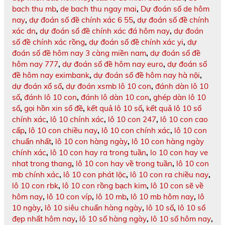
bach thu mb
,
de bach thu ngay mai
,
Dự đoán số de hôm
nay
,
dự đoán số đề chính xác 6 55
,
dự đoán số đề chính
xác dn
,
dự đoán số đề chính xác đá hôm nay
,
dự đoán
số đề chính xác rồng
,
dự đoán số đề chính xác yi
,
dự
đoán số đề hôm nay 3 càng miền nam
,
dự đoán số đề
hôm nay 777
,
dự đoán số đề hôm nay euro
,
dự đoán số
đề hôm nay eximbank
,
dự đoán số đề hôm nay hà nội
,
dự đoán xổ số
,
dự đoán xsmb lô 10 con
,
đánh dàn lô 10
số
,
đánh lô 10 con
,
đánh lô dàn 10 con
,
ghép dàn lô 10
số
,
gọi hồn xin số đề
,
kết quả lô 10 số
,
kết quả lô 10 số
chính xác
,
lô 10 chính xác
,
lô 10 con 247
,
lô 10 con cao
cấp
,
lô 10 con chiều nay
,
lô 10 con chính xác
,
lô 10 con
chuẩn nhất
,
lô 10 con hàng ngày
,
lô 10 con hàng ngày
chính xác
,
lô 10 con hay ra trong tuần
,
lo 10 con hay ve
nhat trong thang
,
lô 10 con hay về trong tuần
,
lô 10 con
mb chính xác
,
lô 10 con phát lộc
,
lô 10 con ra chiều nay
,
lô 10 con rbk
,
lô 10 con rồng bạch kim
,
lô 10 con sẽ về
hôm nay
,
lô 10 con víp
,
lô 10 mb
,
lô 10 mb hôm nay
,
lô
10 ngày
,
lô 10 siêu chuẩn hàng ngày
,
lô 10 số
,
lô 10 số
đẹp nhất hôm nay
,
lô 10 số hàng ngày
,
lô 10 số hôm nay
,