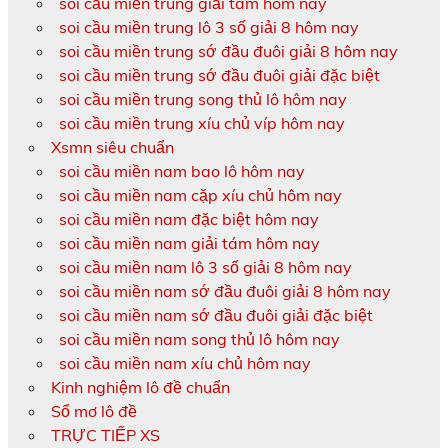
soi cầu miền trung giải tám hôm nay
soi cầu miền trung lô 3 số giải 8 hôm nay
soi cầu miền trung sớ đầu đuôi giải 8 hôm nay
soi cầu miền trung sớ đầu đuôi giải đặc biệt
soi cầu miền trung song thủ lô hôm nay
soi cầu miền trung xíu chủ víp hôm nay
Xsmn siêu chuẩn
soi cầu miền nam bao lô hôm nay
soi cầu miền nam cặp xíu chủ hôm nay
soi cầu miền nam đặc biệt hôm nay
soi cầu miền nam giải tám hôm nay
soi cầu miền nam lô 3 số giải 8 hôm nay
soi cầu miền nam sớ đầu đuôi giải 8 hôm nay
soi cầu miền nam sớ đầu đuôi giải đặc biệt
soi cầu miền nam song thủ lô hôm nay
soi cầu miền nam xíu chủ hôm nay
Kinh nghiệm lô đề chuẩn
Sổ mơ lô đề
TRỰC TIẾP XS