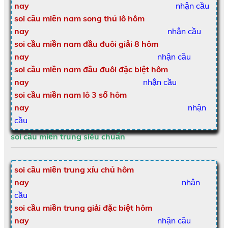
nay
nhận cầu
soi cầu miền nam song thủ lô hôm
nay
nhận cầu
soi cầu miền nam đầu đuôi giải 8 hôm
nay
nhận cầu
soi cầu miền nam đầu đuôi đặc biệt hôm
nay
nhận cầu
soi cầu miền nam lô 3 số hôm
nay
nhận
cầu
soi cầu miền trung siêu chuẩn
soi cầu miền trung xỉu chủ hôm
nay
nhận
cầu
soi cầu miền trung giải đặc biệt hôm
nay
nhận cầu