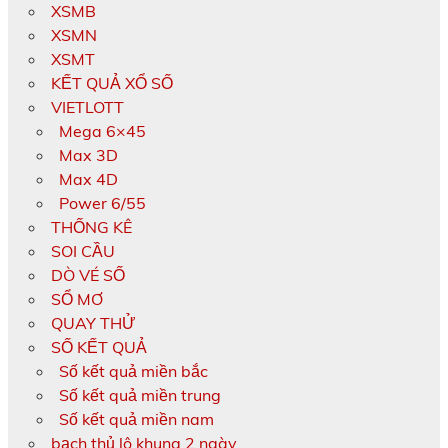
XSMB
XSMN
XSMT
KẾT QUẢ XỔ SỐ
VIETLOTT
Mega 6×45
Max 3D
Max 4D
Power 6/55
THỐNG KÊ
SOI CẦU
DÒ VÉ SỐ
SỔ MƠ
QUAY THỬ
SỐ KẾT QUẢ
Số kết quả miền bắc
Số kết quả miền trung
Số kết quả miền nam
bạch thủ lô khung 2 ngày