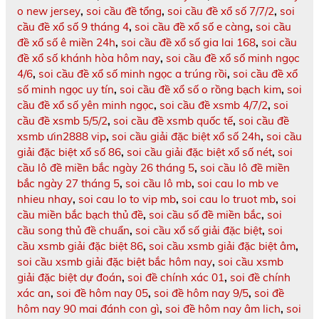
o new jersey
,
soi cầu đề tổng
,
soi cầu đề xổ số 7/7/2
,
soi
cầu đề xổ số 9 tháng 4
,
soi cầu đề xổ số e càng
,
soi cầu
đề xổ số ê miền 24h
,
soi cầu đề xổ số gia lai 168
,
soi cầu
đề xổ số khánh hòa hôm nay
,
soi cầu đề xổ số minh ngọc
4/6
,
soi cầu đề xổ số minh ngọc a trúng rồi
,
soi cầu đề xổ
số minh ngọc uy tín
,
soi cầu đề xổ số o rồng bạch kim
,
soi
cầu đề xổ số yên minh ngọc
,
soi cầu đề xsmb 4/7/2
,
soi
cầu đề xsmb 5/5/2
,
soi cầu đề xsmb quốc tế
,
soi cầu đề
xsmb ưin2888 vip
,
soi cầu giải đặc biệt xổ số 24h
,
soi cầu
giải đặc biệt xổ số 86
,
soi cầu giải đặc biệt xổ số nét
,
soi
cầu lô đề miền bắc ngày 26 tháng 5
,
soi cầu lô đề miền
bắc ngày 27 tháng 5
,
soi cầu lô mb
,
soi cau lo mb ve
nhieu nhay
,
soi cau lo to vip mb
,
soi cau lo truot mb
,
soi
cầu miền bắc bạch thủ đề
,
soi cầu số đề miền bắc
,
soi
cầu song thủ đề chuẩn
,
soi cầu xổ số giải đặc biệt
,
soi
cầu xsmb giải đặc biệt 86
,
soi cầu xsmb giải đặc biệt âm
,
soi cầu xsmb giải đặc biệt bắc hôm nay
,
soi cầu xsmb
giải đặc biệt dự đoán
,
soi đề chính xác 01
,
soi đề chính
xác an
,
soi đề hôm nay 05
,
soi đề hôm nay 9/5
,
soi đề
hôm nay 90 mai đánh con gì
,
soi đề hôm nay âm lich
,
soi