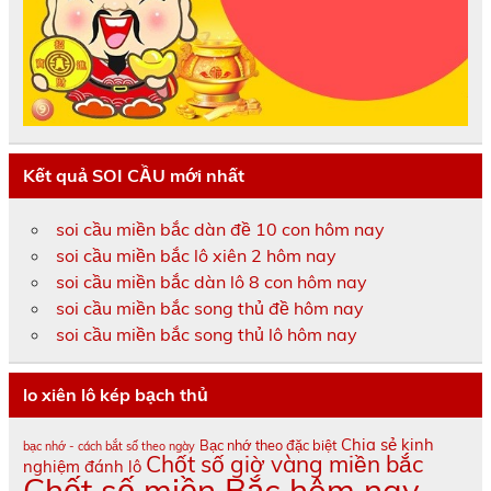
Kết quả SOI CẦU mới nhất
soi cầu miền bắc dàn đề 10 con hôm nay
soi cầu miền bắc lô xiên 2 hôm nay
soi cầu miền bắc dàn lô 8 con hôm nay
soi cầu miền bắc song thủ đề hôm nay
soi cầu miền bắc song thủ lô hôm nay
lo xiên lô kép bạch thủ
Chia sẻ kinh
Bạc nhớ theo đặc biệt
bạc nhớ - cách bắt số theo ngày
Chốt số giờ vàng miền bắc
nghiệm đánh lô
Chốt số miền Bắc hôm nay