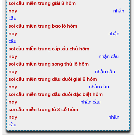
soi cầu miền trung giải 8 hôm
nay
nhận
cầu
soi cầu miền trung bao lô hôm
nay
nhận
cầu
soi cầu miền trung cặp xỉu chủ hôm
nay
nhận cầu
soi cầu miền trung song thủ lô hôm
nay
nhận cầu
soi cầu miền trung đầu đuôi giải 8 hôm
nay
nhận cầu
soi cầu miền trung đầu đuôi đặc biệt hôm
nay
nhận cầu
soi cầu miền trung lô 3 số hôm
nay
nhận
cầu