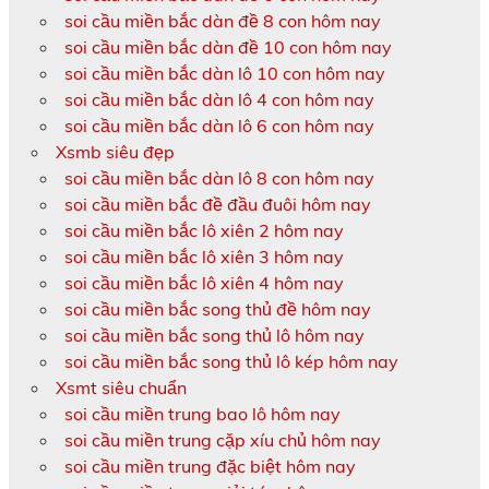
soi cầu miền bắc dàn đề 8 con hôm nay
soi cầu miền bắc dàn đề 10 con hôm nay
soi cầu miền bắc dàn lô 10 con hôm nay
soi cầu miền bắc dàn lô 4 con hôm nay
soi cầu miền bắc dàn lô 6 con hôm nay
Xsmb siêu đẹp
soi cầu miền bắc dàn lô 8 con hôm nay
soi cầu miền bắc đề đầu đuôi hôm nay
soi cầu miền bắc lô xiên 2 hôm nay
soi cầu miền bắc lô xiên 3 hôm nay
soi cầu miền bắc lô xiên 4 hôm nay
soi cầu miền bắc song thủ đề hôm nay
soi cầu miền bắc song thủ lô hôm nay
soi cầu miền bắc song thủ lô kép hôm nay
Xsmt siêu chuẩn
soi cầu miền trung bao lô hôm nay
soi cầu miền trung cặp xíu chủ hôm nay
soi cầu miền trung đặc biệt hôm nay