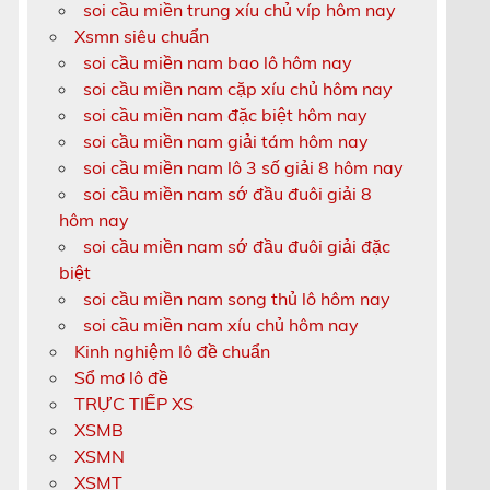
soi cầu miền trung xíu chủ víp hôm nay
Xsmn siêu chuẩn
soi cầu miền nam bao lô hôm nay
soi cầu miền nam cặp xíu chủ hôm nay
soi cầu miền nam đặc biệt hôm nay
soi cầu miền nam giải tám hôm nay
soi cầu miền nam lô 3 số giải 8 hôm nay
soi cầu miền nam sớ đầu đuôi giải 8
hôm nay
soi cầu miền nam sớ đầu đuôi giải đặc
biệt
soi cầu miền nam song thủ lô hôm nay
soi cầu miền nam xíu chủ hôm nay
Kinh nghiệm lô đề chuẩn
Sổ mơ lô đề
TRỰC TIẾP XS
XSMB
XSMN
n
XSMT