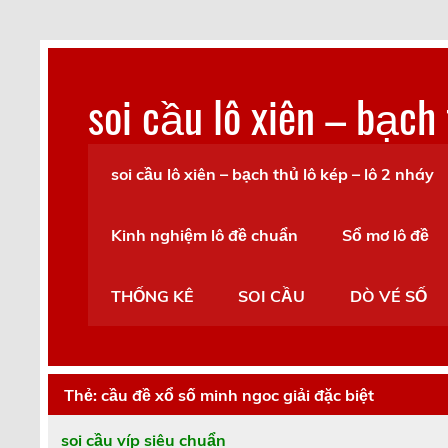
Skip
to
content
soi cầu lô xiên – bạch
soi cầu lô xiên – bạch thủ lô kép – bạch thủ lô 2 
soi cầu lô xiên – bạch thủ lô kép – lô 2 nháy
Kinh nghiệm lô đề chuẩn
Sổ mơ lô đề
THỐNG KÊ
SOI CẦU
DÒ VÉ SỐ
Thẻ:
cầu đề xổ số minh ngoc giải đặc biệt
soi cầu víp siêu chuẩn