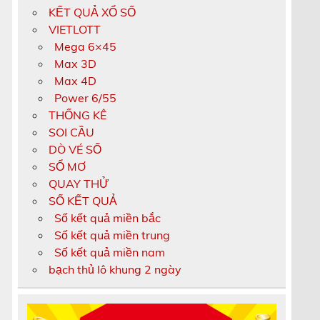
KẾT QUẢ XỔ SỐ
VIETLOTT
Mega 6×45
Max 3D
Max 4D
ố
Power 6/55
THỐNG KÊ
SOI CẦU
DÒ VÉ SỐ
SỔ MƠ
QUAY THỬ
SỐ KẾT QUẢ
Số kết quả miền bắc
Số kết quả miền trung
Số kết quả miền nam
bạch thủ lô khung 2 ngày