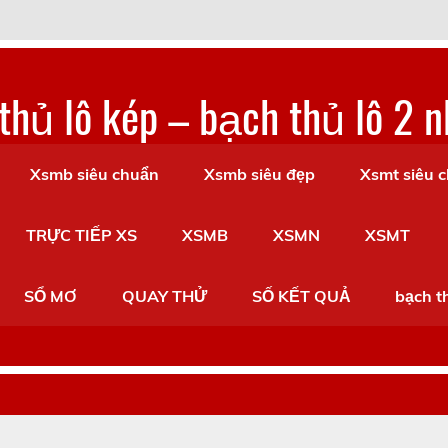
 thủ lô kép – bạch thủ lô 2 
nháy
Xsmb siêu chuẩn
Xsmb siêu đẹp
Xsmt siêu 
TRỰC TIẾP XS
XSMB
XSMN
XSMT
SỔ MƠ
QUAY THỬ
SỐ KẾT QUẢ
bạch t