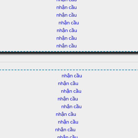
nhận cầu
nhận cầu
nhận cầu
nhận cầu
nhận cầu
nhận cầu
nhận cầu
nhận cầu
nhận cầu
nhận cầu
nhận cầu
nhận cầu
nhận cầu
nhận cầu
nhận cầu