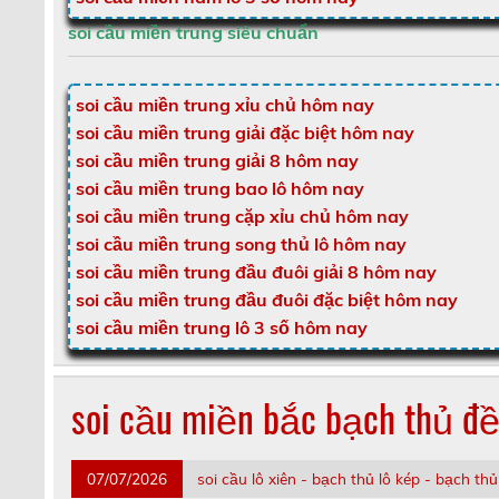
soi cầu miền trung siêu chuẩn
soi cầu miền trung xỉu chủ hôm nay
soi cầu miền trung giải đặc biệt hôm nay
soi cầu miền trung giải 8 hôm nay
soi cầu miền trung bao lô hôm nay
soi cầu miền trung cặp xỉu chủ hôm nay
soi cầu miền trung song thủ lô hôm nay
soi cầu miền trung đầu đuôi giải 8 hôm nay
soi cầu miền trung đầu đuôi đặc biệt hôm nay
soi cầu miền trung lô 3 số hôm nay
soi cầu miền bắc bạch thủ đ
07/07/2026
soi cầu lô xiên - bạch thủ lô kép - bạch thủ