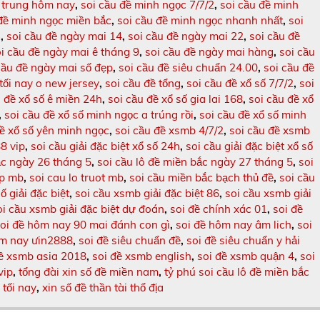
n trung hôm nay
,
soi cầu đề minh ngọc 7/7/2
,
soi cầu đề minh
 đề minh ngọc miền bắc
,
soi cầu đề minh ngọc nhanh nhất
,
soi
n
,
soi cầu đề ngày mai 14
,
soi cầu đề ngày mai 22
,
soi cầu đề
i cầu đề ngày mai ê tháng 9
,
soi cầu đề ngày mai hàng
,
soi cầu
cầu đề ngày mai số đẹp
,
soi cầu đề siêu chuẩn 24.00
,
soi cầu đề
 tối nay o new jersey
,
soi cầu đề tổng
,
soi cầu đề xổ số 7/7/2
,
soi
u đề xổ số ê miền 24h
,
soi cầu đề xổ số gia lai 168
,
soi cầu đề xổ
,
soi cầu đề xổ số minh ngọc a trúng rồi
,
soi cầu đề xổ số minh
đề xổ số yên minh ngọc
,
soi cầu đề xsmb 4/7/2
,
soi cầu đề xsmb
8 vip
,
soi cầu giải đặc biệt xổ số 24h
,
soi cầu giải đặc biệt xổ số
ắc ngày 26 tháng 5
,
soi cầu lô đề miền bắc ngày 27 tháng 5
,
soi
ip mb
,
soi cau lo truot mb
,
soi cầu miền bắc bạch thủ đề
,
soi cầu
ố giải đặc biệt
,
soi cầu xsmb giải đặc biệt 86
,
soi cầu xsmb giải
oi cầu xsmb giải đặc biệt dự đoán
,
soi đề chính xác 01
,
soi đề
oi đề hôm nay 90 mai đánh con gì
,
soi đề hôm nay âm lich
,
soi
ôm nay ưin2888
,
soi đề siêu chuẩn đề
,
soi đề siêu chuẩn y hải
đề xsmb asia 2018
,
soi đề xsmb english
,
soi đề xsmb quận 4
,
soi
vip
,
tổng đài xin số đề miền nam
,
tỷ phú soi cầu lô đề miền bắc
 tối nay
,
xin số đề thần tài thổ địa