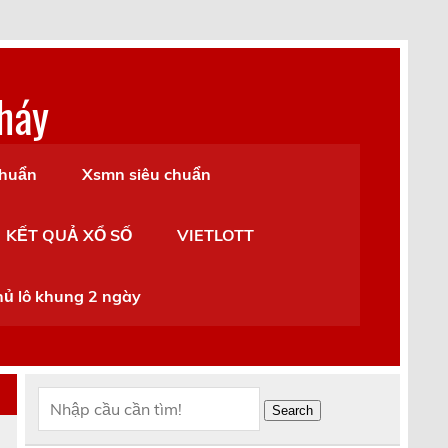
nháy
chuẩn
Xsmn siêu chuẩn
KẾT QUẢ XỔ SỐ
VIETLOTT
hủ lô khung 2 ngày
Search