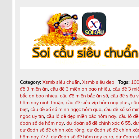
Category:
Xsmb siêu chuẩn
,
Xsmb siêu đẹp
Tags:
100
đề 3 miền ăn
,
cầu đề 3 miền an bao nhiêu
,
cầu đề 3 mi
bắc an bao nhiêu
,
cầu đề miền bắc ăn số
,
cầu đề siêu 
hôm nay ninh thuận
,
cầu đề siêu víp hôm nay plus
,
cầu
biệt
,
cầu đề xổ số minh ngọc hôm qua
,
cầu đề xổ số m
ngoc uy tín
,
cầu lô đề đẹp miền bắc hôm nay
,
cầu lô đ
đoán số de hôm nay
,
dự đoán số đề chính xác 6 55
,
dự
dự đoán số đề chính xác rồng
,
dự đoán số đề chính xác
hôm nay 777
,
dự đoán số đề hôm nay euro
,
dự đoán s