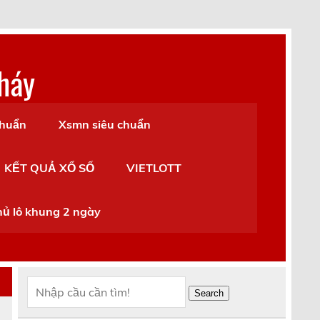
nháy
chuẩn
Xsmn siêu chuẩn
KẾT QUẢ XỔ SỐ
VIETLOTT
hủ lô khung 2 ngày
Search