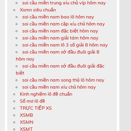
soi cầu miền trung xíu chủ víp hôm nay
Xsmn siêu chuẩn
soi cầu miền nam bao lô hôm nay
soi cầu miền nam cặp xíu chủ hôm nay
soi cầu miền nam đặc biệt hôm nay
soi cầu miền nam giải tám hôm nay
soi cầu miền nam lô 3 số giải 8 hôm nay
soi cầu miền nam sớ đầu đuôi giải 8
hôm nay
soi cầu miền nam sớ đầu đuôi giải đặc
biệt
soi cầu miền nam song thủ lô hôm nay
soi cầu miền nam xíu chủ hôm nay
Kinh nghiệm lô đề chuẩn
Sổ mơ lô đề
TRỰC TIẾP XS
XSMB
XSMN
n
XSMT