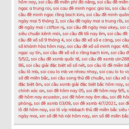
hôm nay
,
soi cầu đề miễn phí đà nẵng
,
soi cầu đề miề
ngọc a trung roi
,
soi cau đề minh ngoc gia lai
,
soi cầu
cầu đề minh ngọc rồng bach kim
,
soi cầu đề minh quâ
ngày mai 5 tháng 3
,
soi cầu đề ngày mai a trung rồi
,
so
đề ngày mai i clifton nj
,
soi cầu đề ngày mai okey
,
soi 
siêu chuẩn kênh mới
,
soi cầu đề tối nay êm
,
soi cầu đề
cầu đề xổ số 9 tháng 4
,
soi cầu đề xổ số e càng
,
soi cầ
số khánh hòa hôm nay
,
soi cầu đề xổ số minh ngọc 4/6
ngọc uy tín
,
soi cầu đề xổ số o rồng bạch kim
,
soi cầu 
5/5/2
,
soi cầu đề xsmb quốc tế
,
soi cầu đề xsmb ưin288
86
,
soi cầu giải đặc biệt xổ số nét
,
soi cầu lô đề miền b
cầu lô mb
,
soi cau lo mb ve nhieu nhay
,
soi cau lo to v
số đề miền bắc
,
soi cầu song thủ đề chuẩn
,
soi cầu xổ s
đặc biệt âm
,
soi cầu xsmb giải đặc biệt bắc hôm nay
,
s
chính xác an
,
soi đề hôm nay 05
,
soi đề hôm nay 9/5
,
s
đề hôm nay ecuador
,
soi đề hôm nay êm dịu
,
soi đề h
phòng
,
soi đề xsmb 03/09
,
soi đề xsmb 4/7/2021
,
soi 
lô đê hôm nay
,
soi lô víp mbbạch thủ đề miền bắc siêu 
ngày mai
,
xin số đề hà nội hôm nay
,
xin số đề miền bắc