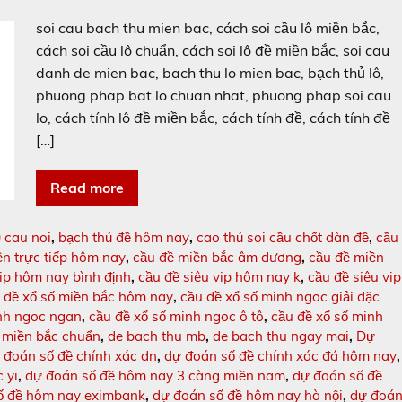
soi cau bach thu mien bac, cách soi cầu lô miền bắc,
cách soi cầu lô chuẩn, cách soi lô đề miền bắc, soi cau
danh de mien bac, bach thu lo mien bac, bạch thủ lô,
phuong phap bat lo chuan nhat, phuong phap soi cau
lo, cách tính lô đề miền bắc, cách tính đề, cách tính đề
[…]
Read more
 cau noi
,
bạch thủ đề hôm nay
,
cao thủ soi cầu chốt dàn đề
,
cầu
ền trực tiếp hôm nay
,
cầu đề miền bắc âm dương
,
cầu đề miền
vip hôm nay bình định
,
cầu đề siêu vip hôm nay k
,
cầu đề siêu vip
 đề xổ số miền bắc hôm nay
,
cầu đề xổ số minh ngoc giải đặc
inh ngoc ngan
,
cầu đề xổ số minh ngoc ô tô
,
cầu đề xổ số minh
ề miền bắc chuẩn
,
de bach thu mb
,
de bach thu ngay mai
,
Dự
 đoán số đề chính xác dn
,
dự đoán số đề chính xác đá hôm nay
,
 yi
,
dự đoán số đề hôm nay 3 càng miền nam
,
dự đoán số đề
ố đề hôm nay eximbank
,
dự đoán số đề hôm nay hà nội
,
dự đoá