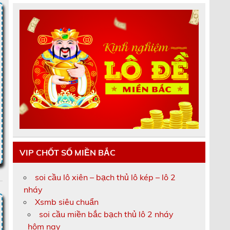
VIP CHỐT SỐ MIỀN BẮC
soi cầu lô xiên – bạch thủ lô kép – lô 2
nháy
Xsmb siêu chuẩn
soi cầu miền bắc bạch thủ lô 2 nháy
hôm nay