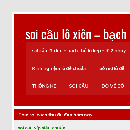
Skip
to
content
soi cầu lô xiên – bạch
soi cầu lô xiên – bạch thủ lô kép – bạch thủ lô 2 
soi cầu lô xiên – bạch thủ lô kép – lô 2 nháy
Kinh nghiệm lô đề chuẩn
Sổ mơ lô đề
THỐNG KÊ
SOI CẦU
DÒ VÉ SỐ
Thẻ:
soi bạch thủ đề đẹp hôm nay
soi cầu víp siêu chuẩn