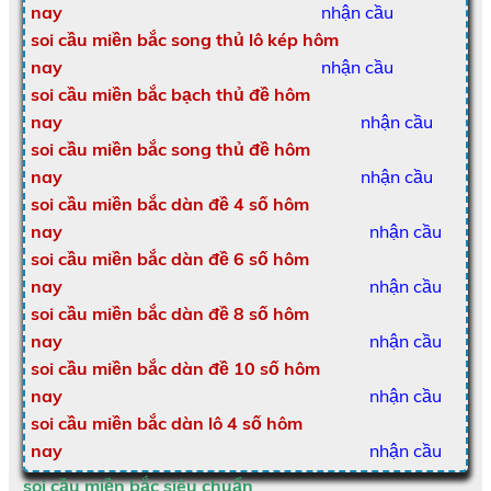
nay
nhận cầu
soi cầu miền bắc song thủ lô kép hôm
nay
nhận cầu
soi cầu miền bắc bạch thủ đề hôm
nay
nhận cầu
soi cầu miền bắc song thủ đề hôm
nay
nhận cầu
soi cầu miền bắc dàn đề 4 số hôm
nay
nhận cầu
soi cầu miền bắc dàn đề 6 số hôm
nay
nhận cầu
soi cầu miền bắc dàn đề 8 số hôm
nay
nhận cầu
soi cầu miền bắc dàn đề 10 số hôm
nay
nhận cầu
soi cầu miền bắc dàn lô 4 số hôm
nay
nhận cầu
soi cầu miền bắc siêu chuẩn