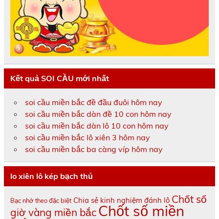
Kết quả SOI CẦU mới nhất
soi cầu miền bắc đề đầu đuôi hôm nay
soi cầu miền bắc dàn đề 10 con hôm nay
soi cầu miền bắc dàn lô 10 con hôm nay
soi cầu miền bắc lô xiên 3 hôm nay
soi cầu miền bắc ba càng víp hôm nay
lo xiên lô kép bạch thủ
Chốt số
Chia sẻ kinh nghiệm đánh lô
Bạc nhớ theo đặc biệt
Chốt số miền
giờ vàng miền bắc