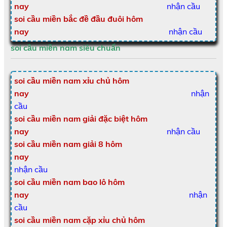
nay
nhận cầu
soi cầu miền bắc đề đầu đuôi hôm
nay
nhận cầu
soi cầu miền nam siêu chuẩn
soi cầu miền nam xỉu chủ hôm
nay
nhận
cầu
soi cầu miền nam giải đặc biệt hôm
nay
nhận cầu
soi cầu miền nam giải 8 hôm
nay
nhận cầu
soi cầu miền nam bao lô hôm
nay
nhận
cầu
soi cầu miền nam cặp xỉu chủ hôm