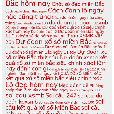
Bắc hôm nay
Chốt số đẹp miền Bắc
Cách đánh lô ngày
Cách bắt lô chuẩn theo ngày
nào cũng trúng
Cách đánh đề ngày nào cũng
du doan
du doan xsmb
trúng
Cách đánh đề ăn 100
Dự đoán kết quả xổ số siêu chính
Dàn de 3 càng miền Bắc
xác hôm nay
Dự đoán miền Bắc ngày
Dự đoán lô xiên 2
Dự đoán XSMB VIP
11
Dự đoán số de hôm nay
Dự đoán xổ số miền Bắc
26h
dự đoán xổ
Dự đoán xổ số miền Bắc ngày 11
số miền bắc chính xác hôm nay
Dự đoán xổ
Dự đoán xổ số miền Bắc ngày 11 tay
số miền Bắc thứ sáu Dự đoán xsmb kết
Hôm
quả xổ số miền bắc siêu chính xác
nay đánh con gì
Kinh
Kinh nghiệm chơi lô de miền Bắc 2020
nghiệm đánh lô theo ngày
KẾT QUẢ XỔ SỐ MIỀN BẮC
kết quả xổ số miền bắc siêu chính xác
Lô đẹp hôm nay
Mẹo đánh đề
Phương
pháp tính lô chuẩn đánh hàng ngày
soi cau mien phi 888
soi cau xsmb
Soi cầu 247
soi cầu dự
soi
đoán kqxsmb
Soi cầu Dự đoán XSMB chính xác 100
cầu kết quả xổ số Miền Bắc
soi cầu
mb
soi cầu xổ số miền bắc
soi