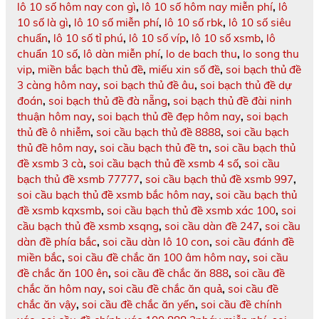
lô 10 số hôm nay con gì
,
lô 10 số hôm nay miễn phí
,
lô
10 số là gì
,
lô 10 số miễn phí
,
lô 10 số rbk
,
lô 10 số siêu
chuẩn
,
lô 10 số tỉ phú
,
lô 10 số víp
,
lô 10 số xsmb
,
lô
chuẩn 10 số
,
lô dàn miễn phí
,
lo de bach thu
,
lo song thu
vip
,
miền bắc bạch thủ đề
,
miếu xin số đề
,
soi bạch thủ đề
3 càng hôm nay
,
soi bạch thủ đề âu
,
soi bạch thủ đề dự
đoán
,
soi bạch thủ đề đà nẵng
,
soi bạch thủ đề đài ninh
thuận hôm nay
,
soi bạch thủ đề đẹp hôm nay
,
soi bạch
thủ đề ô nhiễm
,
soi cầu bạch thủ đề 8888
,
soi cầu bạch
thủ đề hôm nay
,
soi cầu bạch thủ đề tn
,
soi cầu bạch thủ
đề xsmb 3 cà
,
soi cầu bạch thủ đề xsmb 4 số
,
soi cầu
bạch thủ đề xsmb 77777
,
soi cầu bạch thủ đề xsmb 997
,
soi cầu bạch thủ đề xsmb bắc hôm nay
,
soi cầu bạch thủ
đề xsmb kqxsmb
,
soi cầu bạch thủ đề xsmb xác 100
,
soi
cầu bạch thủ đề xsmb xsqng
,
soi cầu dàn đề 247
,
soi cầu
dàn đề phía bắc
,
soi cầu dàn lô 10 con
,
soi cầu đánh đề
miền bắc
,
soi cầu đề chắc ăn 100 âm hôm nay
,
soi cầu
đề chắc ăn 100 ên
,
soi cầu đề chắc ăn 888
,
soi cầu đề
chắc ăn hôm nay
,
soi cầu đề chắc ăn quả
,
soi cầu đề
chắc ăn vậy
,
soi cầu đề chắc ăn yến
,
soi cầu đề chính