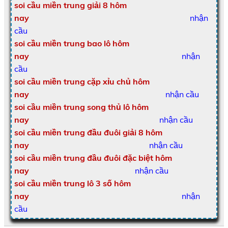
soi cầu miền trung giải 8 hôm
nay
nhận
cầu
soi cầu miền trung bao lô hôm
nay
nhận
cầu
soi cầu miền trung cặp xỉu chủ hôm
nay
nhận cầu
soi cầu miền trung song thủ lô hôm
nay
nhận cầu
soi cầu miền trung đầu đuôi giải 8 hôm
nay
nhận cầu
soi cầu miền trung đầu đuôi đặc biệt hôm
nay
nhận cầu
soi cầu miền trung lô 3 số hôm
nay
nhận
cầu