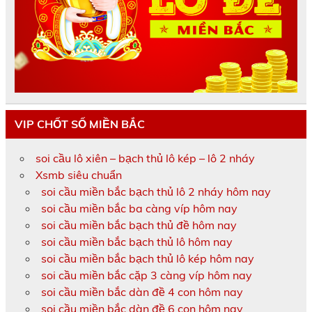
VIP CHỐT SỐ MIỀN BẮC
soi cầu lô xiên – bạch thủ lô kép – lô 2 nháy
Xsmb siêu chuẩn
soi cầu miền bắc bạch thủ lô 2 nháy hôm nay
soi cầu miền bắc ba càng víp hôm nay
soi cầu miền bắc bạch thủ đề hôm nay
soi cầu miền bắc bạch thủ lô hôm nay
soi cầu miền bắc bạch thủ lô kép hôm nay
soi cầu miền bắc cặp 3 càng víp hôm nay
soi cầu miền bắc dàn đề 4 con hôm nay
soi cầu miền bắc dàn đề 6 con hôm nay