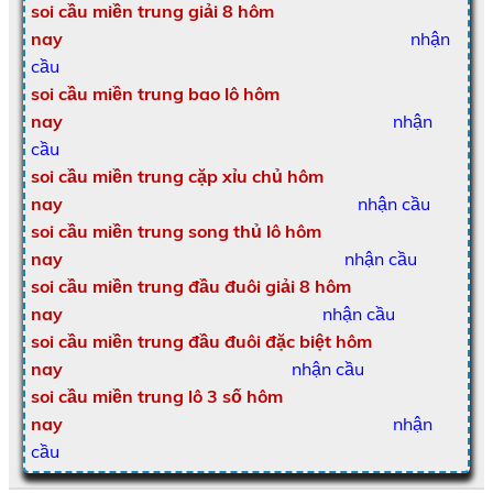
soi cầu miền trung giải 8 hôm
nay
nhận
cầu
soi cầu miền trung bao lô hôm
nay
nhận
cầu
soi cầu miền trung cặp xỉu chủ hôm
nay
nhận cầu
soi cầu miền trung song thủ lô hôm
nay
nhận cầu
soi cầu miền trung đầu đuôi giải 8 hôm
nay
nhận cầu
soi cầu miền trung đầu đuôi đặc biệt hôm
nay
nhận cầu
soi cầu miền trung lô 3 số hôm
nay
nhận
cầu