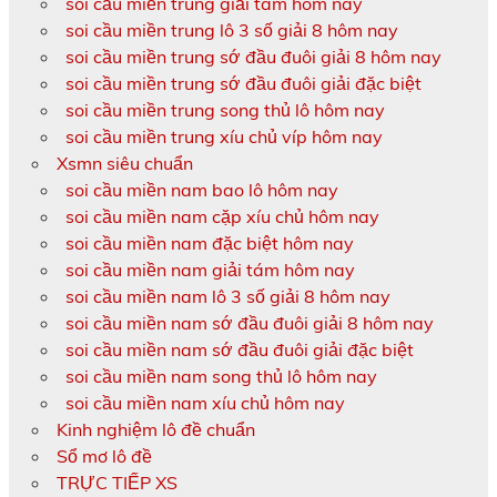
soi cầu miền trung giải tám hôm nay
soi cầu miền trung lô 3 số giải 8 hôm nay
soi cầu miền trung sớ đầu đuôi giải 8 hôm nay
soi cầu miền trung sớ đầu đuôi giải đặc biệt
soi cầu miền trung song thủ lô hôm nay
soi cầu miền trung xíu chủ víp hôm nay
Xsmn siêu chuẩn
soi cầu miền nam bao lô hôm nay
soi cầu miền nam cặp xíu chủ hôm nay
soi cầu miền nam đặc biệt hôm nay
soi cầu miền nam giải tám hôm nay
soi cầu miền nam lô 3 số giải 8 hôm nay
soi cầu miền nam sớ đầu đuôi giải 8 hôm nay
soi cầu miền nam sớ đầu đuôi giải đặc biệt
soi cầu miền nam song thủ lô hôm nay
soi cầu miền nam xíu chủ hôm nay
Kinh nghiệm lô đề chuẩn
Sổ mơ lô đề
TRỰC TIẾP XS