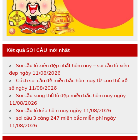
Kết quả SOI CẦU mới nhất
Soi cầu lô xiên đẹp nhất hôm nay – soi cầu lô xiên
đẹp ngày 11/08/2026
Cách soi cầu đề miền bắc hôm nay từ cao thủ xổ
số ngày 11/08/2026
Soi cầu song thủ lô đẹp miền bắc hôm nay ngày
11/08/2026
Soi cầu lô kép hôm nay ngày 11/08/2026
soi cầu 3 càng 247 miền bắc miễn phí ngày
11/08/2026