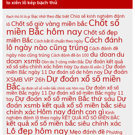
lo xiên lô kép bạch thủ
Chia sẻ kinh nghiệm đánh
Bạc nhớ theo đặc biệt
Bạch thủ lô là gì
Chốt số
Chốt số giờ vàng miền bắc
lô
miền Bắc hôm nay
Chốt số đẹp
Cách đánh
miền Bắc
Cách bắt lô chuẩn theo ngày
lô ngày nào cũng trúng
Cách đánh đề
du doan
du
ngày nào cũng trúng
Cách đánh đề ăn 100
doan xsmb
Dự đoán kết quả
Dàn de 3 càng miền Bắc
xổ số siêu chính xác hôm nay
Dự đoán
Dự đoán lô xiên 2
Dự đoán
miền Bắc ngày 11
Dự đoán số de hôm nay
Dự đoán xổ số miền
XSMB VIP 26h
Bắc
Dự đoán xổ số
dự đoán xổ số miền bắc chính xác hôm nay
miền Bắc ngày 11
Dự đoán xổ số miền Bắc ngày 11
Dự đoán xổ số miền Bắc thứ sáu Dự
tay
đoán xsmb kết quả xổ số miền bắc siêu
Hôm nay đánh con gì
chính xác
Kinh
nghiệm đánh lô theo ngày
KẾT QUẢ XỔ SỐ MIỀN BẮC
kết quả xổ số miền bắc siêu chính xác
Lô đẹp hôm nay
Mẹo đánh đề
Phương