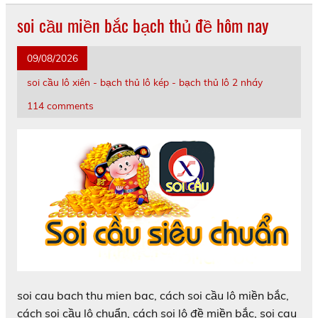
soi cầu miền bắc bạch thủ đề hôm nay
09/08/2026
soi cầu lô xiên - bạch thủ lô kép - bạch thủ lô 2 nháy
114 comments
soi cau bach thu mien bac, cách soi cầu lô miền bắc,
cách soi cầu lô chuẩn, cách soi lô đề miền bắc, soi cau