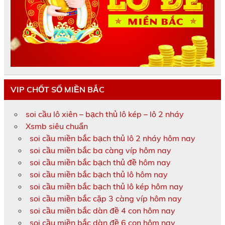
VIP CHỐT SỐ MIỀN BẮC
soi cầu lô xiên – bạch thủ lô kép – lô 2 nháy
Xsmb siêu chuẩn
soi cầu miền bắc bạch thủ lô 2 nháy hôm nay
soi cầu miền bắc ba càng víp hôm nay
soi cầu miền bắc bạch thủ đề hôm nay
soi cầu miền bắc bạch thủ lô hôm nay
soi cầu miền bắc bạch thủ lô kép hôm nay
soi cầu miền bắc cặp 3 càng víp hôm nay
soi cầu miền bắc dàn đề 4 con hôm nay
soi cầu miền bắc dàn đề 6 con hôm nay