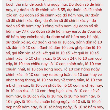
bach thu mb
,
de bach thu ngay mai
,
Dự đoán số de hôm
nay
,
dự đoán số đề chính xác 6 55
,
dự đoán số đề chính
xác dn
,
dự đoán số đề chính xác đá hôm nay
,
dự đoán
số đề chính xác rồng
,
dự đoán số đề chính xác yi
,
dự
đoán số đề hôm nay 3 càng miền nam
,
dự đoán số đề
hôm nay 777
,
dự đoán số đề hôm nay euro
,
dự đoán số
đề hôm nay eximbank
,
dự đoán số đề hôm nay hà nội
,
dự đoán xổ số
,
dự đoán xsmb lô 10 con
,
đánh dàn lô 10
số
,
đánh lô 10 con
,
đánh lô dàn 10 con
,
ghép dàn lô 10
số
,
gọi hồn xin số đề
,
kết quả lô 10 số
,
kết quả lô 10 số
chính xác
,
lô 10 chính xác
,
lô 10 con 247
,
lô 10 con cao
cấp
,
lô 10 con chiều nay
,
lô 10 con chính xác
,
lô 10 con
chuẩn nhất
,
lô 10 con hàng ngày
,
lô 10 con hàng ngày
chính xác
,
lô 10 con hay ra trong tuần
,
lo 10 con hay ve
nhat trong thang
,
lô 10 con hay về trong tuần
,
lô 10 con
mb chính xác
,
lô 10 con phát lộc
,
lô 10 con ra chiều nay
,
lô 10 con rbk
,
lô 10 con rồng bạch kim
,
lô 10 con sẽ về
hôm nay
,
lô 10 con víp
,
lô 10 mb
,
lô 10 mb hôm nay
,
lô
10 ngày
,
lô 10 siêu chuẩn hàng ngày
,
lô 10 số
,
lô 10 số
đẹp nhất hôm nay
,
lô 10 số hàng ngày
,
lô 10 số hôm nay
,