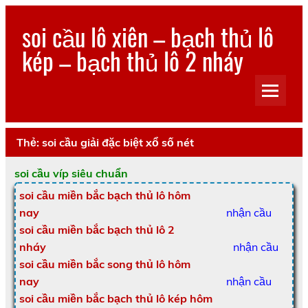
Skip
to
soi cầu lô xiên – bạch thủ lô
content
kép – bạch thủ lô 2 nháy
soi cầu lô xiên – bạch thủ lô kép – bạch thủ lô 2 nháy
Thẻ:
soi cầu giải đặc biệt xổ số nét
soi cầu víp siêu chuẩn
soi cầu miền bắc bạch thủ lô hôm
nay
nhận cầu
soi cầu miền bắc bạch thủ lô 2
nháy
nhận cầu
soi cầu miền bắc song thủ lô hôm
nay
nhận cầu
soi cầu miền bắc bạch thủ lô kép hôm