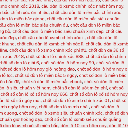
xsmb chính xác 2018
,
cầu dàn lô xsmb chính xác nhất hôm nay
,
n bắc chính xác ăn nhiều
,
chốt cầu dàn lô miền bắc chính xác
 dàn lô miền bắc giang
,
chốt cầu dàn lô miền bắc siêu chuẩn
cầu dàn lô miền bắc siêu chuẩn âu
,
chốt cầu dàn lô miền bắc
ng bà
,
chốt cầu dàn lô miền bắc siêu chuẩn xinh đẹp
,
chốt cầu
 xác đẹp
,
chốt cầu dàn lô xsmb chính xác ii
,
chốt cầu dàn lô
c khung
,
chốt cầu dàn lô xsmb chính xác lì
,
chốt cầu dàn lô xsm
line
,
chốt cầu dàn lô xsmb chính xác phí #1
,
chốt dàn de 36 số
ính xác 2018
,
chốt số dàn lô chính xác 888
,
chốt số dàn lô chính
chốt số dàn lô giải 6
,
chốt số dàn lô hôm nay 99
,
chốt số dàn lô
chốt số dàn lô hôm nay giờ hoàng đạo
,
chốt số dàn lô hôm nay o
 lô lộc
,
chốt số dàn lô miền bắc 5 ngày
,
chốt số dàn lô miền bắc
iền bắc đề
,
chốt số dàn lô miền bắc ebook
,
chốt số dàn lô miền
àn lô siêu chuẩn việt nam
,
chốt số dàn lô ướt miễn phí
,
chốt số
,
chốt số dàn lô xổ số hôm nay 666
,
chốt số dàn lô xổ số hôm nay
àn lô xổ số ngày mai
,
chốt số dàn lô xsmb chính xác 01
,
chốt số
xsmb ngày hôm nay
,
chốt số dàn lô xsmb nhất
,
chốt số dàn lô
âm dương
,
chốt số dàn lô xsmb siêu chuẩn chính xác
,
chốt số dà
u chuẩn giờ hoàng đạo
,
chốt số dàn lô xsmb siêu chuẩn quảng
số dàn lô xsmb xổ số miền bắc
,
dàn lô 10 con hôm nay
,
dàn lô 10