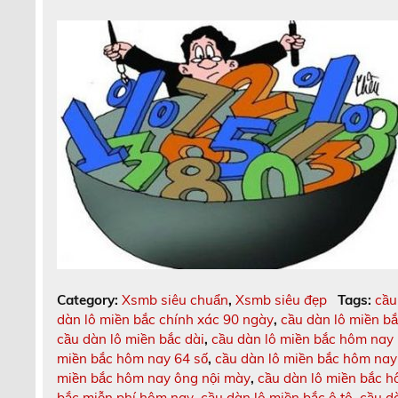
Category:
Xsmb siêu chuẩn
,
Xsmb siêu đẹp
Tags:
cầu
dàn lô miền bắc chính xác 90 ngày
,
cầu dàn lô miền bắ
cầu dàn lô miền bắc dài
,
cầu dàn lô miền bắc hôm nay
miền bắc hôm nay 64 số
,
cầu dàn lô miền bắc hôm nay
miền bắc hôm nay ông nội mày
,
cầu dàn lô miền bắc h
bắc miễn phí hôm nay
,
cầu dàn lô miền bắc ô tô
,
cầu d