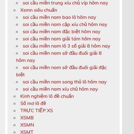
soi cầu miền trung xíu chủ víp hôm nay
Xsmn siêu chuẩn
soi cầu miền nam bao lô hôm nay
soi cầu miền nam cặp xíu chủ hôm nay
soi cầu miền nam đặc biệt hôm nay
soi cầu miền nam giải tám hôm nay
soi cầu miền nam lô 3 số giải 8 hôm nay
soi cầu miền nam sớ đầu đuôi giải 8
hôm nay
soi cầu miền nam sớ đầu đuôi giải đặc
biệt
soi cầu miền nam song thủ lô hôm nay
soi cầu miền nam xíu chủ hôm nay
Kinh nghiệm lô đề chuẩn
Sổ mơ lô đề
,
TRỰC TIẾP XS
XSMB
XSMN
XSMT