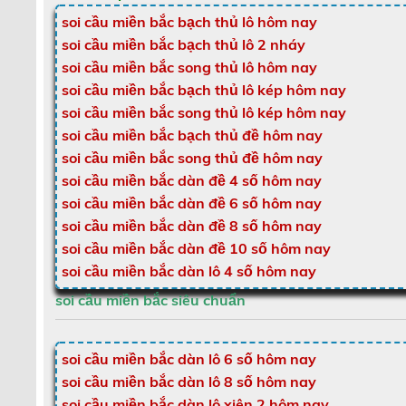
soi cầu miền bắc bạch thủ lô hôm nay
soi cầu miền bắc bạch thủ lô 2 nháy
soi cầu miền bắc song thủ lô hôm nay
soi cầu miền bắc bạch thủ lô kép hôm nay
soi cầu miền bắc song thủ lô kép hôm nay
soi cầu miền bắc bạch thủ đề hôm nay
soi cầu miền bắc song thủ đề hôm nay
soi cầu miền bắc dàn đề 4 số hôm nay
soi cầu miền bắc dàn đề 6 số hôm nay
soi cầu miền bắc dàn đề 8 số hôm nay
soi cầu miền bắc dàn đề 10 số hôm nay
soi cầu miền bắc dàn lô 4 số hôm nay
soi cầu miền bắc siêu chuẩn
soi cầu miền bắc dàn lô 6 số hôm nay
soi cầu miền bắc dàn lô 8 số hôm nay
soi cầu miền bắc dàn lô xiên 2 hôm nay