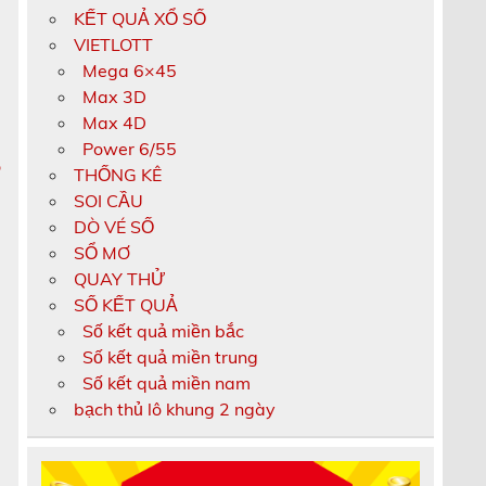
KẾT QUẢ XỔ SỐ
VIETLOTT
Mega 6×45
Max 3D
Max 4D
Power 6/55
b
THỐNG KÊ
SOI CẦU
DÒ VÉ SỐ
SỔ MƠ
QUAY THỬ
SỐ KẾT QUẢ
Số kết quả miền bắc
Số kết quả miền trung
Số kết quả miền nam
bạch thủ lô khung 2 ngày
n