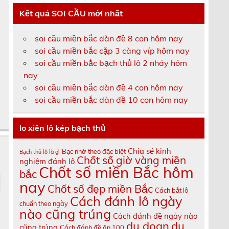
n
Kết quả SOI CẦU mới nhất
soi cầu miền bắc dàn đề 8 con hôm nay
soi cầu miền bắc cặp 3 càng víp hôm nay
soi cầu miền bắc bạch thủ lô 2 nháy hôm
nay
soi cầu miền bắc dàn đề 4 con hôm nay
soi cầu miền bắc dàn đề 10 con hôm nay
lo xiên lô kép bạch thủ
Chia sẻ kinh
Bạc nhớ theo đặc biệt
Bạch thủ lô là gì
Chốt số giờ vàng miền
nghiệm đánh lô
Chốt số miền Bắc hôm
bắc
nay
Chốt số đẹp miền Bắc
Cách bắt lô
Cách đánh lô ngày
chuẩn theo ngày
nào cũng trúng
Cách đánh đề ngày nào
du doan
du
cũng trúng
Cách đánh đề ăn 100