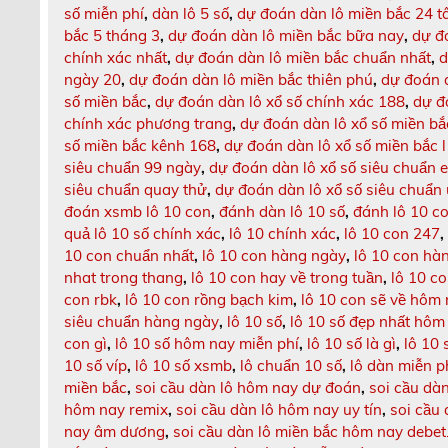
số miễn phí
,
dàn lô 5 số
,
dự đoán dàn lô miền bắc 24 t
bắc 5 tháng 3
,
dự đoán dàn lô miền bắc bữa nay
,
dự đ
chính xác nhất
,
dự đoán dàn lô miền bắc chuẩn nhất
,
d
ngày 20
,
dự đoán dàn lô miền bắc thiên phú
,
dự đoán 
số miền bắc
,
dự đoán dàn lô xổ số chính xác 188
,
dự đ
chính xác phương trang
,
dự đoán dàn lô xổ số miền b
số miền bắc kênh 168
,
dự đoán dàn lô xổ số miền bắc l
siêu chuẩn 99 ngày
,
dự đoán dàn lô xổ số siêu chuẩn 
siêu chuẩn quay thử
,
dự đoán dàn lô xổ số siêu chuẩn
đoán xsmb lô 10 con
,
đánh dàn lô 10 số
,
đánh lô 10 c
quả lô 10 số chính xác
,
lô 10 chính xác
,
lô 10 con 247
10 con chuẩn nhất
,
lô 10 con hàng ngày
,
lô 10 con hà
nhat trong thang
,
lô 10 con hay về trong tuần
,
lô 10 c
con rbk
,
lô 10 con rồng bạch kim
,
lô 10 con sẽ về hôm
siêu chuẩn hàng ngày
,
lô 10 số
,
lô 10 số đẹp nhất hôm
con gì
,
lô 10 số hôm nay miễn phí
,
lô 10 số là gì
,
lô 10 
10 số víp
,
lô 10 số xsmb
,
lô chuẩn 10 số
,
lô dàn miễn p
miền bắc
,
soi cầu dàn lô hôm nay dự đoán
,
soi cầu dà
hôm nay remix
,
soi cầu dàn lô hôm nay uy tín
,
soi cầu 
nay âm dương
,
soi cầu dàn lô miền bắc hôm nay debe