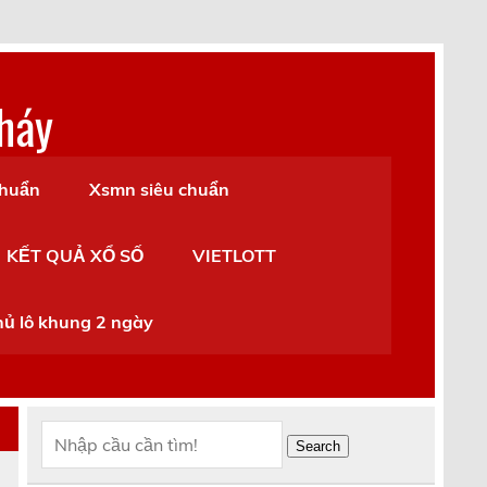
nháy
chuẩn
Xsmn siêu chuẩn
KẾT QUẢ XỔ SỐ
VIETLOTT
hủ lô khung 2 ngày
Search