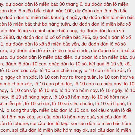
ây
,
dự đoán dàn lô miền bắc 30 tháng 6
,
dự đoán dàn lô miền
oán dàn lô miền bắc chính xác 100
,
dự đoán dàn lô miền bắc
ự đoán dàn lô miền bắc khung 3 ngày
,
dự đoán dàn lô miền bắc
dàn lô miền bắc thứ ba hàng tuần
,
dự đoán dàn lô miền bắc xổ
oán dàn lô xổ số chính xác chiều nay
,
dự đoán dàn lô xổ số
ắc 2888
,
dự đoán dàn lô xổ số miền bắc 786
,
dự đoán dàn lô xổ
 1
,
dự đoán dàn lô xổ số miền bắc yên
,
dự đoán dàn lô xổ số
euro
,
dự đoán dàn lô xổ số siêu chuẩn indo
,
dự đoán dàn lô xổ s
 usa
,
dự đoán đàn lô miền bắc diễn
,
dự đoán lô dàn miền bắc
,
d
on
,
đánh lô dàn 10 con
,
ghép dàn lô 10 số
,
kết quả lô 10 số
,
kết
,
lô 10 con cao cấp
,
lô 10 con chiều nay
,
lô 10 con chính xác
,
lô
ng ngày chính xác
,
lô 10 con hay ra trong tuần
,
lo 10 con hay ve
on mb chính xác
,
lô 10 con phát lộc
,
lô 10 con ra chiều nay
,
lô 10
 nay
,
lô 10 con víp
,
lô 10 mb
,
lô 10 mb hôm nay
,
lô 10 ngày
,
lô 1
 nay
,
lô 10 số hàng ngày
,
lô 10 số hôm nay
,
lô 10 số hôm nay
số miễn phí
,
lô 10 số rbk
,
lô 10 số siêu chuẩn
,
lô 10 số tỉ phú
,
lô
hí
,
lo song thu vip
,
miền bắc dàn lô 10 con
,
soi cầu chuẩn lô đề
n lô hôm nay kép
,
soi cầu dàn lô hôm nay quả
,
soi cầu dàn lô
dàn lô iphone
,
soi cầu dàn lô kép
,
soi cầu dàn lô miền bắc hôm
t.com
,
soi cầu dàn lô miền bắc hôm nay ok
,
soi cầu dàn lô miền