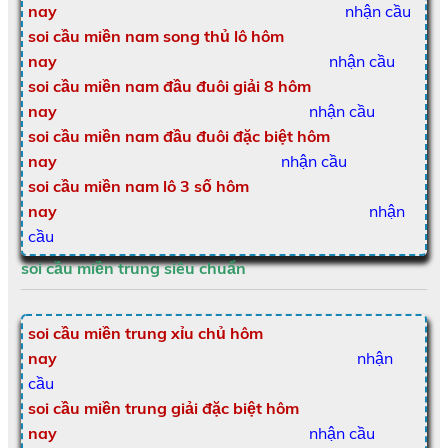
nay
nhận cầu
soi cầu miền nam song thủ lô hôm
nay
nhận cầu
soi cầu miền nam đầu đuôi giải 8 hôm
nay
nhận cầu
soi cầu miền nam đầu đuôi đặc biệt hôm
nay
nhận cầu
soi cầu miền nam lô 3 số hôm
nay
nhận
cầu
soi cầu miền trung siêu chuẩn
soi cầu miền trung xỉu chủ hôm
nay
nhận
cầu
soi cầu miền trung giải đặc biệt hôm
nay
nhận cầu