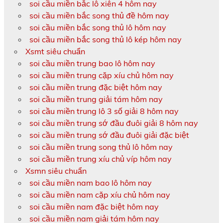
soi cầu miền bắc lô xiên 4 hôm nay
soi cầu miền bắc song thủ đề hôm nay
soi cầu miền bắc song thủ lô hôm nay
soi cầu miền bắc song thủ lô kép hôm nay
Xsmt siêu chuẩn
soi cầu miền trung bao lô hôm nay
soi cầu miền trung cặp xíu chủ hôm nay
soi cầu miền trung đặc biệt hôm nay
soi cầu miền trung giải tám hôm nay
soi cầu miền trung lô 3 số giải 8 hôm nay
soi cầu miền trung sớ đầu đuôi giải 8 hôm nay
soi cầu miền trung sớ đầu đuôi giải đặc biệt
soi cầu miền trung song thủ lô hôm nay
soi cầu miền trung xíu chủ víp hôm nay
Xsmn siêu chuẩn
soi cầu miền nam bao lô hôm nay
soi cầu miền nam cặp xíu chủ hôm nay
soi cầu miền nam đặc biệt hôm nay
soi cầu miền nam giải tám hôm nay