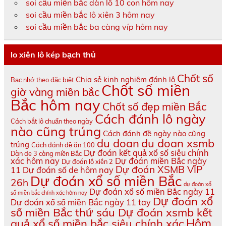
soi cầu miền bắc dàn lô 10 con hôm nay
soi cầu miền bắc lô xiên 3 hôm nay
soi cầu miền bắc ba càng víp hôm nay
lo xiên lô kép bạch thủ
Chốt số
Chia sẻ kinh nghiệm đánh lô
Bạc nhớ theo đặc biệt
Chốt số miền
giờ vàng miền bắc
Bắc hôm nay
Chốt số đẹp miền Bắc
Cách đánh lô ngày
Cách bắt lô chuẩn theo ngày
nào cũng trúng
Cách đánh đề ngày nào cũng
du doan
du doan xsmb
trúng
Cách đánh đề ăn 100
Dự đoán kết quả xổ số siêu chính
Dàn de 3 càng miền Bắc
xác hôm nay
Dự đoán miền Bắc ngày
Dự đoán lô xiên 2
Dự đoán XSMB VIP
11
Dự đoán số de hôm nay
Dự đoán xổ số miền Bắc
26h
dự đoán xổ
Dự đoán xổ số miền Bắc ngày 11
số miền bắc chính xác hôm nay
Dự đoán xổ
Dự đoán xổ số miền Bắc ngày 11 tay
số miền Bắc thứ sáu Dự đoán xsmb kết
Hôm
quả xổ số miền bắc siêu chính xác