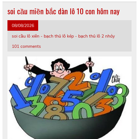
soi cầu miền bắc dàn lô 10 con hôm nay
08/08/2026
soi cầu lô xiên - bạch thủ lô kép - bạch thủ lô 2 nháy
101 comments