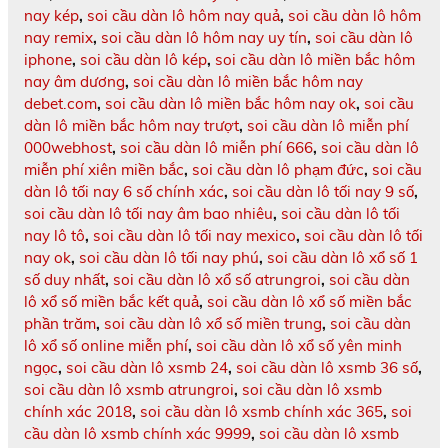
nay kép
,
soi cầu dàn lô hôm nay quả
,
soi cầu dàn lô hôm
nay remix
,
soi cầu dàn lô hôm nay uy tín
,
soi cầu dàn lô
iphone
,
soi cầu dàn lô kép
,
soi cầu dàn lô miền bắc hôm
nay âm dương
,
soi cầu dàn lô miền bắc hôm nay
debet.com
,
soi cầu dàn lô miền bắc hôm nay ok
,
soi cầu
dàn lô miền bắc hôm nay trượt
,
soi cầu dàn lô miễn phí
000webhost
,
soi cầu dàn lô miễn phí 666
,
soi cầu dàn lô
miễn phí xiên miền bắc
,
soi cầu dàn lô phạm đức
,
soi cầu
dàn lô tối nay 6 số chính xác
,
soi cầu dàn lô tối nay 9 số
,
soi cầu dàn lô tối nay âm bao nhiêu
,
soi cầu dàn lô tối
nay lô tô
,
soi cầu dàn lô tối nay mexico
,
soi cầu dàn lô tối
nay ok
,
soi cầu dàn lô tối nay phú
,
soi cầu dàn lô xổ số 1
số duy nhất
,
soi cầu dàn lô xổ số atrungroi
,
soi cầu dàn
lô xổ số miền bắc kết quả
,
soi cầu dàn lô xổ số miền bắc
phần trăm
,
soi cầu dàn lô xổ số miền trung
,
soi cầu dàn
lô xổ số online miễn phí
,
soi cầu dàn lô xổ số yên minh
ngọc
,
soi cầu dàn lô xsmb 24
,
soi cầu dàn lô xsmb 36 số
,
soi cầu dàn lô xsmb atrungroi
,
soi cầu dàn lô xsmb
chính xác 2018
,
soi cầu dàn lô xsmb chính xác 365
,
soi
cầu dàn lô xsmb chính xác 9999
,
soi cầu dàn lô xsmb