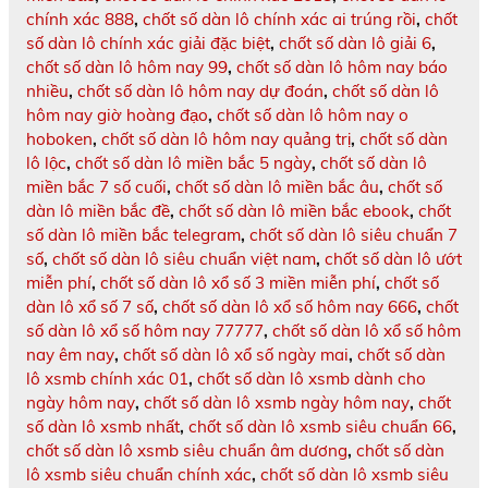
chính xác 888
,
chốt số dàn lô chính xác ai trúng rồi
,
chốt
số dàn lô chính xác giải đặc biệt
,
chốt số dàn lô giải 6
,
chốt số dàn lô hôm nay 99
,
chốt số dàn lô hôm nay báo
nhiều
,
chốt số dàn lô hôm nay dự đoán
,
chốt số dàn lô
hôm nay giờ hoàng đạo
,
chốt số dàn lô hôm nay o
hoboken
,
chốt số dàn lô hôm nay quảng trị
,
chốt số dàn
lô lộc
,
chốt số dàn lô miền bắc 5 ngày
,
chốt số dàn lô
miền bắc 7 số cuối
,
chốt số dàn lô miền bắc âu
,
chốt số
dàn lô miền bắc đề
,
chốt số dàn lô miền bắc ebook
,
chốt
số dàn lô miền bắc telegram
,
chốt số dàn lô siêu chuẩn 7
số
,
chốt số dàn lô siêu chuẩn việt nam
,
chốt số dàn lô ướt
miễn phí
,
chốt số dàn lô xổ số 3 miền miễn phí
,
chốt số
dàn lô xổ số 7 số
,
chốt số dàn lô xổ số hôm nay 666
,
chốt
số dàn lô xổ số hôm nay 77777
,
chốt số dàn lô xổ số hôm
nay êm nay
,
chốt số dàn lô xổ số ngày mai
,
chốt số dàn
lô xsmb chính xác 01
,
chốt số dàn lô xsmb dành cho
ngày hôm nay
,
chốt số dàn lô xsmb ngày hôm nay
,
chốt
số dàn lô xsmb nhất
,
chốt số dàn lô xsmb siêu chuẩn 66
,
chốt số dàn lô xsmb siêu chuẩn âm dương
,
chốt số dàn
lô xsmb siêu chuẩn chính xác
,
chốt số dàn lô xsmb siêu