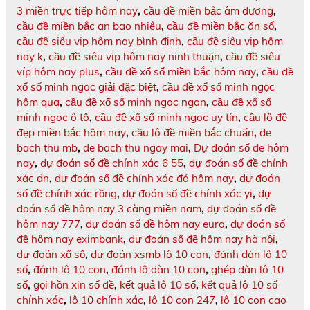
3 miền trực tiếp hôm nay
,
cầu đề miền bắc âm dương
,
cầu đề miền bắc an bao nhiêu
,
cầu đề miền bắc ăn số
,
cầu đề siêu vip hôm nay bình định
,
cầu đề siêu vip hôm
nay k
,
cầu đề siêu vip hôm nay ninh thuận
,
cầu đề siêu
víp hôm nay plus
,
cầu đề xổ số miền bắc hôm nay
,
cầu đề
xổ số minh ngoc giải đặc biệt
,
cầu đề xổ số minh ngọc
hôm qua
,
cầu đề xổ số minh ngoc ngan
,
cầu đề xổ số
minh ngoc ô tô
,
cầu đề xổ số minh ngoc uy tín
,
cầu lô đề
đẹp miền bắc hôm nay
,
cầu lô đề miền bắc chuẩn
,
de
bach thu mb
,
de bach thu ngay mai
,
Dự đoán số de hôm
nay
,
dự đoán số đề chính xác 6 55
,
dự đoán số đề chính
xác dn
,
dự đoán số đề chính xác đá hôm nay
,
dự đoán
số đề chính xác rồng
,
dự đoán số đề chính xác yi
,
dự
đoán số đề hôm nay 3 càng miền nam
,
dự đoán số đề
hôm nay 777
,
dự đoán số đề hôm nay euro
,
dự đoán số
đề hôm nay eximbank
,
dự đoán số đề hôm nay hà nội
,
dự đoán xổ số
,
dự đoán xsmb lô 10 con
,
đánh dàn lô 10
số
,
đánh lô 10 con
,
đánh lô dàn 10 con
,
ghép dàn lô 10
số
,
gọi hồn xin số đề
,
kết quả lô 10 số
,
kết quả lô 10 số
chính xác
,
lô 10 chính xác
,
lô 10 con 247
,
lô 10 con cao