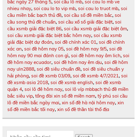
bắc ngày 27 tháng 5
,
soi cầu lô mb
,
soi cau lo mb ve
nhieu nhay
,
soi cau lo to vip mb
,
soi cau lo truot mb
,
soi
cầu miền bắc bạch thủ đề
,
soi cầu số đề miền bắc
,
soi
cầu song thủ đề chuẩn
,
soi cầu xổ số giải đặc biệt
,
soi
cầu xsmb giải đặc biệt 86
,
soi cầu xsmb giải đặc biệt âm
,
soi cầu xsmb giải đặc biệt bắc hôm nay
,
soi cầu xsmb
giải đặc biệt dự đoán
,
soi đề chính xác 01
,
soi đề chính
xác an
,
soi đề hôm nay 05
,
soi đề hôm nay 9/5
,
soi đề
hôm nay 90 mai đánh con gì
,
soi đề hôm nay âm lich
,
soi
đề hôm nay ecuador
,
soi đề hôm nay êm dịu
,
soi đề hôm
nay ưin2888
,
soi đề siêu chuẩn đề
,
soi đề siêu chuẩn y
hải phòng
,
soi đề xsmb 03/09
,
soi đề xsmb 4/7/2021
,
soi
đề xsmb asia 2018
,
soi đề xsmb english
,
soi đề xsmb
quận 4
,
soi lô đê hôm nay
,
soi lô víp mbbạch thủ đề miền
bắc siêu vip
,
tổng đài xin số đề miền nam
,
tỷ phú soi cầu
lô đề miền bắc ngày mai
,
xin số đề hà nội hôm nay
,
xin
số đề miền bắc tối nay
,
xin số đề thần tài thổ địa