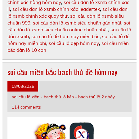
chính xác hàng hôm nay
,
soi cầu dàn lô xsmb chính xác
ii
,
soi cầu dàn lô xsmb chính xác leadertek
,
soi cầu dàn
lô xsmb chính xác quay thử
,
soi cầu dàn lô xsmb siêu
chuẩn 999
,
soi cầu dàn lô xsmb siêu chuẩn gần nhất
,
soi
cầu dàn lô xsmb siêu chuẩn online chuẩn nhất
,
soi cầu lô
dàn xsmb
,
soi cầu lô đề hôm nay miền bắc
,
soi cầu lô đê
hôm nay miễn phí
,
soi cầu lô đẹp hôm nay
,
soi cầu miền
bắc dàn lô 10 con
soi cầu miền bắc bạch thủ đề hôm nay
08/08/2026
soi cầu lô xiên - bạch thủ lô kép - bạch thủ lô 2 nháy
114 comments