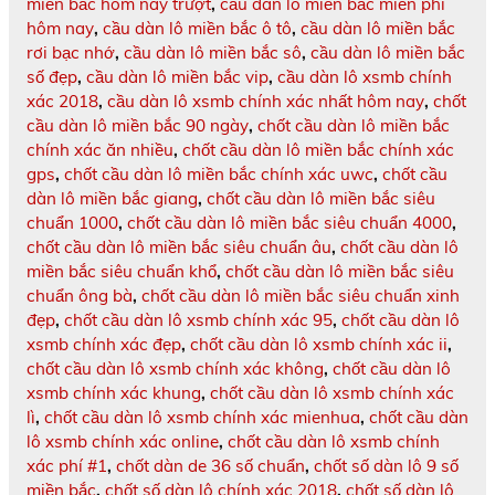
miền bắc hôm nay trượt
,
cầu dàn lô miền bắc miễn phí
hôm nay
,
cầu dàn lô miền bắc ô tô
,
cầu dàn lô miền bắc
rơi bạc nhớ
,
cầu dàn lô miền bắc sô
,
cầu dàn lô miền bắc
số đẹp
,
cầu dàn lô miền bắc vip
,
cầu dàn lô xsmb chính
xác 2018
,
cầu dàn lô xsmb chính xác nhất hôm nay
,
chốt
cầu dàn lô miền bắc 90 ngày
,
chốt cầu dàn lô miền bắc
chính xác ăn nhiều
,
chốt cầu dàn lô miền bắc chính xác
gps
,
chốt cầu dàn lô miền bắc chính xác uwc
,
chốt cầu
dàn lô miền bắc giang
,
chốt cầu dàn lô miền bắc siêu
chuẩn 1000
,
chốt cầu dàn lô miền bắc siêu chuẩn 4000
,
chốt cầu dàn lô miền bắc siêu chuẩn âu
,
chốt cầu dàn lô
miền bắc siêu chuẩn khổ
,
chốt cầu dàn lô miền bắc siêu
chuẩn ông bà
,
chốt cầu dàn lô miền bắc siêu chuẩn xinh
đẹp
,
chốt cầu dàn lô xsmb chính xác 95
,
chốt cầu dàn lô
xsmb chính xác đẹp
,
chốt cầu dàn lô xsmb chính xác ii
,
chốt cầu dàn lô xsmb chính xác không
,
chốt cầu dàn lô
xsmb chính xác khung
,
chốt cầu dàn lô xsmb chính xác
lì
,
chốt cầu dàn lô xsmb chính xác mienhua
,
chốt cầu dàn
lô xsmb chính xác online
,
chốt cầu dàn lô xsmb chính
xác phí #1
,
chốt dàn de 36 số chuẩn
,
chốt số dàn lô 9 số
miền bắc
,
chốt số dàn lô chính xác 2018
,
chốt số dàn lô