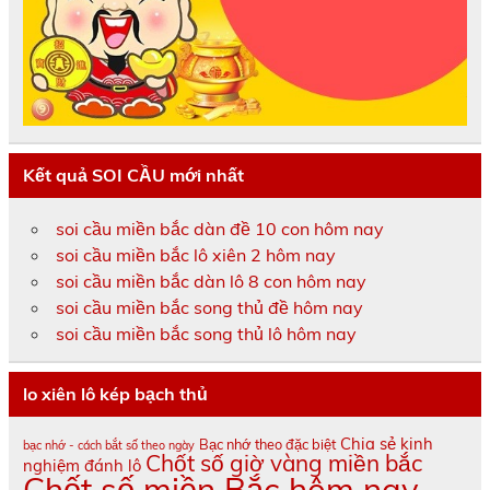
Kết quả SOI CẦU mới nhất
soi cầu miền bắc dàn đề 10 con hôm nay
soi cầu miền bắc lô xiên 2 hôm nay
soi cầu miền bắc dàn lô 8 con hôm nay
soi cầu miền bắc song thủ đề hôm nay
soi cầu miền bắc song thủ lô hôm nay
lo xiên lô kép bạch thủ
Chia sẻ kinh
Bạc nhớ theo đặc biệt
bạc nhớ - cách bắt số theo ngày
Chốt số giờ vàng miền bắc
nghiệm đánh lô
Chốt số miền Bắc hôm nay