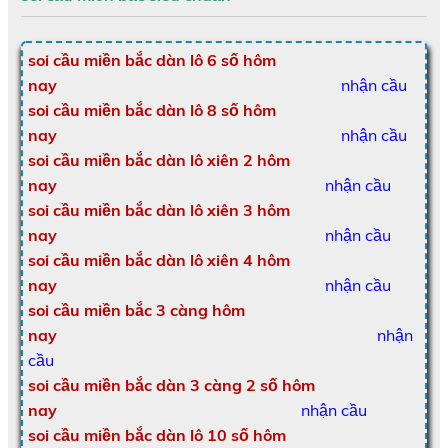
soi cầu miền bắc dàn lô 6 số hôm
nay
nhận cầu
soi cầu miền bắc dàn lô 8 số hôm
nay
nhận cầu
soi cầu miền bắc dàn lô xiên 2 hôm
nay
nhận cầu
soi cầu miền bắc dàn lô xiên 3 hôm
nay
nhận cầu
soi cầu miền bắc dàn lô xiên 4 hôm
nay
nhận cầu
soi cầu miền bắc 3 càng hôm
nay
nhận
cầu
soi cầu miền bắc dàn 3 càng 2 số hôm
nay
nhận cầu
soi cầu miền bắc dàn lô 10 số hôm