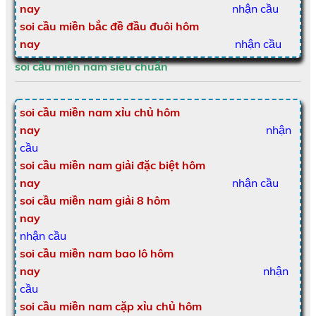
nay
nhận cầu
soi cầu miền bắc đề đầu đuôi hôm
nay
nhận cầu
soi cầu miền nam siêu chuẩn
soi cầu miền nam xỉu chủ hôm
nay
nhận
cầu
soi cầu miền nam giải đặc biệt hôm
nay
nhận cầu
soi cầu miền nam giải 8 hôm
nay
nhận cầu
soi cầu miền nam bao lô hôm
nay
nhận
cầu
soi cầu miền nam cặp xỉu chủ hôm