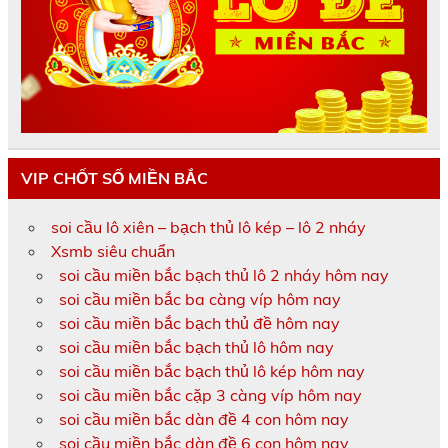
VIP CHỐT SỐ MIỀN BẮC
soi cầu lô xiên – bạch thủ lô kép – lô 2 nháy
Xsmb siêu chuẩn
soi cầu miền bắc bạch thủ lô 2 nháy hôm nay
soi cầu miền bắc ba càng víp hôm nay
soi cầu miền bắc bạch thủ đề hôm nay
soi cầu miền bắc bạch thủ lô hôm nay
soi cầu miền bắc bạch thủ lô kép hôm nay
soi cầu miền bắc cặp 3 càng víp hôm nay
soi cầu miền bắc dàn đề 4 con hôm nay
soi cầu miền bắc dàn đề 6 con hôm nay