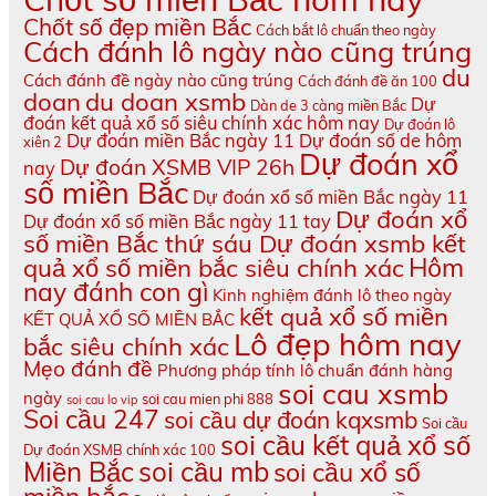
Chốt số đẹp miền Bắc
Cách bắt lô chuẩn theo ngày
Cách đánh lô ngày nào cũng trúng
du
Cách đánh đề ngày nào cũng trúng
Cách đánh đề ăn 100
doan
du doan xsmb
Dự
Dàn de 3 càng miền Bắc
đoán kết quả xổ số siêu chính xác hôm nay
Dự đoán lô
Dự đoán miền Bắc ngày 11
Dự đoán số de hôm
xiên 2
Dự đoán xổ
Dự đoán XSMB VIP 26h
nay
số miền Bắc
Dự đoán xổ số miền Bắc ngày 11
Dự đoán xổ
Dự đoán xổ số miền Bắc ngày 11 tay
số miền Bắc thứ sáu Dự đoán xsmb kết
Hôm
quả xổ số miền bắc siêu chính xác
nay đánh con gì
Kinh nghiệm đánh lô theo ngày
kết quả xổ số miền
KẾT QUẢ XỔ SỐ MIỀN BẮC
Lô đẹp hôm nay
bắc siêu chính xác
Mẹo đánh đề
Phương pháp tính lô chuẩn đánh hàng
soi cau xsmb
ngày
soi cau mien phi 888
soi cau lo vip
Soi cầu 247
soi cầu dự đoán kqxsmb
Soi cầu
soi cầu kết quả xổ số
Dự đoán XSMB chính xác 100
Miền Bắc
soi cầu mb
soi cầu xổ số