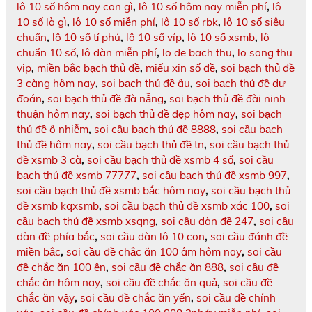
lô 10 số hôm nay con gì
,
lô 10 số hôm nay miễn phí
,
lô
10 số là gì
,
lô 10 số miễn phí
,
lô 10 số rbk
,
lô 10 số siêu
chuẩn
,
lô 10 số tỉ phú
,
lô 10 số víp
,
lô 10 số xsmb
,
lô
chuẩn 10 số
,
lô dàn miễn phí
,
lo de bach thu
,
lo song thu
vip
,
miền bắc bạch thủ đề
,
miếu xin số đề
,
soi bạch thủ đề
3 càng hôm nay
,
soi bạch thủ đề âu
,
soi bạch thủ đề dự
đoán
,
soi bạch thủ đề đà nẵng
,
soi bạch thủ đề đài ninh
thuận hôm nay
,
soi bạch thủ đề đẹp hôm nay
,
soi bạch
thủ đề ô nhiễm
,
soi cầu bạch thủ đề 8888
,
soi cầu bạch
thủ đề hôm nay
,
soi cầu bạch thủ đề tn
,
soi cầu bạch thủ
đề xsmb 3 cà
,
soi cầu bạch thủ đề xsmb 4 số
,
soi cầu
bạch thủ đề xsmb 77777
,
soi cầu bạch thủ đề xsmb 997
,
soi cầu bạch thủ đề xsmb bắc hôm nay
,
soi cầu bạch thủ
đề xsmb kqxsmb
,
soi cầu bạch thủ đề xsmb xác 100
,
soi
cầu bạch thủ đề xsmb xsqng
,
soi cầu dàn đề 247
,
soi cầu
dàn đề phía bắc
,
soi cầu dàn lô 10 con
,
soi cầu đánh đề
miền bắc
,
soi cầu đề chắc ăn 100 âm hôm nay
,
soi cầu
đề chắc ăn 100 ên
,
soi cầu đề chắc ăn 888
,
soi cầu đề
chắc ăn hôm nay
,
soi cầu đề chắc ăn quả
,
soi cầu đề
chắc ăn vậy
,
soi cầu đề chắc ăn yến
,
soi cầu đề chính