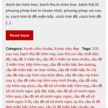
danh de mien bac, bach thu lo mien bac, bạch thủ lô,
phuong phap bat lo chuan nhat, phuong phap soi cau
lo, cách tính lô đề miền bắc, cách tính đề, cách tính đề
[…]
Read more
Category:
Xsmb siêu chuẩn
,
Xsmb siêu đẹp
Tags:
100
cau noi
,
bạch thủ đề hôm nay
,
cao thủ soi cầu chốt dàn
đề
,
cầu đề 3 miền ăn
,
cầu đề 3 miền an bao nhiêu
,
cầu đề
3 miền trực tiếp hôm nay
,
cầu đề miền bắc âm dương
,
cầu đề miền bắc an bao nhiêu
,
cầu đề miền bắc ăn số
,
cầu đề siêu vip hôm nay bình định
,
cầu đề siêu vip hôm
nay k
,
cầu đề siêu vip hôm nay ninh thuận
,
cầu đề siêu
víp hôm nay plus
,
cầu đề xổ số miền bắc hôm nay
,
cầu đề
xổ số minh ngoc giải đặc biệt
,
cầu đề xổ số minh ngọc
hôm qua
,
cầu đề xổ số minh ngoc ngan
,
cầu đề xổ số
minh ngoc ô tô
,
cầu đề xổ số minh ngoc uy tín
,
cầu lô đề
đẹp miền bắc hôm nay
,
cầu lô đề miền bắc chuẩn
,
de