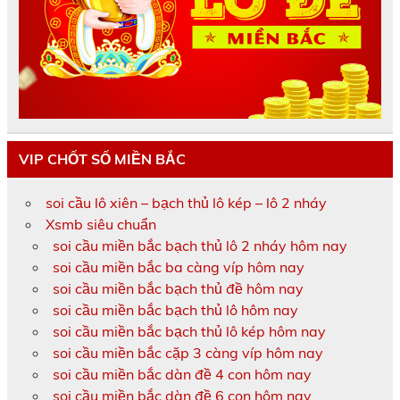
VIP CHỐT SỐ MIỀN BẮC
soi cầu lô xiên – bạch thủ lô kép – lô 2 nháy
Xsmb siêu chuẩn
soi cầu miền bắc bạch thủ lô 2 nháy hôm nay
soi cầu miền bắc ba càng víp hôm nay
soi cầu miền bắc bạch thủ đề hôm nay
soi cầu miền bắc bạch thủ lô hôm nay
soi cầu miền bắc bạch thủ lô kép hôm nay
soi cầu miền bắc cặp 3 càng víp hôm nay
soi cầu miền bắc dàn đề 4 con hôm nay
soi cầu miền bắc dàn đề 6 con hôm nay