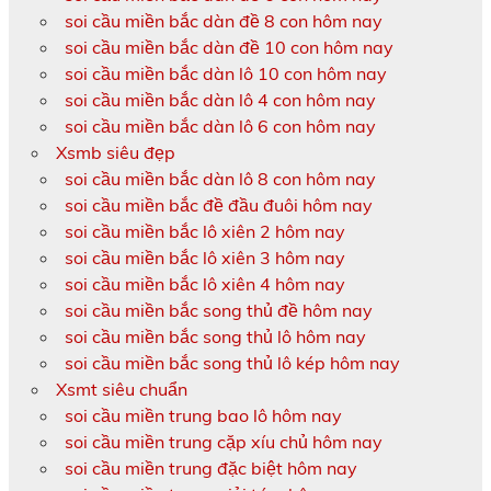
soi cầu miền bắc dàn đề 8 con hôm nay
soi cầu miền bắc dàn đề 10 con hôm nay
soi cầu miền bắc dàn lô 10 con hôm nay
soi cầu miền bắc dàn lô 4 con hôm nay
soi cầu miền bắc dàn lô 6 con hôm nay
Xsmb siêu đẹp
soi cầu miền bắc dàn lô 8 con hôm nay
soi cầu miền bắc đề đầu đuôi hôm nay
soi cầu miền bắc lô xiên 2 hôm nay
soi cầu miền bắc lô xiên 3 hôm nay
soi cầu miền bắc lô xiên 4 hôm nay
soi cầu miền bắc song thủ đề hôm nay
soi cầu miền bắc song thủ lô hôm nay
soi cầu miền bắc song thủ lô kép hôm nay
Xsmt siêu chuẩn
soi cầu miền trung bao lô hôm nay
soi cầu miền trung cặp xíu chủ hôm nay
soi cầu miền trung đặc biệt hôm nay