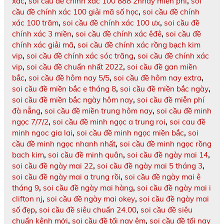
xác
,
soi cầu đề chính xác 100 888 2nháy miễn phí
,
soi
cầu đề chính xác 100 giải mã số học
,
soi cầu đề chính
xác 100 trăm
,
soi cầu đề chính xác 100 ưx
,
soi cầu đề
chính xác 3 miền
,
soi cầu đề chính xác êđê
,
soi cầu đề
chính xác giải mã
,
soi cầu đề chính xác rồng bạch kim
vip
,
soi cầu đề chính xác sóc trăng
,
soi cầu đề chính xác
vip
,
soi cầu đề chuẩn nhất 2022
,
soi cầu đề gan miền
bắc
,
soi cầu đề hôm nay 5/5
,
soi cầu đề hôm nay extra
,
soi cầu đề miền bắc e tháng 8
,
soi cầu đề miền bắc ngày
,
soi cầu đề miền bắc ngày hôm nay
,
soi cầu đề miễn phí
đà nẵng
,
soi cầu đề miền trung hôm nay
,
soi cầu đề minh
ngọc 7/7/2
,
soi cầu đề minh ngọc a trung roi
,
soi cau đề
minh ngoc gia lai
,
soi cầu đề minh ngọc miền bắc
,
soi
cầu đề minh ngọc nhanh nhất
,
soi cầu đề minh ngọc rồng
bach kim
,
soi cầu đề minh quân
,
soi cầu đề ngày mai 14
,
soi cầu đề ngày mai 22
,
soi cầu đề ngày mai 5 tháng 3
,
soi cầu đề ngày mai a trung rồi
,
soi cầu đề ngày mai ê
tháng 9
,
soi cầu đề ngày mai hàng
,
soi cầu đề ngày mai i
clifton nj
,
soi cầu đề ngày mai okey
,
soi cầu đề ngày mai
số đẹp
,
soi cầu đề siêu chuẩn 24.00
,
soi cầu đề siêu
chuẩn kênh mới
,
soi cầu đề tối nay êm
,
soi cầu đề tối nay