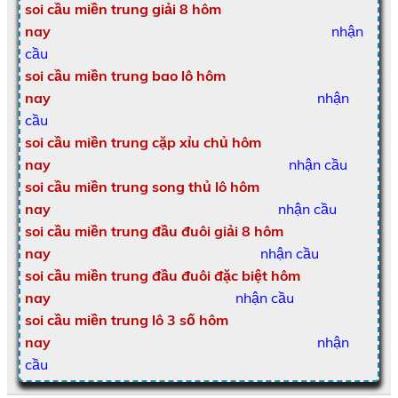
soi cầu miền trung giải 8 hôm
nay
nhận
cầu
soi cầu miền trung bao lô hôm
nay
nhận
cầu
soi cầu miền trung cặp xỉu chủ hôm
nay
nhận cầu
soi cầu miền trung song thủ lô hôm
nay
nhận cầu
soi cầu miền trung đầu đuôi giải 8 hôm
nay
nhận cầu
soi cầu miền trung đầu đuôi đặc biệt hôm
nay
nhận cầu
soi cầu miền trung lô 3 số hôm
nay
nhận
cầu