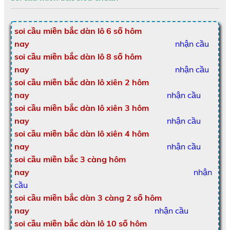
soi cầu miền bắc dàn lô 6 số hôm
nay
nhận cầu
soi cầu miền bắc dàn lô 8 số hôm
nay
nhận cầu
soi cầu miền bắc dàn lô xiên 2 hôm
nay
nhận cầu
soi cầu miền bắc dàn lô xiên 3 hôm
nay
nhận cầu
soi cầu miền bắc dàn lô xiên 4 hôm
nay
nhận cầu
soi cầu miền bắc 3 càng hôm
nay
nhận
cầu
soi cầu miền bắc dàn 3 càng 2 số hôm
nay
nhận cầu
soi cầu miền bắc dàn lô 10 số hôm