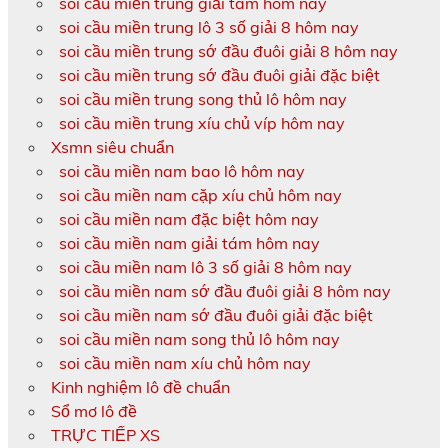
soi cầu miền trung giải tám hôm nay
soi cầu miền trung lô 3 số giải 8 hôm nay
soi cầu miền trung sớ đầu đuôi giải 8 hôm nay
soi cầu miền trung sớ đầu đuôi giải đặc biệt
soi cầu miền trung song thủ lô hôm nay
soi cầu miền trung xíu chủ víp hôm nay
Xsmn siêu chuẩn
soi cầu miền nam bao lô hôm nay
soi cầu miền nam cặp xíu chủ hôm nay
soi cầu miền nam đặc biệt hôm nay
soi cầu miền nam giải tám hôm nay
soi cầu miền nam lô 3 số giải 8 hôm nay
soi cầu miền nam sớ đầu đuôi giải 8 hôm nay
soi cầu miền nam sớ đầu đuôi giải đặc biệt
soi cầu miền nam song thủ lô hôm nay
soi cầu miền nam xíu chủ hôm nay
Kinh nghiệm lô đề chuẩn
Sổ mơ lô đề
TRỰC TIẾP XS