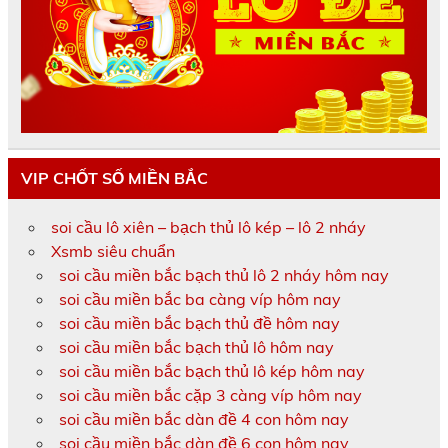
VIP CHỐT SỐ MIỀN BẮC
soi cầu lô xiên – bạch thủ lô kép – lô 2 nháy
Xsmb siêu chuẩn
soi cầu miền bắc bạch thủ lô 2 nháy hôm nay
soi cầu miền bắc ba càng víp hôm nay
soi cầu miền bắc bạch thủ đề hôm nay
soi cầu miền bắc bạch thủ lô hôm nay
soi cầu miền bắc bạch thủ lô kép hôm nay
soi cầu miền bắc cặp 3 càng víp hôm nay
soi cầu miền bắc dàn đề 4 con hôm nay
soi cầu miền bắc dàn đề 6 con hôm nay