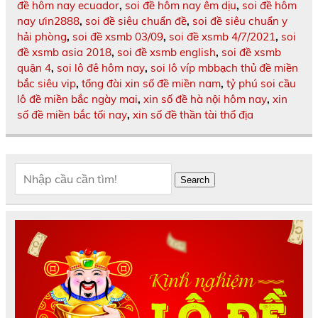
đề hôm nay ecuador
,
soi đề hôm nay êm dịu
,
soi đề hôm
nay ưin2888
,
soi đề siêu chuẩn đề
,
soi đề siêu chuẩn y
hải phòng
,
soi đề xsmb 03/09
,
soi đề xsmb 4/7/2021
,
soi
đề xsmb asia 2018
,
soi đề xsmb english
,
soi đề xsmb
quận 4
,
soi lô đê hôm nay
,
soi lô víp mbbạch thủ đề miền
bắc siêu vip
,
tổng đài xin số đề miền nam
,
tỷ phú soi cầu
lô đề miền bắc ngày mai
,
xin số đề hà nội hôm nay
,
xin
số đề miền bắc tối nay
,
xin số đề thần tài thổ địa
Search