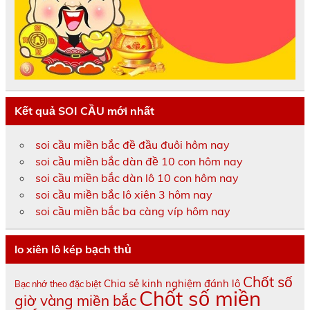
Kết quả SOI CẦU mới nhất
soi cầu miền bắc đề đầu đuôi hôm nay
soi cầu miền bắc dàn đề 10 con hôm nay
soi cầu miền bắc dàn lô 10 con hôm nay
soi cầu miền bắc lô xiên 3 hôm nay
soi cầu miền bắc ba càng víp hôm nay
lo xiên lô kép bạch thủ
Chốt số
Chia sẻ kinh nghiệm đánh lô
Bạc nhớ theo đặc biệt
Chốt số miền
giờ vàng miền bắc