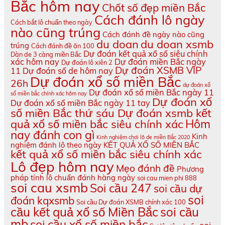
Bắc hôm nay
Chốt số đẹp miền Bắc
Cách đánh lô ngày
Cách bắt lô chuẩn theo ngày
nào cũng trúng
Cách đánh đề ngày nào cũng
du doan
du doan xsmb
trúng
Cách đánh đề ăn 100
Dự đoán kết quả xổ số siêu chính
Dàn de 3 càng miền Bắc
xác hôm nay
Dự đoán miền Bắc ngày
Dự đoán lô xiên 2
Dự đoán XSMB VIP
11
Dự đoán số de hôm nay
Dự đoán xổ số miền Bắc
26h
dự đoán xổ
Dự đoán xổ số miền Bắc ngày 11
số miền bắc chính xác hôm nay
Dự đoán xổ
Dự đoán xổ số miền Bắc ngày 11 tay
số miền Bắc thứ sáu Dự đoán xsmb kết
Hôm
quả xổ số miền bắc siêu chính xác
nay đánh con gì
Kinh
Kinh nghiệm chơi lô de miền Bắc 2020
nghiệm đánh lô theo ngày
KẾT QUẢ XỔ SỐ MIỀN BẮC
kết quả xổ số miền bắc siêu chính xác
Lô đẹp hôm nay
Mẹo đánh đề
Phương
pháp tính lô chuẩn đánh hàng ngày
soi cau mien phi 888
soi cau xsmb
Soi cầu 247
soi cầu dự
soi
đoán kqxsmb
Soi cầu Dự đoán XSMB chính xác 100
cầu kết quả xổ số Miền Bắc
soi cầu
mb
soi cầu xổ số miền bắc
soi