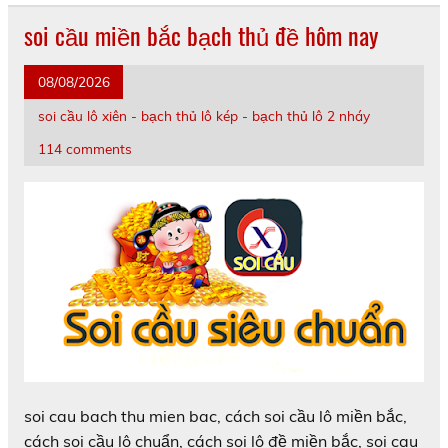
soi cầu miền bắc bạch thủ đề hôm nay
08/08/2026
soi cầu lô xiên - bạch thủ lô kép - bạch thủ lô 2 nháy
114 comments
soi cau bach thu mien bac, cách soi cầu lô miền bắc,
cách soi cầu lô chuẩn, cách soi lô đề miền bắc, soi cau