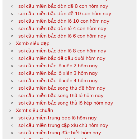
soi cầu miền bắc dàn đề 8 con hôm nay
soi cầu miền bắc dàn đề 10 con hôm nay
soi cầu miền bắc dàn lô 10 con hôm nay
soi cầu miền bắc dàn lô 4 con hôm nay
soi cầu miền bắc dàn lô 6 con hôm nay
Xsmb siêu đẹp
soi cầu miền bắc dàn lô 8 con hôm nay
soi cầu miền bắc đề đầu đuôi hôm nay
soi cầu miền bắc lô xiên 2 hôm nay
soi cầu miền bắc lô xiên 3 hôm nay
soi cầu miền bắc lô xiên 4 hôm nay
soi cầu miền bắc song thủ đề hôm nay
soi cầu miền bắc song thủ lô hôm nay
soi cầu miền bắc song thủ lô kép hôm nay
Xsmt siêu chuẩn
soi cầu miền trung bao lô hôm nay
soi cầu miền trung cặp xíu chủ hôm nay
soi cầu miền trung đặc biệt hôm nay