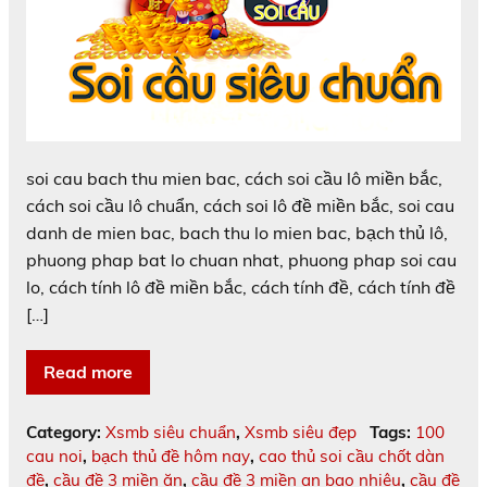
soi cau bach thu mien bac, cách soi cầu lô miền bắc,
cách soi cầu lô chuẩn, cách soi lô đề miền bắc, soi cau
danh de mien bac, bach thu lo mien bac, bạch thủ lô,
phuong phap bat lo chuan nhat, phuong phap soi cau
lo, cách tính lô đề miền bắc, cách tính đề, cách tính đề
[…]
Read more
Category:
Xsmb siêu chuẩn
,
Xsmb siêu đẹp
Tags:
100
cau noi
,
bạch thủ đề hôm nay
,
cao thủ soi cầu chốt dàn
đề
,
cầu đề 3 miền ăn
,
cầu đề 3 miền an bao nhiêu
,
cầu đề