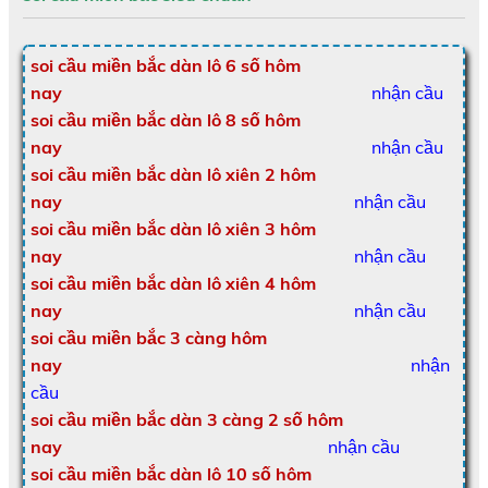
soi cầu miền bắc dàn lô 6 số hôm
nay
nhận cầu
soi cầu miền bắc dàn lô 8 số hôm
nay
nhận cầu
soi cầu miền bắc dàn lô xiên 2 hôm
nay
nhận cầu
soi cầu miền bắc dàn lô xiên 3 hôm
nay
nhận cầu
soi cầu miền bắc dàn lô xiên 4 hôm
nay
nhận cầu
soi cầu miền bắc 3 càng hôm
nay
nhận
cầu
soi cầu miền bắc dàn 3 càng 2 số hôm
nay
nhận cầu
soi cầu miền bắc dàn lô 10 số hôm