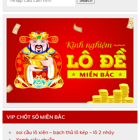
Search
VIP CHỐT SỐ MIỀN BẮC
soi cầu lô xiên – bạch thủ lô kép – lô 2 nháy
Xsmb siêu chuẩn