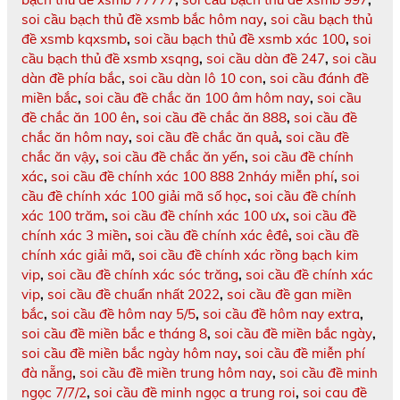
soi cầu bạch thủ đề xsmb bắc hôm nay
,
soi cầu bạch thủ
đề xsmb kqxsmb
,
soi cầu bạch thủ đề xsmb xác 100
,
soi
cầu bạch thủ đề xsmb xsqng
,
soi cầu dàn đề 247
,
soi cầu
dàn đề phía bắc
,
soi cầu dàn lô 10 con
,
soi cầu đánh đề
miền bắc
,
soi cầu đề chắc ăn 100 âm hôm nay
,
soi cầu
đề chắc ăn 100 ên
,
soi cầu đề chắc ăn 888
,
soi cầu đề
chắc ăn hôm nay
,
soi cầu đề chắc ăn quả
,
soi cầu đề
chắc ăn vậy
,
soi cầu đề chắc ăn yến
,
soi cầu đề chính
xác
,
soi cầu đề chính xác 100 888 2nháy miễn phí
,
soi
cầu đề chính xác 100 giải mã số học
,
soi cầu đề chính
xác 100 trăm
,
soi cầu đề chính xác 100 ưx
,
soi cầu đề
chính xác 3 miền
,
soi cầu đề chính xác êđê
,
soi cầu đề
chính xác giải mã
,
soi cầu đề chính xác rồng bạch kim
vip
,
soi cầu đề chính xác sóc trăng
,
soi cầu đề chính xác
vip
,
soi cầu đề chuẩn nhất 2022
,
soi cầu đề gan miền
bắc
,
soi cầu đề hôm nay 5/5
,
soi cầu đề hôm nay extra
,
soi cầu đề miền bắc e tháng 8
,
soi cầu đề miền bắc ngày
,
soi cầu đề miền bắc ngày hôm nay
,
soi cầu đề miễn phí
đà nẵng
,
soi cầu đề miền trung hôm nay
,
soi cầu đề minh
ngọc 7/7/2
,
soi cầu đề minh ngọc a trung roi
,
soi cau đề