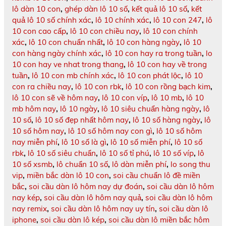
lô dàn 10 con
,
ghép dàn lô 10 số
,
kết quả lô 10 số
,
kết
quả lô 10 số chính xác
,
lô 10 chính xác
,
lô 10 con 247
,
lô
10 con cao cấp
,
lô 10 con chiều nay
,
lô 10 con chính
xác
,
lô 10 con chuẩn nhất
,
lô 10 con hàng ngày
,
lô 10
con hàng ngày chính xác
,
lô 10 con hay ra trong tuần
,
lo
10 con hay ve nhat trong thang
,
lô 10 con hay về trong
tuần
,
lô 10 con mb chính xác
,
lô 10 con phát lộc
,
lô 10
con ra chiều nay
,
lô 10 con rbk
,
lô 10 con rồng bạch kim
,
lô 10 con sẽ về hôm nay
,
lô 10 con víp
,
lô 10 mb
,
lô 10
mb hôm nay
,
lô 10 ngày
,
lô 10 siêu chuẩn hàng ngày
,
lô
10 số
,
lô 10 số đẹp nhất hôm nay
,
lô 10 số hàng ngày
,
lô
10 số hôm nay
,
lô 10 số hôm nay con gì
,
lô 10 số hôm
nay miễn phí
,
lô 10 số là gì
,
lô 10 số miễn phí
,
lô 10 số
rbk
,
lô 10 số siêu chuẩn
,
lô 10 số tỉ phú
,
lô 10 số víp
,
lô
10 số xsmb
,
lô chuẩn 10 số
,
lô dàn miễn phí
,
lo song thu
vip
,
miền bắc dàn lô 10 con
,
soi cầu chuẩn lô đề miền
bắc
,
soi cầu dàn lô hôm nay dự đoán
,
soi cầu dàn lô hôm
nay kép
,
soi cầu dàn lô hôm nay quả
,
soi cầu dàn lô hôm
nay remix
,
soi cầu dàn lô hôm nay uy tín
,
soi cầu dàn lô
iphone
,
soi cầu dàn lô kép
,
soi cầu dàn lô miền bắc hôm