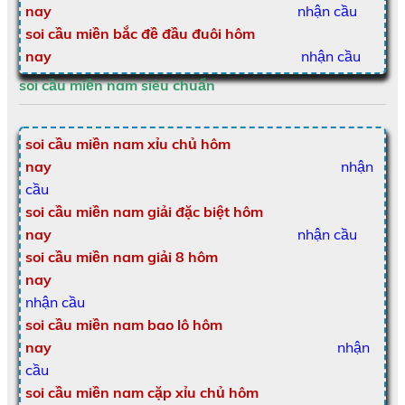
nay
nhận cầu
soi cầu miền bắc đề đầu đuôi hôm
nay
nhận cầu
soi cầu miền nam siêu chuẩn
soi cầu miền nam xỉu chủ hôm
nay
nhận
cầu
soi cầu miền nam giải đặc biệt hôm
nay
nhận cầu
soi cầu miền nam giải 8 hôm
nay
nhận cầu
soi cầu miền nam bao lô hôm
nay
nhận
cầu
soi cầu miền nam cặp xỉu chủ hôm