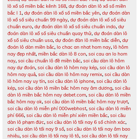
lô xổ số miền bắc kênh 168
,
dự đoán dàn lô xổ số miền
bắc l 1
,
dự đoán dàn lô xổ số miền bắc yên
,
dự đoán dàn
lô xổ số siêu chuẩn 99 ngày
,
dự đoán dàn lô xổ số siêu
chuẩn euro
,
dự đoán dàn lô xổ số siêu chuẩn indo
,
dự
đoán dàn lô xổ số siêu chuẩn quay thử
,
dự đoán dàn lô
xổ số siêu chuẩn usa
,
dự đoán đàn lô miền bắc diễn
,
dự
đoán lô dàn miền bắc
,
lo chac an nhat hom nay
,
lô hôm
nay đẹp nhất
,
miền bắc dàn lô 8 con
,
soi cau an lo hom
nay
,
soi cầu chuẩn lô đề miền bắc
,
soi cầu dàn lô hôm
nay dự đoán
,
soi cầu dàn lô hôm nay kép
,
soi cầu dàn lô
hôm nay quả
,
soi cầu dàn lô hôm nay remix
,
soi cầu dàn
lô hôm nay uy tín
,
soi cầu dàn lô iphone
,
soi cầu dàn lô
kép
,
soi cầu dàn lô miền bắc hôm nay âm dương
,
soi cầu
dàn lô miền bắc hôm nay debet.com
,
soi cầu dàn lô miền
bắc hôm nay ok
,
soi cầu dàn lô miền bắc hôm nay trượt
,
soi cầu dàn lô miễn phí 000webhost
,
soi cầu dàn lô miễn
phí 666
,
soi cầu dàn lô miễn phí xiên miền bắc
,
soi cầu
dàn lô phạm đức
,
soi cầu dàn lô tối nay 6 số chính xác
,
soi cầu dàn lô tối nay 9 số
,
soi cầu dàn lô tối nay âm bao
nhiêu
,
soi cầu dàn lô tối nay lô tô
,
soi cầu dàn lô tối nay