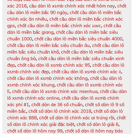
xác 2018
,
cầu dàn lô xsmb chính xác nhất hôm nay
,
chốt
cầu dàn lô miền bắc 90 ngày
,
chốt cầu dàn lô miền bắc
chính xác ăn nhiều
,
chốt cầu dàn lô miền bắc chính xác
gps
,
chốt cầu dàn lô miền bắc chính xác uwc
,
chốt cầu
dàn lô miền bắc giang
,
chốt cầu dàn lô miền bắc siêu
chuẩn 1000
,
chốt cầu dàn lô miền bắc siêu chuẩn 4000
,
chốt cầu dàn lô miền bắc siêu chuẩn âu
,
chốt cầu dàn lô
miền bắc siêu chuẩn khổ
,
chốt cầu dàn lô miền bắc siêu
chuẩn ông bà
,
chốt cầu dàn lô miền bắc siêu chuẩn xinh
đẹp
,
chốt cầu dàn lô xsmb chính xác 95
,
chốt cầu dàn lô
xsmb chính xác đẹp
,
chốt cầu dàn lô xsmb chính xác ii
,
chốt cầu dàn lô xsmb chính xác không
,
chốt cầu dàn lô
xsmb chính xác khung
,
chốt cầu dàn lô xsmb chính xác
lì
,
chốt cầu dàn lô xsmb chính xác mienhua
,
chốt cầu dàn
lô xsmb chính xác online
,
chốt cầu dàn lô xsmb chính
xác phí #1
,
chốt dàn de 36 số chuẩn
,
chốt số dàn lô 9 số
miền bắc
,
chốt số dàn lô chính xác 2018
,
chốt số dàn lô
chính xác 888
,
chốt số dàn lô chính xác ai trúng rồi
,
chốt
số dàn lô chính xác giải đặc biệt
,
chốt số dàn lô giải 6
,
chốt số dàn lô hôm nay 99
,
chốt số dàn lô hôm nay báo