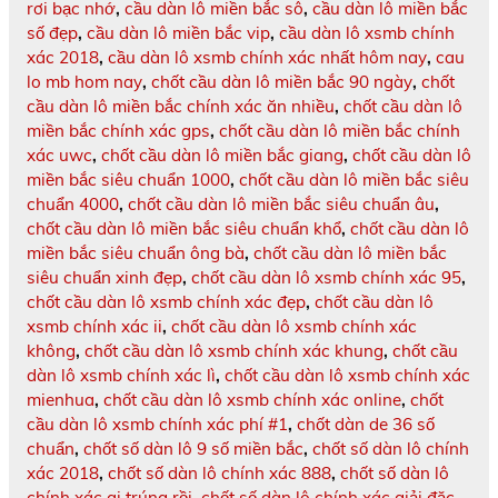
rơi bạc nhớ
,
cầu dàn lô miền bắc sô
,
cầu dàn lô miền bắc
số đẹp
,
cầu dàn lô miền bắc vip
,
cầu dàn lô xsmb chính
xác 2018
,
cầu dàn lô xsmb chính xác nhất hôm nay
,
cau
lo mb hom nay
,
chốt cầu dàn lô miền bắc 90 ngày
,
chốt
cầu dàn lô miền bắc chính xác ăn nhiều
,
chốt cầu dàn lô
miền bắc chính xác gps
,
chốt cầu dàn lô miền bắc chính
xác uwc
,
chốt cầu dàn lô miền bắc giang
,
chốt cầu dàn lô
miền bắc siêu chuẩn 1000
,
chốt cầu dàn lô miền bắc siêu
chuẩn 4000
,
chốt cầu dàn lô miền bắc siêu chuẩn âu
,
chốt cầu dàn lô miền bắc siêu chuẩn khổ
,
chốt cầu dàn lô
miền bắc siêu chuẩn ông bà
,
chốt cầu dàn lô miền bắc
siêu chuẩn xinh đẹp
,
chốt cầu dàn lô xsmb chính xác 95
,
chốt cầu dàn lô xsmb chính xác đẹp
,
chốt cầu dàn lô
xsmb chính xác ii
,
chốt cầu dàn lô xsmb chính xác
không
,
chốt cầu dàn lô xsmb chính xác khung
,
chốt cầu
dàn lô xsmb chính xác lì
,
chốt cầu dàn lô xsmb chính xác
mienhua
,
chốt cầu dàn lô xsmb chính xác online
,
chốt
cầu dàn lô xsmb chính xác phí #1
,
chốt dàn de 36 số
chuẩn
,
chốt số dàn lô 9 số miền bắc
,
chốt số dàn lô chính
xác 2018
,
chốt số dàn lô chính xác 888
,
chốt số dàn lô
chính xác ai trúng rồi
,
chốt số dàn lô chính xác giải đặc