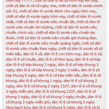
hôm nay 77777
,
chốt số dàn lô xổ số hôm nay êm nay
,
chốt số dàn lô xổ số ngày mai
,
chốt số dàn lô xsmb chính
xác 01
,
chốt số dàn lô xsmb dành cho ngày hôm nay
,
chốt số dàn lô xsmb ngày hôm nay
,
chốt số dàn lô xsmb
nhất
,
chốt số dàn lô xsmb siêu chuẩn 66
,
chốt số dàn lô
xsmb siêu chuẩn âm dương
,
chốt số dàn lô xsmb siêu
chuẩn chính xác
,
chốt số dàn lô xsmb siêu chuẩn dự
đoán
,
chốt số dàn lô xsmb siêu chuẩn giờ hoàng đạo
,
chốt số dàn lô xsmb siêu chuẩn quảng ngãi
,
chốt số dàn
lô xsmb siêu chuẩn theo ngày
,
chốt số dàn lô xsmb xổ số
miền bắc
,
dàn lô 5 số
,
dàn lô 6 con hôm nay
,
dàn lô 6 số
,
dàn lô 6 số chuẩn
,
dàn lô 6 số hôm qua
,
dàn lô 6 số kép
dàn lô 6 số kép khung 2 ngày
,
dàn lô 6 số kép khung 3
ngày
,
dàn lô 6 số kép khung 3 ngày 3 miền
,
dàn lô 6 số
kép khung 5 ngày
,
dàn lô 6 số kép miền bắc
,
dàn lô 6 số
khung
,
dàn lô 6 số khung 1 ngày
,
dàn lô 6 số khung 2
ngày
,
dàn lô 6 số khung 2 ngày 2107
,
dàn lô 6 số khung
2 ngày miễn phí
,
dàn lô 6 số khung 2107
,
dàn lô 6 số
khung 3 ngày
,
dàn lô 6 số khung 3 ngày chuẩn
,
dàn lô 6
số khung 3 ngày miễn phí
,
dàn lô 6 số khung 3 ngày
rồng bạch kim
,
dàn lô 6 số khung 5 ngày
,
dàn lô 6 số là