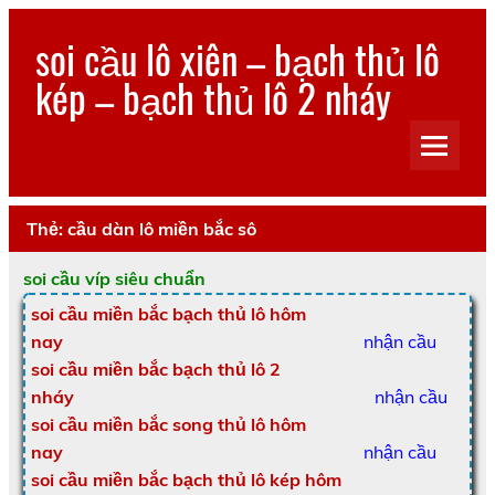
Skip
to
soi cầu lô xiên – bạch thủ lô
content
kép – bạch thủ lô 2 nháy
soi cầu lô xiên – bạch thủ lô kép – bạch thủ lô 2 nháy
Thẻ:
cầu dàn lô miền bắc sô
soi cầu víp siêu chuẩn
soi cầu miền bắc bạch thủ lô hôm
nay
nhận cầu
soi cầu miền bắc bạch thủ lô 2
nháy
nhận cầu
soi cầu miền bắc song thủ lô hôm
nay
nhận cầu
soi cầu miền bắc bạch thủ lô kép hôm