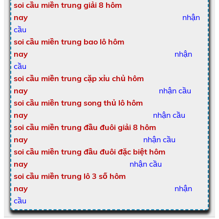
soi cầu miền trung giải 8 hôm
nay
nhận
cầu
soi cầu miền trung bao lô hôm
nay
nhận
cầu
soi cầu miền trung cặp xỉu chủ hôm
nay
nhận cầu
soi cầu miền trung song thủ lô hôm
nay
nhận cầu
soi cầu miền trung đầu đuôi giải 8 hôm
nay
nhận cầu
soi cầu miền trung đầu đuôi đặc biệt hôm
nay
nhận cầu
soi cầu miền trung lô 3 số hôm
nay
nhận
cầu