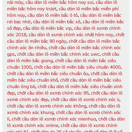
nội mày
,
cầu dàn lô miền bắc hôm nay soi
,
cầu dàn lô
miền bắc hôm nay trượt
,
cầu dàn lô miền bắc miễn phí
hôm nay
,
cầu dàn lô miền bắc ô tô
,
cầu dàn lô miền bắc
rơi bạc nhớ
,
cầu dàn lô miền bắc sô
,
cầu dàn lô miền bắc
số đẹp
,
cầu dàn lô miền bắc vip
,
cầu dàn lô xsmb chính
xác 2018
,
cầu dàn lô xsmb chính xác nhất hôm nay
,
chốt
cầu dàn lô miền bắc 90 ngày
,
chốt cầu dàn lô miền bắc
chính xác ăn nhiều
,
chốt cầu dàn lô miền bắc chính xác
gps
,
chốt cầu dàn lô miền bắc chính xác uwc
,
chốt cầu
dàn lô miền bắc giang
,
chốt cầu dàn lô miền bắc siêu
chuẩn 1000
,
chốt cầu dàn lô miền bắc siêu chuẩn 4000
,
chốt cầu dàn lô miền bắc siêu chuẩn âu
,
chốt cầu dàn lô
miền bắc siêu chuẩn khổ
,
chốt cầu dàn lô miền bắc siêu
chuẩn ông bà
,
chốt cầu dàn lô miền bắc siêu chuẩn xinh
đẹp
,
chốt cầu dàn lô xsmb chính xác 95
,
chốt cầu dàn lô
xsmb chính xác đẹp
,
chốt cầu dàn lô xsmb chính xác ii
,
chốt cầu dàn lô xsmb chính xác không
,
chốt cầu dàn lô
xsmb chính xác khung
,
chốt cầu dàn lô xsmb chính xác
lì
,
chốt cầu dàn lô xsmb chính xác mienhua
,
chốt cầu dàn
lô xsmb chính xác online
,
chốt cầu dàn lô xsmb chính
xác phí #1
,
chốt dàn de 36 số chuẩn
,
chốt số dàn lô 9 số