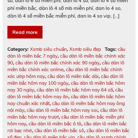
số, dan lo 6 so mien phi, dàn lô 4 số, dàn lô 4 số miền
phí miền bắc, dàn lô 4 số mb miễn phí, dan lo 4 so,
dàn lô 4 số miền bắc miễn phí, dan lo 4 so vip, […]
Read more
Category:
Xsmb siêu chuẩn
,
Xsmb siêu đẹp
Tags:
cầu
dàn lô miền bắc 7 ngày
,
cầu dàn lô miền bắc chính xác
90
,
cầu dàn lô miền bắc chính xác 90 ngày
,
cầu dàn lô
miền bắc chính xác online
,
cầu dàn lô miền bắc chính
xác ướp hôm nay
,
cầu dàn lô miền bắc dài
,
cầu dàn lô
miền bắc hôm nay 100 ngày
,
cầu dàn lô miền bắc hôm
nay 30 ngày
,
cầu dàn lô miền bắc hôm nay 64 số
,
cầu
dàn lô miền bắc hôm nay ăn
,
cầu dàn lô miền bắc hôm
nay chuẩn xác nhất
,
cầu dàn lô miền bắc hôm nay ông
nội mày
,
cầu dàn lô miền bắc hôm nay soi
,
cầu dàn lô
miền bắc hôm nay trượt
,
cầu dàn lô miền bắc miễn phí
hôm nay
,
cầu dàn lô miền bắc ô tô
,
cầu dàn lô miền bắc
rơi bạc nhớ
,
cầu dàn lô miền bắc sô
,
cầu dàn lô miền bắc
số đẹp
,
cầu dàn lô miền bắc vip
,
cầu dàn lô xsmb chính