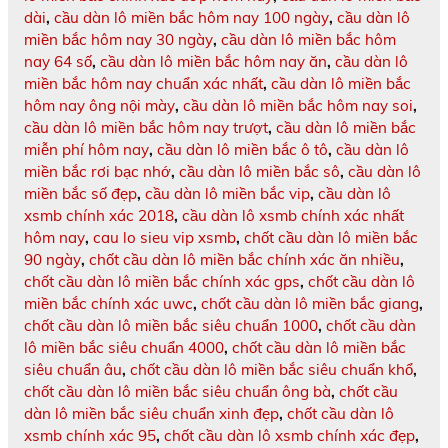
dài
,
cầu dàn lô miền bắc hôm nay 100 ngày
,
cầu dàn lô
miền bắc hôm nay 30 ngày
,
cầu dàn lô miền bắc hôm
nay 64 số
,
cầu dàn lô miền bắc hôm nay ăn
,
cầu dàn lô
miền bắc hôm nay chuẩn xác nhất
,
cầu dàn lô miền bắc
hôm nay ông nội mày
,
cầu dàn lô miền bắc hôm nay soi
,
cầu dàn lô miền bắc hôm nay trượt
,
cầu dàn lô miền bắc
miễn phí hôm nay
,
cầu dàn lô miền bắc ô tô
,
cầu dàn lô
miền bắc rơi bạc nhớ
,
cầu dàn lô miền bắc sô
,
cầu dàn lô
miền bắc số đẹp
,
cầu dàn lô miền bắc vip
,
cầu dàn lô
xsmb chính xác 2018
,
cầu dàn lô xsmb chính xác nhất
hôm nay
,
cau lo sieu vip xsmb
,
chốt cầu dàn lô miền bắc
90 ngày
,
chốt cầu dàn lô miền bắc chính xác ăn nhiều
,
chốt cầu dàn lô miền bắc chính xác gps
,
chốt cầu dàn lô
miền bắc chính xác uwc
,
chốt cầu dàn lô miền bắc giang
,
chốt cầu dàn lô miền bắc siêu chuẩn 1000
,
chốt cầu dàn
lô miền bắc siêu chuẩn 4000
,
chốt cầu dàn lô miền bắc
siêu chuẩn âu
,
chốt cầu dàn lô miền bắc siêu chuẩn khổ
,
chốt cầu dàn lô miền bắc siêu chuẩn ông bà
,
chốt cầu
dàn lô miền bắc siêu chuẩn xinh đẹp
,
chốt cầu dàn lô
xsmb chính xác 95
,
chốt cầu dàn lô xsmb chính xác đẹp
,