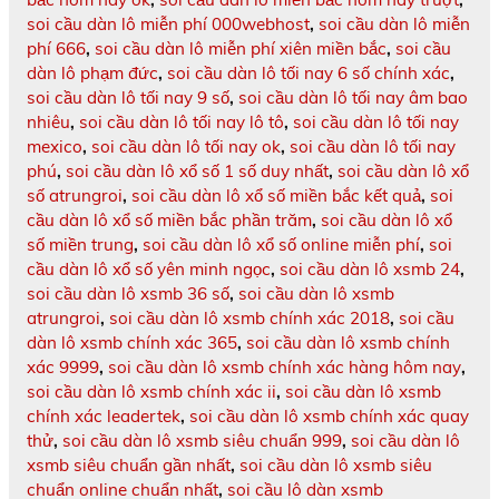
soi cầu dàn lô miễn phí 000webhost
,
soi cầu dàn lô miễn
phí 666
,
soi cầu dàn lô miễn phí xiên miền bắc
,
soi cầu
dàn lô phạm đức
,
soi cầu dàn lô tối nay 6 số chính xác
,
soi cầu dàn lô tối nay 9 số
,
soi cầu dàn lô tối nay âm bao
nhiêu
,
soi cầu dàn lô tối nay lô tô
,
soi cầu dàn lô tối nay
mexico
,
soi cầu dàn lô tối nay ok
,
soi cầu dàn lô tối nay
phú
,
soi cầu dàn lô xổ số 1 số duy nhất
,
soi cầu dàn lô xổ
số atrungroi
,
soi cầu dàn lô xổ số miền bắc kết quả
,
soi
cầu dàn lô xổ số miền bắc phần trăm
,
soi cầu dàn lô xổ
số miền trung
,
soi cầu dàn lô xổ số online miễn phí
,
soi
cầu dàn lô xổ số yên minh ngọc
,
soi cầu dàn lô xsmb 24
,
soi cầu dàn lô xsmb 36 số
,
soi cầu dàn lô xsmb
atrungroi
,
soi cầu dàn lô xsmb chính xác 2018
,
soi cầu
dàn lô xsmb chính xác 365
,
soi cầu dàn lô xsmb chính
xác 9999
,
soi cầu dàn lô xsmb chính xác hàng hôm nay
,
soi cầu dàn lô xsmb chính xác ii
,
soi cầu dàn lô xsmb
chính xác leadertek
,
soi cầu dàn lô xsmb chính xác quay
thử
,
soi cầu dàn lô xsmb siêu chuẩn 999
,
soi cầu dàn lô
xsmb siêu chuẩn gần nhất
,
soi cầu dàn lô xsmb siêu
chuẩn online chuẩn nhất
,
soi cầu lô dàn xsmb