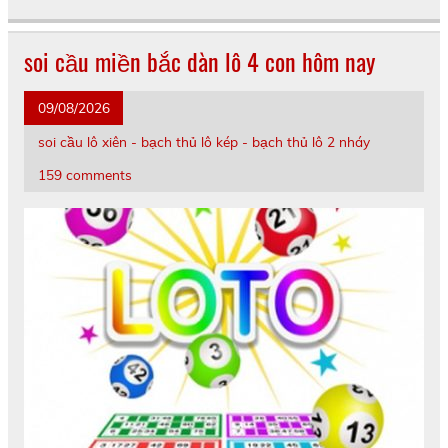
soi cầu miền bắc dàn lô 4 con hôm nay
09/08/2026
soi cầu lô xiên - bạch thủ lô kép - bạch thủ lô 2 nháy
159 comments