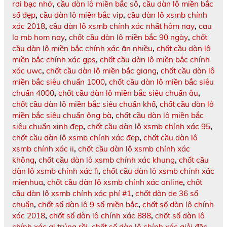
rơi bạc nhớ
,
cầu dàn lô miền bắc sô
,
cầu dàn lô miền bắc
số đẹp
,
cầu dàn lô miền bắc vip
,
cầu dàn lô xsmb chính
xác 2018
,
cầu dàn lô xsmb chính xác nhất hôm nay
,
cau
lo mb hom nay
,
chốt cầu dàn lô miền bắc 90 ngày
,
chốt
cầu dàn lô miền bắc chính xác ăn nhiều
,
chốt cầu dàn lô
miền bắc chính xác gps
,
chốt cầu dàn lô miền bắc chính
xác uwc
,
chốt cầu dàn lô miền bắc giang
,
chốt cầu dàn lô
miền bắc siêu chuẩn 1000
,
chốt cầu dàn lô miền bắc siêu
chuẩn 4000
,
chốt cầu dàn lô miền bắc siêu chuẩn âu
,
chốt cầu dàn lô miền bắc siêu chuẩn khổ
,
chốt cầu dàn lô
miền bắc siêu chuẩn ông bà
,
chốt cầu dàn lô miền bắc
siêu chuẩn xinh đẹp
,
chốt cầu dàn lô xsmb chính xác 95
,
chốt cầu dàn lô xsmb chính xác đẹp
,
chốt cầu dàn lô
xsmb chính xác ii
,
chốt cầu dàn lô xsmb chính xác
không
,
chốt cầu dàn lô xsmb chính xác khung
,
chốt cầu
dàn lô xsmb chính xác lì
,
chốt cầu dàn lô xsmb chính xác
mienhua
,
chốt cầu dàn lô xsmb chính xác online
,
chốt
cầu dàn lô xsmb chính xác phí #1
,
chốt dàn de 36 số
chuẩn
,
chốt số dàn lô 9 số miền bắc
,
chốt số dàn lô chính
xác 2018
,
chốt số dàn lô chính xác 888
,
chốt số dàn lô
chính xác ai trúng rồi
,
chốt số dàn lô chính xác giải đặc