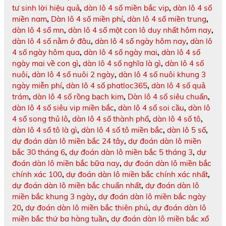
tư sinh lời hiệu quả
,
dàn lô 4 số miền bắc vip
,
dàn lô 4 số
miền nam
,
Dàn lô 4 số miền phí
,
dàn lô 4 số miền trung
,
dàn lô 4 số mn
,
dàn lô 4 số một con lô duy nhất hôm nay
,
dàn lô 4 số nằm ở đâu
,
dàn lô 4 số ngày hôm nay
,
dàn lô
4 số ngày hôm qua
,
dàn lô 4 số ngày mai
,
dàn lô 4 số
ngày mai về con gì
,
dàn lô 4 số nghĩa là gì
,
dàn lô 4 số
nuôi
,
dàn lô 4 số nuôi 2 ngày
,
dàn lô 4 số nuôi khung 3
ngày miễn phí
,
dàn lô 4 số phatloc365
,
dàn lô 4 số quả
trám
,
dàn lô 4 số rồng bạch kim
,
Dàn lô 4 số siêu chuẩn
,
dàn lô 4 số siêu vip miền bắc
,
dàn lô 4 số soi cầu
,
dàn lô
4 số song thủ lô
,
dàn lô 4 số thành phố
,
dàn lô 4 số tô
,
dàn lô 4 số tô là gì
,
dàn lô 4 số tô miền bắc
,
dàn lô 5 số
,
dự đoán dàn lô miền bắc 24 tây
,
dự đoán dàn lô miền
bắc 30 tháng 6
,
dự đoán dàn lô miền bắc 5 tháng 3
,
dự
đoán dàn lô miền bắc bữa nay
,
dự đoán dàn lô miền bắc
chính xác 100
,
dự đoán dàn lô miền bắc chính xác nhất
,
dự đoán dàn lô miền bắc chuẩn nhất
,
dự đoán dàn lô
miền bắc khung 3 ngày
,
dự đoán dàn lô miền bắc ngày
20
,
dự đoán dàn lô miền bắc thiên phú
,
dự đoán dàn lô
miền bắc thứ ba hàng tuần
,
dự đoán dàn lô miền bắc xổ