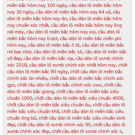
miền bắc hôm nay 100 ngày
,
cầu dàn lô miền bắc hôm
nay 30 ngày
,
cầu dàn lô miền bắc hôm nay 64 số
,
cầu
dàn lô miền bắc hôm nay ăn
,
cầu dàn lô miền bắc hôm
nay chuẩn xác nhất
,
cầu dàn lô miền bắc hôm nay ông
nội mày
,
cầu dàn lô miền bắc hôm nay soi
,
cầu dàn lô
miền bắc hôm nay trượt
,
cầu dàn lô miền bắc miễn phí
hôm nay
,
cầu dàn lô miền bắc ô tô
,
cầu dàn lô miền bắc
rơi bạc nhớ
,
cầu dàn lô miền bắc sô
,
cầu dàn lô miền bắc
số đẹp
,
cầu dàn lô miền bắc vip
,
cầu dàn lô xsmb chính
xác 2018
,
cầu dàn lô xsmb chính xác nhất hôm nay
,
chốt
cầu dàn lô miền bắc 90 ngày
,
chốt cầu dàn lô miền bắc
chính xác ăn nhiều
,
chốt cầu dàn lô miền bắc chính xác
gps
,
chốt cầu dàn lô miền bắc chính xác uwc
,
chốt cầu
dàn lô miền bắc giang
,
chốt cầu dàn lô miền bắc siêu
chuẩn 1000
,
chốt cầu dàn lô miền bắc siêu chuẩn 4000
,
chốt cầu dàn lô miền bắc siêu chuẩn âu
,
chốt cầu dàn lô
miền bắc siêu chuẩn khổ
,
chốt cầu dàn lô miền bắc siêu
chuẩn ông bà
,
chốt cầu dàn lô miền bắc siêu chuẩn xinh
đẹp
,
chốt cầu dàn lô xsmb chính xác 95
,
chốt cầu dàn lô
xsmb chính xác đẹp
,
chốt cầu dàn lô xsmb chính xác ii
,