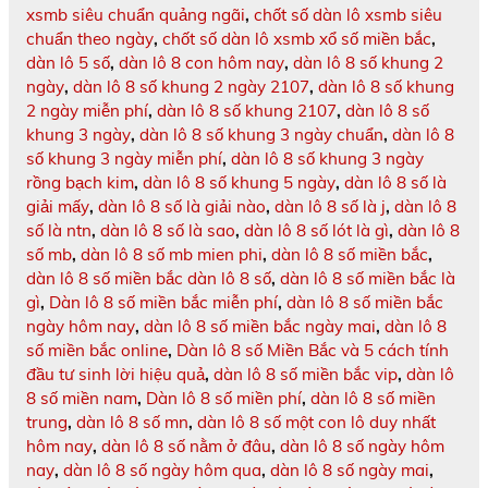
xsmb siêu chuẩn quảng ngãi
,
chốt số dàn lô xsmb siêu
chuẩn theo ngày
,
chốt số dàn lô xsmb xổ số miền bắc
,
dàn lô 5 số
,
dàn lô 8 con hôm nay
,
dàn lô 8 số khung 2
ngày
,
dàn lô 8 số khung 2 ngày 2107
,
dàn lô 8 số khung
2 ngày miễn phí
,
dàn lô 8 số khung 2107
,
dàn lô 8 số
khung 3 ngày
,
dàn lô 8 số khung 3 ngày chuẩn
,
dàn lô 8
số khung 3 ngày miễn phí
,
dàn lô 8 số khung 3 ngày
rồng bạch kim
,
dàn lô 8 số khung 5 ngày
,
dàn lô 8 số là
giải mấy
,
dàn lô 8 số là giải nào
,
dàn lô 8 số là j
,
dàn lô 8
số là ntn
,
dàn lô 8 số là sao
,
dàn lô 8 số lót là gì
,
dàn lô 8
số mb
,
dàn lô 8 số mb mien phi
,
dàn lô 8 số miền bắc
,
dàn lô 8 số miền bắc dàn lô 8 số
,
dàn lô 8 số miền bắc là
gì
,
Dàn lô 8 số miền bắc miễn phí
,
dàn lô 8 số miền bắc
ngày hôm nay
,
dàn lô 8 số miền bắc ngày mai
,
dàn lô 8
số miền bắc online
,
Dàn lô 8 số Miền Bắc và 5 cách tính
đầu tư sinh lời hiệu quả
,
dàn lô 8 số miền bắc vip
,
dàn lô
8 số miền nam
,
Dàn lô 8 số miền phí
,
dàn lô 8 số miền
trung
,
dàn lô 8 số mn
,
dàn lô 8 số một con lô duy nhất
hôm nay
,
dàn lô 8 số nằm ở đâu
,
dàn lô 8 số ngày hôm
nay
,
dàn lô 8 số ngày hôm qua
,
dàn lô 8 số ngày mai
,