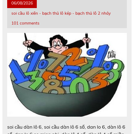
06/08/2026
soi cầu lô xiên - bạch thủ lô kép - bạch thủ lô 2 nháy
101 comments
soi cầu dàn lô 6, soi cầu dàn lô 6 số, dan lo 6, dàn lô 6