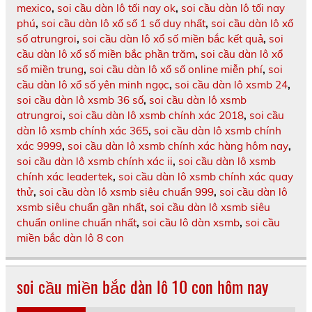
mexico
,
soi cầu dàn lô tối nay ok
,
soi cầu dàn lô tối nay
phú
,
soi cầu dàn lô xổ số 1 số duy nhất
,
soi cầu dàn lô xổ
số atrungroi
,
soi cầu dàn lô xổ số miền bắc kết quả
,
soi
cầu dàn lô xổ số miền bắc phần trăm
,
soi cầu dàn lô xổ
số miền trung
,
soi cầu dàn lô xổ số online miễn phí
,
soi
cầu dàn lô xổ số yên minh ngọc
,
soi cầu dàn lô xsmb 24
,
soi cầu dàn lô xsmb 36 số
,
soi cầu dàn lô xsmb
atrungroi
,
soi cầu dàn lô xsmb chính xác 2018
,
soi cầu
dàn lô xsmb chính xác 365
,
soi cầu dàn lô xsmb chính
xác 9999
,
soi cầu dàn lô xsmb chính xác hàng hôm nay
,
soi cầu dàn lô xsmb chính xác ii
,
soi cầu dàn lô xsmb
chính xác leadertek
,
soi cầu dàn lô xsmb chính xác quay
thử
,
soi cầu dàn lô xsmb siêu chuẩn 999
,
soi cầu dàn lô
xsmb siêu chuẩn gần nhất
,
soi cầu dàn lô xsmb siêu
chuẩn online chuẩn nhất
,
soi cầu lô dàn xsmb
,
soi cầu
miền bắc dàn lô 8 con
soi cầu miền bắc dàn lô 10 con hôm nay