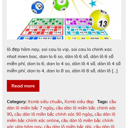
lô đẹp hôm nay, soi cau lo vip, soi cau lo chinh xac
nhat mien bac, dan lo 6 so, dàn lô 6 số, dàn lô 6 số
miền phí, dan lo 6, dan lo 4 so, dàn lô 4 số, dàn lô 4 số
miền phí, dan lo 4, dan lo 8 so, dàn lô 8 số, dàn lô […]
Read more
Category:
Xsmb siêu chuẩn
,
Xsmb siêu đẹp
Tags:
cầu
dàn lô miền bắc 7 ngày
,
cầu dàn lô miền bắc chính xác
90
,
cầu dàn lô miền bắc chính xác 90 ngày
,
cầu dàn lô
miền bắc chính xác online
,
cầu dàn lô miền bắc chính
xác ướp hôm nay
,
cầu dàn lô miền bắc dài
,
cầu dàn lô