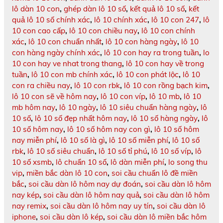
lô dàn 10 con
,
ghép dàn lô 10 số
,
kết quả lô 10 số
,
kết
quả lô 10 số chính xác
,
lô 10 chính xác
,
lô 10 con 247
,
lô
10 con cao cấp
,
lô 10 con chiều nay
,
lô 10 con chính
xác
,
lô 10 con chuẩn nhất
,
lô 10 con hàng ngày
,
lô 10
con hàng ngày chính xác
,
lô 10 con hay ra trong tuần
,
lo
10 con hay ve nhat trong thang
,
lô 10 con hay về trong
tuần
,
lô 10 con mb chính xác
,
lô 10 con phát lộc
,
lô 10
con ra chiều nay
,
lô 10 con rbk
,
lô 10 con rồng bạch kim
,
lô 10 con sẽ về hôm nay
,
lô 10 con víp
,
lô 10 mb
,
lô 10
mb hôm nay
,
lô 10 ngày
,
lô 10 siêu chuẩn hàng ngày
,
lô
10 số
,
lô 10 số đẹp nhất hôm nay
,
lô 10 số hàng ngày
,
lô
10 số hôm nay
,
lô 10 số hôm nay con gì
,
lô 10 số hôm
nay miễn phí
,
lô 10 số là gì
,
lô 10 số miễn phí
,
lô 10 số
rbk
,
lô 10 số siêu chuẩn
,
lô 10 số tỉ phú
,
lô 10 số víp
,
lô
10 số xsmb
,
lô chuẩn 10 số
,
lô dàn miễn phí
,
lo song thu
vip
,
miền bắc dàn lô 10 con
,
soi cầu chuẩn lô đề miền
bắc
,
soi cầu dàn lô hôm nay dự đoán
,
soi cầu dàn lô hôm
nay kép
,
soi cầu dàn lô hôm nay quả
,
soi cầu dàn lô hôm
nay remix
,
soi cầu dàn lô hôm nay uy tín
,
soi cầu dàn lô
iphone
,
soi cầu dàn lô kép
,
soi cầu dàn lô miền bắc hôm