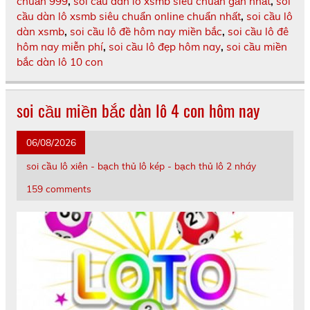
chuẩn 999
,
soi cầu dàn lô xsmb siêu chuẩn gần nhất
,
soi
cầu dàn lô xsmb siêu chuẩn online chuẩn nhất
,
soi cầu lô
dàn xsmb
,
soi cầu lô đề hôm nay miền bắc
,
soi cầu lô đê
hôm nay miễn phí
,
soi cầu lô đẹp hôm nay
,
soi cầu miền
bắc dàn lô 10 con
soi cầu miền bắc dàn lô 4 con hôm nay
06/08/2026
soi cầu lô xiên - bạch thủ lô kép - bạch thủ lô 2 nháy
159 comments