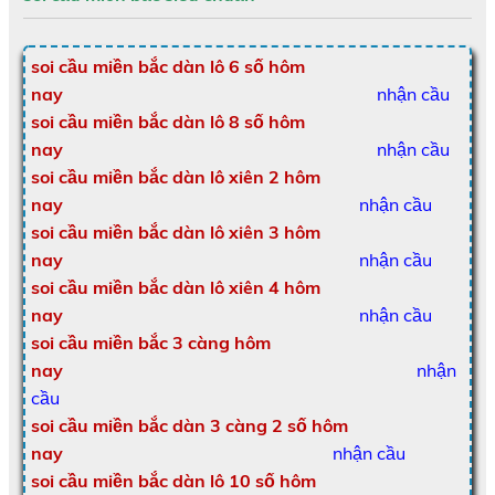
soi cầu miền bắc dàn lô 6 số hôm
nay
nhận cầu
soi cầu miền bắc dàn lô 8 số hôm
nay
nhận cầu
soi cầu miền bắc dàn lô xiên 2 hôm
nay
nhận cầu
soi cầu miền bắc dàn lô xiên 3 hôm
nay
nhận cầu
soi cầu miền bắc dàn lô xiên 4 hôm
nay
nhận cầu
soi cầu miền bắc 3 càng hôm
nay
nhận
cầu
soi cầu miền bắc dàn 3 càng 2 số hôm
nay
nhận cầu
soi cầu miền bắc dàn lô 10 số hôm