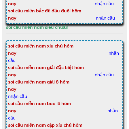
nay
nhận cầu
soi cầu miền bắc đề đầu đuôi hôm
nay
nhận cầu
soi cầu miền nam siêu chuẩn
soi cầu miền nam xỉu chủ hôm
nay
nhận
cầu
soi cầu miền nam giải đặc biệt hôm
nay
nhận cầu
soi cầu miền nam giải 8 hôm
nay
nhận cầu
soi cầu miền nam bao lô hôm
nay
nhận
cầu
soi cầu miền nam cặp xỉu chủ hôm