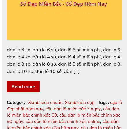
dan lo 6 so, dàn lô 6 số, dàn lô 6 số miền phí, dan lo 6,
dan lo 4 so, dàn lô 4 số, dàn lô 4 số miền phí, dan lo 4,
dan lo 8 so, dàn lô 8 số, dàn lô 8 số miền phí, dan lo 8,
dan lo 10 so, dàn lô 10 số, dàn […]
Read more
Category:
Xsmb siêu chuẩn
,
Xsmb siêu đẹp
Tags:
cặp lô
đẹp nhất hôm nay
,
cầu dàn lô miền bắc 7 ngày
,
cầu dàn
lô miền bắc chính xác 90
,
cầu dàn lô miền bắc chính xác
90 ngày
,
cầu dàn lô miền bắc chính xác online
,
cầu dàn
lô miền bắc chính xác ướp hôm nay
,
cầu dàn lô miền bắc