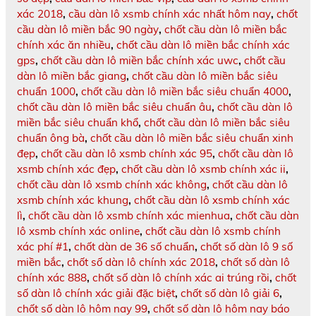
xác 2018
,
cầu dàn lô xsmb chính xác nhất hôm nay
,
chốt
cầu dàn lô miền bắc 90 ngày
,
chốt cầu dàn lô miền bắc
chính xác ăn nhiều
,
chốt cầu dàn lô miền bắc chính xác
gps
,
chốt cầu dàn lô miền bắc chính xác uwc
,
chốt cầu
dàn lô miền bắc giang
,
chốt cầu dàn lô miền bắc siêu
chuẩn 1000
,
chốt cầu dàn lô miền bắc siêu chuẩn 4000
,
chốt cầu dàn lô miền bắc siêu chuẩn âu
,
chốt cầu dàn lô
miền bắc siêu chuẩn khổ
,
chốt cầu dàn lô miền bắc siêu
chuẩn ông bà
,
chốt cầu dàn lô miền bắc siêu chuẩn xinh
đẹp
,
chốt cầu dàn lô xsmb chính xác 95
,
chốt cầu dàn lô
xsmb chính xác đẹp
,
chốt cầu dàn lô xsmb chính xác ii
,
chốt cầu dàn lô xsmb chính xác không
,
chốt cầu dàn lô
xsmb chính xác khung
,
chốt cầu dàn lô xsmb chính xác
lì
,
chốt cầu dàn lô xsmb chính xác mienhua
,
chốt cầu dàn
lô xsmb chính xác online
,
chốt cầu dàn lô xsmb chính
xác phí #1
,
chốt dàn de 36 số chuẩn
,
chốt số dàn lô 9 số
miền bắc
,
chốt số dàn lô chính xác 2018
,
chốt số dàn lô
chính xác 888
,
chốt số dàn lô chính xác ai trúng rồi
,
chốt
số dàn lô chính xác giải đặc biệt
,
chốt số dàn lô giải 6
,
chốt số dàn lô hôm nay 99
,
chốt số dàn lô hôm nay báo