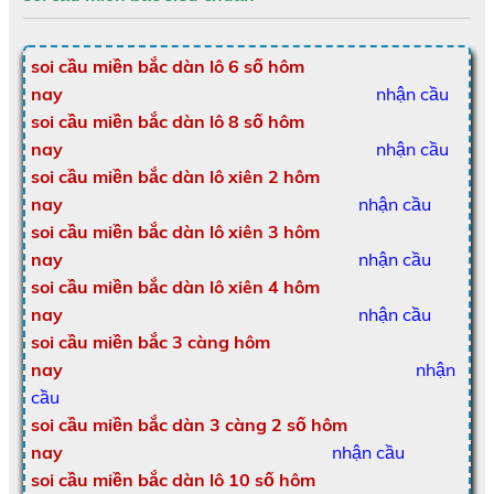
soi cầu miền bắc dàn lô 6 số hôm
nay
nhận cầu
soi cầu miền bắc dàn lô 8 số hôm
nay
nhận cầu
soi cầu miền bắc dàn lô xiên 2 hôm
nay
nhận cầu
soi cầu miền bắc dàn lô xiên 3 hôm
nay
nhận cầu
soi cầu miền bắc dàn lô xiên 4 hôm
nay
nhận cầu
soi cầu miền bắc 3 càng hôm
nay
nhận
cầu
soi cầu miền bắc dàn 3 càng 2 số hôm
nay
nhận cầu
soi cầu miền bắc dàn lô 10 số hôm