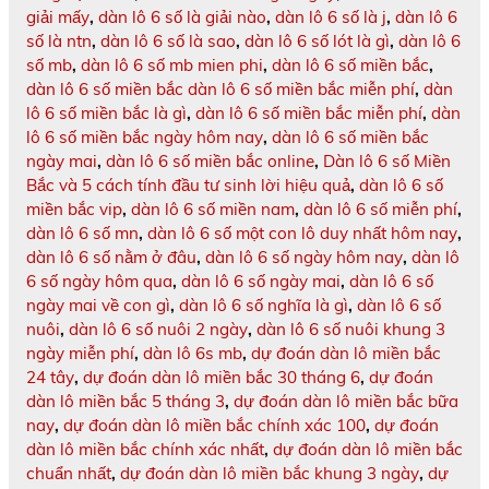
giải mấy
,
dàn lô 6 số là giải nào
,
dàn lô 6 số là j
,
dàn lô 6
số là ntn
,
dàn lô 6 số là sao
,
dàn lô 6 số lót là gì
,
dàn lô 6
số mb
,
dàn lô 6 số mb mien phi
,
dàn lô 6 số miền bắc
,
dàn lô 6 số miền bắc dàn lô 6 số miền bắc miễn phí
,
dàn
lô 6 số miền bắc là gì
,
dàn lô 6 số miền bắc miễn phí
,
dàn
lô 6 số miền bắc ngày hôm nay
,
dàn lô 6 số miền bắc
ngày mai
,
dàn lô 6 số miền bắc online
,
Dàn lô 6 số Miền
Bắc và 5 cách tính đầu tư sinh lời hiệu quả
,
dàn lô 6 số
miền bắc vip
,
dàn lô 6 số miền nam
,
dàn lô 6 số miễn phí
,
dàn lô 6 số mn
,
dàn lô 6 số một con lô duy nhất hôm nay
,
dàn lô 6 số nằm ở đâu
,
dàn lô 6 số ngày hôm nay
,
dàn lô
6 số ngày hôm qua
,
dàn lô 6 số ngày mai
,
dàn lô 6 số
ngày mai về con gì
,
dàn lô 6 số nghĩa là gì
,
dàn lô 6 số
nuôi
,
dàn lô 6 số nuôi 2 ngày
,
dàn lô 6 số nuôi khung 3
ngày miễn phí
,
dàn lô 6s mb
,
dự đoán dàn lô miền bắc
24 tây
,
dự đoán dàn lô miền bắc 30 tháng 6
,
dự đoán
dàn lô miền bắc 5 tháng 3
,
dự đoán dàn lô miền bắc bữa
nay
,
dự đoán dàn lô miền bắc chính xác 100
,
dự đoán
dàn lô miền bắc chính xác nhất
,
dự đoán dàn lô miền bắc
chuẩn nhất
,
dự đoán dàn lô miền bắc khung 3 ngày
,
dự