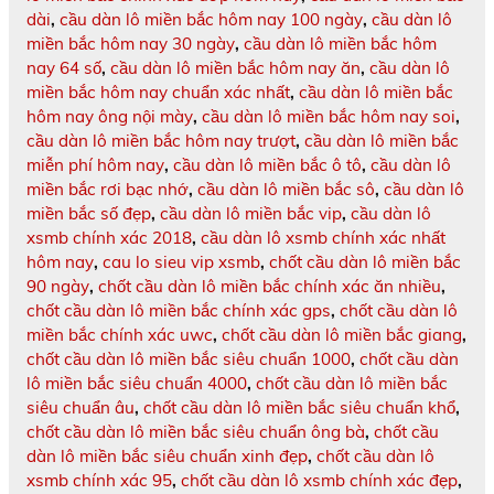
dài
,
cầu dàn lô miền bắc hôm nay 100 ngày
,
cầu dàn lô
miền bắc hôm nay 30 ngày
,
cầu dàn lô miền bắc hôm
nay 64 số
,
cầu dàn lô miền bắc hôm nay ăn
,
cầu dàn lô
miền bắc hôm nay chuẩn xác nhất
,
cầu dàn lô miền bắc
hôm nay ông nội mày
,
cầu dàn lô miền bắc hôm nay soi
,
cầu dàn lô miền bắc hôm nay trượt
,
cầu dàn lô miền bắc
miễn phí hôm nay
,
cầu dàn lô miền bắc ô tô
,
cầu dàn lô
miền bắc rơi bạc nhớ
,
cầu dàn lô miền bắc sô
,
cầu dàn lô
miền bắc số đẹp
,
cầu dàn lô miền bắc vip
,
cầu dàn lô
xsmb chính xác 2018
,
cầu dàn lô xsmb chính xác nhất
hôm nay
,
cau lo sieu vip xsmb
,
chốt cầu dàn lô miền bắc
90 ngày
,
chốt cầu dàn lô miền bắc chính xác ăn nhiều
,
chốt cầu dàn lô miền bắc chính xác gps
,
chốt cầu dàn lô
miền bắc chính xác uwc
,
chốt cầu dàn lô miền bắc giang
,
chốt cầu dàn lô miền bắc siêu chuẩn 1000
,
chốt cầu dàn
lô miền bắc siêu chuẩn 4000
,
chốt cầu dàn lô miền bắc
siêu chuẩn âu
,
chốt cầu dàn lô miền bắc siêu chuẩn khổ
,
chốt cầu dàn lô miền bắc siêu chuẩn ông bà
,
chốt cầu
dàn lô miền bắc siêu chuẩn xinh đẹp
,
chốt cầu dàn lô
xsmb chính xác 95
,
chốt cầu dàn lô xsmb chính xác đẹp
,