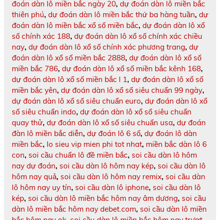
đoán dàn lô miền bắc ngày 20
,
dự đoán dàn lô miền bắc
thiên phú
,
dự đoán dàn lô miền bắc thứ ba hàng tuần
,
dự
đoán dàn lô miền bắc xổ số miền bắc
,
dự đoán dàn lô xổ
số chính xác 188
,
dự đoán dàn lô xổ số chính xác chiều
nay
,
dự đoán dàn lô xổ số chính xác phương trang
,
dự
đoán dàn lô xổ số miền bắc 2888
,
dự đoán dàn lô xổ số
miền bắc 786
,
dự đoán dàn lô xổ số miền bắc kênh 168
,
dự đoán dàn lô xổ số miền bắc l 1
,
dự đoán dàn lô xổ số
miền bắc yên
,
dự đoán dàn lô xổ số siêu chuẩn 99 ngày
,
dự đoán dàn lô xổ số siêu chuẩn euro
,
dự đoán dàn lô xổ
số siêu chuẩn indo
,
dự đoán dàn lô xổ số siêu chuẩn
quay thử
,
dự đoán dàn lô xổ số siêu chuẩn usa
,
dự đoán
đàn lô miền bắc diễn
,
dự đoán lô 6 số
,
dự đoán lô dàn
miền bắc
,
lo sieu vip mien phi tot nhat
,
miền bắc dàn lô 6
con
,
soi cầu chuẩn lô đề miền bắc
,
soi cầu dàn lô hôm
nay dự đoán
,
soi cầu dàn lô hôm nay kép
,
soi cầu dàn lô
hôm nay quả
,
soi cầu dàn lô hôm nay remix
,
soi cầu dàn
lô hôm nay uy tín
,
soi cầu dàn lô iphone
,
soi cầu dàn lô
kép
,
soi cầu dàn lô miền bắc hôm nay âm dương
,
soi cầu
dàn lô miền bắc hôm nay debet.com
,
soi cầu dàn lô miền
bắc hôm nay ok
,
soi cầu dàn lô miền bắc hôm nay trượt
,