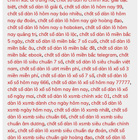
biệt
,
chốt số dàn lô giải 6
,
chốt số dàn lô hôm nay 99
,
chốt số dàn lô hôm nay báo nhiều
,
chốt số dàn lô hôm
nay dự đoán
,
chốt số dàn lô hôm nay giờ hoàng đạo
,
chốt số dàn lô hôm nay o hoboken
,
chốt số dàn lô hôm
nay quảng trị
,
chốt số dàn lô lộc
,
chốt số dàn lô miền bắc
5 ngày
,
chốt số dàn lô miền bắc 7 số cuối
,
chốt số dàn lô
miền bắc âu
,
chốt số dàn lô miền bắc đề
,
chốt số dàn lô
miền bắc ebook
,
chốt số dàn lô miền bắc telegram
,
chốt
số dàn lô siêu chuẩn 7 số
,
chốt số dàn lô siêu chuẩn việt
nam
,
chốt số dàn lô ướt miễn phí
,
chốt số dàn lô xổ số 3
miền miễn phí
,
chốt số dàn lô xổ số 7 số
,
chốt số dàn lô
xổ số hôm nay 666
,
chốt số dàn lô xổ số hôm nay 77777
,
chốt số dàn lô xổ số hôm nay êm nay
,
chốt số dàn lô xổ
số ngày mai
,
chốt số dàn lô xsmb chính xác 01
,
chốt số
dàn lô xsmb dành cho ngày hôm nay
,
chốt số dàn lô
xsmb ngày hôm nay
,
chốt số dàn lô xsmb nhất
,
chốt số
dàn lô xsmb siêu chuẩn 66
,
chốt số dàn lô xsmb siêu
chuẩn âm dương
,
chốt số dàn lô xsmb siêu chuẩn chính
xác
,
chốt số dàn lô xsmb siêu chuẩn dự đoán
,
chốt số
dàn lô xsmb siêu chuẩn giờ hoàng đạo
,
chốt số dàn lô