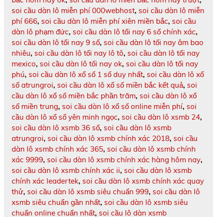
soi cầu dàn lô miễn phí 000webhost
,
soi cầu dàn lô miễn
phí 666
,
soi cầu dàn lô miễn phí xiên miền bắc
,
soi cầu
dàn lô phạm đức
,
soi cầu dàn lô tối nay 6 số chính xác
,
soi cầu dàn lô tối nay 9 số
,
soi cầu dàn lô tối nay âm bao
nhiêu
,
soi cầu dàn lô tối nay lô tô
,
soi cầu dàn lô tối nay
mexico
,
soi cầu dàn lô tối nay ok
,
soi cầu dàn lô tối nay
phú
,
soi cầu dàn lô xổ số 1 số duy nhất
,
soi cầu dàn lô xổ
số atrungroi
,
soi cầu dàn lô xổ số miền bắc kết quả
,
soi
cầu dàn lô xổ số miền bắc phần trăm
,
soi cầu dàn lô xổ
số miền trung
,
soi cầu dàn lô xổ số online miễn phí
,
soi
cầu dàn lô xổ số yên minh ngọc
,
soi cầu dàn lô xsmb 24
,
soi cầu dàn lô xsmb 36 số
,
soi cầu dàn lô xsmb
atrungroi
,
soi cầu dàn lô xsmb chính xác 2018
,
soi cầu
dàn lô xsmb chính xác 365
,
soi cầu dàn lô xsmb chính
xác 9999
,
soi cầu dàn lô xsmb chính xác hàng hôm nay
,
soi cầu dàn lô xsmb chính xác ii
,
soi cầu dàn lô xsmb
chính xác leadertek
,
soi cầu dàn lô xsmb chính xác quay
thử
,
soi cầu dàn lô xsmb siêu chuẩn 999
,
soi cầu dàn lô
xsmb siêu chuẩn gần nhất
,
soi cầu dàn lô xsmb siêu
chuẩn online chuẩn nhất
,
soi cầu lô dàn xsmb