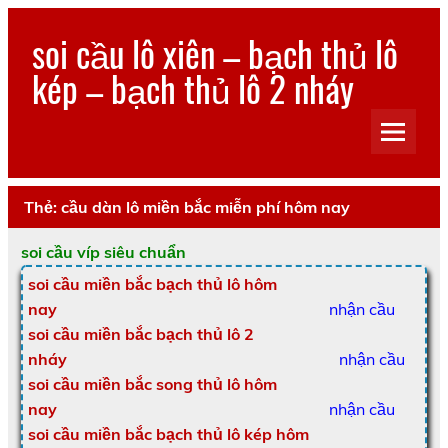
Skip
to
soi cầu lô xiên – bạch thủ lô
content
kép – bạch thủ lô 2 nháy
soi cầu lô xiên – bạch thủ lô kép – bạch thủ lô 2 nháy
Thẻ:
cầu dàn lô miền bắc miễn phí hôm nay
soi cầu víp siêu chuẩn
soi cầu miền bắc bạch thủ lô hôm
nay
nhận cầu
soi cầu miền bắc bạch thủ lô 2
nháy
nhận cầu
soi cầu miền bắc song thủ lô hôm
nay
nhận cầu
soi cầu miền bắc bạch thủ lô kép hôm