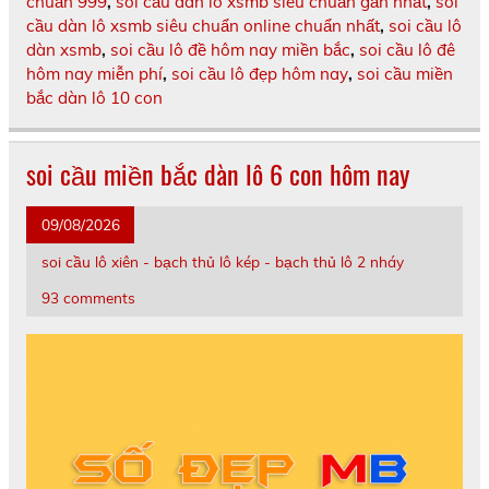
chuẩn 999
,
soi cầu dàn lô xsmb siêu chuẩn gần nhất
,
soi
cầu dàn lô xsmb siêu chuẩn online chuẩn nhất
,
soi cầu lô
dàn xsmb
,
soi cầu lô đề hôm nay miền bắc
,
soi cầu lô đê
hôm nay miễn phí
,
soi cầu lô đẹp hôm nay
,
soi cầu miền
bắc dàn lô 10 con
soi cầu miền bắc dàn lô 6 con hôm nay
09/08/2026
soi cầu lô xiên - bạch thủ lô kép - bạch thủ lô 2 nháy
93 comments