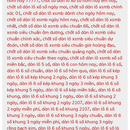
hôm nay 77777
,
chốt số dàn lô xổ số hôm nay êm nay
,
chốt số dàn lô xổ số ngày mai
,
chốt số dàn lô xsmb chính
xác 01
,
chốt số dàn lô xsmb dành cho ngày hôm nay
,
chốt số dàn lô xsmb ngày hôm nay
,
chốt số dàn lô xsmb
nhất
,
chốt số dàn lô xsmb siêu chuẩn 66
,
chốt số dàn lô
xsmb siêu chuẩn âm dương
,
chốt số dàn lô xsmb siêu
chuẩn chính xác
,
chốt số dàn lô xsmb siêu chuẩn dự
đoán
,
chốt số dàn lô xsmb siêu chuẩn giờ hoàng đạo
,
chốt số dàn lô xsmb siêu chuẩn quảng ngãi
,
chốt số dàn
lô xsmb siêu chuẩn theo ngày
,
chốt số dàn lô xsmb xổ số
miền bắc
,
dàn lô 5 số
,
dàn lô 6 con hôm nay
,
dàn lô 6 số
,
dàn lô 6 số chuẩn
,
dàn lô 6 số hôm qua
,
dàn lô 6 số kép
dàn lô 6 số kép khung 2 ngày
,
dàn lô 6 số kép khung 3
ngày
,
dàn lô 6 số kép khung 3 ngày 3 miền
,
dàn lô 6 số
kép khung 5 ngày
,
dàn lô 6 số kép miền bắc
,
dàn lô 6 số
khung
,
dàn lô 6 số khung 1 ngày
,
dàn lô 6 số khung 2
ngày
,
dàn lô 6 số khung 2 ngày 2107
,
dàn lô 6 số khung
2 ngày miễn phí
,
dàn lô 6 số khung 2107
,
dàn lô 6 số
khung 3 ngày
,
dàn lô 6 số khung 3 ngày chuẩn
,
dàn lô 6
số khung 3 ngày miễn phí
,
dàn lô 6 số khung 3 ngày
rồng bạch kim
,
dàn lô 6 số khung 5 ngày
,
dàn lô 6 số là