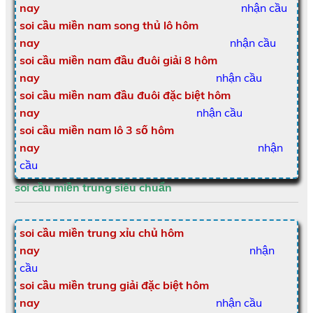
nay
nhận cầu
soi cầu miền nam song thủ lô hôm
nay
nhận cầu
soi cầu miền nam đầu đuôi giải 8 hôm
nay
nhận cầu
soi cầu miền nam đầu đuôi đặc biệt hôm
nay
nhận cầu
soi cầu miền nam lô 3 số hôm
nay
nhận
cầu
soi cầu miền trung siêu chuẩn
soi cầu miền trung xỉu chủ hôm
nay
nhận
cầu
soi cầu miền trung giải đặc biệt hôm
nay
nhận cầu