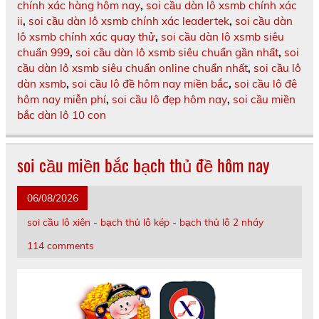
chính xác hàng hôm nay
,
soi cầu dàn lô xsmb chính xác
ii
,
soi cầu dàn lô xsmb chính xác leadertek
,
soi cầu dàn
lô xsmb chính xác quay thử
,
soi cầu dàn lô xsmb siêu
chuẩn 999
,
soi cầu dàn lô xsmb siêu chuẩn gần nhất
,
soi
cầu dàn lô xsmb siêu chuẩn online chuẩn nhất
,
soi cầu lô
dàn xsmb
,
soi cầu lô đề hôm nay miền bắc
,
soi cầu lô đê
hôm nay miễn phí
,
soi cầu lô đẹp hôm nay
,
soi cầu miền
bắc dàn lô 10 con
soi cầu miền bắc bạch thủ đề hôm nay
06/08/2026
soi cầu lô xiên - bạch thủ lô kép - bạch thủ lô 2 nháy
114 comments