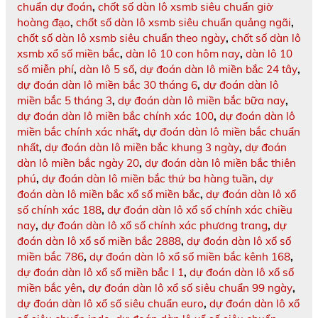
chuẩn dự đoán
,
chốt số dàn lô xsmb siêu chuẩn giờ
hoàng đạo
,
chốt số dàn lô xsmb siêu chuẩn quảng ngãi
,
chốt số dàn lô xsmb siêu chuẩn theo ngày
,
chốt số dàn lô
xsmb xổ số miền bắc
,
dàn lô 10 con hôm nay
,
dàn lô 10
số miễn phí
,
dàn lô 5 số
,
dự đoán dàn lô miền bắc 24 tây
,
dự đoán dàn lô miền bắc 30 tháng 6
,
dự đoán dàn lô
miền bắc 5 tháng 3
,
dự đoán dàn lô miền bắc bữa nay
,
dự đoán dàn lô miền bắc chính xác 100
,
dự đoán dàn lô
miền bắc chính xác nhất
,
dự đoán dàn lô miền bắc chuẩn
nhất
,
dự đoán dàn lô miền bắc khung 3 ngày
,
dự đoán
dàn lô miền bắc ngày 20
,
dự đoán dàn lô miền bắc thiên
phú
,
dự đoán dàn lô miền bắc thứ ba hàng tuần
,
dự
đoán dàn lô miền bắc xổ số miền bắc
,
dự đoán dàn lô xổ
số chính xác 188
,
dự đoán dàn lô xổ số chính xác chiều
nay
,
dự đoán dàn lô xổ số chính xác phương trang
,
dự
đoán dàn lô xổ số miền bắc 2888
,
dự đoán dàn lô xổ số
miền bắc 786
,
dự đoán dàn lô xổ số miền bắc kênh 168
,
dự đoán dàn lô xổ số miền bắc l 1
,
dự đoán dàn lô xổ số
miền bắc yên
,
dự đoán dàn lô xổ số siêu chuẩn 99 ngày
,
dự đoán dàn lô xổ số siêu chuẩn euro
,
dự đoán dàn lô xổ