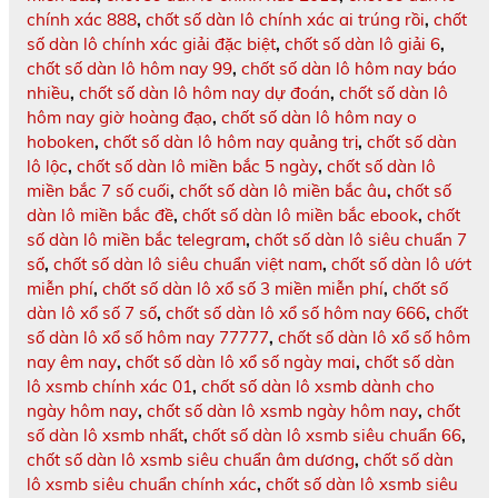
chính xác 888
,
chốt số dàn lô chính xác ai trúng rồi
,
chốt
số dàn lô chính xác giải đặc biệt
,
chốt số dàn lô giải 6
,
chốt số dàn lô hôm nay 99
,
chốt số dàn lô hôm nay báo
nhiều
,
chốt số dàn lô hôm nay dự đoán
,
chốt số dàn lô
hôm nay giờ hoàng đạo
,
chốt số dàn lô hôm nay o
hoboken
,
chốt số dàn lô hôm nay quảng trị
,
chốt số dàn
lô lộc
,
chốt số dàn lô miền bắc 5 ngày
,
chốt số dàn lô
miền bắc 7 số cuối
,
chốt số dàn lô miền bắc âu
,
chốt số
dàn lô miền bắc đề
,
chốt số dàn lô miền bắc ebook
,
chốt
số dàn lô miền bắc telegram
,
chốt số dàn lô siêu chuẩn 7
số
,
chốt số dàn lô siêu chuẩn việt nam
,
chốt số dàn lô ướt
miễn phí
,
chốt số dàn lô xổ số 3 miền miễn phí
,
chốt số
dàn lô xổ số 7 số
,
chốt số dàn lô xổ số hôm nay 666
,
chốt
số dàn lô xổ số hôm nay 77777
,
chốt số dàn lô xổ số hôm
nay êm nay
,
chốt số dàn lô xổ số ngày mai
,
chốt số dàn
lô xsmb chính xác 01
,
chốt số dàn lô xsmb dành cho
ngày hôm nay
,
chốt số dàn lô xsmb ngày hôm nay
,
chốt
số dàn lô xsmb nhất
,
chốt số dàn lô xsmb siêu chuẩn 66
,
chốt số dàn lô xsmb siêu chuẩn âm dương
,
chốt số dàn
lô xsmb siêu chuẩn chính xác
,
chốt số dàn lô xsmb siêu