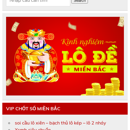
Search
VIP CHỐT SỐ MIỀN BẮC
soi cầu lô xiên – bạch thủ lô kép – lô 2 nháy
Xsmb siêu chuẩn