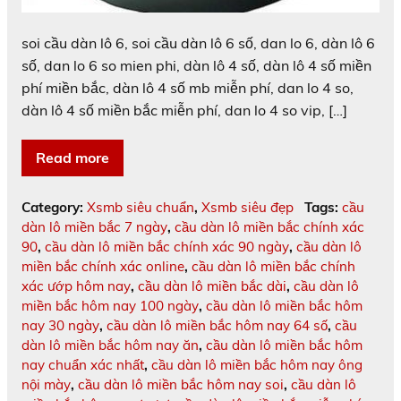
soi cầu dàn lô 6, soi cầu dàn lô 6 số, dan lo 6, dàn lô 6
số, dan lo 6 so mien phi, dàn lô 4 số, dàn lô 4 số miền
phí miền bắc, dàn lô 4 số mb miễn phí, dan lo 4 so,
dàn lô 4 số miền bắc miễn phí, dan lo 4 so vip, […]
Read more
Category:
Xsmb siêu chuẩn
,
Xsmb siêu đẹp
Tags:
cầu
dàn lô miền bắc 7 ngày
,
cầu dàn lô miền bắc chính xác
90
,
cầu dàn lô miền bắc chính xác 90 ngày
,
cầu dàn lô
miền bắc chính xác online
,
cầu dàn lô miền bắc chính
xác ướp hôm nay
,
cầu dàn lô miền bắc dài
,
cầu dàn lô
miền bắc hôm nay 100 ngày
,
cầu dàn lô miền bắc hôm
nay 30 ngày
,
cầu dàn lô miền bắc hôm nay 64 số
,
cầu
dàn lô miền bắc hôm nay ăn
,
cầu dàn lô miền bắc hôm
nay chuẩn xác nhất
,
cầu dàn lô miền bắc hôm nay ông
nội mày
,
cầu dàn lô miền bắc hôm nay soi
,
cầu dàn lô