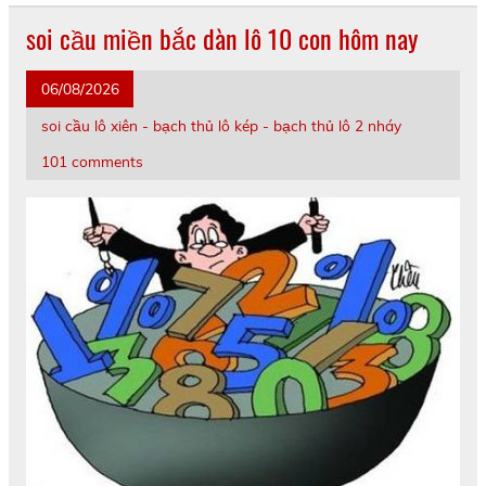
soi cầu miền bắc dàn lô 10 con hôm nay
06/08/2026
soi cầu lô xiên - bạch thủ lô kép - bạch thủ lô 2 nháy
101 comments