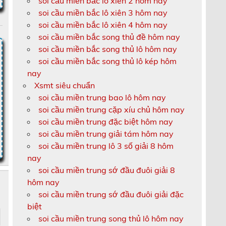
soi cầu miền bắc lô xiên 2 hôm nay
soi cầu miền bắc lô xiên 3 hôm nay
soi cầu miền bắc lô xiên 4 hôm nay
soi cầu miền bắc song thủ đề hôm nay
soi cầu miền bắc song thủ lô hôm nay
soi cầu miền bắc song thủ lô kép hôm
nay
Xsmt siêu chuẩn
soi cầu miền trung bao lô hôm nay
soi cầu miền trung cặp xíu chủ hôm nay
soi cầu miền trung đặc biệt hôm nay
soi cầu miền trung giải tám hôm nay
soi cầu miền trung lô 3 số giải 8 hôm
nay
soi cầu miền trung sớ đầu đuôi giải 8
hôm nay
soi cầu miền trung sớ đầu đuôi giải đặc
biệt
soi cầu miền trung song thủ lô hôm nay