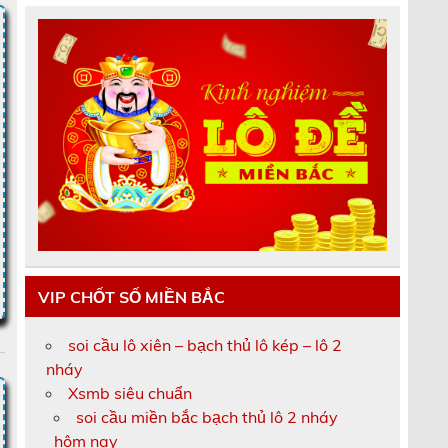
VIP CHỐT SỐ MIỀN BẮC
soi cầu lô xiên – bạch thủ lô kép – lô 2
nháy
Xsmb siêu chuẩn
soi cầu miền bắc bạch thủ lô 2 nháy
hôm nay