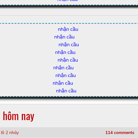
nhận cầu
nhận cầu
nhận cầu
nhận cầu
nhận cầu
nhận cầu
nhận cầu
nhận cầu
nhận cầu
ề hôm nay
 lô 2 nháy
114 comments