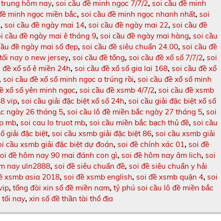
n trung hôm nay
,
soi cầu đề minh ngọc 7/7/2
,
soi cầu đề minh
 đề minh ngọc miền bắc
,
soi cầu đề minh ngọc nhanh nhất
,
soi
n
,
soi cầu đề ngày mai 14
,
soi cầu đề ngày mai 22
,
soi cầu đề
i cầu đề ngày mai ê tháng 9
,
soi cầu đề ngày mai hàng
,
soi cầu
cầu đề ngày mai số đẹp
,
soi cầu đề siêu chuẩn 24.00
,
soi cầu đề
 tối nay o new jersey
,
soi cầu đề tổng
,
soi cầu đề xổ số 7/7/2
,
soi
u đề xổ số ê miền 24h
,
soi cầu đề xổ số gia lai 168
,
soi cầu đề xổ
,
soi cầu đề xổ số minh ngọc a trúng rồi
,
soi cầu đề xổ số minh
đề xổ số yên minh ngọc
,
soi cầu đề xsmb 4/7/2
,
soi cầu đề xsmb
8 vip
,
soi cầu giải đặc biệt xổ số 24h
,
soi cầu giải đặc biệt xổ số
ắc ngày 26 tháng 5
,
soi cầu lô đề miền bắc ngày 27 tháng 5
,
soi
ip mb
,
soi cau lo truot mb
,
soi cầu miền bắc bạch thủ đề
,
soi cầu
ố giải đặc biệt
,
soi cầu xsmb giải đặc biệt 86
,
soi cầu xsmb giải
oi cầu xsmb giải đặc biệt dự đoán
,
soi đề chính xác 01
,
soi đề
oi đề hôm nay 90 mai đánh con gì
,
soi đề hôm nay âm lich
,
soi
ôm nay ưin2888
,
soi đề siêu chuẩn đề
,
soi đề siêu chuẩn y hải
đề xsmb asia 2018
,
soi đề xsmb english
,
soi đề xsmb quận 4
,
soi
vip
,
tổng đài xin số đề miền nam
,
tỷ phú soi cầu lô đề miền bắc
 tối nay
,
xin số đề thần tài thổ địa