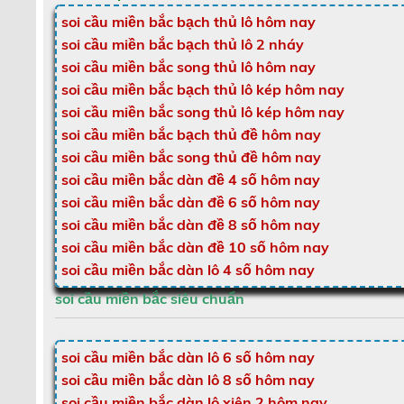
soi cầu miền bắc bạch thủ lô hôm nay
soi cầu miền bắc bạch thủ lô 2 nháy
soi cầu miền bắc song thủ lô hôm nay
soi cầu miền bắc bạch thủ lô kép hôm nay
soi cầu miền bắc song thủ lô kép hôm nay
soi cầu miền bắc bạch thủ đề hôm nay
soi cầu miền bắc song thủ đề hôm nay
soi cầu miền bắc dàn đề 4 số hôm nay
soi cầu miền bắc dàn đề 6 số hôm nay
soi cầu miền bắc dàn đề 8 số hôm nay
soi cầu miền bắc dàn đề 10 số hôm nay
soi cầu miền bắc dàn lô 4 số hôm nay
soi cầu miền bắc siêu chuẩn
soi cầu miền bắc dàn lô 6 số hôm nay
soi cầu miền bắc dàn lô 8 số hôm nay
soi cầu miền bắc dàn lô xiên 2 hôm nay