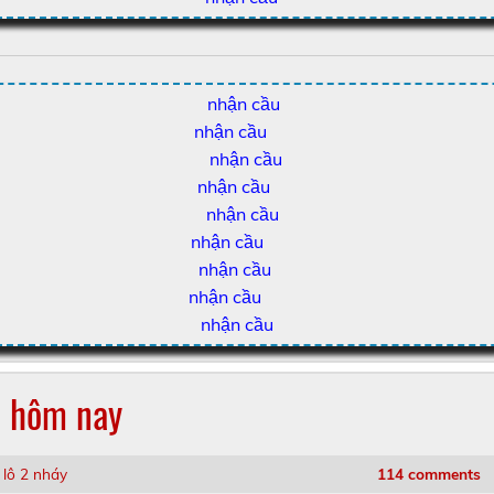
nhận cầu
nhận cầu
nhận cầu
nhận cầu
nhận cầu
nhận cầu
nhận cầu
nhận cầu
nhận cầu
ề hôm nay
 lô 2 nháy
114 comments