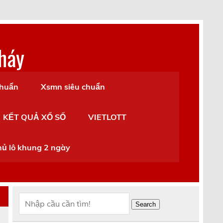
nháy
chuẩn
Xsmn siêu chuẩn
KẾT QUẢ XỔ SỐ
VIETLOTT
hủ lô khung 2 ngày
Search