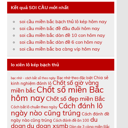
Kết quả SOI CẦU mới nhất
soi cầu miền bắc bạch thủ lô kép hôm nay
soi cầu miền bắc đề đầu đuôi hôm nay
soi cầu miền bắc dàn đề 10 con hôm nay
soi cầu miền bắc dàn đề 6 con hôm nay
soi cầu miền bắc ba càng víp hôm nay
lo xiên lô kép bạch thủ
Chia sẻ
Bạc nhớ theo đặc biệt
bạc nhớ - cách bắt số theo ngày
Chốt số giờ vàng
kinh nghiệm đánh lô
Chốt số miền Bắc
miền bắc
hôm nay
Chốt số đẹp miền Bắc
Cách đánh lô
Cách bắt lô chuẩn theo ngày
ngày nào cũng trúng
Cách đánh đề
du
ngày nào cũng trúng
Cách đánh đề ăn 100
doan
du doan xsmb
Dàn de 3 càng miền Bắc