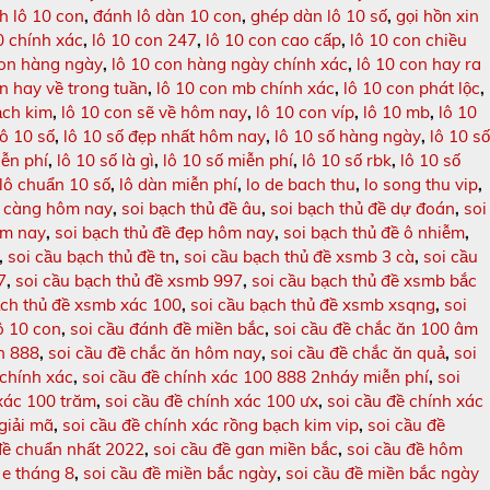
h lô 10 con
,
đánh lô dàn 10 con
,
ghép dàn lô 10 số
,
gọi hồn xin
0 chính xác
,
lô 10 con 247
,
lô 10 con cao cấp
,
lô 10 con chiều
con hàng ngày
,
lô 10 con hàng ngày chính xác
,
lô 10 con hay ra
on hay về trong tuần
,
lô 10 con mb chính xác
,
lô 10 con phát lộc
,
ạch kim
,
lô 10 con sẽ về hôm nay
,
lô 10 con víp
,
lô 10 mb
,
lô 10
lô 10 số
,
lô 10 số đẹp nhất hôm nay
,
lô 10 số hàng ngày
,
lô 10 s
iễn phí
,
lô 10 số là gì
,
lô 10 số miễn phí
,
lô 10 số rbk
,
lô 10 số
lô chuẩn 10 số
,
lô dàn miễn phí
,
lo de bach thu
,
lo song thu vip
,
3 càng hôm nay
,
soi bạch thủ đề âu
,
soi bạch thủ đề dự đoán
,
soi
ôm nay
,
soi bạch thủ đề đẹp hôm nay
,
soi bạch thủ đề ô nhiễm
,
,
soi cầu bạch thủ đề tn
,
soi cầu bạch thủ đề xsmb 3 cà
,
soi cầu
7
,
soi cầu bạch thủ đề xsmb 997
,
soi cầu bạch thủ đề xsmb bắc
ạch thủ đề xsmb xác 100
,
soi cầu bạch thủ đề xsmb xsqng
,
soi
ô 10 con
,
soi cầu đánh đề miền bắc
,
soi cầu đề chắc ăn 100 âm
n 888
,
soi cầu đề chắc ăn hôm nay
,
soi cầu đề chắc ăn quả
,
soi
 chính xác
,
soi cầu đề chính xác 100 888 2nháy miễn phí
,
soi
 xác 100 trăm
,
soi cầu đề chính xác 100 ưx
,
soi cầu đề chính xác
giải mã
,
soi cầu đề chính xác rồng bạch kim vip
,
soi cầu đề
đề chuẩn nhất 2022
,
soi cầu đề gan miền bắc
,
soi cầu đề hôm
 e tháng 8
,
soi cầu đề miền bắc ngày
,
soi cầu đề miền bắc ngày