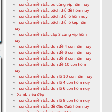
soi cầu miền bắc ba càng víp hôm nay
soi cầu miền bắc bạch thủ đề hôm nay
soi cầu miền bắc bạch thủ lô hôm nay
soi cầu miền bắc bạch thủ lô kép hôm
nay
soi cầu miền bắc cặp 3 càng víp hôm
nay
soi cầu miền bắc dàn đề 4 con hôm nay
soi cầu miền bắc dàn đề 6 con hôm nay
soi cầu miền bắc dàn đề 8 con hôm nay
soi cầu miền bắc dàn đề 10 con hôm
nay
soi cầu miền bắc dàn lô 10 con hôm nay
soi cầu miền bắc dàn lô 4 con hôm nay
soi cầu miền bắc dàn lô 6 con hôm nay
Xsmb siêu đẹp
soi cầu miền bắc dàn lô 8 con hôm nay
soi cầu miền bắc đề đầu đuôi hôm nay