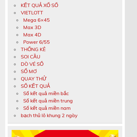
KẾT QUẢ XỔ SỐ
VIETLOTT
Mega 6×45
Max 3D
Max 4D
ố
Power 6/55
THỐNG KÊ
SOI CẦU
DÒ VÉ SỐ
SỔ MƠ
QUAY THỬ
SỐ KẾT QUẢ
Số kết quả miền bắc
Số kết quả miền trung
Số kết quả miền nam
bạch thủ lô khung 2 ngày