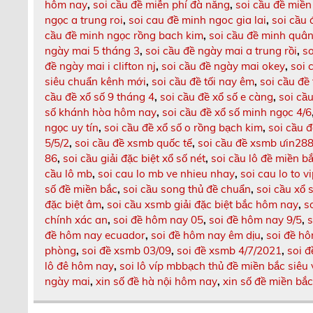
hôm nay
,
soi cầu đề miễn phí đà nẵng
,
soi cầu đề miề
ngọc a trung roi
,
soi cau đề minh ngoc gia lai
,
soi cầu
cầu đề minh ngọc rồng bach kim
,
soi cầu đề minh quâ
ngày mai 5 tháng 3
,
soi cầu đề ngày mai a trung rồi
,
so
đề ngày mai i clifton nj
,
soi cầu đề ngày mai okey
,
soi 
siêu chuẩn kênh mới
,
soi cầu đề tối nay êm
,
soi cầu đề
cầu đề xổ số 9 tháng 4
,
soi cầu đề xổ số e càng
,
soi cầ
số khánh hòa hôm nay
,
soi cầu đề xổ số minh ngọc 4/6
ngọc uy tín
,
soi cầu đề xổ số o rồng bạch kim
,
soi cầu 
5/5/2
,
soi cầu đề xsmb quốc tế
,
soi cầu đề xsmb ưin288
86
,
soi cầu giải đặc biệt xổ số nét
,
soi cầu lô đề miền b
cầu lô mb
,
soi cau lo mb ve nhieu nhay
,
soi cau lo to v
số đề miền bắc
,
soi cầu song thủ đề chuẩn
,
soi cầu xổ s
đặc biệt âm
,
soi cầu xsmb giải đặc biệt bắc hôm nay
,
s
chính xác an
,
soi đề hôm nay 05
,
soi đề hôm nay 9/5
,
s
đề hôm nay ecuador
,
soi đề hôm nay êm dịu
,
soi đề h
phòng
,
soi đề xsmb 03/09
,
soi đề xsmb 4/7/2021
,
soi 
lô đê hôm nay
,
soi lô víp mbbạch thủ đề miền bắc siêu 
ngày mai
,
xin số đề hà nội hôm nay
,
xin số đề miền bắc