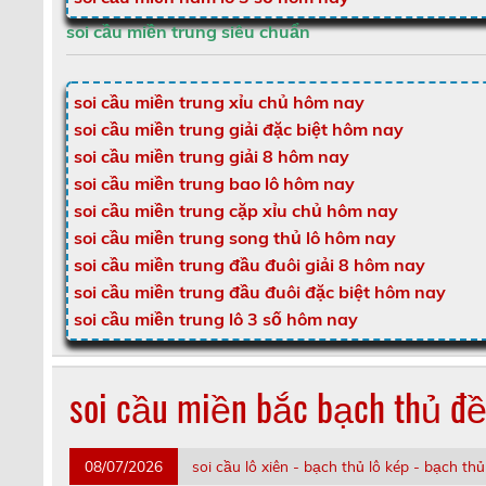
soi cầu miền trung siêu chuẩn
soi cầu miền trung xỉu chủ hôm nay
soi cầu miền trung giải đặc biệt hôm nay
soi cầu miền trung giải 8 hôm nay
soi cầu miền trung bao lô hôm nay
soi cầu miền trung cặp xỉu chủ hôm nay
soi cầu miền trung song thủ lô hôm nay
soi cầu miền trung đầu đuôi giải 8 hôm nay
soi cầu miền trung đầu đuôi đặc biệt hôm nay
soi cầu miền trung lô 3 số hôm nay
soi cầu miền bắc bạch thủ đ
08/07/2026
soi cầu lô xiên - bạch thủ lô kép - bạch thủ