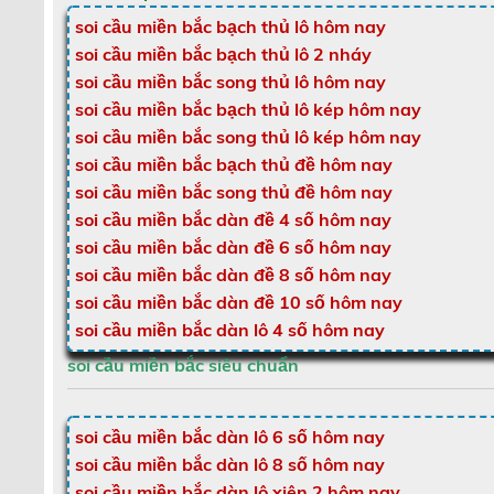
soi cầu miền bắc bạch thủ lô hôm nay
soi cầu miền bắc bạch thủ lô 2 nháy
soi cầu miền bắc song thủ lô hôm nay
soi cầu miền bắc bạch thủ lô kép hôm nay
soi cầu miền bắc song thủ lô kép hôm nay
soi cầu miền bắc bạch thủ đề hôm nay
soi cầu miền bắc song thủ đề hôm nay
soi cầu miền bắc dàn đề 4 số hôm nay
soi cầu miền bắc dàn đề 6 số hôm nay
soi cầu miền bắc dàn đề 8 số hôm nay
soi cầu miền bắc dàn đề 10 số hôm nay
soi cầu miền bắc dàn lô 4 số hôm nay
soi cầu miền bắc siêu chuẩn
soi cầu miền bắc dàn lô 6 số hôm nay
soi cầu miền bắc dàn lô 8 số hôm nay
soi cầu miền bắc dàn lô xiên 2 hôm nay