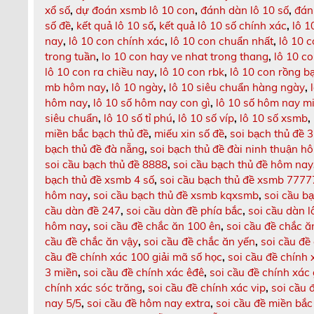
xổ số
,
dự đoán xsmb lô 10 con
,
đánh dàn lô 10 số
,
đán
số đề
,
kết quả lô 10 số
,
kết quả lô 10 số chính xác
,
lô 1
nay
,
lô 10 con chính xác
,
lô 10 con chuẩn nhất
,
lô 10 
trong tuần
,
lo 10 con hay ve nhat trong thang
,
lô 10 c
lô 10 con ra chiều nay
,
lô 10 con rbk
,
lô 10 con rồng b
mb hôm nay
,
lô 10 ngày
,
lô 10 siêu chuẩn hàng ngày
,
hôm nay
,
lô 10 số hôm nay con gì
,
lô 10 số hôm nay m
siêu chuẩn
,
lô 10 số tỉ phú
,
lô 10 số víp
,
lô 10 số xsmb
,
miền bắc bạch thủ đề
,
miếu xin số đề
,
soi bạch thủ đề 
bạch thủ đề đà nẵng
,
soi bạch thủ đề đài ninh thuận h
soi cầu bạch thủ đề 8888
,
soi cầu bạch thủ đề hôm nay
bạch thủ đề xsmb 4 số
,
soi cầu bạch thủ đề xsmb 7777
hôm nay
,
soi cầu bạch thủ đề xsmb kqxsmb
,
soi cầu b
cầu dàn đề 247
,
soi cầu dàn đề phía bắc
,
soi cầu dàn l
hôm nay
,
soi cầu đề chắc ăn 100 ên
,
soi cầu đề chắc ă
cầu đề chắc ăn vậy
,
soi cầu đề chắc ăn yến
,
soi cầu đề
cầu đề chính xác 100 giải mã số học
,
soi cầu đề chính
3 miền
,
soi cầu đề chính xác êđê
,
soi cầu đề chính xác 
chính xác sóc trăng
,
soi cầu đề chính xác vip
,
soi cầu 
nay 5/5
,
soi cầu đề hôm nay extra
,
soi cầu đề miền bắc