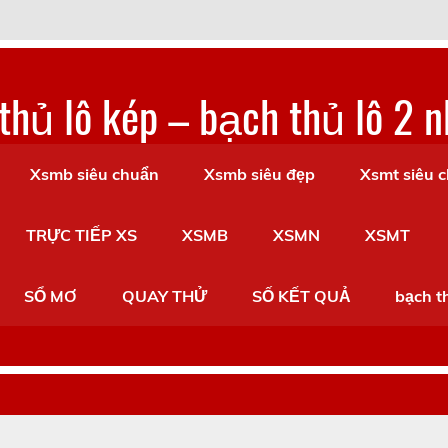
 thủ lô kép – bạch thủ lô 2 
nháy
Xsmb siêu chuẩn
Xsmb siêu đẹp
Xsmt siêu 
TRỰC TIẾP XS
XSMB
XSMN
XSMT
SỔ MƠ
QUAY THỬ
SỐ KẾT QUẢ
bạch t