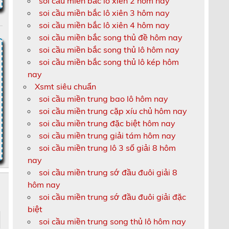
soi cầu miền bắc lô xiên 2 hôm nay
soi cầu miền bắc lô xiên 3 hôm nay
soi cầu miền bắc lô xiên 4 hôm nay
soi cầu miền bắc song thủ đề hôm nay
soi cầu miền bắc song thủ lô hôm nay
soi cầu miền bắc song thủ lô kép hôm
nay
Xsmt siêu chuẩn
soi cầu miền trung bao lô hôm nay
soi cầu miền trung cặp xíu chủ hôm nay
soi cầu miền trung đặc biệt hôm nay
soi cầu miền trung giải tám hôm nay
soi cầu miền trung lô 3 số giải 8 hôm
nay
soi cầu miền trung sớ đầu đuôi giải 8
hôm nay
soi cầu miền trung sớ đầu đuôi giải đặc
biệt
soi cầu miền trung song thủ lô hôm nay