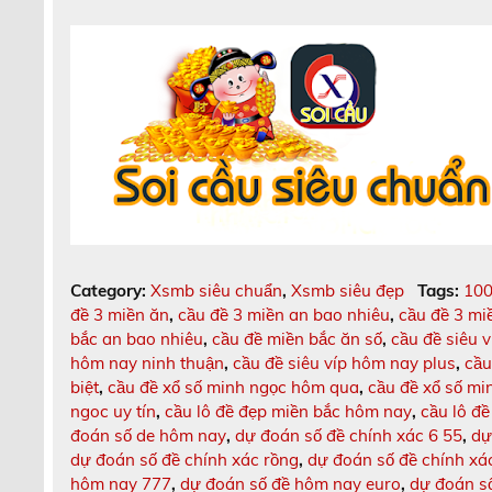
Category:
Xsmb siêu chuẩn
,
Xsmb siêu đẹp
Tags:
100
đề 3 miền ăn
,
cầu đề 3 miền an bao nhiêu
,
cầu đề 3 mi
bắc an bao nhiêu
,
cầu đề miền bắc ăn số
,
cầu đề siêu 
hôm nay ninh thuận
,
cầu đề siêu víp hôm nay plus
,
cầu
biệt
,
cầu đề xổ số minh ngọc hôm qua
,
cầu đề xổ số m
ngoc uy tín
,
cầu lô đề đẹp miền bắc hôm nay
,
cầu lô đ
đoán số de hôm nay
,
dự đoán số đề chính xác 6 55
,
dự
dự đoán số đề chính xác rồng
,
dự đoán số đề chính xác
hôm nay 777
,
dự đoán số đề hôm nay euro
,
dự đoán s