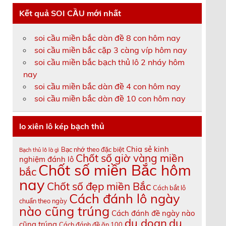
Kết quả SOI CẦU mới nhất
soi cầu miền bắc dàn đề 8 con hôm nay
soi cầu miền bắc cặp 3 càng víp hôm nay
soi cầu miền bắc bạch thủ lô 2 nháy hôm
nay
soi cầu miền bắc dàn đề 4 con hôm nay
soi cầu miền bắc dàn đề 10 con hôm nay
lo xiên lô kép bạch thủ
Chia sẻ kinh
Bạc nhớ theo đặc biệt
Bạch thủ lô là gì
Chốt số giờ vàng miền
nghiệm đánh lô
Chốt số miền Bắc hôm
bắc
nay
Chốt số đẹp miền Bắc
Cách bắt lô
Cách đánh lô ngày
chuẩn theo ngày
nào cũng trúng
Cách đánh đề ngày nào
du doan
du
cũng trúng
Cách đánh đề ăn 100