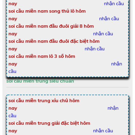
nay
nhận cầu
soi cầu miền nam song thủ lô hôm
nay
nhận cầu
soi cầu miền nam đầu đuôi giải 8 hôm
nay
nhận cầu
soi cầu miền nam đầu đuôi đặc biệt hôm
nay
nhận cầu
soi cầu miền nam lô 3 số hôm
nay
nhận
cầu
soi cầu miền trung siêu chuẩn
soi cầu miền trung xỉu chủ hôm
nay
nhận
cầu
soi cầu miền trung giải đặc biệt hôm
nay
nhận cầu