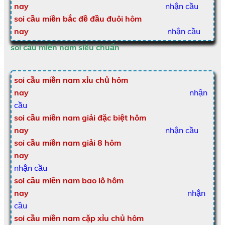
nay
nhận cầu
soi cầu miền bắc đề đầu đuôi hôm
nay
nhận cầu
soi cầu miền nam siêu chuẩn
soi cầu miền nam xỉu chủ hôm
nay
nhận
cầu
soi cầu miền nam giải đặc biệt hôm
nay
nhận cầu
soi cầu miền nam giải 8 hôm
nay
nhận cầu
soi cầu miền nam bao lô hôm
nay
nhận
cầu
soi cầu miền nam cặp xỉu chủ hôm