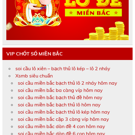
VIP CHỐT SỐ MIỀN BẮC
soi cầu lô xiên – bạch thủ lô kép – lô 2 nháy
Xsmb siêu chuẩn
soi cầu miền bắc bạch thủ lô 2 nháy hôm nay
soi cầu miền bắc ba càng víp hôm nay
soi cầu miền bắc bạch thủ đề hôm nay
soi cầu miền bắc bạch thủ lô hôm nay
soi cầu miền bắc bạch thủ lô kép hôm nay
soi cầu miền bắc cặp 3 càng víp hôm nay
soi cầu miền bắc dàn đề 4 con hôm nay
soi cầu miền bắc dàn đề 6 con hôm nay