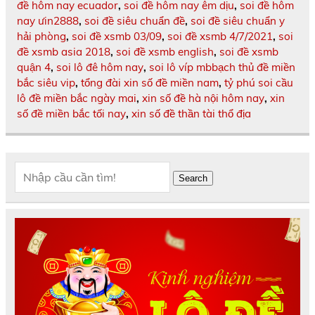
đề hôm nay ecuador
,
soi đề hôm nay êm dịu
,
soi đề hôm
nay ưin2888
,
soi đề siêu chuẩn đề
,
soi đề siêu chuẩn y
hải phòng
,
soi đề xsmb 03/09
,
soi đề xsmb 4/7/2021
,
soi
đề xsmb asia 2018
,
soi đề xsmb english
,
soi đề xsmb
quận 4
,
soi lô đê hôm nay
,
soi lô víp mbbạch thủ đề miền
bắc siêu vip
,
tổng đài xin số đề miền nam
,
tỷ phú soi cầu
lô đề miền bắc ngày mai
,
xin số đề hà nội hôm nay
,
xin
số đề miền bắc tối nay
,
xin số đề thần tài thổ địa
Search