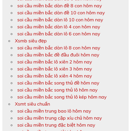
soi cầu miền bắc dàn đề 8 con hôm nay
soi cầu miền bắc dàn đề 10 con hôm nay
soi cầu miền bắc dàn lô 10 con hôm nay
soi cầu miền bắc dàn lô 4 con hôm nay
soi cầu miền bắc dàn lô 6 con hôm nay
Xsmb siêu đẹp
soi cầu miền bắc dàn lô 8 con hôm nay
soi cầu miền bắc đề đầu đuôi hôm nay
soi cầu miền bắc lô xiên 2 hôm nay
soi cầu miền bắc lô xiên 3 hôm nay
soi cầu miền bắc lô xiên 4 hôm nay
soi cầu miền bắc song thủ đề hôm nay
soi cầu miền bắc song thủ lô hôm nay
soi cầu miền bắc song thủ lô kép hôm nay
Xsmt siêu chuẩn
soi cầu miền trung bao lô hôm nay
soi cầu miền trung cặp xíu chủ hôm nay
soi cầu miền trung đặc biệt hôm nay