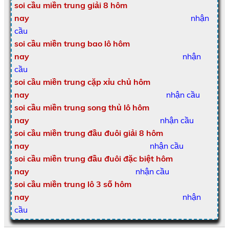
soi cầu miền trung giải 8 hôm
nay
nhận
cầu
soi cầu miền trung bao lô hôm
nay
nhận
cầu
soi cầu miền trung cặp xỉu chủ hôm
nay
nhận cầu
soi cầu miền trung song thủ lô hôm
nay
nhận cầu
soi cầu miền trung đầu đuôi giải 8 hôm
nay
nhận cầu
soi cầu miền trung đầu đuôi đặc biệt hôm
nay
nhận cầu
soi cầu miền trung lô 3 số hôm
nay
nhận
cầu