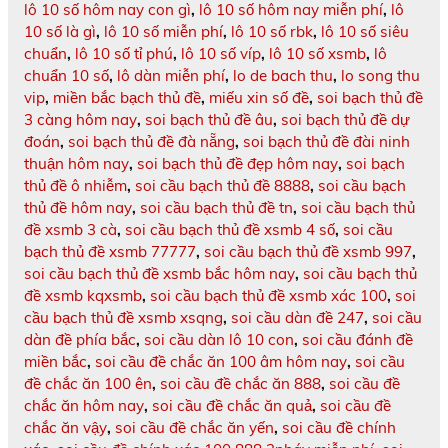
lô 10 số hôm nay con gì
,
lô 10 số hôm nay miễn phí
,
lô
10 số là gì
,
lô 10 số miễn phí
,
lô 10 số rbk
,
lô 10 số siêu
chuẩn
,
lô 10 số tỉ phú
,
lô 10 số víp
,
lô 10 số xsmb
,
lô
chuẩn 10 số
,
lô dàn miễn phí
,
lo de bach thu
,
lo song thu
vip
,
miền bắc bạch thủ đề
,
miếu xin số đề
,
soi bạch thủ đề
3 càng hôm nay
,
soi bạch thủ đề âu
,
soi bạch thủ đề dự
đoán
,
soi bạch thủ đề đà nẵng
,
soi bạch thủ đề đài ninh
thuận hôm nay
,
soi bạch thủ đề đẹp hôm nay
,
soi bạch
thủ đề ô nhiễm
,
soi cầu bạch thủ đề 8888
,
soi cầu bạch
thủ đề hôm nay
,
soi cầu bạch thủ đề tn
,
soi cầu bạch thủ
đề xsmb 3 cà
,
soi cầu bạch thủ đề xsmb 4 số
,
soi cầu
bạch thủ đề xsmb 77777
,
soi cầu bạch thủ đề xsmb 997
,
soi cầu bạch thủ đề xsmb bắc hôm nay
,
soi cầu bạch thủ
đề xsmb kqxsmb
,
soi cầu bạch thủ đề xsmb xác 100
,
soi
cầu bạch thủ đề xsmb xsqng
,
soi cầu dàn đề 247
,
soi cầu
dàn đề phía bắc
,
soi cầu dàn lô 10 con
,
soi cầu đánh đề
miền bắc
,
soi cầu đề chắc ăn 100 âm hôm nay
,
soi cầu
đề chắc ăn 100 ên
,
soi cầu đề chắc ăn 888
,
soi cầu đề
chắc ăn hôm nay
,
soi cầu đề chắc ăn quả
,
soi cầu đề
chắc ăn vậy
,
soi cầu đề chắc ăn yến
,
soi cầu đề chính