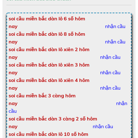
soi cầu miền bắc dàn lô 6 số hôm
nay
nhận cầu
soi cầu miền bắc dàn lô 8 số hôm
nay
nhận cầu
soi cầu miền bắc dàn lô xiên 2 hôm
nay
nhận cầu
soi cầu miền bắc dàn lô xiên 3 hôm
nay
nhận cầu
soi cầu miền bắc dàn lô xiên 4 hôm
nay
nhận cầu
soi cầu miền bắc 3 càng hôm
nay
nhận
cầu
soi cầu miền bắc dàn 3 càng 2 số hôm
nay
nhận cầu
soi cầu miền bắc dàn lô 10 số hôm