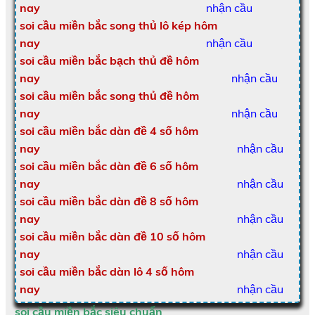
nay
nhận cầu
soi cầu miền bắc song thủ lô kép hôm
nay
nhận cầu
soi cầu miền bắc bạch thủ đề hôm
nay
nhận cầu
soi cầu miền bắc song thủ đề hôm
nay
nhận cầu
soi cầu miền bắc dàn đề 4 số hôm
nay
nhận cầu
soi cầu miền bắc dàn đề 6 số hôm
nay
nhận cầu
soi cầu miền bắc dàn đề 8 số hôm
nay
nhận cầu
soi cầu miền bắc dàn đề 10 số hôm
nay
nhận cầu
soi cầu miền bắc dàn lô 4 số hôm
nay
nhận cầu
soi cầu miền bắc siêu chuẩn