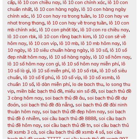
cấp
,
lô 10 con chiều nay
,
lô 10 con chính xác
,
lô 10 con
chuẩn nhất
,
lô 10 con hàng ngày
,
lô 10 con hàng ngày
chính xác
,
lô 10 con hay ra trong tuần
,
lo 10 con hay ve
nhat trong thang
,
lô 10 con hay về trong tuần
,
lô 10 con
mb chính xác
,
lô 10 con phát lộc
,
lô 10 con ra chiều nay
,
lô 10 con rbk
,
lô 10 con rồng bạch kim
,
lô 10 con sẽ về
hôm nay
,
lô 10 con víp
,
lô 10 mb
,
lô 10 mb hôm nay
,
lô
10 ngày
,
lô 10 siêu chuẩn hàng ngày
,
lô 10 số
,
lô 10 số
đẹp nhất hôm nay
,
lô 10 số hàng ngày
,
lô 10 số hôm nay
,
lô 10 số hôm nay con gì
,
lô 10 số hôm nay miễn phí
,
lô
10 số là gì
,
lô 10 số miễn phí
,
lô 10 số rbk
,
lô 10 số siêu
chuẩn
,
lô 10 số tỉ phú
,
lô 10 số víp
,
lô 10 số xsmb
,
lô
chuẩn 10 số
,
lô dàn miễn phí
,
lo de bach thu
,
lo song thu
vip
,
miền bắc bạch thủ đề
,
miếu xin số đề
,
soi bạch thủ đề
3 càng hôm nay
,
soi bạch thủ đề âu
,
soi bạch thủ đề dự
đoán
,
soi bạch thủ đề đà nẵng
,
soi bạch thủ đề đài ninh
thuận hôm nay
,
soi bạch thủ đề đẹp hôm nay
,
soi bạch
thủ đề ô nhiễm
,
soi cầu bạch thủ đề 8888
,
soi cầu bạch
thủ đề hôm nay
,
soi cầu bạch thủ đề tn
,
soi cầu bạch thủ
đề xsmb 3 cà
,
soi cầu bạch thủ đề xsmb 4 số
,
soi cầu
bạch thủ đề xsmb 77777
,
soi cầu bạch thủ đề xsmb 997
,