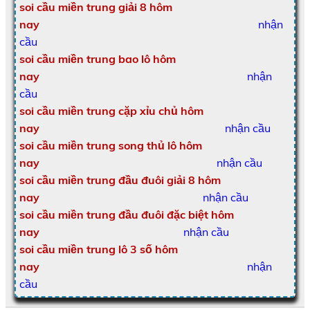
soi cầu miền trung giải 8 hôm
nay
nhận
cầu
soi cầu miền trung bao lô hôm
nay
nhận
cầu
soi cầu miền trung cặp xỉu chủ hôm
nay
nhận cầu
soi cầu miền trung song thủ lô hôm
nay
nhận cầu
soi cầu miền trung đầu đuôi giải 8 hôm
nay
nhận cầu
soi cầu miền trung đầu đuôi đặc biệt hôm
nay
nhận cầu
soi cầu miền trung lô 3 số hôm
nay
nhận
cầu