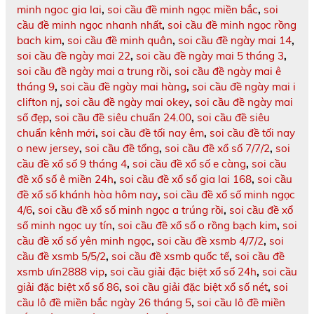
minh ngoc gia lai
,
soi cầu đề minh ngọc miền bắc
,
soi
cầu đề minh ngọc nhanh nhất
,
soi cầu đề minh ngọc rồng
bach kim
,
soi cầu đề minh quân
,
soi cầu đề ngày mai 14
,
soi cầu đề ngày mai 22
,
soi cầu đề ngày mai 5 tháng 3
,
soi cầu đề ngày mai a trung rồi
,
soi cầu đề ngày mai ê
tháng 9
,
soi cầu đề ngày mai hàng
,
soi cầu đề ngày mai i
clifton nj
,
soi cầu đề ngày mai okey
,
soi cầu đề ngày mai
số đẹp
,
soi cầu đề siêu chuẩn 24.00
,
soi cầu đề siêu
chuẩn kênh mới
,
soi cầu đề tối nay êm
,
soi cầu đề tối nay
o new jersey
,
soi cầu đề tổng
,
soi cầu đề xổ số 7/7/2
,
soi
cầu đề xổ số 9 tháng 4
,
soi cầu đề xổ số e càng
,
soi cầu
đề xổ số ê miền 24h
,
soi cầu đề xổ số gia lai 168
,
soi cầu
đề xổ số khánh hòa hôm nay
,
soi cầu đề xổ số minh ngọc
4/6
,
soi cầu đề xổ số minh ngọc a trúng rồi
,
soi cầu đề xổ
số minh ngọc uy tín
,
soi cầu đề xổ số o rồng bạch kim
,
soi
cầu đề xổ số yên minh ngọc
,
soi cầu đề xsmb 4/7/2
,
soi
cầu đề xsmb 5/5/2
,
soi cầu đề xsmb quốc tế
,
soi cầu đề
xsmb ưin2888 vip
,
soi cầu giải đặc biệt xổ số 24h
,
soi cầu
giải đặc biệt xổ số 86
,
soi cầu giải đặc biệt xổ số nét
,
soi
cầu lô đề miền bắc ngày 26 tháng 5
,
soi cầu lô đề miền