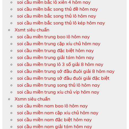
soi cầu miền bắc lô xiên 4 hôm nay
soi cầu miền bắc song thủ đề hôm nay
soi cầu miền bắc song thủ lô hôm nay
soi cầu miền bắc song thủ lô kép hôm nay
Xsmt siêu chuẩn
soi cầu miền trung bao lô hôm nay
soi cầu miền trung cặp xíu chủ hôm nay
soi cầu miền trung đặc biệt hôm nay
soi cầu miền trung giải tám hôm nay
soi cầu miền trung lô 3 số giải 8 hôm nay
soi cầu miền trung sớ đầu đuôi giải 8 hôm nay
soi cầu miền trung sớ đầu đuôi giải đặc biệt
soi cầu miền trung song thủ lô hôm nay
soi cầu miền trung xíu chủ víp hôm nay
Xsmn siêu chuẩn
soi cầu miền nam bao lô hôm nay
soi cầu miền nam cặp xíu chủ hôm nay
soi cầu miền nam đặc biệt hôm nay
soi cầu miền nam giải tám hôm nay