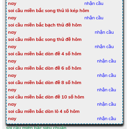
nay
nhận cầu
soi cầu miền bắc song thủ lô kép hôm
nay
nhận cầu
soi cầu miền bắc bạch thủ đề hôm
nay
nhận cầu
soi cầu miền bắc song thủ đề hôm
nay
nhận cầu
soi cầu miền bắc dàn đề 4 số hôm
nay
nhận cầu
soi cầu miền bắc dàn đề 6 số hôm
nay
nhận cầu
soi cầu miền bắc dàn đề 8 số hôm
nay
nhận cầu
soi cầu miền bắc dàn đề 10 số hôm
nay
nhận cầu
soi cầu miền bắc dàn lô 4 số hôm
nay
nhận cầu
soi cầu miền bắc siêu chuẩn