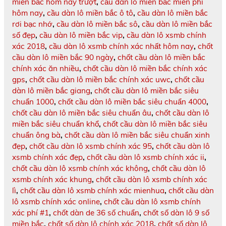
miền bắc hôm nay trượt
,
cầu dàn lô miền bắc miễn phí
hôm nay
,
cầu dàn lô miền bắc ô tô
,
cầu dàn lô miền bắc
rơi bạc nhớ
,
cầu dàn lô miền bắc sô
,
cầu dàn lô miền bắc
số đẹp
,
cầu dàn lô miền bắc vip
,
cầu dàn lô xsmb chính
xác 2018
,
cầu dàn lô xsmb chính xác nhất hôm nay
,
chốt
cầu dàn lô miền bắc 90 ngày
,
chốt cầu dàn lô miền bắc
chính xác ăn nhiều
,
chốt cầu dàn lô miền bắc chính xác
gps
,
chốt cầu dàn lô miền bắc chính xác uwc
,
chốt cầu
dàn lô miền bắc giang
,
chốt cầu dàn lô miền bắc siêu
chuẩn 1000
,
chốt cầu dàn lô miền bắc siêu chuẩn 4000
,
chốt cầu dàn lô miền bắc siêu chuẩn âu
,
chốt cầu dàn lô
miền bắc siêu chuẩn khổ
,
chốt cầu dàn lô miền bắc siêu
chuẩn ông bà
,
chốt cầu dàn lô miền bắc siêu chuẩn xinh
đẹp
,
chốt cầu dàn lô xsmb chính xác 95
,
chốt cầu dàn lô
xsmb chính xác đẹp
,
chốt cầu dàn lô xsmb chính xác ii
,
chốt cầu dàn lô xsmb chính xác không
,
chốt cầu dàn lô
xsmb chính xác khung
,
chốt cầu dàn lô xsmb chính xác
lì
,
chốt cầu dàn lô xsmb chính xác mienhua
,
chốt cầu dàn
lô xsmb chính xác online
,
chốt cầu dàn lô xsmb chính
xác phí #1
,
chốt dàn de 36 số chuẩn
,
chốt số dàn lô 9 số
miền bắc
,
chốt số dàn lô chính xác 2018
,
chốt số dàn lô