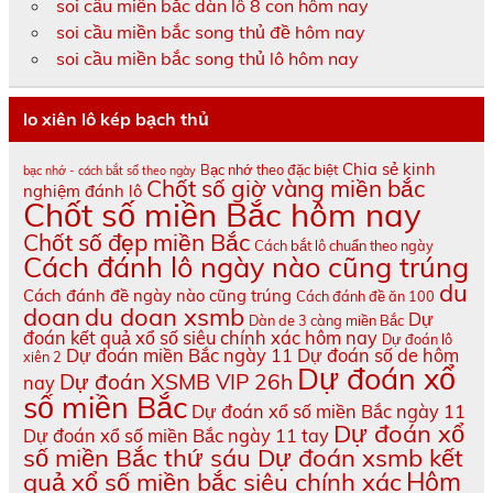
soi cầu miền bắc dàn lô 8 con hôm nay
soi cầu miền bắc song thủ đề hôm nay
soi cầu miền bắc song thủ lô hôm nay
lo xiên lô kép bạch thủ
Chia sẻ kinh
Bạc nhớ theo đặc biệt
bạc nhớ - cách bắt số theo ngày
Chốt số giờ vàng miền bắc
nghiệm đánh lô
Chốt số miền Bắc hôm nay
Chốt số đẹp miền Bắc
Cách bắt lô chuẩn theo ngày
Cách đánh lô ngày nào cũng trúng
du
Cách đánh đề ngày nào cũng trúng
Cách đánh đề ăn 100
doan
du doan xsmb
Dự
Dàn de 3 càng miền Bắc
đoán kết quả xổ số siêu chính xác hôm nay
Dự đoán lô
Dự đoán miền Bắc ngày 11
Dự đoán số de hôm
xiên 2
Dự đoán xổ
Dự đoán XSMB VIP 26h
nay
số miền Bắc
Dự đoán xổ số miền Bắc ngày 11
Dự đoán xổ
Dự đoán xổ số miền Bắc ngày 11 tay
số miền Bắc thứ sáu Dự đoán xsmb kết
Hôm
quả xổ số miền bắc siêu chính xác