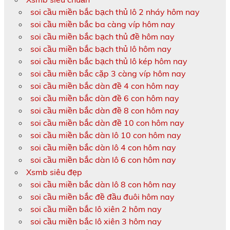
soi cầu miền bắc bạch thủ lô 2 nháy hôm nay
soi cầu miền bắc ba càng víp hôm nay
soi cầu miền bắc bạch thủ đề hôm nay
soi cầu miền bắc bạch thủ lô hôm nay
soi cầu miền bắc bạch thủ lô kép hôm nay
soi cầu miền bắc cặp 3 càng víp hôm nay
soi cầu miền bắc dàn đề 4 con hôm nay
soi cầu miền bắc dàn đề 6 con hôm nay
soi cầu miền bắc dàn đề 8 con hôm nay
soi cầu miền bắc dàn đề 10 con hôm nay
soi cầu miền bắc dàn lô 10 con hôm nay
soi cầu miền bắc dàn lô 4 con hôm nay
soi cầu miền bắc dàn lô 6 con hôm nay
Xsmb siêu đẹp
soi cầu miền bắc dàn lô 8 con hôm nay
soi cầu miền bắc đề đầu đuôi hôm nay
soi cầu miền bắc lô xiên 2 hôm nay
soi cầu miền bắc lô xiên 3 hôm nay