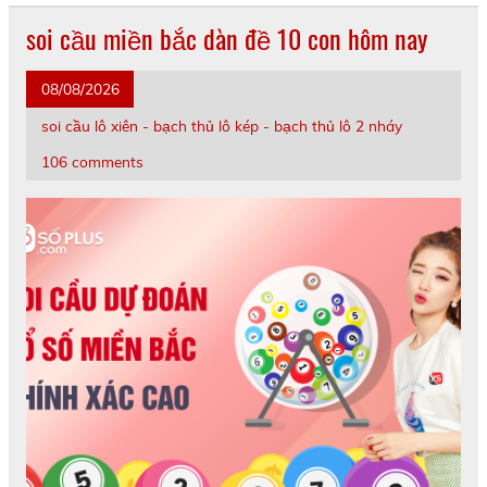
soi cầu miền bắc dàn đề 10 con hôm nay
08/08/2026
soi cầu lô xiên - bạch thủ lô kép - bạch thủ lô 2 nháy
106 comments