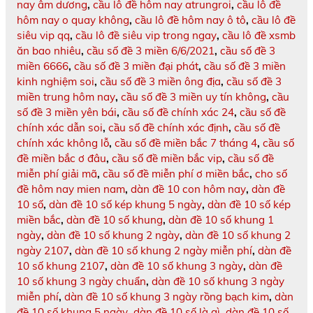
nay âm dương
,
cầu lô đề hôm nay atrungroi
,
cầu lô đề
hôm nay o quay không
,
cầu lô đề hôm nay ô tô
,
cầu lô đề
siêu vip qq
,
cầu lô đề siêu vip trong ngay
,
cầu lô đề xsmb
ăn bao nhiêu
,
cầu số đề 3 miền 6/6/2021
,
cầu số đề 3
miền 6666
,
cầu số đề 3 miền đại phát
,
cầu số đề 3 miền
kinh nghiệm soi
,
cầu số đề 3 miền ông địa
,
cầu số đề 3
miền trung hôm nay
,
cầu số đề 3 miền uy tín không
,
cầu
số đề 3 miền yên bái
,
cầu số đề chính xác 24
,
cầu số đề
chính xác dẫn soi
,
cầu số đề chính xác định
,
cầu số đề
chính xác không lỗ
,
cầu số đề miền bắc 7 tháng 4
,
cầu số
đề miền bắc ơ đâu
,
cầu số đề miền bắc vip
,
cầu số đề
miễn phí giải mã
,
cầu số đề miễn phí ơ miền bắc
,
cho số
đề hôm nay mien nam
,
dàn đề 10 con hôm nay
,
dàn đề
10 số
,
dàn đề 10 số kép khung 5 ngày
,
dàn đề 10 số kép
miền bắc
,
dàn đề 10 số khung
,
dàn đề 10 số khung 1
ngày
,
dàn đề 10 số khung 2 ngày
,
dàn đề 10 số khung 2
ngày 2107
,
dàn đề 10 số khung 2 ngày miễn phí
,
dàn đề
10 số khung 2107
,
dàn đề 10 số khung 3 ngày
,
dàn đề
10 số khung 3 ngày chuẩn
,
dàn đề 10 số khung 3 ngày
miễn phí
,
dàn đề 10 số khung 3 ngày rồng bạch kim
,
dàn
đề 10 số khung 5 ngày
,
dàn đề 10 số là gì
,
dàn đề 10 số