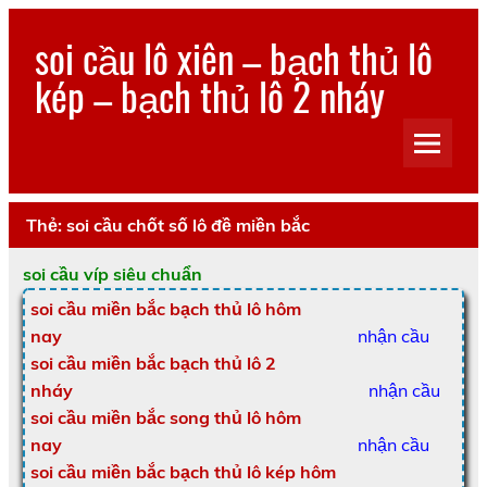
Skip
to
soi cầu lô xiên – bạch thủ lô
content
kép – bạch thủ lô 2 nháy
soi cầu lô xiên – bạch thủ lô kép – bạch thủ lô 2 nháy
Thẻ:
soi cầu chốt số lô đề miền bắc
soi cầu víp siêu chuẩn
soi cầu miền bắc bạch thủ lô hôm
nay
nhận cầu
soi cầu miền bắc bạch thủ lô 2
nháy
nhận cầu
soi cầu miền bắc song thủ lô hôm
nay
nhận cầu
soi cầu miền bắc bạch thủ lô kép hôm