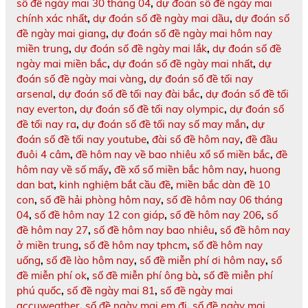
số đề ngày mai 30 tháng 04
,
dự đoán số đề ngày mai
chính xác nhất
,
dự đoán số đề ngày mai dầu
,
dự đoán số
đề ngày mai giang
,
dự đoán số đề ngày mai hôm nay
miền trung
,
dự đoán số đề ngày mai lắk
,
dự đoán số đề
ngày mai miền bắc
,
dự đoán số đề ngày mai nhất
,
dự
đoán số đề ngày mai vàng
,
dự đoán số đề tối nay
arsenal
,
dự đoán số đề tối nay đài bắc
,
dự đoán số đề tối
nay everton
,
dự đoán số đề tối nay olympic
,
dự đoán số
đề tối nay ra
,
dự đoán số đề tối nay số may mắn
,
dự
đoán số đề tối nay youtube
,
đài số đề hôm nay
,
đề đầu
đuôi 4 câm
,
đề hôm nay về bao nhiêu xổ số miền bắc
,
đề
hôm nay về số mấy
,
đề xổ số miền bắc hôm nay
,
huong
dan bat
,
kinh nghiệm bắt cầu đề
,
miền bắc dàn đề 10
con
,
số đề hải phòng hôm nay
,
số đề hôm nay 06 tháng
04
,
số đề hôm nay 12 con giáp
,
số đề hôm nay 206
,
số
đề hôm nay 27
,
số đề hôm nay bao nhiêu
,
số đề hôm nay
ở miền trung
,
số đề hôm nay tphcm
,
số đề hôm nay
uống
,
số đề lào hôm nay
,
số đề miễn phí ơi hôm nay
,
số
đề miễn phí ok
,
số đề miễn phí ông bà
,
số đề miễn phí
phú quốc
,
số đề ngày mai 81
,
số đề ngày mai
accuweather
,
số đề ngày mai em đi
,
số đề ngày mai