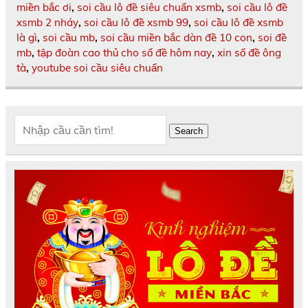
miền bắc ơi
,
soi cầu lô đề siêu chuẩn xsmb
,
soi cầu lô đề
xsmb 2 nháy
,
soi cầu lô đề xsmb 99
,
soi cầu lô đề xsmb
là gì
,
soi cầu mb
,
soi cầu miền bắc dàn đề 10 con
,
soi đề
mb
,
tập đoàn cao thủ cho số đề hôm nay
,
xin số đề ông
tà
,
youtube soi cầu siêu chuẩn
Search