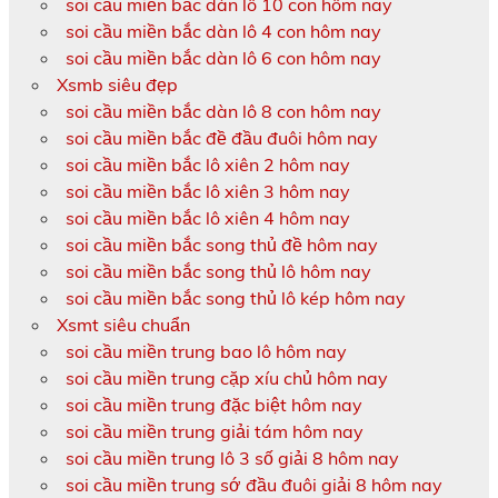
soi cầu miền bắc dàn lô 10 con hôm nay
soi cầu miền bắc dàn lô 4 con hôm nay
soi cầu miền bắc dàn lô 6 con hôm nay
Xsmb siêu đẹp
soi cầu miền bắc dàn lô 8 con hôm nay
soi cầu miền bắc đề đầu đuôi hôm nay
soi cầu miền bắc lô xiên 2 hôm nay
soi cầu miền bắc lô xiên 3 hôm nay
soi cầu miền bắc lô xiên 4 hôm nay
soi cầu miền bắc song thủ đề hôm nay
soi cầu miền bắc song thủ lô hôm nay
soi cầu miền bắc song thủ lô kép hôm nay
Xsmt siêu chuẩn
soi cầu miền trung bao lô hôm nay
soi cầu miền trung cặp xíu chủ hôm nay
soi cầu miền trung đặc biệt hôm nay
soi cầu miền trung giải tám hôm nay
soi cầu miền trung lô 3 số giải 8 hôm nay
soi cầu miền trung sớ đầu đuôi giải 8 hôm nay