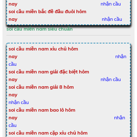
nay
nhận cầu
soi cầu miền bắc đề đầu đuôi hôm
nay
nhận cầu
soi cầu miền nam siêu chuẩn
soi cầu miền nam xỉu chủ hôm
nay
nhận
cầu
soi cầu miền nam giải đặc biệt hôm
nay
nhận cầu
soi cầu miền nam giải 8 hôm
nay
nhận cầu
soi cầu miền nam bao lô hôm
nay
nhận
cầu
soi cầu miền nam cặp xỉu chủ hôm