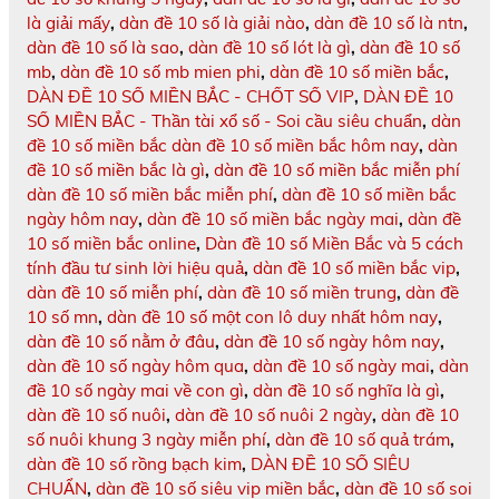
là giải mấy
,
dàn đề 10 số là giải nào
,
dàn đề 10 số là ntn
,
dàn đề 10 số là sao
,
dàn đề 10 số lót là gì
,
dàn đề 10 số
mb
,
dàn đề 10 số mb mien phi
,
dàn đề 10 số miền bắc
,
DÀN ĐỀ 10 SỐ MIỀN BẮC - CHỐT SỐ VIP
,
DÀN ĐỀ 10
SỐ MIỀN BẮC - Thần tài xổ số - Soi cầu siêu chuẩn
,
dàn
đề 10 số miền bắc dàn đề 10 số miền bắc hôm nay
,
dàn
đề 10 số miền bắc là gì
,
dàn đề 10 số miền bắc miễn phí
dàn đề 10 số miền bắc miễn phí
,
dàn đề 10 số miền bắc
ngày hôm nay
,
dàn đề 10 số miền bắc ngày mai
,
dàn đề
10 số miền bắc online
,
Dàn đề 10 số Miền Bắc và 5 cách
tính đầu tư sinh lời hiệu quả
,
dàn đề 10 số miền bắc vip
,
dàn đề 10 số miễn phí
,
dàn đề 10 số miền trung
,
dàn đề
10 số mn
,
dàn đề 10 số một con lô duy nhất hôm nay
,
dàn đề 10 số nằm ở đâu
,
dàn đề 10 số ngày hôm nay
,
dàn đề 10 số ngày hôm qua
,
dàn đề 10 số ngày mai
,
dàn
đề 10 số ngày mai về con gì
,
dàn đề 10 số nghĩa là gì
,
dàn đề 10 số nuôi
,
dàn đề 10 số nuôi 2 ngày
,
dàn đề 10
số nuôi khung 3 ngày miễn phí
,
dàn đề 10 số quả trám
,
dàn đề 10 số rồng bạch kim
,
DÀN ĐỀ 10 SỐ SIÊU
CHUẨN
,
dàn đề 10 số siêu vip miền bắc
,
dàn đề 10 số soi