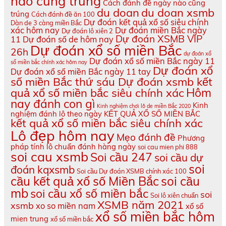
nào cũng trúng
Cách đánh đề ngày nào cũng
du doan
du doan xsmb
trúng
Cách đánh đề ăn 100
Dự đoán kết quả xổ số siêu chính
Dàn de 3 càng miền Bắc
xác hôm nay
Dự đoán miền Bắc ngày
Dự đoán lô xiên 2
Dự đoán XSMB VIP
11
Dự đoán số de hôm nay
Dự đoán xổ số miền Bắc
26h
dự đoán xổ
Dự đoán xổ số miền Bắc ngày 11
số miền bắc chính xác hôm nay
Dự đoán xổ
Dự đoán xổ số miền Bắc ngày 11 tay
số miền Bắc thứ sáu Dự đoán xsmb kết
Hôm
quả xổ số miền bắc siêu chính xác
nay đánh con gì
Kinh
Kinh nghiệm chơi lô de miền Bắc 2020
nghiệm đánh lô theo ngày
KẾT QUẢ XỔ SỐ MIỀN BẮC
kết quả xổ số miền bắc siêu chính xác
Lô đẹp hôm nay
Mẹo đánh đề
Phương
pháp tính lô chuẩn đánh hàng ngày
soi cau mien phi 888
soi cau xsmb
Soi cầu 247
soi cầu dự
soi
đoán kqxsmb
Soi cầu Dự đoán XSMB chính xác 100
cầu kết quả xổ số Miền Bắc
soi cầu
mb
soi cầu xổ số miền bắc
soi
Soi lô xiên chuẩn
XSMB năm 2021
xsmb
xo so miền nam
xổ số
xổ số miền bắc hôm
mien trung
xổ số miền bắc